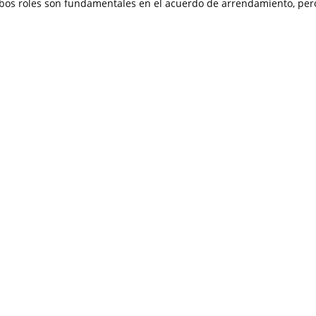
Ambos roles son fundamentales en el acuerdo de arrendamiento, per