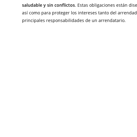
saludable y sin conflictos
. Estas obligaciones están di
así como para proteger los intereses tanto del arrendad
principales responsabilidades de un arrendatario.