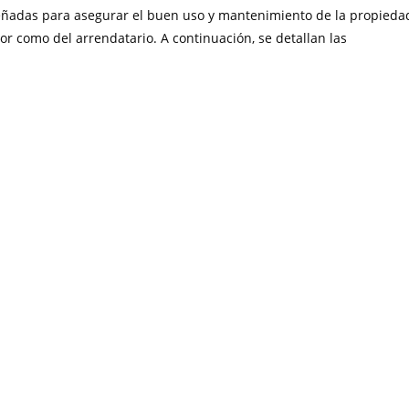
señadas para asegurar el buen uso y mantenimiento de la propieda
or como del arrendatario. A continuación, se detallan las