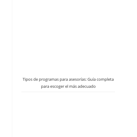
Tipos de programas para asesorías: Guía completa
para escoger el más adecuado