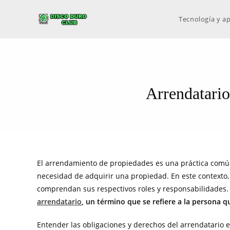
Tecnología y ap
Arrendatario
El arrendamiento de propiedades es una práctica común q
necesidad de adquirir una propiedad. En este contexto
comprendan sus respectivos roles y responsabilidades. 
arrendatario
, un término que se refiere a la persona q
Entender las obligaciones y derechos del arrendatario 