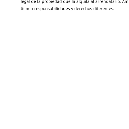
legal de la propiedad que la alquila al arrendatario. 
tienen responsabilidades y derechos diferentes.