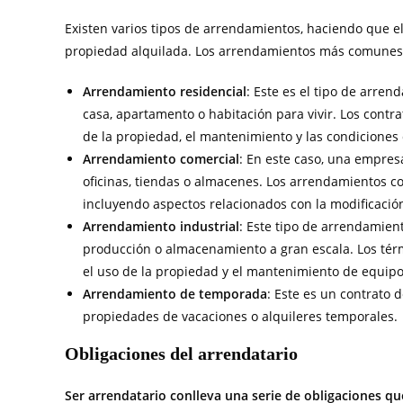
Existen varios tipos de arrendamientos, haciendo que el
propiedad alquilada. Los arrendamientos más comunes 
Arrendamiento residencial
: Este es el tipo de arre
casa, apartamento o habitación para vivir. Los contra
de la propiedad, el mantenimiento y las condiciones 
Arrendamiento comercial
: En este caso, una empres
oficinas, tiendas o almacenes. Los arrendamientos 
incluyendo aspectos relacionados con la modificación
Arrendamiento industrial
: Este tipo de arrendamient
producción o almacenamiento a gran escala. Los térmi
el uso de la propiedad y el mantenimiento de equipo
Arrendamiento de temporada
: Este es un contrato 
propiedades de vacaciones o alquileres temporales.
Obligaciones del arrendatario
Ser arrendatario conlleva una serie de obligaciones 