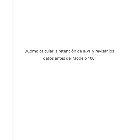
¿Cómo calcular la retención de IRPF y revisar los
datos antes del Modelo 100?