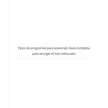
Tipos de programas para asesorías: Guía completa
para escoger el más adecuado