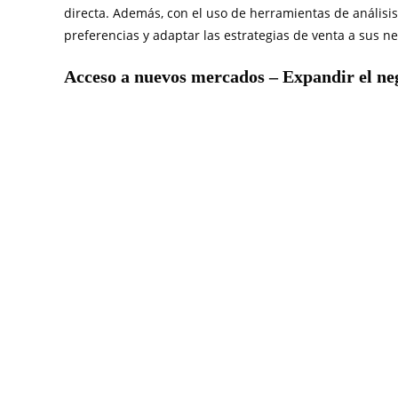
directa. Además, con el uso de herramientas de análisis 
preferencias y adaptar las estrategias de venta a sus n
Acceso a nuevos mercados – Expandir el neg