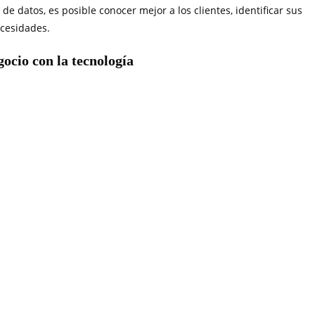
de datos, es posible conocer mejor a los clientes, identificar sus
ecesidades.
ocio con la tecnología