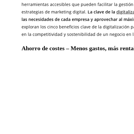
herramientas accesibles que pueden facilitar la gestión
estrategias de marketing digital.
La clave de la
digitali
las necesidades de cada empresa y aprovechar al máxim
exploran los cinco beneficios clave de la digitalizació
en la competitividad y sostenibilidad de un negocio en l
Ahorro de costes – Menos gastos, más renta