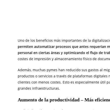
Uno de los beneficios más importantes de la digitalizac
permiten automatizar procesos que antes requerían 
personal en ciertas áreas y optimizando el flujo de tra
costes de impresión y almacenamiento físico de docume
Además, muchas pymes han reducido sus gastos al migr
productos o servicios a través de plataformas digitales 
clientes con menos costes. Esto es especialmente útil
grandes infraestructuras.
Aumento de la productividad – Más eficien