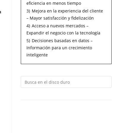
eficiencia en menos tiempo
3)
Mejora en la experiencia del cliente
a
– Mayor satisfacción y fidelización
4)
Acceso a nuevos mercados –
Expandir el negocio con la tecnología
5)
Decisiones basadas en datos –
Información para un crecimiento
inteligente