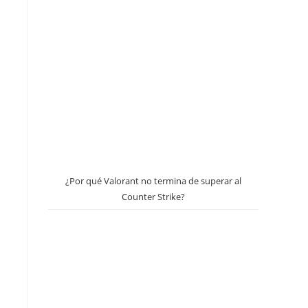
¿Por qué Valorant no termina de superar al
Counter Strike?