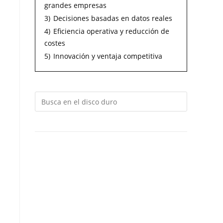
grandes empresas
3)
Decisiones basadas en datos reales
4)
Eficiencia operativa y reducción de
costes
5)
Innovación y ventaja competitiva