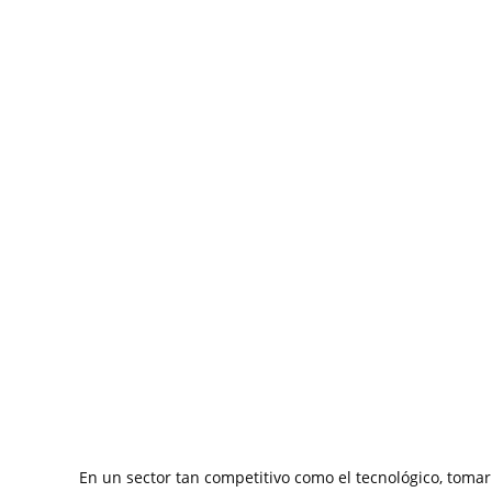
En un sector tan competitivo como el tecnológico, tomar 