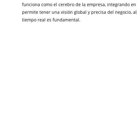
funciona como el cerebro de la empresa, integrando en 
permite tener una visión global y precisa del negocio, 
tiempo real es fundamental.