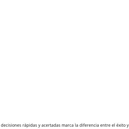
decisiones rápidas y acertadas marca la diferencia entre el éxito y