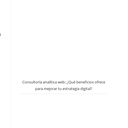
s
Consultoría analítica web: ¿Qué beneficios ofrece
para mejorar tu estrategia digital?