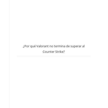
¿Por qué Valorant no termina de superar al
Counter Strike?