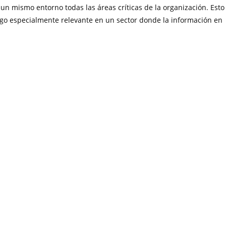
un mismo entorno todas las áreas críticas de la organización. Esto
algo especialmente relevante en un sector donde la información en