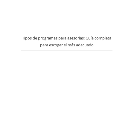
Tipos de programas para asesorías: Guía completa
para escoger el más adecuado