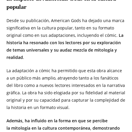
popular
Desde su publicación, American Gods ha dejado una marca
significativa en la cultura popular, tanto en su formato
original como en sus adaptaciones, incluyendo el cómic.
La
historia ha resonado con los lectores por su exploración
de temas universales y su audaz mezcla de mitología y
realidad
.
La adaptación a cómic ha permitido que esta obra alcance
a un público más amplio, atrayendo tanto a los fanáticos
del libro como a nuevos lectores interesados en la narrativa
gráfica. La obra ha sido elogiada por su fidelidad al material
original y por su capacidad para capturar la complejidad de
la historia en un formato visual.
Además, ha influido en la forma en que se percibe
la mitología en la cultura contemporánea, demostrando