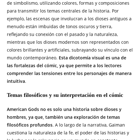
de simbolismo, utilizando colores, formas y composiciones
para transmitir los temas centrales de la historia. Por
ejemplo, las escenas que involucran a los dioses antiguos a
menudo están imbuidas de tonos oscuros y tierra,
reflejando su conexión con el pasado y la naturaleza,
mientras que los dioses modernos son representados con
colores brillantes y artificiales, subrayando su vínculo con el
mundo contemporáneo.
Esta dicotomía visual es una de
las fortalezas del cómic, ya que permite a los lectores
comprender las tensiones entre los personajes de manera
intuitiva
.
Temas filosóficos y su interpretación en el cómic
American Gods no es solo una historia sobre dioses y
hombres, ya que, también una exploración de temas
filosóficos profundos
. A lo largo de la narrativa, Gaiman
cuestiona la naturaleza de la fe, el poder de las historias y