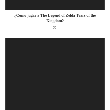
¿Cómo jugar a The Legend of Zelda Tears of the
Kingdom?