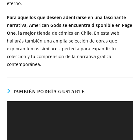
eterno.
Para aquellos que deseen adentrarse en una fascinante
narrativa, American Gods se encuentra disponible en Page
One, la mejor
tienda de cómics en Chile
. En esta web
hallarás también una amplia selección de obras que
exploran temas similares, perfecta para expandir tu
colección y tu comprensión de la narrativa gráfica
contemporánea.
TAMBIÉN PODRÍA GUSTARTE