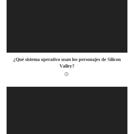
¿Qué sistema operativo usan los personajes de Silicon
Valley?