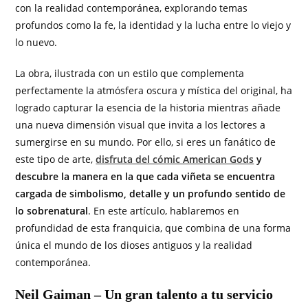
con la realidad contemporánea, explorando temas
profundos como la fe, la identidad y la lucha entre lo viejo y
lo nuevo.
La obra, ilustrada con un estilo que complementa
perfectamente la atmósfera oscura y mística del original, ha
logrado capturar la esencia de la historia mientras añade
una nueva dimensión visual que invita a los lectores a
sumergirse en su mundo. Por ello, si eres un fanático de
este tipo de arte,
disfruta del cómic American Gods
y
descubre la manera en la que cada viñeta se encuentra
cargada de simbolismo, detalle y un profundo sentido de
lo sobrenatural
. En este artículo, hablaremos en
profundidad de esta franquicia, que combina de una forma
única el mundo de los dioses antiguos y la realidad
contemporánea.
Neil Gaiman – Un gran talento a tu servicio