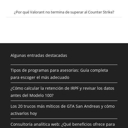
¿Por qué Valorant no termina de superar al Counter Strike?
Algunas entradas destacadas
Tipos de programas para asesorías: Guía completa
para escoger el más adecuado
¿Cómo calcular la retención de IRPF y revisar los datos
antes del Modelo 100?
Los 20 trucos más míticos de GTA San Andreas y cómo
activarlos hoy
Consultoría analítica web: ¿Qué beneficios ofrece para