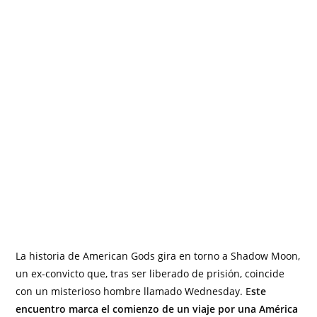
La historia de American Gods gira en torno a Shadow Moon,
un ex-convicto que, tras ser liberado de prisión, coincide
con un misterioso hombre llamado Wednesday. E
ste
encuentro marca el comienzo de un viaje por una América