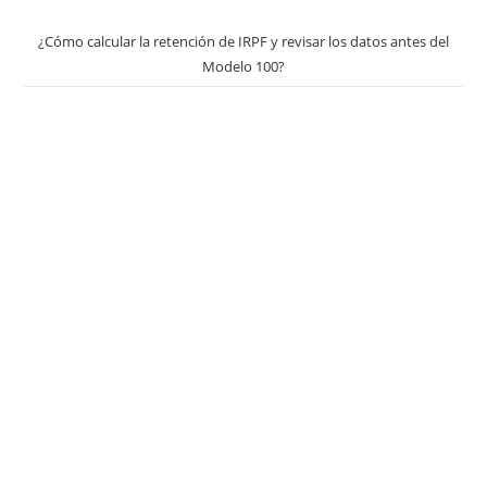
¿Cómo calcular la retención de IRPF y revisar los datos antes del
Modelo 100?