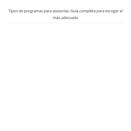
Tipos de programas para asesorías: Guía completa para escoger el
más adecuado