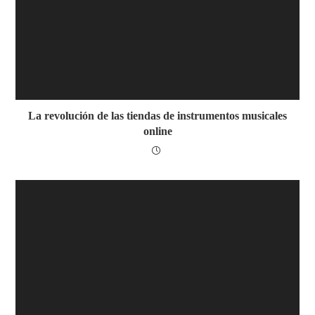
La revolución de las tiendas de instrumentos musicales
online