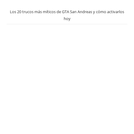
Los 20 trucos más míticos de GTA San Andreas y cómo activarlos
hoy