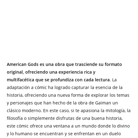
American Gods es una obra que trasciende su formato
original, ofreciendo una experiencia rica y
multifacética que se profundiza con cada lectura
. La
adaptación a cómic ha logrado capturar la esencia de la
historia, ofreciendo una nueva forma de explorar los temas
y personajes que han hecho de la obra de Gaiman un
clásico moderno. En este caso, si te apasiona la mitología, la
filosofía o simplemente disfrutas de una buena historia,
este cómic ofrece una ventana a un mundo donde lo divino
y lo humano se encuentran y se enfrentan en un duelo