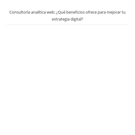
Consultoría analítica web: ¿Qué beneficios ofrece para mejorar tu
estrategia digital?