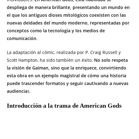
despliega de manera brillante, presentando un mundo en
el que los antiguos dioses mitológicos coexisten con las
nuevas deidades del mundo moderno, representadas por
conceptos como la tecnología y los medios de
comunicación
.
La adaptación al cómic, realizada por P. Craig Russell y
Scott Hampton, ha sido también un éxito.
No solo respeta
la visión de Gaiman, sino que la enriquece, convirtiendo
esta obra en un ejemplo magistral de cómo una historia
puede trascender formatos y seguir cautivando a nuevas
audiencia
s.
Introducción a la trama de American Gods