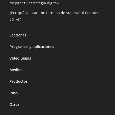
mejorar tu estrategia digital?
¿Por qué Valorant no termina de superar al Counter
Strike?
Secciones
Programas y aplicaciones
Videojuegos
Medios
Productos
RRSS
Otros