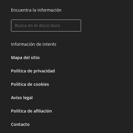
Encuentra la información
Información de interés
Mapa del sitio
Política de privacidad
Política de cookies
Aviso legal
Política de afiliación
Contacto