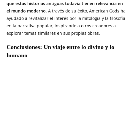
que estas historias antiguas todavía tienen relevancia en
el mundo moderno
. A través de su éxito, American Gods ha
ayudado a revitalizar el interés por la mitología y la filosofía
en la narrativa popular, inspirando a otros creadores a
explorar temas similares en sus propias obras.
Conclusiones: Un viaje entre lo divino y lo
humano