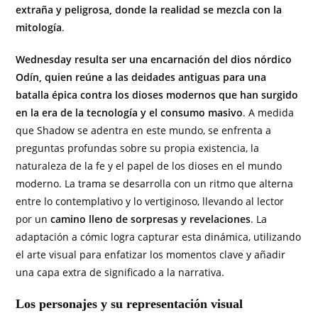
extraña y peligrosa, donde la realidad se mezcla con la
mitología
.
Wednesday resulta ser una encarnación del dios nórdico
Odín, quien reúne a las deidades antiguas para una
batalla épica contra los dioses modernos que han surgido
en la era de la tecnología y el consumo masivo
. A medida
que Shadow se adentra en este mundo, se enfrenta a
preguntas profundas sobre su propia existencia, la
naturaleza de la fe y el papel de los dioses en el mundo
moderno. La trama se desarrolla con un ritmo que alterna
entre lo contemplativo y lo vertiginoso, llevando al lector
por un
camino lleno de sorpresas y revelaciones
. La
adaptación a cómic logra capturar esta dinámica, utilizando
el arte visual para enfatizar los momentos clave y añadir
una capa extra de significado a la narrativa.
Los personajes y su representación visual