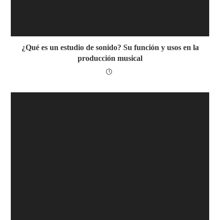
¿Qué es un estudio de sonido? Su función y usos en la
producción musical