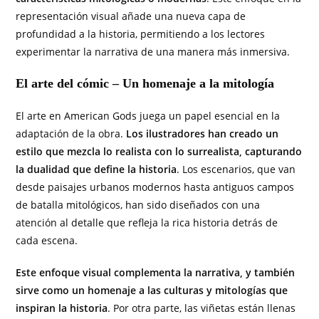
representación visual añade una nueva capa de
profundidad a la historia, permitiendo a los lectores
experimentar la narrativa de una manera más inmersiva.
El arte del cómic – Un homenaje a la mitología
El arte en American Gods juega un papel esencial en la
adaptación de la obra.
Los ilustradores han creado un
estilo que mezcla lo realista con lo surrealista, capturando
la dualidad que define la historia
. Los escenarios, que van
desde paisajes urbanos modernos hasta antiguos campos
de batalla mitológicos, han sido diseñados con una
atención al detalle que refleja la rica historia detrás de
cada escena.
Este enfoque visual complementa la narrativa, y también
sirve como un homenaje a las culturas y mitologías que
inspiran la historia
. Por otra parte, las viñetas están llenas