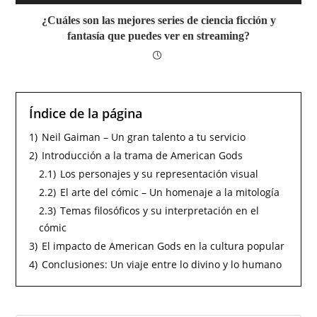
¿Cuáles son las mejores series de ciencia ficción y
fantasía que puedes ver en streaming?
Índice de la página
1)
Neil Gaiman – Un gran talento a tu servicio
2)
Introducción a la trama de American Gods
2.1)
Los personajes y su representación visual
2.2)
El arte del cómic – Un homenaje a la mitología
2.3)
Temas filosóficos y su interpretación en el
cómic
3)
El impacto de American Gods en la cultura popular
4)
Conclusiones: Un viaje entre lo divino y lo humano