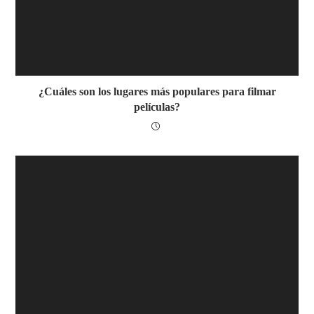
¿Cuáles son los lugares más populares para filmar
películas?