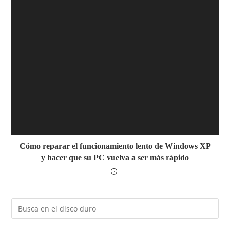
Cómo reparar el funcionamiento lento de Windows XP
y hacer que su PC vuelva a ser más rápido