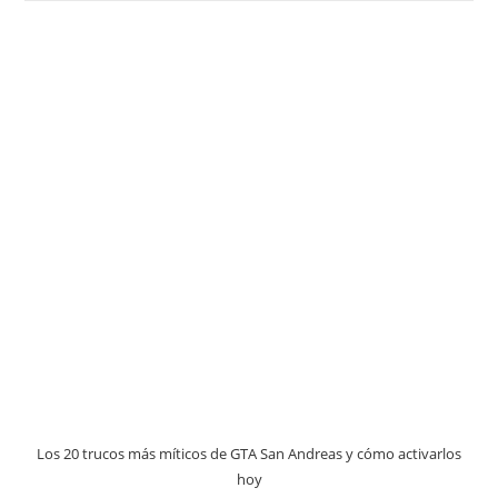
Los 20 trucos más míticos de GTA San Andreas y cómo activarlos
hoy