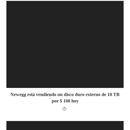
Newegg está vendiendo un disco duro externo de 10 TB
por $ 160 hoy