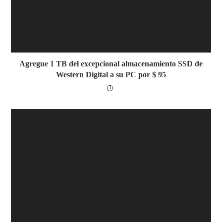
Agregue 1 TB del excepcional almacenamiento SSD de
Western Digital a su PC por $ 95