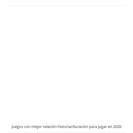
Juegos con mejor relación historia/duración para jugar en 2026