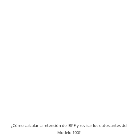
¿Cómo calcular la retención de IRPF y revisar los datos antes del
Modelo 100?