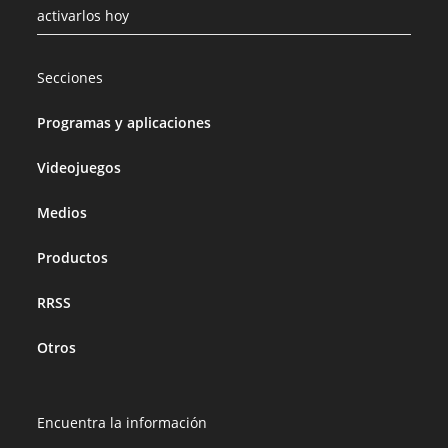
activarlos hoy
Secciones
Programas y aplicaciones
Videojuegos
Medios
Productos
RRSS
Otros
Encuentra la información