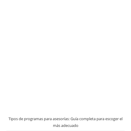
Tipos de programas para asesorías: Guía completa para escoger el
más adecuado