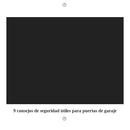
9 consejos de seguridad útiles para puertas de garaje