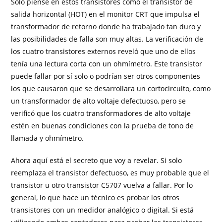
Solo piense en estos transistores como el transistor de
salida horizontal (HOT) en el monitor CRT que impulsa el
transformador de retorno donde ha trabajado tan duro y
las posibilidades de falla son muy altas. La verificación de
los cuatro transistores externos reveló que uno de ellos
tenía una lectura corta con un ohmímetro. Este transistor
puede fallar por sí solo o podrían ser otros componentes
los que causaron que se desarrollara un cortocircuito, como
un transformador de alto voltaje defectuoso, pero se
verificó que los cuatro transformadores de alto voltaje
estén en buenas condiciones con la prueba de tono de
llamada y ohmímetro.
Ahora aquí está el secreto que voy a revelar. Si solo
reemplaza el transistor defectuoso, es muy probable que el
transistor u otro transistor C5707 vuelva a fallar. Por lo
general, lo que hace un técnico es probar los otros
transistores con un medidor analógico o digital. Si está