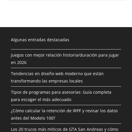
Algunas entradas destacadas
Juegos con mejor relación historia/duración para jugar
en 2026
Tendencias en diseño web moderno que están
transformando las empresas locales
Tipos de programas para asesorías: Guía completa
para escoger el más adecuado
¿Cómo calcular la retención de IRPF y revisar los datos
antes del Modelo 100?
Los 20 trucos más míticos de GTA San Andreas y cómo