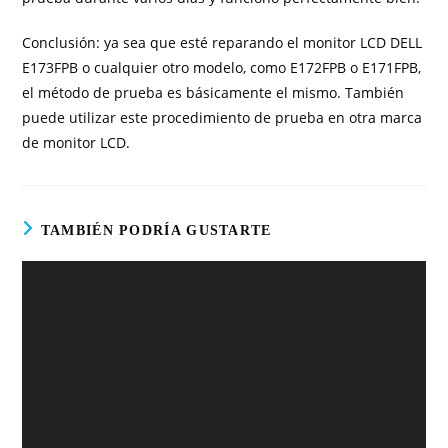
Conclusión: ya sea que esté reparando el monitor LCD DELL
E173FPB o cualquier otro modelo, como E172FPB o E171FPB,
el método de prueba es básicamente el mismo. También
puede utilizar este procedimiento de prueba en otra marca
de monitor LCD.
TAMBIÉN PODRÍA GUSTARTE