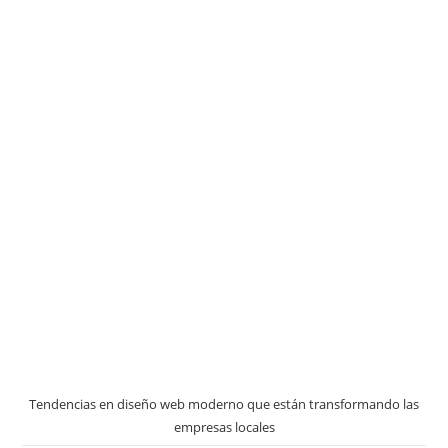
Tendencias en diseño web moderno que están transformando las
empresas locales