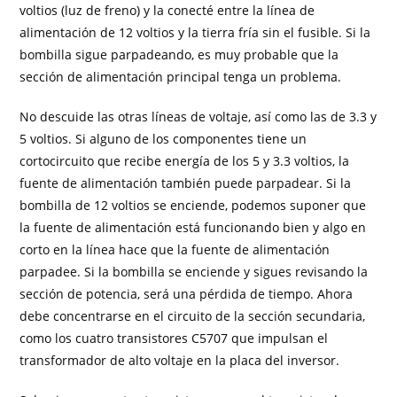
voltios (luz de freno) y la conecté entre la línea de
alimentación de 12 voltios y la tierra fría sin el fusible. Si la
bombilla sigue parpadeando, es muy probable que la
sección de alimentación principal tenga un problema.
No descuide las otras líneas de voltaje, así como las de 3.3 y
5 voltios. Si alguno de los componentes tiene un
cortocircuito que recibe energía de los 5 y 3.3 voltios, la
fuente de alimentación también puede parpadear. Si la
bombilla de 12 voltios se enciende, podemos suponer que
la fuente de alimentación está funcionando bien y algo en
corto en la línea hace que la fuente de alimentación
parpadee. Si la bombilla se enciende y sigues revisando la
sección de potencia, será una pérdida de tiempo. Ahora
debe concentrarse en el circuito de la sección secundaria,
como los cuatro transistores C5707 que impulsan el
transformador de alto voltaje en la placa del inversor.