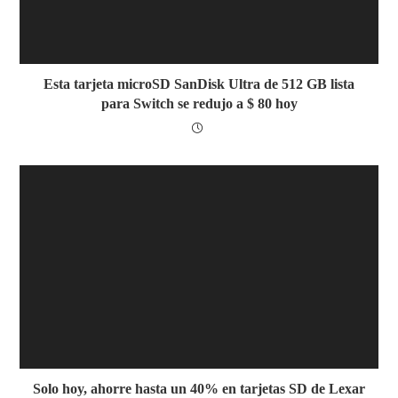
Esta tarjeta microSD SanDisk Ultra de 512 GB lista
para Switch se redujo a $ 80 hoy
Solo hoy, ahorre hasta un 40% en tarjetas SD de Lexar