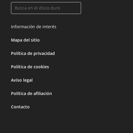
Información de interés
Mapa del sitio
Política de privacidad
Política de cookies
Aviso legal
Política de afiliación
Contacto