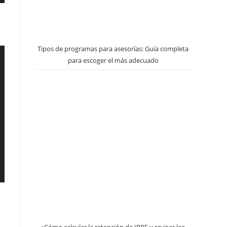
Tipos de programas para asesorías: Guía completa
para escoger el más adecuado