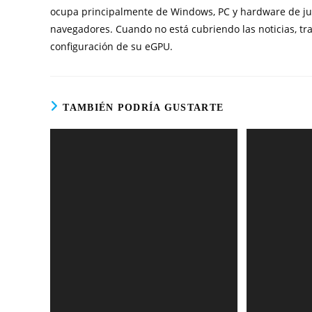
ocupa principalmente de Windows, PC y hardware de jueg
navegadores. Cuando no está cubriendo las noticias, tra
configuración de su eGPU.
TAMBIÉN PODRÍA GUSTARTE