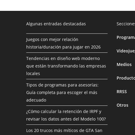
Algunas entradas destacadas
Seccione
Programa
Juegos con mejor relación
historia/duración para jugar en 2026
Videoju
Tendencias en diseño web moderno
Medios
que están transformando las empresas
locales
Product
Tipos de programas para asesorías:
RRSS
Guía completa para escoger el más
adecuado
Otros
¿Cómo calcular la retención de IRPF y
revisar los datos antes del Modelo 100?
Los 20 trucos más míticos de GTA San