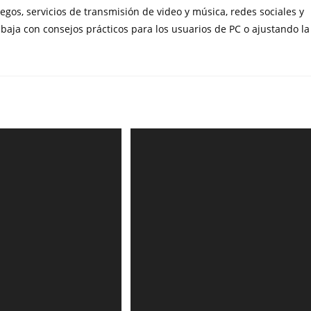
os, servicios de transmisión de video y música, redes sociales y
baja con consejos prácticos para los usuarios de PC o ajustando la