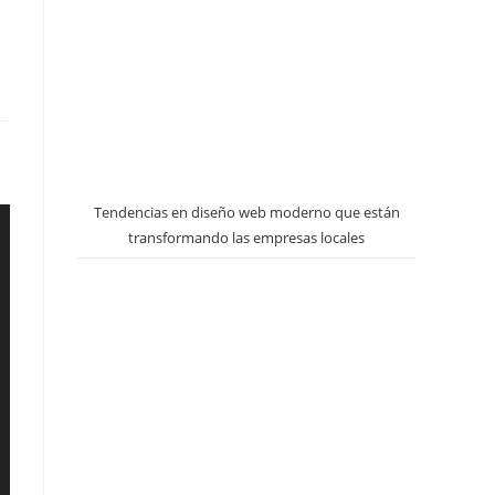
Tendencias en diseño web moderno que están
transformando las empresas locales