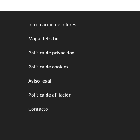
Información de interés
Mapa del sitio
Política de privacidad
Política de cookies
Aviso legal
Política de afiliación
Contacto