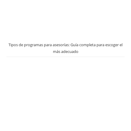
Tipos de programas para asesorías: Guía completa para escoger el
más adecuado