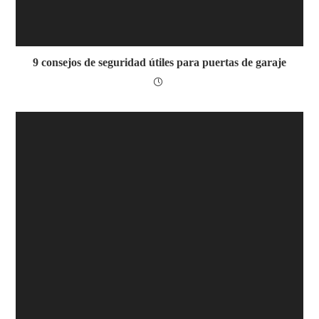
9 consejos de seguridad útiles para puertas de garaje