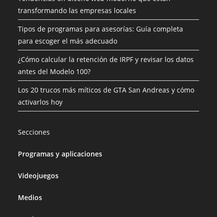
transformando las empresas locales
Tipos de programas para asesorías: Guía completa
para escoger el más adecuado
¿Cómo calcular la retención de IRPF y revisar los datos
antes del Modelo 100?
Los 20 trucos más míticos de GTA San Andreas y cómo
activarlos hoy
Secciones
Programas y aplicaciones
Videojuegos
Medios