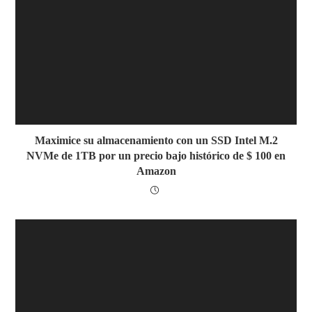
Maximice su almacenamiento con un SSD Intel M.2
NVMe de 1TB por un precio bajo histórico de $ 100 en
Amazon