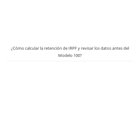
¿Cómo calcular la retención de IRPF y revisar los datos antes del
Modelo 100?