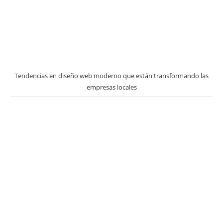
Tendencias en diseño web moderno que están transformando las
empresas locales