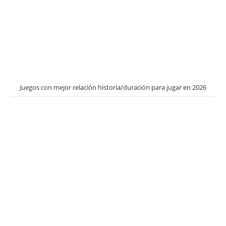
Juegos con mejor relación historia/duración para jugar en 2026