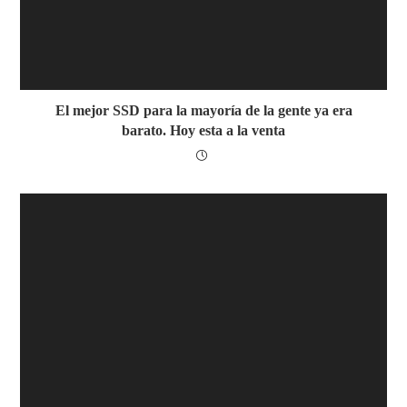
El mejor SSD para la mayoría de la gente ya era
barato. Hoy esta a la venta