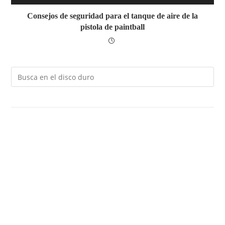
Consejos de seguridad para el tanque de aire de la
pistola de paintball