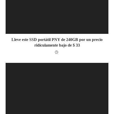
Lleve este SSD portátil PNY de 240GB por un precio
ridículamente bajo de $ 33