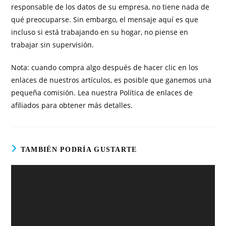
responsable de los datos de su empresa, no tiene nada de
qué preocuparse. Sin embargo, el mensaje aquí es que
incluso si está trabajando en su hogar, no piense en
trabajar sin supervisión.
Nota: cuando compra algo después de hacer clic en los
enlaces de nuestros artículos, es posible que ganemos una
pequeña comisión. Lea nuestra Política de enlaces de
afiliados para obtener más detalles.
TAMBIÉN PODRÍA GUSTARTE