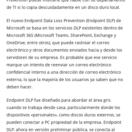
de TI si lo copia descuidadamente en un disco duro local.
El nuevo Endpoint Data Loss Prevention (Endpoint DLP) de
Microsoft se basa en los servicios DLP existentes dentro de
Microsoft 365 (Microsoft Teams, SharePoint, Exchange y
OneDrive, entre otros), que puede rastrear el correo
electrónico y otros documentos enviados hacia y desde los
servidores de su empresa. Es probable que ese servicio
marque un intento de reenviar un correo electrónico
confidencial interno a una dirección de correo electrónico
externa, lo que la mayoría de los usuarios ya saben que no
deben hacer.
Endpoint DLP fue diseñado para abordar el área gris
cuando se trabaja desde casa, particularmente donde los
dispositivos «personales», como discos duros externos, se
pueden conectar a PC propiedad de la empresa. Endpoint
DLP, ahora en versión preliminar pública, se conecta al