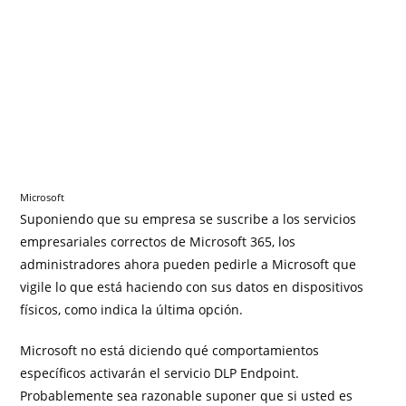
Microsoft
Suponiendo que su empresa se suscribe a los servicios
empresariales correctos de Microsoft 365, los
administradores ahora pueden pedirle a Microsoft que
vigile lo que está haciendo con sus datos en dispositivos
físicos, como indica la última opción.
Microsoft no está diciendo qué comportamientos
específicos activarán el servicio DLP Endpoint.
Probablemente sea razonable suponer que si usted es