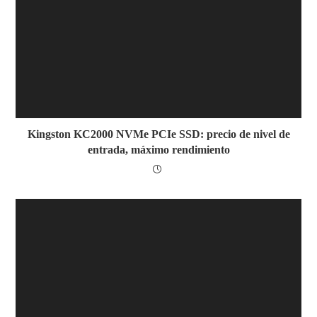
Kingston KC2000 NVMe PCIe SSD: precio de nivel de
entrada, máximo rendimiento