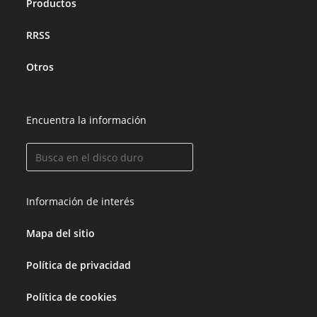
Productos
RRSS
Otros
Encuentra la información
Información de interés
Mapa del sitio
Política de privacidad
Política de cookies