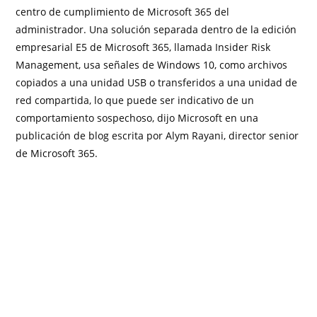
centro de cumplimiento de Microsoft 365 del
administrador. Una solución separada dentro de la edición
empresarial E5 de Microsoft 365, llamada Insider Risk
Management, usa señales de Windows 10, como archivos
copiados a una unidad USB o transferidos a una unidad de
red compartida, lo que puede ser indicativo de un
comportamiento sospechoso, dijo Microsoft en una
publicación de blog escrita por Alym Rayani, director senior
de Microsoft 365.