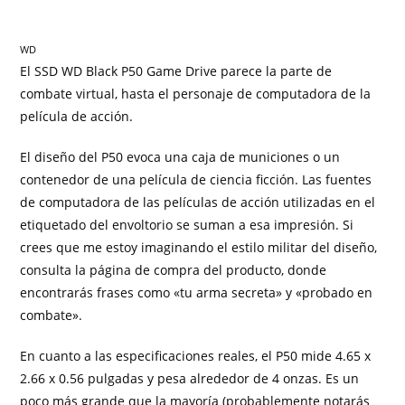
WD
El SSD WD Black P50 Game Drive parece la parte de
combate virtual, hasta el personaje de computadora de la
película de acción.
El diseño del P50 evoca una caja de municiones o un
contenedor de una película de ciencia ficción. Las fuentes
de computadora de las películas de acción utilizadas en el
etiquetado del envoltorio se suman a esa impresión. Si
crees que me estoy imaginando el estilo militar del diseño,
consulta la página de compra del producto, donde
encontrarás frases como «tu arma secreta» y «probado en
combate».
En cuanto a las especificaciones reales, el P50 mide 4.65 x
2.66 x 0.56 pulgadas y pesa alrededor de 4 onzas. Es un
poco más grande que la mayoría (probablemente notarás