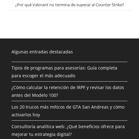
¿Por qué Valorant no termina de superar al Counter Strike?
Algunas entradas destacadas
Tipos de programas para asesorías: Guía completa
para escoger el más adecuado
¿Cómo calcular la retención de IRPF y revisar los datos
antes del Modelo 100?
Los 20 trucos más míticos de GTA San Andreas y cómo
activarlos hoy
Consultoría analítica web: ¿Qué beneficios ofrece para
mejorar tu estrategia digital?