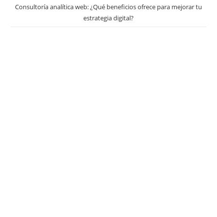
Consultoría analítica web: ¿Qué beneficios ofrece para mejorar tu
estrategia digital?