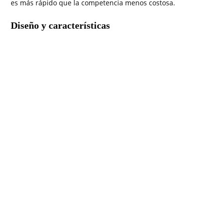
es más rápido que la competencia menos costosa.
Diseño y características