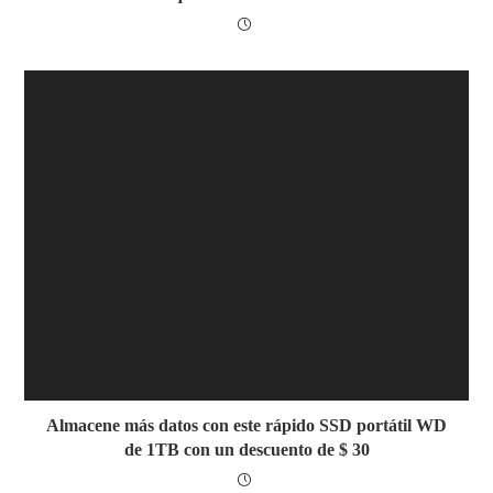
Almacene más datos con este rápido SSD portátil WD
de 1TB con un descuento de $ 30