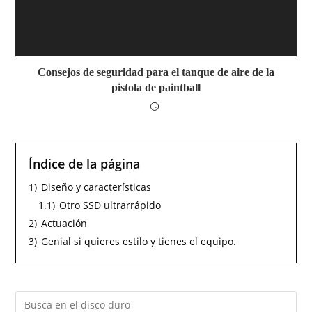
Consejos de seguridad para el tanque de aire de la
pistola de paintball
Índice de la página
1)
Diseño y características
1.1)
Otro SSD ultrarrápido
2)
Actuación
3)
Genial si quieres estilo y tienes el equipo.