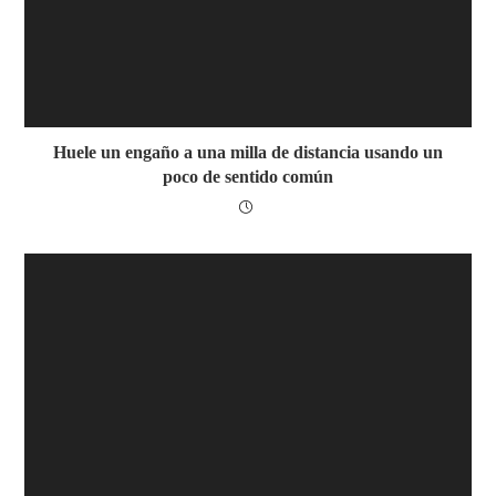
Huele un engaño a una milla de distancia usando un
poco de sentido común