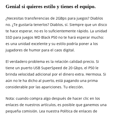
Genial si quieres estilo y tienes el equipo.
¿Necesitas transferencias de 2GBps para juegos? Diablos
no. ¿Te gustaría tenerlos? Diablos, sí. Siempre que un disco
te hace esperar, no es lo suficientemente rápido. La unidad
SSD para juegos WD Black P50 no te hará esperar mucho:
es una unidad excelente y su estilo podría poner a los
jugadores de humor para el caos digital.
El verdadero problema es la relación calidad-precio. Si
tiene un puerto USB SuperSpeed ​​de 20 Gbps, el P50 le
brinda velocidad adicional por el dinero extra. Hermosa. Si
aún no le ha dicho al puerto, está pagando una prima
considerable por las apariciones. Tu elección.
Nota: cuando compra algo después de hacer clic en los
enlaces de nuestros artículos, es posible que ganemos una
pequeña comisión. Lea nuestra Política de enlaces de