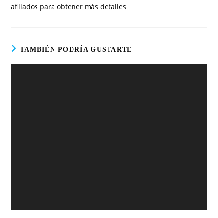
afiliados para obtener más detalles.
TAMBIÉN PODRÍA GUSTARTE