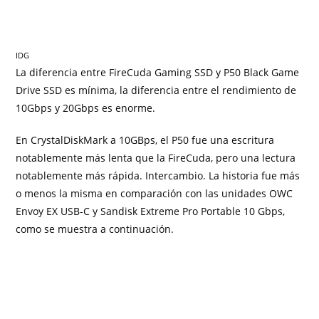
IDG
La diferencia entre FireCuda Gaming SSD y P50 Black Game
Drive SSD es mínima, la diferencia entre el rendimiento de
10Gbps y 20Gbps es enorme.
En CrystalDiskMark a 10GBps, el P50 fue una escritura
notablemente más lenta que la FireCuda, pero una lectura
notablemente más rápida. Intercambio. La historia fue más
o menos la misma en comparación con las unidades OWC
Envoy EX USB-C y Sandisk Extreme Pro Portable 10 Gbps,
como se muestra a continuación.