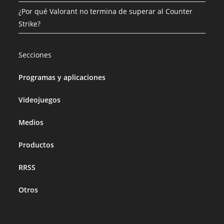
¿Por qué Valorant no termina de superar al Counter
Strike?
Secciones
Programas y aplicaciones
Videojuegos
Medios
Productos
RRSS
Otros