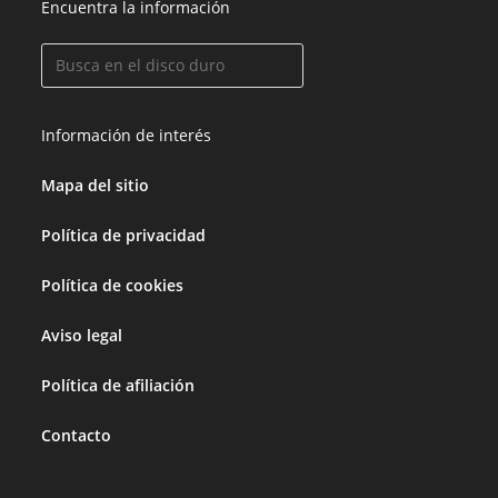
Encuentra la información
Información de interés
Mapa del sitio
Política de privacidad
Política de cookies
Aviso legal
Política de afiliación
Contacto