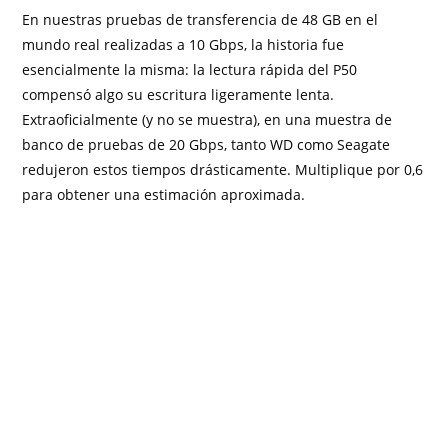
En nuestras pruebas de transferencia de 48 GB en el
mundo real realizadas a 10 Gbps, la historia fue
esencialmente la misma: la lectura rápida del P50
compensó algo su escritura ligeramente lenta.
Extraoficialmente (y no se muestra), en una muestra de
banco de pruebas de 20 Gbps, tanto WD como Seagate
redujeron estos tiempos drásticamente. Multiplique por 0,6
para obtener una estimación aproximada.