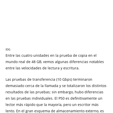
IDG
Entre las cuatro unidades en la prueba de copia en el
mundo real de 48 GB, vemos algunas diferencias notables
entre las velocidades de lectura y escritura.
Las pruebas de transferencia (10 Gbps) terminaron
demasiado cerca de la llamada y se totalizaron los distintos
resultados de las pruebas; sin embargo, hubo diferencias
en las pruebas individuales. El P50 es definitivamente un
lector más rápido que la mayoría, pero un escritor más
lento. En el gran esquema de almacenamiento externo, es