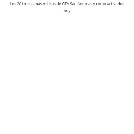
Los 20 trucos más míticos de GTA San Andreas y cómo activarlos
hoy