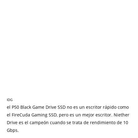
IDG
el P50 Black Game Drive SSD no es un escritor rápido como
el FireCuda Gaming SSD, pero es un mejor escritor. Niether
Drive es el campeón cuando se trata de rendimiento de 10
Gbps.