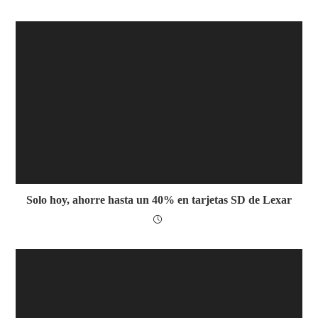
Solo hoy, ahorre hasta un 40% en tarjetas SD de Lexar