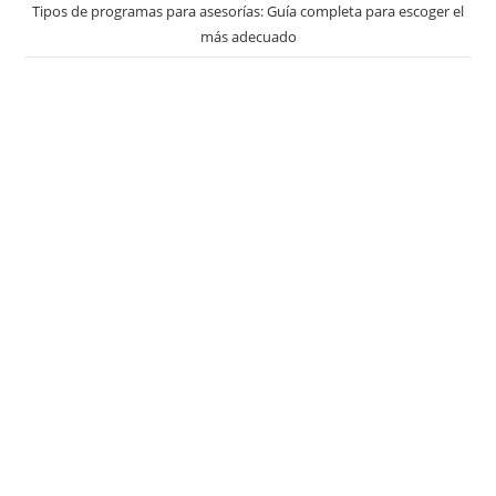
Tipos de programas para asesorías: Guía completa para escoger el
más adecuado