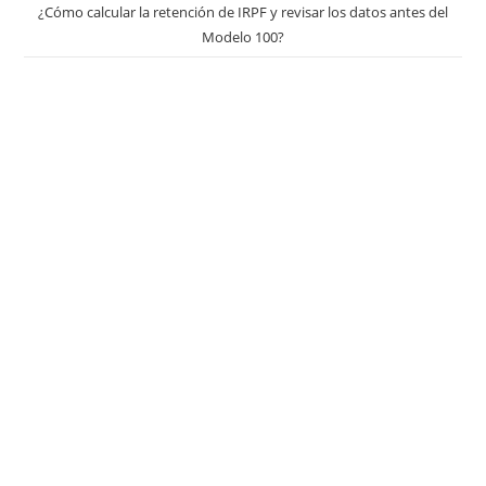
¿Cómo calcular la retención de IRPF y revisar los datos antes del
Modelo 100?