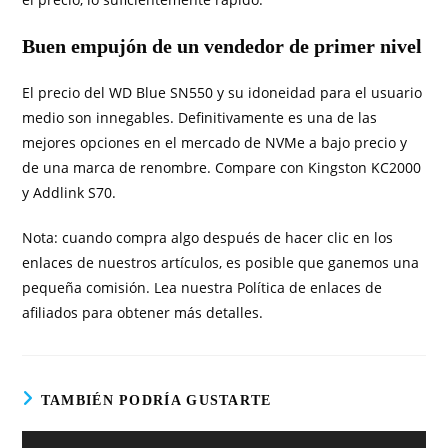
Buen empujón de un vendedor de primer nivel
El precio del WD Blue SN550 y su idoneidad para el usuario
medio son innegables. Definitivamente es una de las
mejores opciones en el mercado de NVMe a bajo precio y
de una marca de renombre. Compare con Kingston KC2000
y Addlink S70.
Nota: cuando compra algo después de hacer clic en los
enlaces de nuestros artículos, es posible que ganemos una
pequeña comisión. Lea nuestra Política de enlaces de
afiliados para obtener más detalles.
TAMBIÉN PODRÍA GUSTARTE