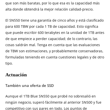
que son más baratas, por lo que esa es la capacidad más
alta donde obtendrá la mejor relación calidad-precio.
El SN550 tiene una garantía de cinco años y está clasificado
para 600 TBW por cada 1 TB de capacidad. Esto significa
que puede escribir 600 terabytes en la unidad de 1TB antes
de que empiece a perder capacidad; de lo contrario, las
cosas saldrán mal. Tenga en cuenta que las evaluaciones
de TBW son estimaciones, y probablemente conservadoras,
formuladas teniendo en cuenta cuestiones legales y de otro
tipo.
Actuación
También una oferta de SSD
Aunque el 1TB Blue SN550 que probé no sobresalió en
ningún negocio, superó fácilmente al anterior SN500 y fue
competitivo con sus pares en todo. Los puntos de