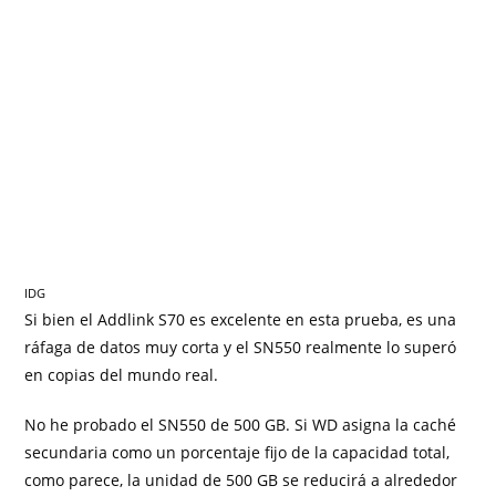
IDG
Si bien el Addlink S70 es excelente en esta prueba, es una
ráfaga de datos muy corta y el SN550 realmente lo superó
en copias del mundo real.
No he probado el SN550 de 500 GB. Si WD asigna la caché
secundaria como un porcentaje fijo de la capacidad total,
como parece, la unidad de 500 GB se reducirá a alrededor