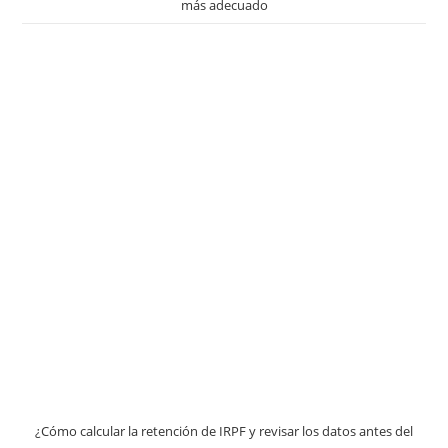
más adecuado
¿Cómo calcular la retención de IRPF y revisar los datos antes del