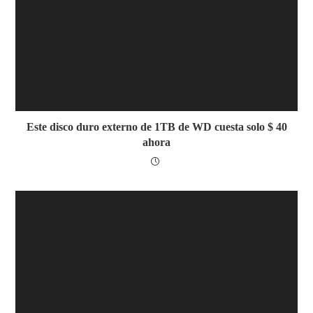
Este disco duro externo de 1TB de WD cuesta solo $ 40
ahora