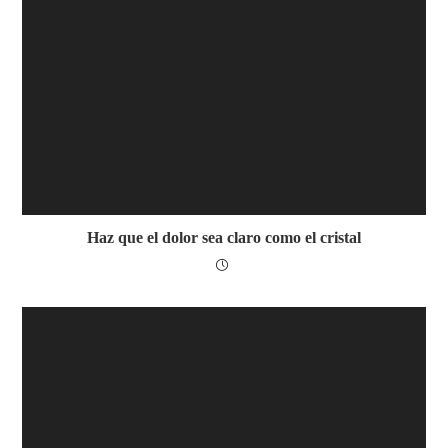
Haz que el dolor sea claro como el cristal