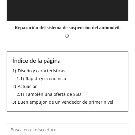
Reparación del sistema de suspensión del automóvil.
Índice de la página
1)
Diseño y características
1.1)
Rapido y economico
2)
Actuación
2.1)
También una oferta de SSD
3)
Buen empujón de un vendedor de primer nivel