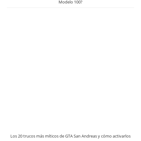
Modelo 100?
Los 20 trucos más míticos de GTA San Andreas y cómo activarlos