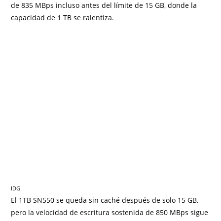
de 835 MBps incluso antes del límite de 15 GB, donde la
capacidad de 1 TB se ralentiza.
IDG
El 1TB SN550 se queda sin caché después de solo 15 GB,
pero la velocidad de escritura sostenida de 850 MBps sigue