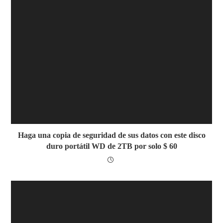
Haga una copia de seguridad de sus datos con este disco
duro portátil WD de 2TB por solo $ 60