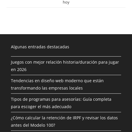
hoy
Algunas entradas destacadas
Juegos con mejor relación historia/duración para jugar
en 2026
Tendencias en diseño web moderno que están
transformando las empresas locales
Tipos de programas para asesorías: Guía completa
para escoger el más adecuado
¿Cómo calcular la retención de IRPF y revisar los datos
antes del Modelo 100?