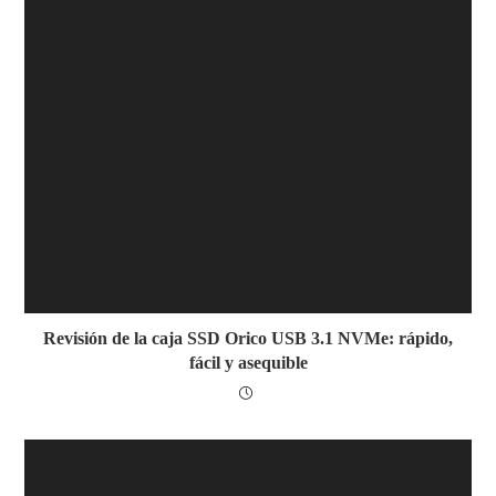
Revisión de la caja SSD Orico USB 3.1 NVMe: rápido,
fácil y asequible