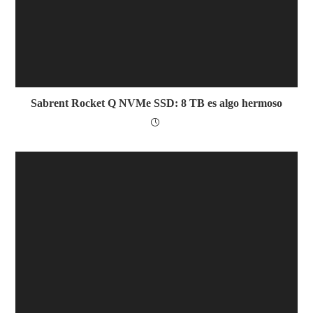
Sabrent Rocket Q NVMe SSD: 8 TB es algo hermoso