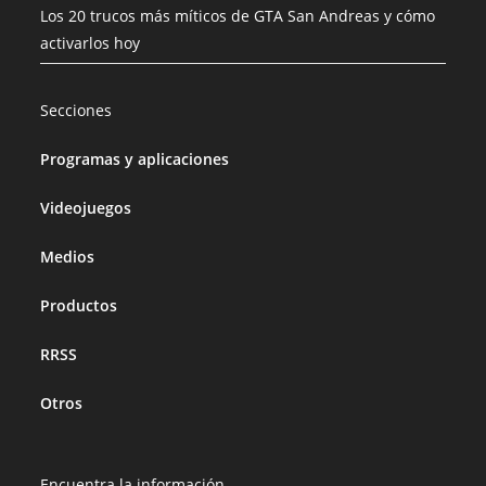
Los 20 trucos más míticos de GTA San Andreas y cómo
activarlos hoy
Secciones
Programas y aplicaciones
Videojuegos
Medios
Productos
RRSS
Otros
Encuentra la información