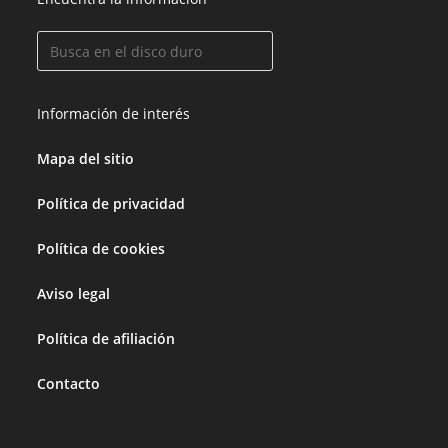
Información de interés
Mapa del sitio
Política de privacidad
Política de cookies
Aviso legal
Política de afiliación
Contacto