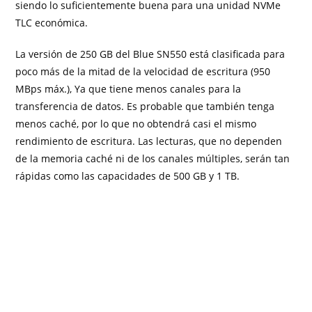
siendo lo suficientemente buena para una unidad NVMe
TLC económica.
La versión de 250 GB del Blue SN550 está clasificada para
poco más de la mitad de la velocidad de escritura (950
MBps máx.), Ya que tiene menos canales para la
transferencia de datos. Es probable que también tenga
menos caché, por lo que no obtendrá casi el mismo
rendimiento de escritura. Las lecturas, que no dependen
de la memoria caché ni de los canales múltiples, serán tan
rápidas como las capacidades de 500 GB y 1 TB.