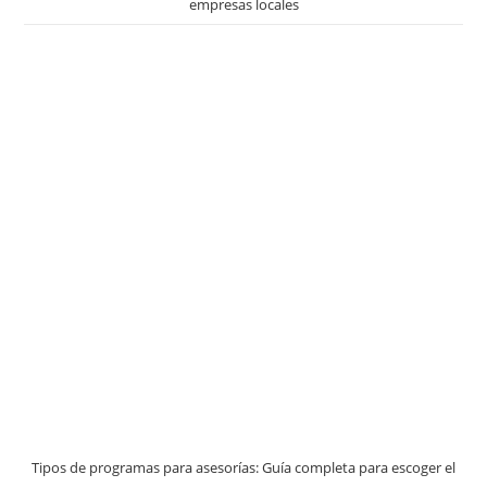
empresas locales
Tipos de programas para asesorías: Guía completa para escoger el