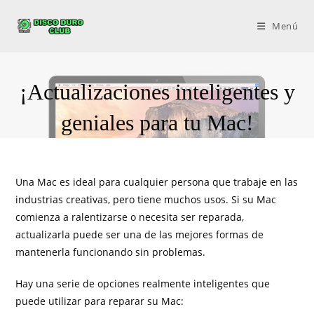
Menú
¡Actualizaciones inteligentes y
geniales para tu Mac!
Una Mac es ideal para cualquier persona que trabaje en las
industrias creativas, pero tiene muchos usos. Si su Mac
comienza a ralentizarse o necesita ser reparada,
actualizarla puede ser una de las mejores formas de
mantenerla funcionando sin problemas.
Hay una serie de opciones realmente inteligentes que
puede utilizar para reparar su Mac: