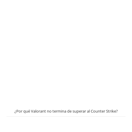
¿Por qué Valorant no termina de superar al Counter Strike?