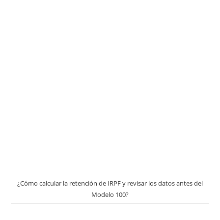
¿Cómo calcular la retención de IRPF y revisar los datos antes del
Modelo 100?