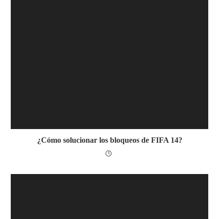
¿Cómo solucionar los bloqueos de FIFA 14?