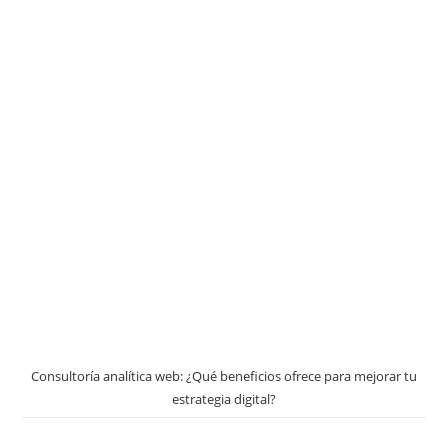
Consultoría analítica web: ¿Qué beneficios ofrece para mejorar tu
estrategia digital?