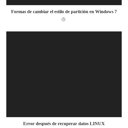
Formas de cambiar el estilo de partición en Windows 7
Error después de recuperar datos LINUX