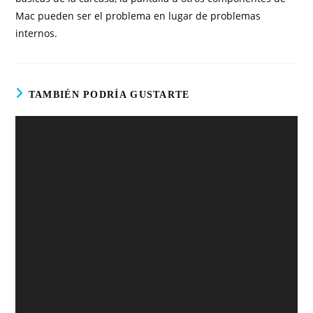
Mac pueden ser el problema en lugar de problemas
internos.
TAMBIÉN PODRÍA GUSTARTE