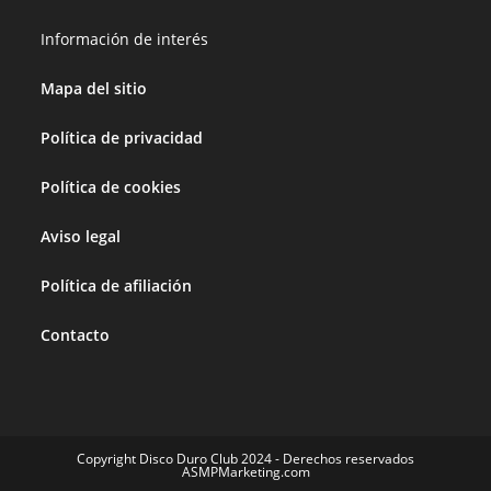
Información de interés
Mapa del sitio
Política de privacidad
Política de cookies
Aviso legal
Política de afiliación
Contacto
Copyright Disco Duro Club 2024 - Derechos reservados
ASMPMarketing.com