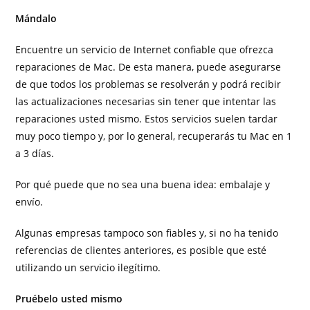
Mándalo
Encuentre un servicio de Internet confiable que ofrezca
reparaciones de Mac. De esta manera, puede asegurarse
de que todos los problemas se resolverán y podrá recibir
las actualizaciones necesarias sin tener que intentar las
reparaciones usted mismo. Estos servicios suelen tardar
muy poco tiempo y, por lo general, recuperarás tu Mac en 1
a 3 días.
Por qué puede que no sea una buena idea: embalaje y
envío.
Algunas empresas tampoco son fiables y, si no ha tenido
referencias de clientes anteriores, es posible que esté
utilizando un servicio ilegítimo.
Pruébelo usted mismo