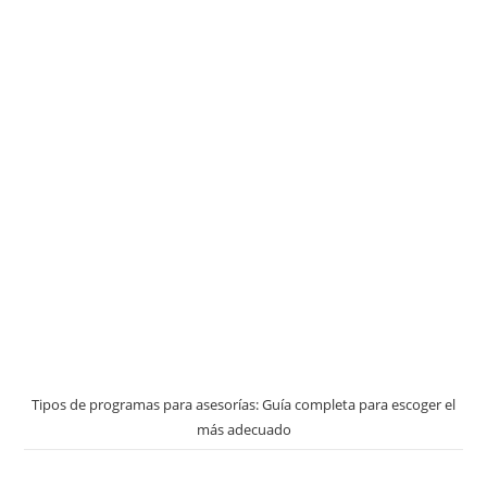
Tipos de programas para asesorías: Guía completa para escoger el
más adecuado