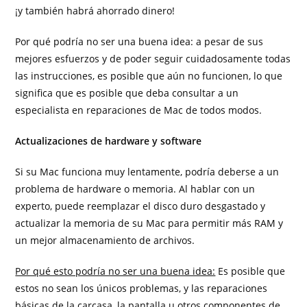
¡y también habrá ahorrado dinero!
Por qué podría no ser una buena idea: a pesar de sus
mejores esfuerzos y de poder seguir cuidadosamente todas
las instrucciones, es posible que aún no funcionen, lo que
significa que es posible que deba consultar a un
especialista en reparaciones de Mac de todos modos.
Actualizaciones de hardware y software
Si su Mac funciona muy lentamente, podría deberse a un
problema de hardware o memoria. Al hablar con un
experto, puede reemplazar el disco duro desgastado y
actualizar la memoria de su Mac para permitir más RAM y
un mejor almacenamiento de archivos.
Por qué esto podría no ser una buena idea:
Es posible que
estos no sean los únicos problemas, y las reparaciones
básicas de la carcasa, la pantalla u otros componentes de