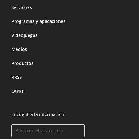
Secciones
Programas y aplicaciones
Videojuegos
Medios
Productos
RRSS
Otros
Encuentra la información