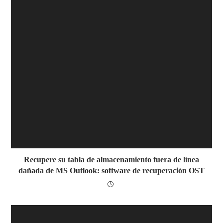
Recupere su tabla de almacenamiento fuera de línea
dañada de MS Outlook: software de recuperación OST