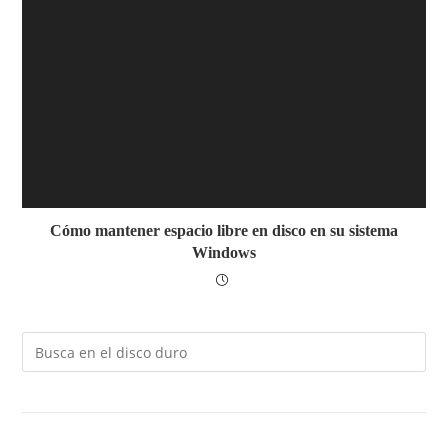
Cómo mantener espacio libre en disco en su sistema
Windows