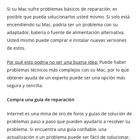
Si su Mac sufre problemas básicos de reparación, es
posible que pueda solucionarlos usted mismo. Si solo está
encendiendo su Mac, podría ser un problema con su
adaptador, batería o fuente de alimentación alternativa.
Usted mismo puede comprar e instalar nuevas versiones
de estos.
Por qué esto podría no ser una buena idea:
Puede haber
problemas técnicos más complejos con su Mac, por lo que
obtener ayuda de un experto puede ser una opción más
segura y sencilla.
Compra una guía de reparación
Internet es una mina de oro de foros y guías de solución de
problemas paso a paso que pueden ayudarlo a resolver su
problema. Si encuentra una guía confiable, una
actualización o un problema puede ser fácil de solucionar,