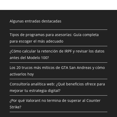
Algunas entradas destacadas
Tipos de programas para asesorías: Guía completa
para escoger el más adecuado
¿Cómo calcular la retención de IRPF y revisar los datos
antes del Modelo 100?
Los 20 trucos más míticos de GTA San Andreas y cómo
activarlos hoy
Consultoría analítica web: ¿Qué beneficios ofrece para
mejorar tu estrategia digital?
¿Por qué Valorant no termina de superar al Counter
Strike?