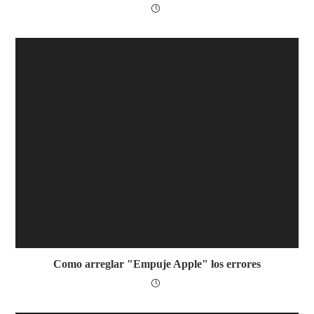
Como arreglar "Empuje Apple" los errores