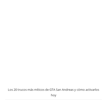
Los 20 trucos más míticos de GTA San Andreas y cómo activarlos
hoy