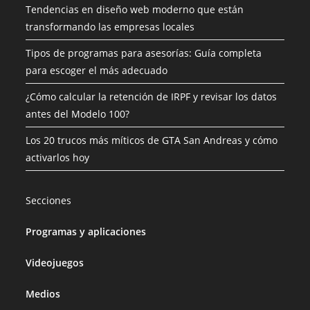
Tendencias en diseño web moderno que están
transformando las empresas locales
Tipos de programas para asesorías: Guía completa
para escoger el más adecuado
¿Cómo calcular la retención de IRPF y revisar los datos
antes del Modelo 100?
Los 20 trucos más míticos de GTA San Andreas y cómo
activarlos hoy
Secciones
Programas y aplicaciones
Videojuegos
Medios