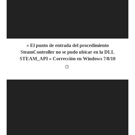
« El punto de entrada del procedimiento
SteamController no se pudo ubicar en la DLL
STEAM_API » Corrección en Windows 7/8/10