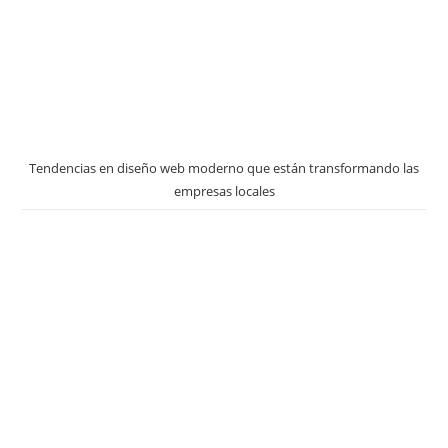
Tendencias en diseño web moderno que están transformando las
empresas locales