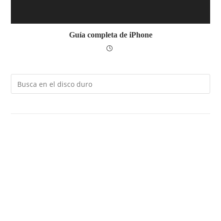
Guía completa de iPhone