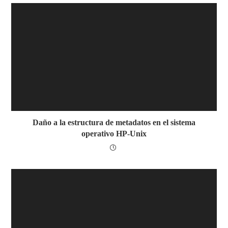
Daño a la estructura de metadatos en el sistema
operativo HP-Unix