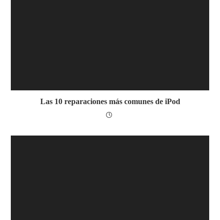
Las 10 reparaciones más comunes de iPod