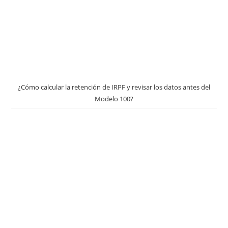
¿Cómo calcular la retención de IRPF y revisar los datos antes del
Modelo 100?