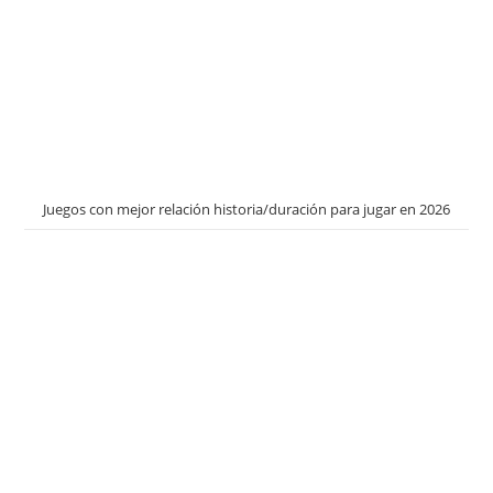
Juegos con mejor relación historia/duración para jugar en 2026