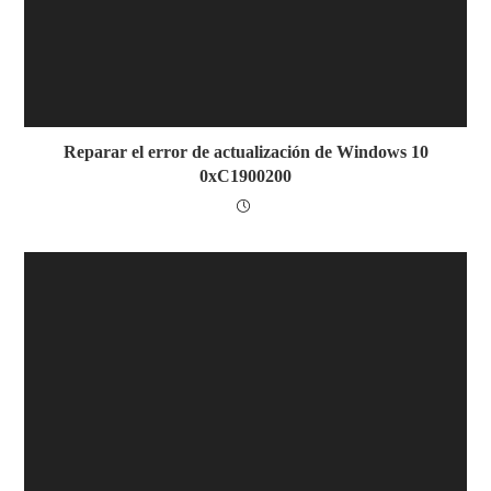
Reparar el error de actualización de Windows 10
0xC1900200