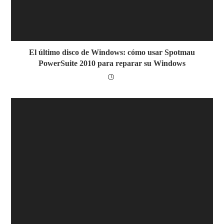
El último disco de Windows: cómo usar Spotmau
PowerSuite 2010 para reparar su Windows