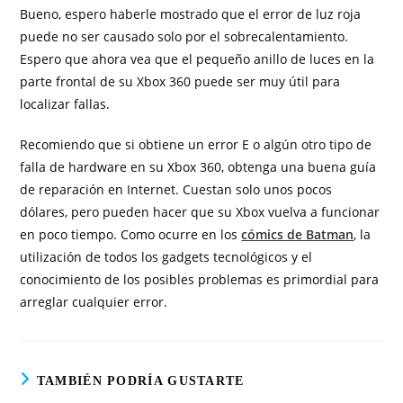
Bueno, espero haberle mostrado que el error de luz roja
puede no ser causado solo por el sobrecalentamiento.
Espero que ahora vea que el pequeño anillo de luces en la
parte frontal de su Xbox 360 puede ser muy útil para
localizar fallas.
Recomiendo que si obtiene un error E o algún otro tipo de
falla de hardware en su Xbox 360, obtenga una buena guía
de reparación en Internet. Cuestan solo unos pocos
dólares, pero pueden hacer que su Xbox vuelva a funcionar
en poco tiempo. Como ocurre en los
cómics de Batman
, la
utilización de todos los gadgets tecnológicos y el
conocimiento de los posibles problemas es primordial para
arreglar cualquier error.
TAMBIÉN PODRÍA GUSTARTE