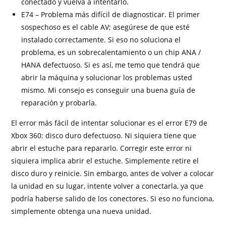
conectado y vuelva a intentarlo.
E74 – Problema más difícil de diagnosticar. El primer
sospechoso es el cable AV; asegúrese de que esté
instalado correctamente. Si eso no soluciona el
problema, es un sobrecalentamiento o un chip ANA /
HANA defectuoso. Si es así, me temo que tendrá que
abrir la máquina y solucionar los problemas usted
mismo. Mi consejo es conseguir una buena guía de
reparación y probarla.
El error más fácil de intentar solucionar es el error E79 de
Xbox 360: disco duro defectuoso. Ni siquiera tiene que
abrir el estuche para repararlo. Corregir este error ni
siquiera implica abrir el estuche. Simplemente retire el
disco duro y reinicie. Sin embargo, antes de volver a colocar
la unidad en su lugar, intente volver a conectarla, ya que
podría haberse salido de los conectores. Si eso no funciona,
simplemente obtenga una nueva unidad.