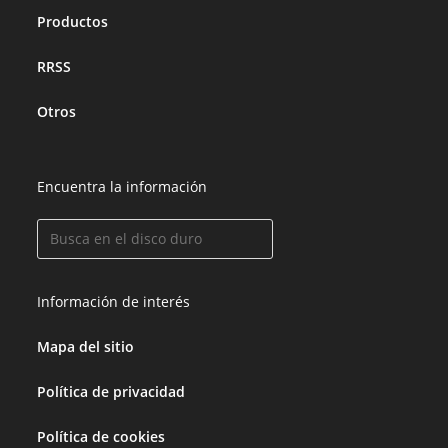
Productos
RRSS
Otros
Encuentra la información
Información de interés
Mapa del sitio
Política de privacidad
Política de cookies