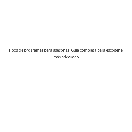
Tipos de programas para asesorías: Guía completa para escoger el
más adecuado