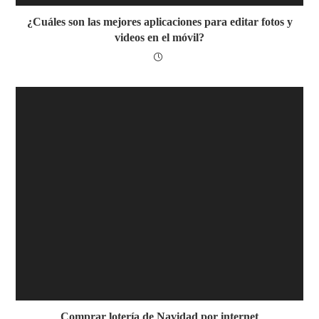
¿Cuáles son las mejores aplicaciones para editar fotos y
videos en el móvil?
Comprar lotería de Navidad por internet