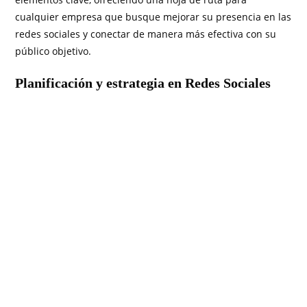
cualquier empresa que busque mejorar su presencia en las
redes sociales y conectar de manera más efectiva con su
público objetivo.
Planificación y estrategia en Redes Sociales