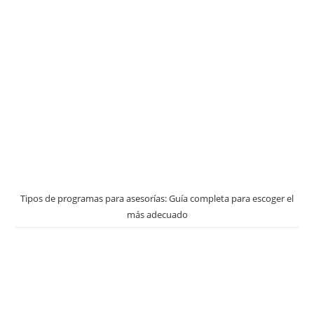
Tipos de programas para asesorías: Guía completa para escoger el
más adecuado