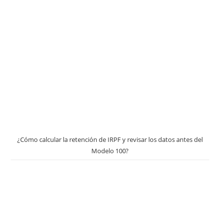
¿Cómo calcular la retención de IRPF y revisar los datos antes del
Modelo 100?