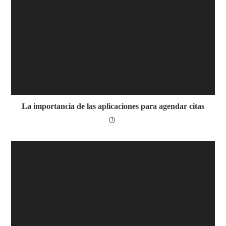
La importancia de las aplicaciones para agendar citas