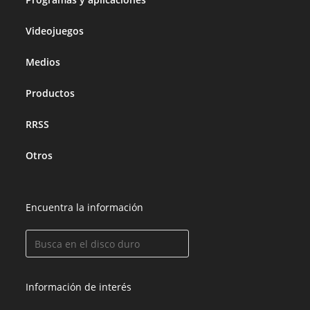
Videojuegos
Medios
Productos
RRSS
Otros
Encuentra la información
Información de interés