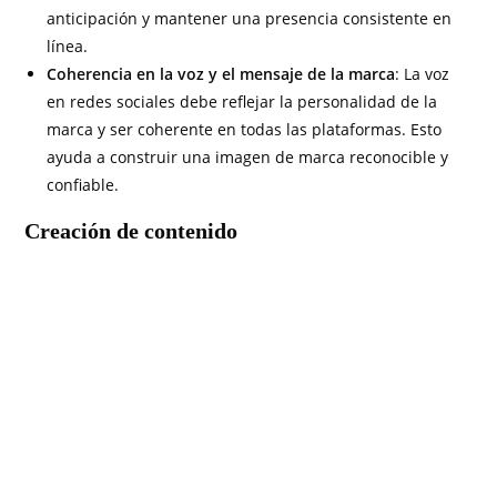
anticipación y mantener una presencia consistente en
línea.
Coherencia en la voz y el mensaje de la marca
: La voz
en redes sociales debe reflejar la personalidad de la
marca y ser coherente en todas las plataformas. Esto
ayuda a construir una imagen de marca reconocible y
confiable.
Creación de contenido