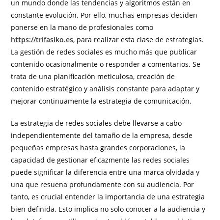
un mundo donde las tendencias y algoritmos están en
constante evolución. Por ello, muchas empresas deciden
ponerse en la mano de profesionales como
https://trifasiko.es
, para realizar esta clase de estrategias.
La gestión de redes sociales es mucho más que publicar
contenido ocasionalmente o responder a comentarios. Se
trata de una planificación meticulosa, creación de
contenido estratégico y análisis constante para adaptar y
mejorar continuamente la estrategia de comunicación.
La estrategia de redes sociales debe llevarse a cabo
independientemente del tamaño de la empresa, desde
pequeñas empresas hasta grandes corporaciones, la
capacidad de gestionar eficazmente las redes sociales
puede significar la diferencia entre una marca olvidada y
una que resuena profundamente con su audiencia. Por
tanto, es crucial entender la importancia de una estrategia
bien definida. Esto implica no solo conocer a la audiencia y