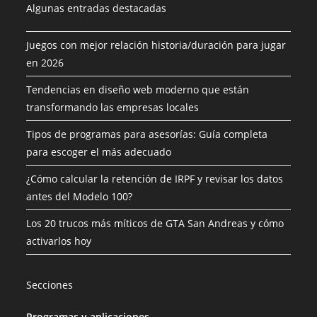
Algunas entradas destacadas
Juegos con mejor relación historia/duración para jugar
en 2026
Tendencias en diseño web moderno que están
transformando las empresas locales
Tipos de programas para asesorías: Guía completa
para escoger el más adecuado
¿Cómo calcular la retención de IRPF y revisar los datos
antes del Modelo 100?
Los 20 trucos más míticos de GTA San Andreas y cómo
activarlos hoy
Secciones
Programas y aplicaciones