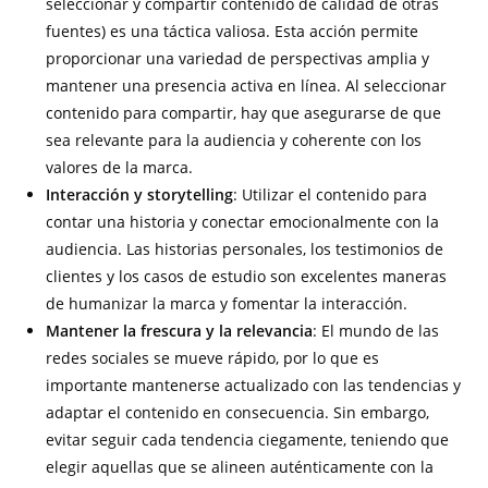
seleccionar y compartir contenido de calidad de otras
fuentes) es una táctica valiosa. Esta acción permite
proporcionar una variedad de perspectivas amplia y
mantener una presencia activa en línea. Al seleccionar
contenido para compartir, hay que asegurarse de que
sea relevante para la audiencia y coherente con los
valores de la marca.
Interacción y storytelling
: Utilizar el contenido para
contar una historia y conectar emocionalmente con la
audiencia. Las historias personales, los testimonios de
clientes y los casos de estudio son excelentes maneras
de humanizar la marca y fomentar la interacción.
Mantener la frescura y la relevancia
: El mundo de las
redes sociales se mueve rápido, por lo que es
importante mantenerse actualizado con las tendencias y
adaptar el contenido en consecuencia. Sin embargo,
evitar seguir cada tendencia ciegamente, teniendo que
elegir aquellas que se alineen auténticamente con la