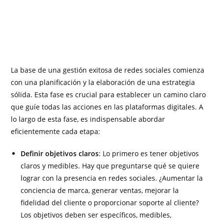
La base de una gestión exitosa de redes sociales comienza
con una planificación y la elaboración de una estrategia
sólida. Esta fase es crucial para establecer un camino claro
que guíe todas las acciones en las plataformas digitales. A
lo largo de esta fase, es indispensable abordar
eficientemente cada etapa:
Definir objetivos claros
: Lo primero es tener objetivos
claros y medibles. Hay que preguntarse qué se quiere
lograr con la presencia en redes sociales. ¿Aumentar la
conciencia de marca, generar ventas, mejorar la
fidelidad del cliente o proporcionar soporte al cliente?
Los objetivos deben ser específicos, medibles,