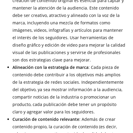
creación de contenido original es esencial para captar y
mantener la atención de la audiencia. Este contenido
debe ser creativo, atractivo y alineado con la voz de la
marca, incluyendo una mezcla de formatos como
imágenes, videos, infografías y artículos para mantener
el interés de los seguidores. Usar herramientas de
diseño gráfico y edición de video para mejorar la calidad
visual de las publicaciones y servirse de profesionales
son dos estrategias clave para mejorar.
Alineación con la estrategia de marca
: Cada pieza de
contenido debe contribuir a los objetivos más amplios
de la estrategia de redes sociales. Independientemente
del objetivo, ya sea mostrar información a la audiencia,
compartir noticias de la industria o promocionar un
producto, cada publicación debe tener un propósito
claro y agregar valor para los seguidores.
Curación de contenido relevante
: Además de crear
contenido propio, la curación de contenido (es decir,