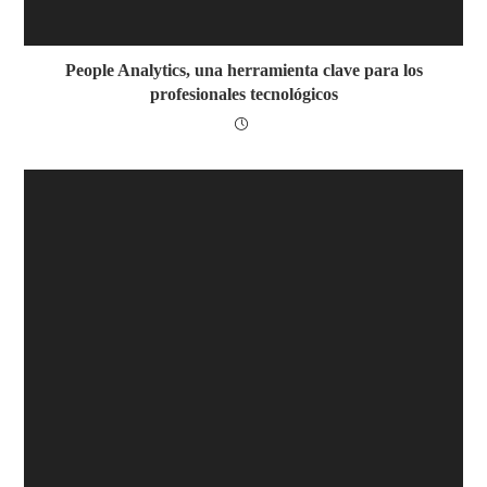
People Analytics, una herramienta clave para los
profesionales tecnológicos