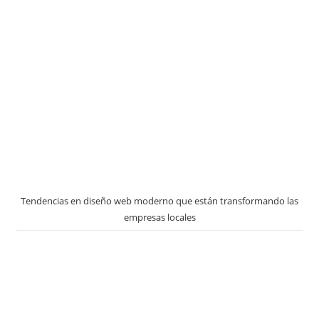
Tendencias en diseño web moderno que están transformando las
empresas locales