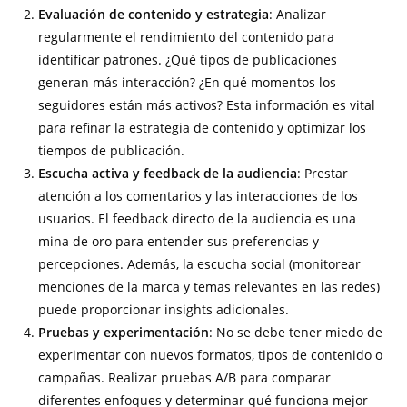
Evaluación de contenido y estrategia
: Analizar
regularmente el rendimiento del contenido para
identificar patrones. ¿Qué tipos de publicaciones
generan más interacción? ¿En qué momentos los
seguidores están más activos? Esta información es vital
para refinar la estrategia de contenido y optimizar los
tiempos de publicación.
Escucha activa y feedback de la audiencia
: Prestar
atención a los comentarios y las interacciones de los
usuarios. El feedback directo de la audiencia es una
mina de oro para entender sus preferencias y
percepciones. Además, la escucha social (monitorear
menciones de la marca y temas relevantes en las redes)
puede proporcionar insights adicionales.
Pruebas y experimentación
: No se debe tener miedo de
experimentar con nuevos formatos, tipos de contenido o
campañas. Realizar pruebas A/B para comparar
diferentes enfoques y determinar qué funciona mejor