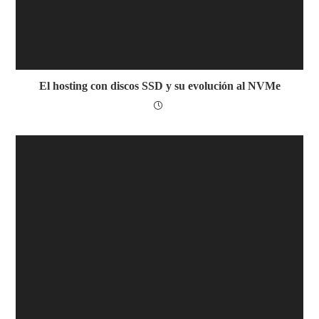
El hosting con discos SSD y su evolución al NVMe