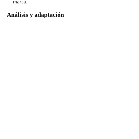
marca.
Análisis y adaptación