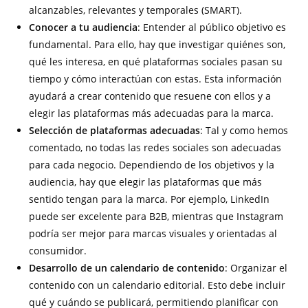
alcanzables, relevantes y temporales (SMART).
Conocer a tu audiencia
: Entender al público objetivo es
fundamental. Para ello, hay que investigar quiénes son,
qué les interesa, en qué plataformas sociales pasan su
tiempo y cómo interactúan con estas. Esta información
ayudará a crear contenido que resuene con ellos y a
elegir las plataformas más adecuadas para la marca.
Selección de plataformas adecuadas
: Tal y como hemos
comentado, no todas las redes sociales son adecuadas
para cada negocio. Dependiendo de los objetivos y la
audiencia, hay que elegir las plataformas que más
sentido tengan para la marca. Por ejemplo, LinkedIn
puede ser excelente para B2B, mientras que Instagram
podría ser mejor para marcas visuales y orientadas al
consumidor.
Desarrollo de un calendario de contenido
: Organizar el
contenido con un calendario editorial. Esto debe incluir
qué y cuándo se publicará, permitiendo planificar con