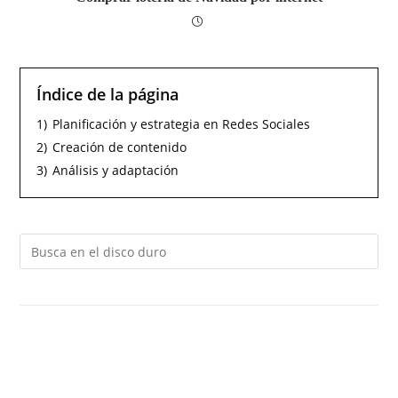
Índice de la página
1)
Planificación y estrategia en Redes Sociales
2)
Creación de contenido
3)
Análisis y adaptación