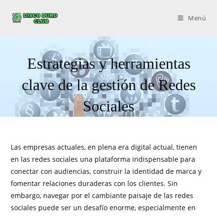
Menú
Estrategias y herramientas
clave de la gestión de Redes
Sociales
Las empresas actuales, en plena era digital actual, tienen
en las redes sociales una plataforma indispensable para
conectar con audiencias, construir la identidad de marca y
fomentar relaciones duraderas con los clientes. Sin
embargo, navegar por el cambiante paisaje de las redes
sociales puede ser un desafío enorme, especialmente en