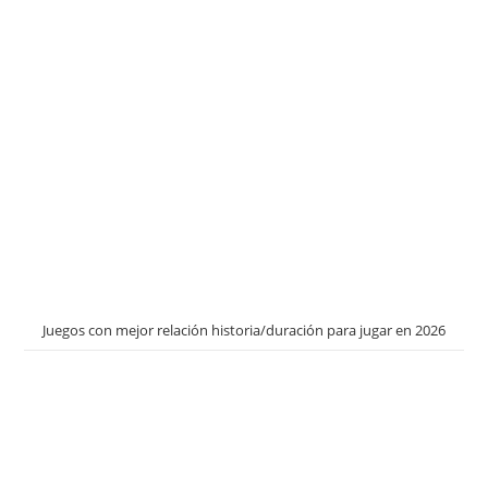
Juegos con mejor relación historia/duración para jugar en 2026