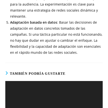
para la audiencia. La experimentación es clave para
mantener una estrategia de redes sociales dinámica y
relevante.
Adaptación basada en datos
: Basar las decisiones de
adaptación en datos concretos tomados de las
campañas. Si una táctica particular no está funcionando,
no hay que dudar en ajustar o cambiar el enfoque. La
flexibilidad y la capacidad de adaptación son esenciales
en el rápido mundo de las redes sociales.
TAMBIÉN PODRÍA GUSTARTE