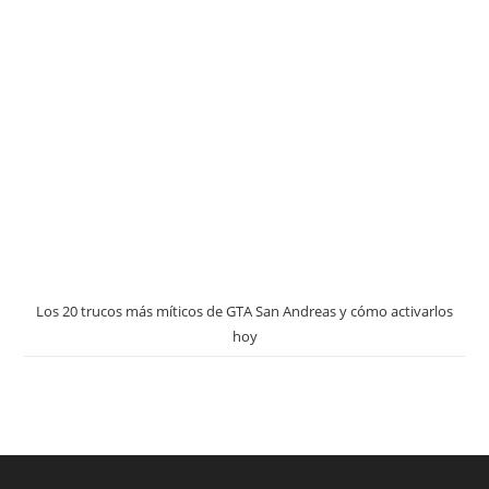
Los 20 trucos más míticos de GTA San Andreas y cómo activarlos
hoy