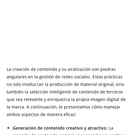
La creación de contenido y su viralización son piedras
angulares en la gestión de redes sociales. Estas prácticas
no solo involucran la producción de material original, sino
también la selección inteligente de contenido de terceros
que sea relevante y enriquezca la propia imagen digital de
la marca. A continuación, te presentamos cómo manejar
ambos aspectos de manera eficaz:
Generación de contenido creativo y atractivo
: La