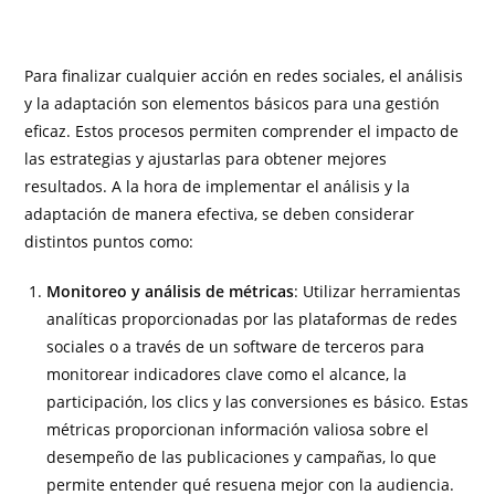
Para finalizar cualquier acción en redes sociales, el análisis
y la adaptación son elementos básicos para una gestión
eficaz. Estos procesos permiten comprender el impacto de
las estrategias y ajustarlas para obtener mejores
resultados. A la hora de implementar el análisis y la
adaptación de manera efectiva, se deben considerar
distintos puntos como:
Monitoreo y análisis de métricas
: Utilizar herramientas
analíticas proporcionadas por las plataformas de redes
sociales o a través de un software de terceros para
monitorear indicadores clave como el alcance, la
participación, los clics y las conversiones es básico. Estas
métricas proporcionan información valiosa sobre el
desempeño de las publicaciones y campañas, lo que
permite entender qué resuena mejor con la audiencia.