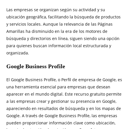
Las empresas se organizan según su actividad y su
ubicación geográfica, facilitando la búsqueda de productos
y servicios locales. Aunque la relevancia de las Páginas
Amarillas ha disminuido en la era de los motores de
búsqueda y directorios en línea, siguen siendo una opción
para quienes buscan información local estructurada y
organizada.
Google Business Profile
El Google Business Profile, o Perfil de empresa de Google, es
una herramienta esencial para empresas que desean
aparecer en el mundo digital. Este recurso gratuito permite
a las empresas crear y gestionar su presencia en Google,
apareciendo en resultados de búsqueda y en los mapas de
Google. A través de Google Business Profile, las empresas
pueden proporcionar información clave como ubicación,