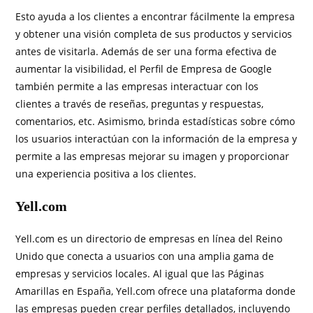
Esto ayuda a los clientes a encontrar fácilmente la empresa
y obtener una visión completa de sus productos y servicios
antes de visitarla. Además de ser una forma efectiva de
aumentar la visibilidad, el Perfil de Empresa de Google
también permite a las empresas interactuar con los
clientes a través de reseñas, preguntas y respuestas,
comentarios, etc. Asimismo, brinda estadísticas sobre cómo
los usuarios interactúan con la información de la empresa y
permite a las empresas mejorar su imagen y proporcionar
una experiencia positiva a los clientes.
Yell.com
Yell.com es un directorio de empresas en línea del Reino
Unido que conecta a usuarios con una amplia gama de
empresas y servicios locales. Al igual que las Páginas
Amarillas en España, Yell.com ofrece una plataforma donde
las empresas pueden crear perfiles detallados, incluyendo