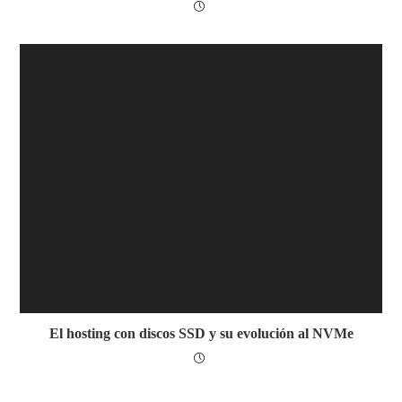
El hosting con discos SSD y su evolución al NVMe