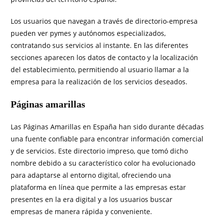
Los usuarios que navegan a través de directorio-empresa
pueden ver pymes y autónomos especializados,
contratando sus servicios al instante. En las diferentes
secciones aparecen los datos de contacto y la localización
del establecimiento, permitiendo al usuario llamar a la
empresa para la realización de los servicios deseados.
Páginas amarillas
Las Páginas Amarillas en España han sido durante décadas
una fuente confiable para encontrar información comercial
y de servicios. Este directorio impreso, que tomó dicho
nombre debido a su característico color ha evolucionado
para adaptarse al entorno digital, ofreciendo una
plataforma en línea que permite a las empresas estar
presentes en la era digital y a los usuarios buscar
empresas de manera rápida y conveniente.