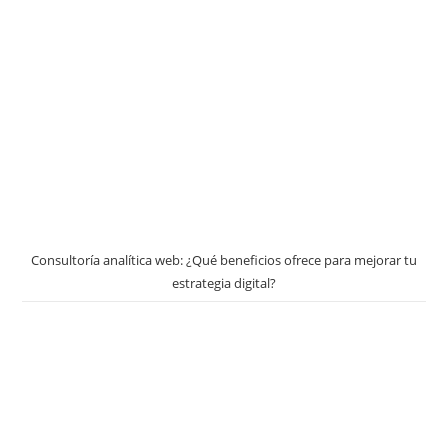
Consultoría analítica web: ¿Qué beneficios ofrece para mejorar tu
estrategia digital?