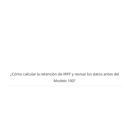
¿Cómo calcular la retención de IRPF y revisar los datos antes del
Modelo 100?