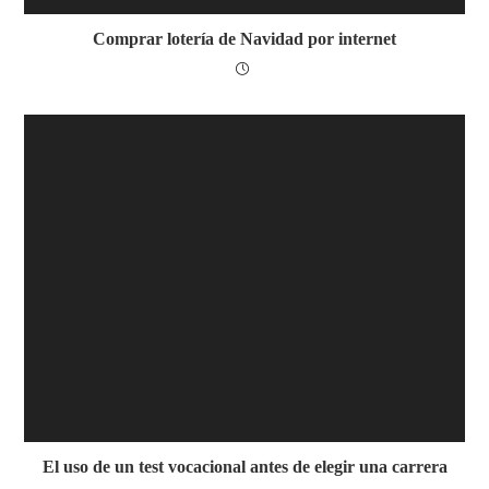
Comprar lotería de Navidad por internet
El uso de un test vocacional antes de elegir una carrera