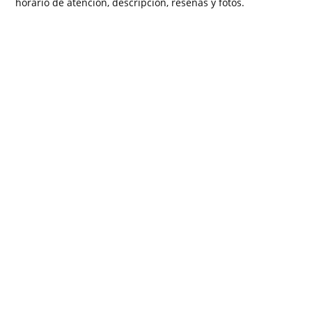
horario de atención, descripción, reseñas y fotos.