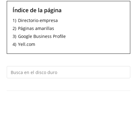
Índice de la página
1)
Directorio-empresa
2)
Páginas amarillas
3)
Google Business Profile
4)
Yell.com