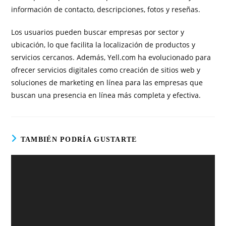
información de contacto, descripciones, fotos y reseñas.
Los usuarios pueden buscar empresas por sector y
ubicación, lo que facilita la localización de productos y
servicios cercanos. Además, Yell.com ha evolucionado para
ofrecer servicios digitales como creación de sitios web y
soluciones de marketing en línea para las empresas que
buscan una presencia en línea más completa y efectiva.
TAMBIÉN PODRÍA GUSTARTE