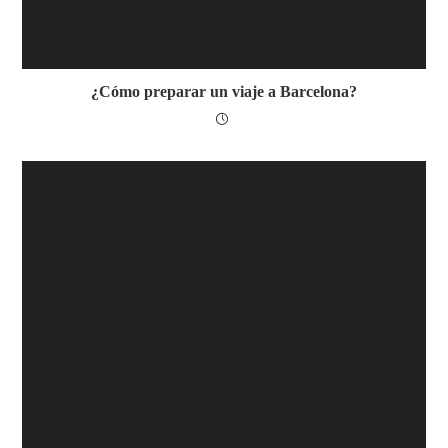
¿Cómo preparar un viaje a Barcelona?