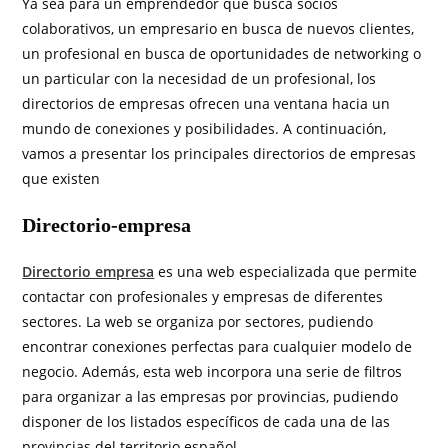
Ya sea para un emprendedor que busca socios
colaborativos, un empresario en busca de nuevos clientes,
un profesional en busca de oportunidades de networking o
un particular con la necesidad de un profesional, los
directorios de empresas ofrecen una ventana hacia un
mundo de conexiones y posibilidades. A continuación,
vamos a presentar los principales directorios de empresas
que existen
Directorio-empresa
Directorio empresa
es una web especializada que permite
contactar con profesionales y empresas de diferentes
sectores. La web se organiza por sectores, pudiendo
encontrar conexiones perfectas para cualquier modelo de
negocio. Además, esta web incorpora una serie de filtros
para organizar a las empresas por provincias, pudiendo
disponer de los listados específicos de cada una de las
provincias del territorio español.