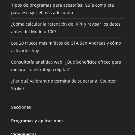
Tipos de programas para asesorías: Guía completa
para escoger el más adecuado
¿Cómo calcular la retención de IRPF y revisar los datos
antes del Modelo 100?
Los 20 trucos más míticos de GTA San Andreas y cómo
activarlos hoy
Consultoría analítica web: ¿Qué beneficios ofrece para
mejorar tu estrategia digital?
¿Por qué Valorant no termina de superar al Counter
Strike?
Secciones
Programas y aplicaciones
Videojuegos