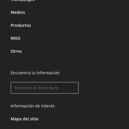
Medios
Productos
RRSS
Otros
Encuentra la información
Información de interés
Mapa del sitio