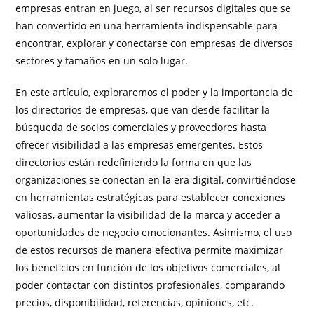
empresas entran en juego, al ser recursos digitales que se
han convertido en una herramienta indispensable para
encontrar, explorar y conectarse con empresas de diversos
sectores y tamaños en un solo lugar.
En este artículo, exploraremos el poder y la importancia de
los directorios de empresas, que van desde facilitar la
búsqueda de socios comerciales y proveedores hasta
ofrecer visibilidad a las empresas emergentes. Estos
directorios están redefiniendo la forma en que las
organizaciones se conectan en la era digital, convirtiéndose
en herramientas estratégicas para establecer conexiones
valiosas, aumentar la visibilidad de la marca y acceder a
oportunidades de negocio emocionantes. Asimismo, el uso
de estos recursos de manera efectiva permite maximizar
los beneficios en función de los objetivos comerciales, al
poder contactar con distintos profesionales, comparando
precios, disponibilidad, referencias, opiniones, etc.