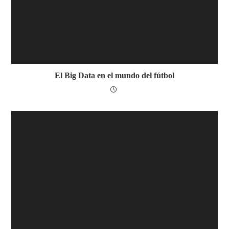
El Big Data en el mundo del fútbol