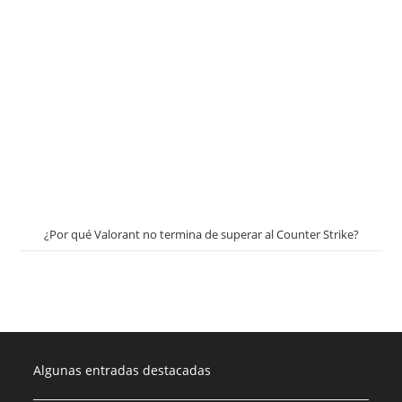
¿Por qué Valorant no termina de superar al Counter Strike?
Algunas entradas destacadas