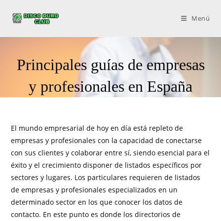
Menú
Principales guías de empresas
y profesionales en España
El mundo empresarial de hoy en día está repleto de
empresas y profesionales con la capacidad de conectarse
con sus clientes y colaborar entre sí, siendo esencial para el
éxito y el crecimiento disponer de listados específicos por
sectores y lugares. Los particulares requieren de listados
de empresas y profesionales especializados en un
determinado sector en los que conocer los datos de
contacto. En este punto es donde los directorios de