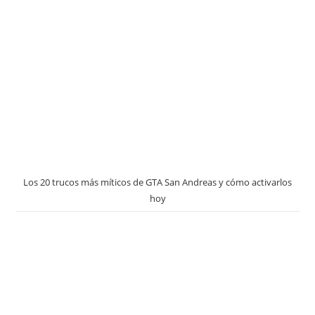
Los 20 trucos más míticos de GTA San Andreas y cómo activarlos
hoy