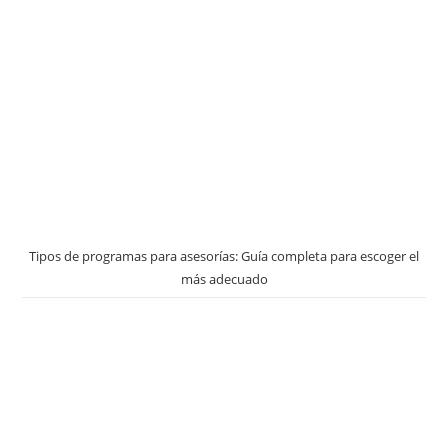
Tipos de programas para asesorías: Guía completa para escoger el
más adecuado