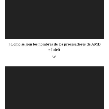
¿Cómo se leen los nombres de los procesadores de AMD
e Intel?