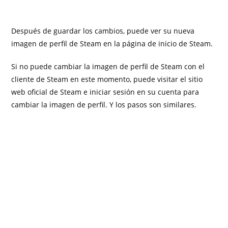
Después de guardar los cambios, puede ver su nueva
imagen de perfil de Steam en la página de inicio de Steam.
Si no puede cambiar la imagen de perfil de Steam con el
cliente de Steam en este momento, puede visitar el sitio
web oficial de Steam e iniciar sesión en su cuenta para
cambiar la imagen de perfil. Y los pasos son similares.