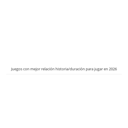
Juegos con mejor relación historia/duración para jugar en 2026