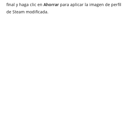
final y haga clic en
Ahorrar
para aplicar la imagen de perfil
de Steam modificada.