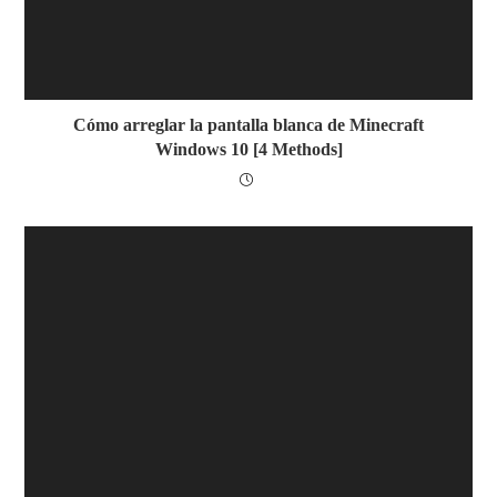
Cómo arreglar la pantalla blanca de Minecraft
Windows 10 [4 Methods]