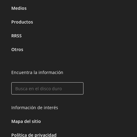
Medios
Productos
RRSS
Otros
Encuentra la información
Información de interés
Mapa del sitio
Política de privacidad