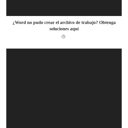
¿Word no pudo crear el archivo de trabajo? Obtenga
soluciones aquí