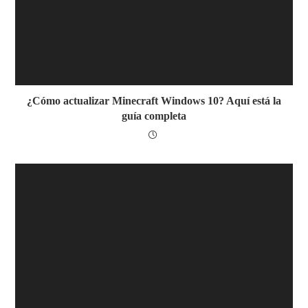
¿Cómo actualizar Minecraft Windows 10? Aquí está la
guía completa