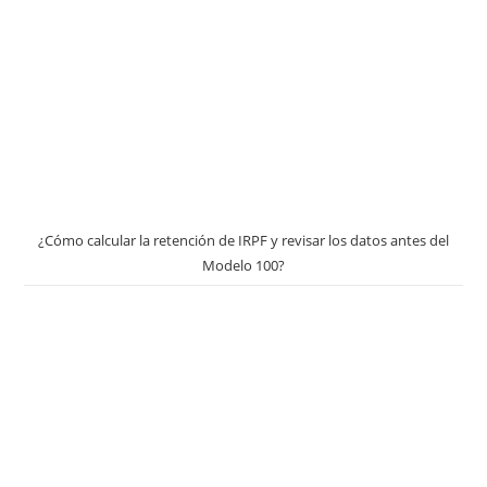
¿Cómo calcular la retención de IRPF y revisar los datos antes del
Modelo 100?