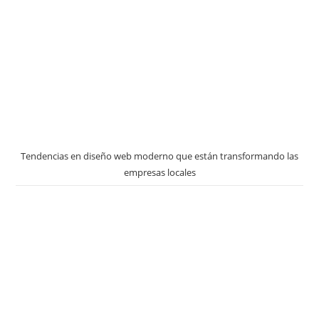
Tendencias en diseño web moderno que están transformando las
empresas locales