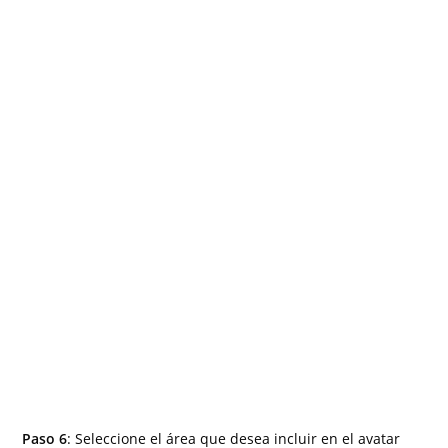
Paso 6
: Seleccione el área que desea incluir en el avatar