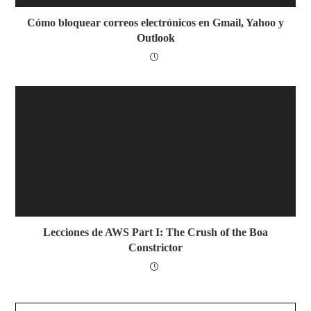
Cómo bloquear correos electrónicos en Gmail, Yahoo y
Outlook
Lecciones de AWS Part I: The Crush of the Boa
Constrictor