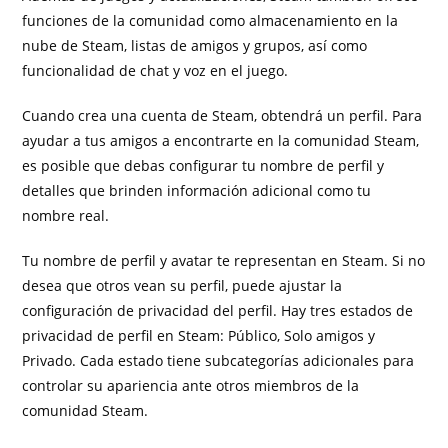
funciones de la comunidad como almacenamiento en la
nube de Steam, listas de amigos y grupos, así como
funcionalidad de chat y voz en el juego.
Cuando crea una cuenta de Steam, obtendrá un perfil. Para
ayudar a tus amigos a encontrarte en la comunidad Steam,
es posible que debas configurar tu nombre de perfil y
detalles que brinden información adicional como tu
nombre real.
Tu nombre de perfil y avatar te representan en Steam. Si no
desea que otros vean su perfil, puede ajustar la
configuración de privacidad del perfil. Hay tres estados de
privacidad de perfil en Steam: Público, Solo amigos y
Privado. Cada estado tiene subcategorías adicionales para
controlar su apariencia ante otros miembros de la
comunidad Steam.