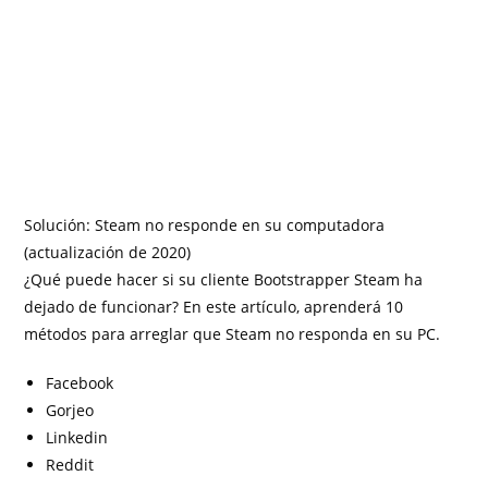
Solución: Steam no responde en su computadora
(actualización de 2020)
¿Qué puede hacer si su cliente Bootstrapper Steam ha
dejado de funcionar? En este artículo, aprenderá 10
métodos para arreglar que Steam no responda en su PC.
Facebook
Gorjeo
Linkedin
Reddit