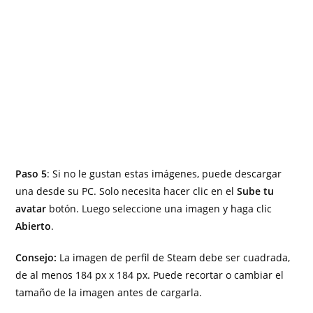
Paso 5
: Si no le gustan estas imágenes, puede descargar
una desde su PC. Solo necesita hacer clic en el
Sube tu
avatar
botón. Luego seleccione una imagen y haga clic
Abierto
.
Consejo:
La imagen de perfil de Steam debe ser cuadrada,
de al menos 184 px x 184 px. Puede recortar o cambiar el
tamaño de la imagen antes de cargarla.