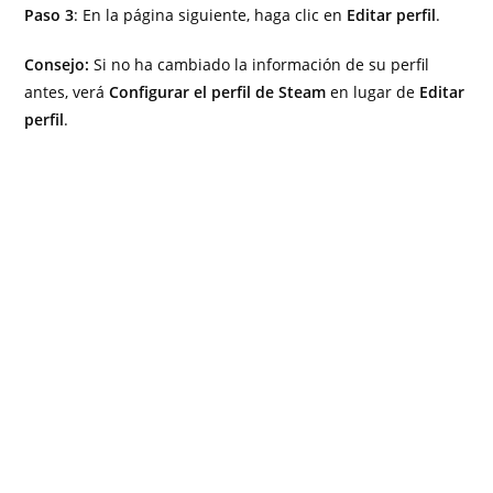
Paso 3
: En la página siguiente, haga clic en
Editar perfil
.
Consejo:
Si no ha cambiado la información de su perfil
antes, verá
Configurar el perfil de Steam
en lugar de
Editar
perfil
.