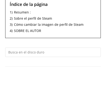
Índice de la página
1)
Resumen :
2)
Sobre el perfil de Steam
3)
Cómo cambiar la imagen de perfil de Steam
4)
SOBRE EL AUTOR