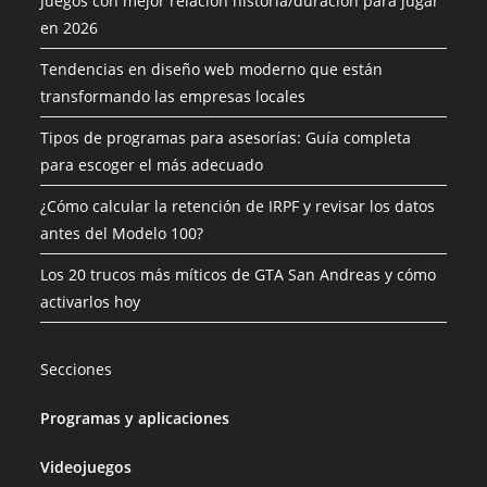
Juegos con mejor relación historia/duración para jugar
en 2026
Tendencias en diseño web moderno que están
transformando las empresas locales
Tipos de programas para asesorías: Guía completa
para escoger el más adecuado
¿Cómo calcular la retención de IRPF y revisar los datos
antes del Modelo 100?
Los 20 trucos más míticos de GTA San Andreas y cómo
activarlos hoy
Secciones
Programas y aplicaciones
Videojuegos