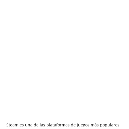
Steam es una de las plataformas de juegos más populares