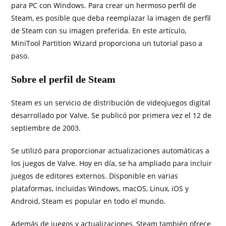
para PC con Windows. Para crear un hermoso perfil de
Steam, es posible que deba reemplazar la imagen de perfil
de Steam con su imagen preferida. En este artículo,
MiniTool Partition Wizard proporciona un tutorial paso a
paso.
Sobre el perfil de Steam
Steam es un servicio de distribución de videojuegos digital
desarrollado por Valve. Se publicó por primera vez el 12 de
septiembre de 2003.
Se utilizó para proporcionar actualizaciones automáticas a
los juegos de Valve. Hoy en día, se ha ampliado para incluir
juegos de editores externos. Disponible en varias
plataformas, incluidas Windows, macOS, Linux, iOS y
Android, Steam es popular en todo el mundo.
Además de juegos y actualizaciones, Steam también ofrece