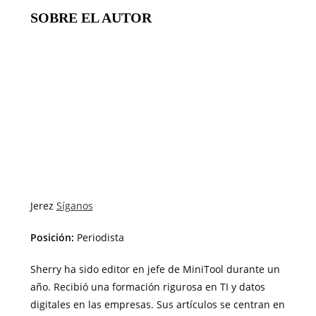
SOBRE EL AUTOR
Jerez
Síganos
Posición:
Periodista
Sherry ha sido editor en jefe de MiniTool durante un
año. Recibió una formación rigurosa en TI y datos
digitales en las empresas. Sus artículos se centran en