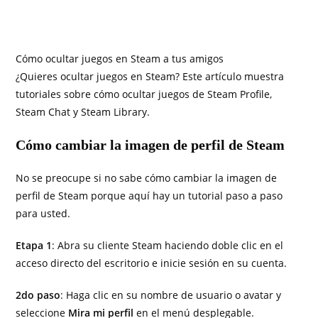
Cómo ocultar juegos en Steam a tus amigos
¿Quieres ocultar juegos en Steam? Este artículo muestra
tutoriales sobre cómo ocultar juegos de Steam Profile,
Steam Chat y Steam Library.
Cómo cambiar la imagen de perfil de Steam
No se preocupe si no sabe cómo cambiar la imagen de
perfil de Steam porque aquí hay un tutorial paso a paso
para usted.
Etapa 1
: Abra su cliente Steam haciendo doble clic en el
acceso directo del escritorio e inicie sesión en su cuenta.
2do paso
: Haga clic en su nombre de usuario o avatar y
seleccione
Mira mi perfil
en el menú desplegable.