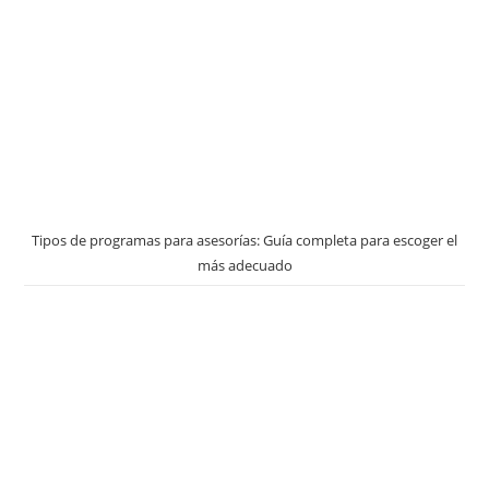
Tipos de programas para asesorías: Guía completa para escoger el
más adecuado