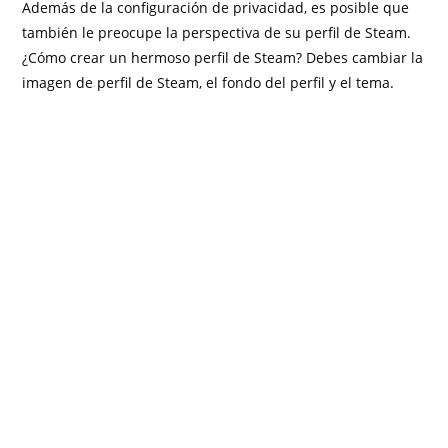
Además de la configuración de privacidad, es posible que
también le preocupe la perspectiva de su perfil de Steam.
¿Cómo crear un hermoso perfil de Steam? Debes cambiar la
imagen de perfil de Steam, el fondo del perfil y el tema.