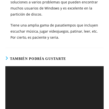
soluciones a varios problemas que pueden encontrar
muchos usuarios de Windows y es excelente en la
partición de discos.
Tiene una amplia gama de pasatiempos que incluyen
escuchar música, jugar videojuegos, patinar, leer, etc.
Por cierto, es paciente y seria.
TAMBIÉN PODRÍA GUSTARTE