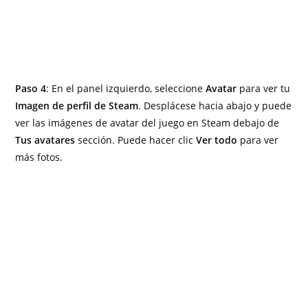
Paso 4
: En el panel izquierdo, seleccione
Avatar
para ver tu
Imagen de perfil de Steam
. Desplácese hacia abajo y puede
ver las imágenes de avatar del juego en Steam debajo de
Tus avatares
sección. Puede hacer clic
Ver todo
para ver
más fotos.