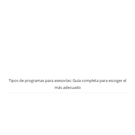
Tipos de programas para asesorías: Guía completa para escoger el
más adecuado