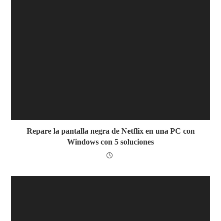
Repare la pantalla negra de Netflix en una PC con
Windows con 5 soluciones