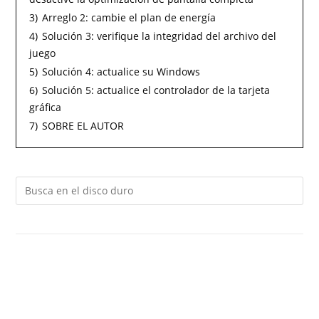
3)
Arreglo 2: cambie el plan de energía
4)
Solución 3: verifique la integridad del archivo del
juego
5)
Solución 4: actualice su Windows
6)
Solución 5: actualice el controlador de la tarjeta
gráfica
7)
SOBRE EL AUTOR