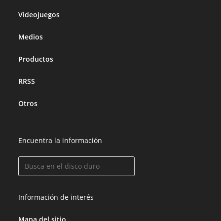
Videojuegos
Medios
Productos
RRSS
Otros
Encuentra la información
Información de interés
Mapa del sitio