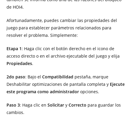
de HOI4.
Afortunadamente, puedes cambiar las propiedades del
juego para establecer parámetros relacionados para
resolver el problema. Simplemente:
Etapa 1
: Haga clic con el botón derecho en el icono de
acceso directo o en el archivo ejecutable del juego y elija
Propiedades
.
2do paso
: Bajo el
Compatibilidad
pestaña, marque
Deshabilitar optimizaciones de pantalla completa y
Ejecute
este programa como administrador
opciones.
Paso 3
: Haga clic en
Solicitar
y
Correcto
para guardar los
cambios.