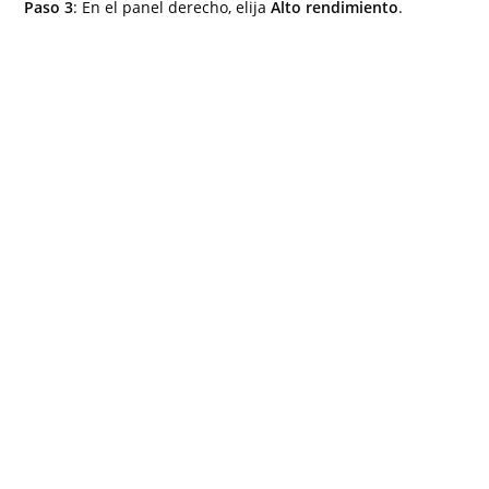
Paso 3
: En el panel derecho, elija
Alto rendimiento
.