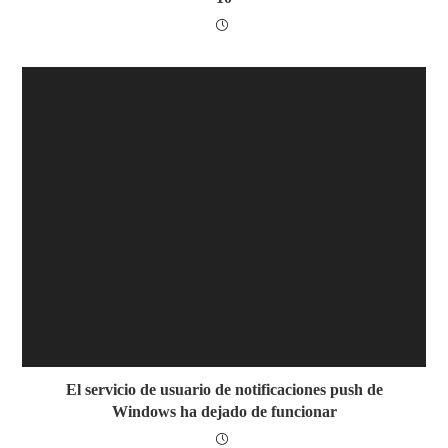
El servicio de usuario de notificaciones push de
Windows ha dejado de funcionar