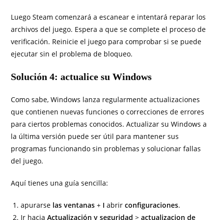
Luego Steam comenzará a escanear e intentará reparar los
archivos del juego. Espera a que se complete el proceso de
verificación. Reinicie el juego para comprobar si se puede
ejecutar sin el problema de bloqueo.
Solución 4: actualice su Windows
Como sabe, Windows lanza regularmente actualizaciones
que contienen nuevas funciones o correcciones de errores
para ciertos problemas conocidos. Actualizar su Windows a
la última versión puede ser útil para mantener sus
programas funcionando sin problemas y solucionar fallas
del juego.
Aquí tienes una guía sencilla:
apurarse
las ventanas
+
I
abrir
configuraciones
.
Ir hacia
Actualización y seguridad
>
actualizacion de