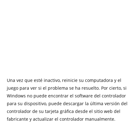
Una vez que esté inactivo, reinicie su computadora y el
juego para ver si el problema se ha resuelto. Por cierto, si
Windows no puede encontrar el software del controlador
para su dispositivo, puede descargar la última versión del
controlador de su tarjeta gráfica desde el sitio web del
fabricante y actualizar el controlador manualmente.