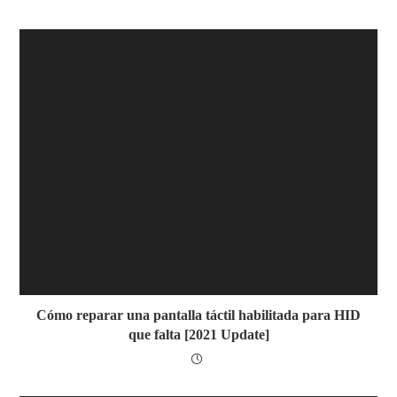
Cómo reparar una pantalla táctil habilitada para HID
que falta [2021 Update]