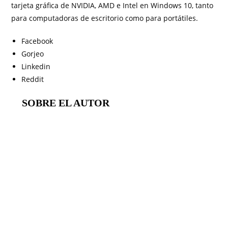
tarjeta gráfica de NVIDIA, AMD e Intel en Windows 10, tanto
para computadoras de escritorio como para portátiles.
Facebook
Gorjeo
Linkedin
Reddit
SOBRE EL AUTOR