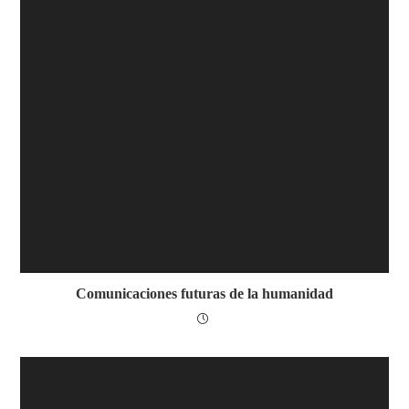
Comunicaciones futuras de la humanidad