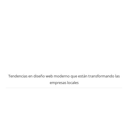
Tendencias en diseño web moderno que están transformando las
empresas locales