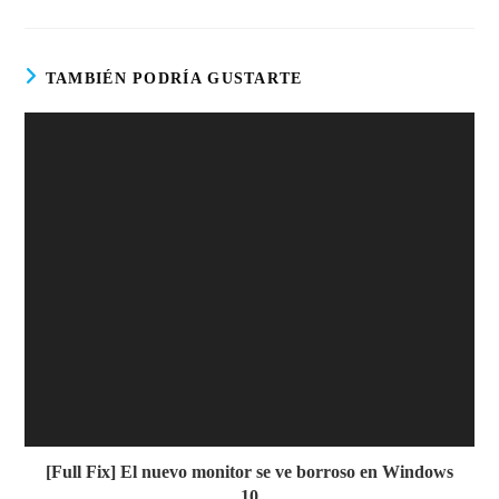
TAMBIÉN PODRÍA GUSTARTE
[Full Fix] El nuevo monitor se ve borroso en Windows
10