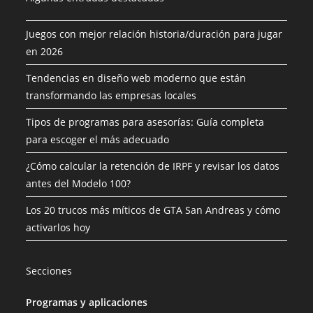
Juegos con mejor relación historia/duración para jugar
en 2026
Tendencias en diseño web moderno que están
transformando las empresas locales
Tipos de programas para asesorías: Guía completa
para escoger el más adecuado
¿Cómo calcular la retención de IRPF y revisar los datos
antes del Modelo 100?
Los 20 trucos más míticos de GTA San Andreas y cómo
activarlos hoy
Secciones
Programas y aplicaciones