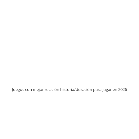
Juegos con mejor relación historia/duración para jugar en 2026