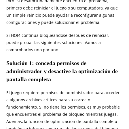
foro. Si desafortunadamente encuentra el problema,
primero debe reiniciar el juego o su computadora, ya que
un simple reinicio puede ayudar a reconfigurar algunas
configuraciones y puede solucionar el problema.
Si HOI4 continúa bloqueándose después de reiniciar,
puede probar las siguientes soluciones. Vamos a
comprobarlos uno por uno.
Solución 1: conceda permisos de
administrador y desactive la optimización de
pantalla completa
El juego requiere permisos de administrador para acceder
a algunos archivos críticos para su correcto
funcionamiento. Si no tiene los permisos, es muy probable
que encuentres el problema de bloqueo mientras juegas.
Además, la función de optimización de pantalla completa
también se informa como una de las razones del bloqueo