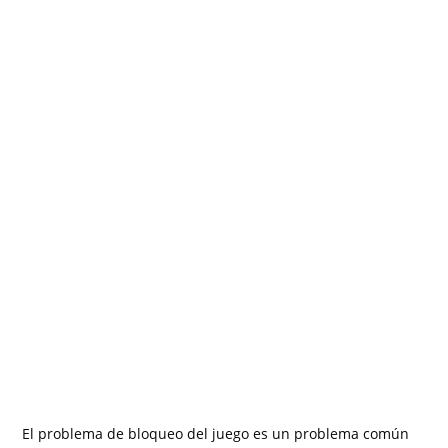
El problema de bloqueo del juego es un problema común