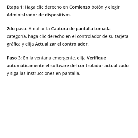
Etapa 1
: Haga clic derecho en
Comienzo
botón y elegir
Administrador de dispositivos
.
2do paso
: Ampliar la
Captura de pantalla tomada
categoría, haga clic derecho en el controlador de su tarjeta
gráfica y elija
Actualizar el controlador
.
Paso 3
: En la ventana emergente, elija
Verifique
automáticamente el software del controlador actualizado
y siga las instrucciones en pantalla.