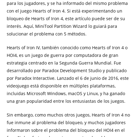
para los jugadores, y se ha informado del mismo problema
con el juego Hearts of Iron 4. Si está experimentando un
bloqueo de Hearts of Iron 4, este artículo puede ser de su
interés. Aquí, MiniTool Partition Wizard lo guiará para
solucionar el problema con 5 métodos.
Hearts of Iron IV, también conocido como Hearts of Iron 4 o
HOI4, es un juego de guerra por computadora de gran
estrategia centrado en la Segunda Guerra Mundial. Fue
desarrollado por Paradox Development Studio y publicado
por Paradox Interactive. Lanzado el 6 de junio de 2016, este
videojuego está disponible en múltiples plataformas,
incluidas Microsoft Windows, macOS y Linux, y ha ganado
una gran popularidad entre los entusiastas de los juegos.
Sin embargo, como muchos otros juegos, Hearts of Iron 4 no
fue inmune al problema del bloqueo, y muchos jugadores
informaron sobre el problema del bloqueo del HOI4 en el