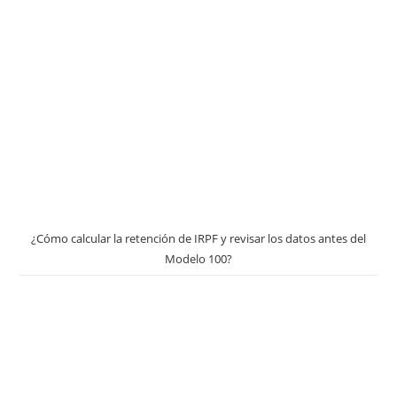
¿Cómo calcular la retención de IRPF y revisar los datos antes del
Modelo 100?