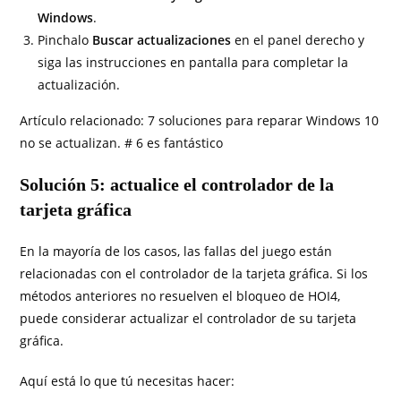
Windows
.
Pinchalo
Buscar actualizaciones
en el panel derecho y
siga las instrucciones en pantalla para completar la
actualización.
Artículo relacionado: 7 soluciones para reparar Windows 10
no se actualizan. # 6 es fantástico
Solución 5: actualice el controlador de la
tarjeta gráfica
En la mayoría de los casos, las fallas del juego están
relacionadas con el controlador de la tarjeta gráfica. Si los
métodos anteriores no resuelven el bloqueo de HOI4,
puede considerar actualizar el controlador de su tarjeta
gráfica.
Aquí está lo que tú necesitas hacer: