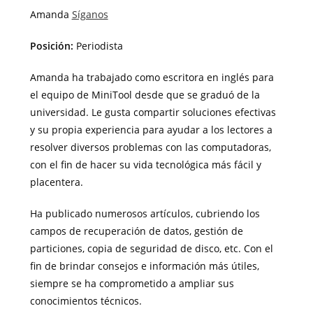
Amanda
Síganos
Posición:
Periodista
Amanda ha trabajado como escritora en inglés para
el equipo de MiniTool desde que se graduó de la
universidad. Le gusta compartir soluciones efectivas
y su propia experiencia para ayudar a los lectores a
resolver diversos problemas con las computadoras,
con el fin de hacer su vida tecnológica más fácil y
placentera.
Ha publicado numerosos artículos, cubriendo los
campos de recuperación de datos, gestión de
particiones, copia de seguridad de disco, etc. Con el
fin de brindar consejos e información más útiles,
siempre se ha comprometido a ampliar sus
conocimientos técnicos.