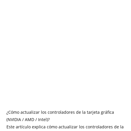
¿Cómo actualizar los controladores de la tarjeta gráfica
(NVIDIA / AMD / Intel)?
Este artículo explica cómo actualizar los controladores de la