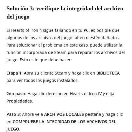
Solución 3: verifique la integridad del archivo
del juego
Si Hearts of Iron 4 sigue fallando en tu PC, es posible que
algunos de los archivos del juego falten o estén dañados.
Para solucionar el problema en este caso, puede utilizar la
función incorporada de Steam para reparar los archivos del
juego. Esto es lo que debe hacer:
Etapa 1
: Abra su cliente Steam y haga clic en
BIBLIOTECA
para ver todos los juegos instalados.
2do paso
: Haga clic derecho en Hearts of Iron IV y elija
Propiedades
.
Paso 3
: Ahora ve a
ARCHIVOS LOCALES
pestaña y haga clic
en
COMPRUEBE LA INTEGRIDAD DE LOS ARCHIVOS DEL
JUEGO
.