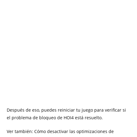
Después de eso, puedes reiniciar tu juego para verificar si
el problema de bloqueo de HOI4 está resuelto.
Ver también: Cómo desactivar las optimizaciones de