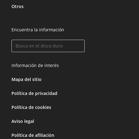
Otros
Encuentra la información
Información de interés
Mapa del sitio
Política de privacidad
Política de cookies
Aviso legal
Política de afiliación