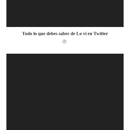
Todo lo que debes saber de Lo vi en Twitter