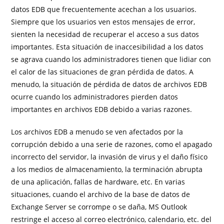
datos EDB que frecuentemente acechan a los usuarios.
Siempre que los usuarios ven estos mensajes de error,
sienten la necesidad de recuperar el acceso a sus datos
importantes. Esta situación de inaccesibilidad a los datos
se agrava cuando los administradores tienen que lidiar con
el calor de las situaciones de gran pérdida de datos. A
menudo, la situación de pérdida de datos de archivos EDB
ocurre cuando los administradores pierden datos
importantes en archivos EDB debido a varias razones.
Los archivos EDB a menudo se ven afectados por la
corrupción debido a una serie de razones, como el apagado
incorrecto del servidor, la invasión de virus y el daño físico
a los medios de almacenamiento, la terminación abrupta
de una aplicación, fallas de hardware, etc. En varias
situaciones, cuando el archivo de la base de datos de
Exchange Server se corrompe o se daña, MS Outlook
restringe el acceso al correo electrónico, calendario, etc. del