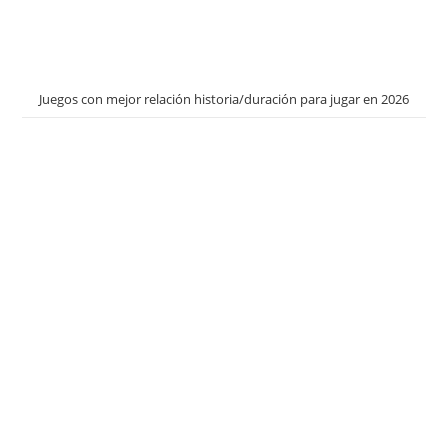
Juegos con mejor relación historia/duración para jugar en 2026