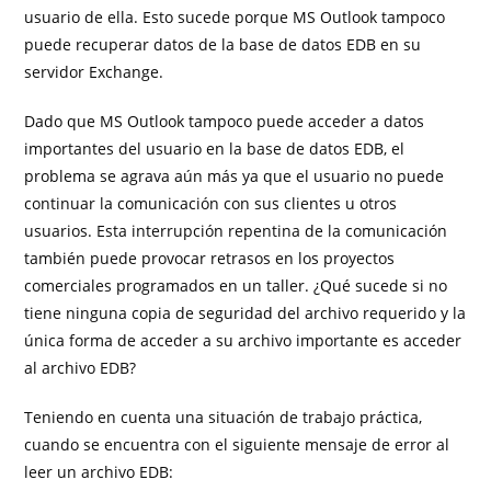
usuario de ella. Esto sucede porque MS Outlook tampoco
puede recuperar datos de la base de datos EDB en su
servidor Exchange.
Dado que MS Outlook tampoco puede acceder a datos
importantes del usuario en la base de datos EDB, el
problema se agrava aún más ya que el usuario no puede
continuar la comunicación con sus clientes u otros
usuarios. Esta interrupción repentina de la comunicación
también puede provocar retrasos en los proyectos
comerciales programados en un taller. ¿Qué sucede si no
tiene ninguna copia de seguridad del archivo requerido y la
única forma de acceder a su archivo importante es acceder
al archivo EDB?
Teniendo en cuenta una situación de trabajo práctica,
cuando se encuentra con el siguiente mensaje de error al
leer un archivo EDB: