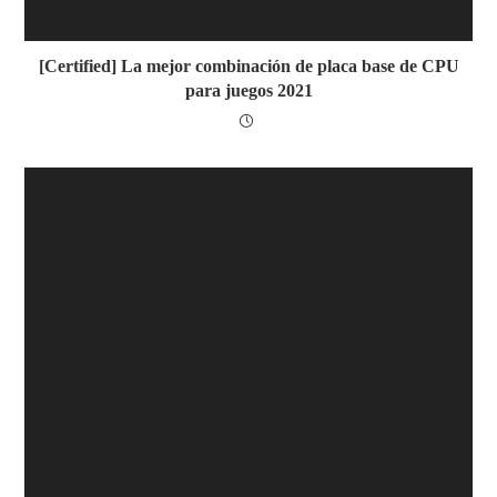
[Certified] La mejor combinación de placa base de CPU
para juegos 2021