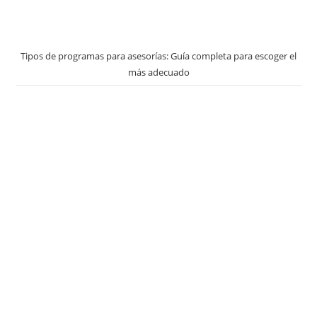
Tipos de programas para asesorías: Guía completa para escoger el
más adecuado