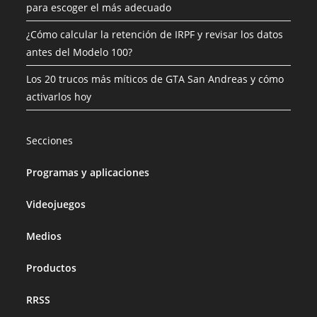
para escoger el más adecuado
¿Cómo calcular la retención de IRPF y revisar los datos
antes del Modelo 100?
Los 20 trucos más míticos de GTA San Andreas y cómo
activarlos hoy
Secciones
Programas y aplicaciones
Videojuegos
Medios
Productos
RRSS