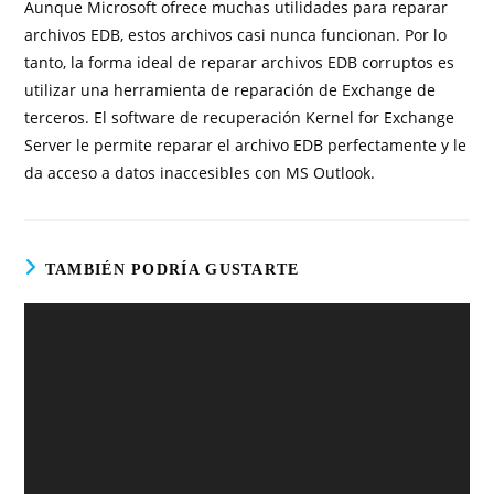
Aunque Microsoft ofrece muchas utilidades para reparar
archivos EDB, estos archivos casi nunca funcionan. Por lo
tanto, la forma ideal de reparar archivos EDB corruptos es
utilizar una herramienta de reparación de Exchange de
terceros. El software de recuperación Kernel for Exchange
Server le permite reparar el archivo EDB perfectamente y le
da acceso a datos inaccesibles con MS Outlook.
TAMBIÉN PODRÍA GUSTARTE