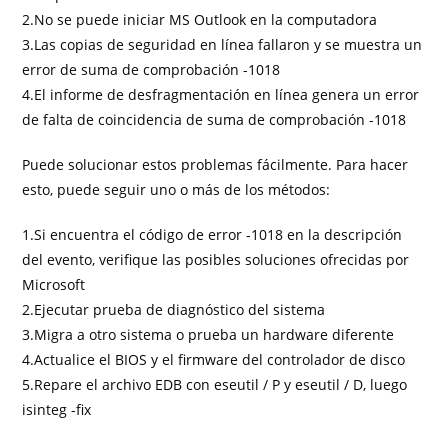
2.No se puede iniciar MS Outlook en la computadora
3.Las copias de seguridad en línea fallaron y se muestra un
error de suma de comprobación -1018
4.El informe de desfragmentación en línea genera un error
de falta de coincidencia de suma de comprobación -1018
Puede solucionar estos problemas fácilmente. Para hacer
esto, puede seguir uno o más de los métodos:
1.Si encuentra el código de error -1018 en la descripción
del evento, verifique las posibles soluciones ofrecidas por
Microsoft
2.Ejecutar prueba de diagnóstico del sistema
3.Migra a otro sistema o prueba un hardware diferente
4.Actualice el BIOS y el firmware del controlador de disco
5.Repare el archivo EDB con eseutil / P y eseutil / D, luego
isinteg -fix