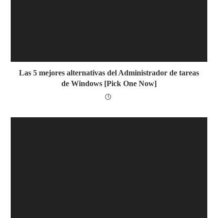
Las 5 mejores alternativas del Administrador de tareas
de Windows [Pick One Now]