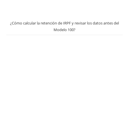
¿Cómo calcular la retención de IRPF y revisar los datos antes del
Modelo 100?