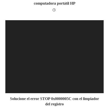
computadora portátil HP
Solucione el error STOP 0x0000005C con el limpiador
del registro