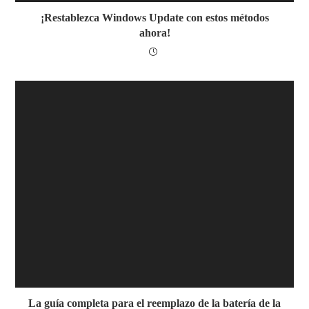
¡Restablezca Windows Update con estos métodos
ahora!
La guía completa para el reemplazo de la batería de la