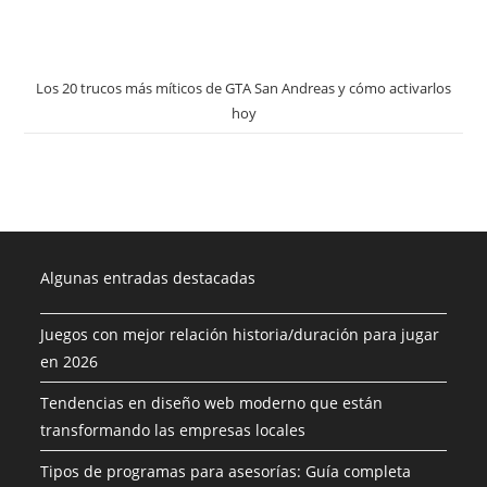
Los 20 trucos más míticos de GTA San Andreas y cómo activarlos
hoy
Algunas entradas destacadas
Juegos con mejor relación historia/duración para jugar
en 2026
Tendencias en diseño web moderno que están
transformando las empresas locales
Tipos de programas para asesorías: Guía completa