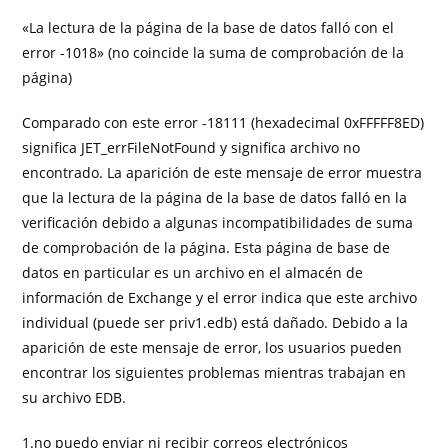
«La lectura de la página de la base de datos falló con el
error -1018» (no coincide la suma de comprobación de la
página)
Comparado con este error -18111 (hexadecimal 0xFFFFF8ED)
significa JET_errFileNotFound y significa archivo no
encontrado. La aparición de este mensaje de error muestra
que la lectura de la página de la base de datos falló en la
verificación debido a algunas incompatibilidades de suma
de comprobación de la página. Esta página de base de
datos en particular es un archivo en el almacén de
información de Exchange y el error indica que este archivo
individual (puede ser priv1.edb) está dañado. Debido a la
aparición de este mensaje de error, los usuarios pueden
encontrar los siguientes problemas mientras trabajan en
su archivo EDB.
1.no puedo enviar ni recibir correos electrónicos