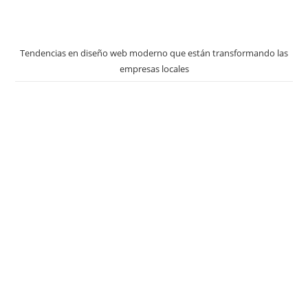
Tendencias en diseño web moderno que están transformando las
empresas locales