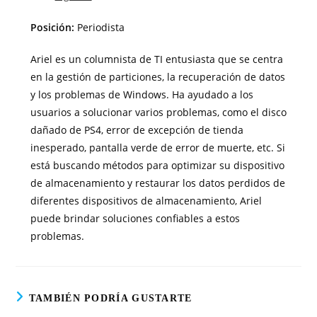
Posición:
Periodista
Ariel es un columnista de TI entusiasta que se centra
en la gestión de particiones, la recuperación de datos
y los problemas de Windows. Ha ayudado a los
usuarios a solucionar varios problemas, como el disco
dañado de PS4,
error de excepción de tienda
inesperado, pantalla verde de error de muerte, etc.
Si
está buscando métodos para optimizar su dispositivo
de almacenamiento y restaurar los datos perdidos de
diferentes dispositivos de almacenamiento, Ariel
puede brindar soluciones confiables a estos
problemas.
TAMBIÉN PODRÍA GUSTARTE