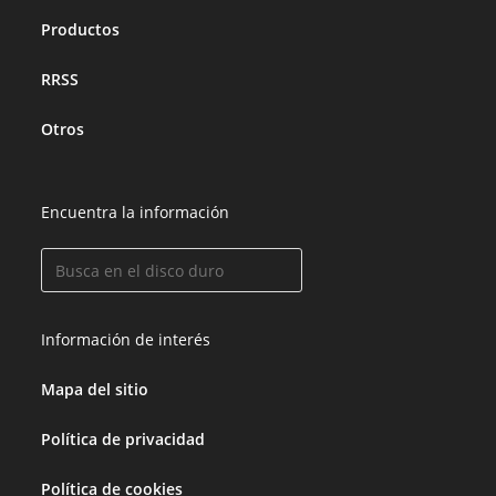
Productos
RRSS
Otros
Encuentra la información
Información de interés
Mapa del sitio
Política de privacidad
Política de cookies