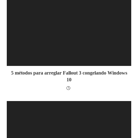
5 métodos para arreglar Fallout 3 congelando Windows
10