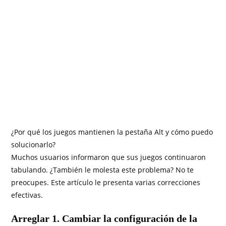
¿Por qué los juegos mantienen la pestaña Alt y cómo puedo
solucionarlo?
Muchos usuarios informaron que sus juegos continuaron
tabulando. ¿También le molesta este problema? No te
preocupes. Este artículo le presenta varias correcciones
efectivas.
Arreglar 1. Cambiar la configuración de la