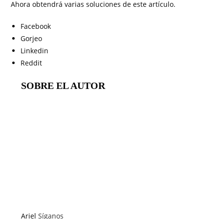
Ahora obtendrá varias soluciones de este artículo.
Facebook
Gorjeo
Linkedin
Reddit
SOBRE EL AUTOR
Ariel
Síganos