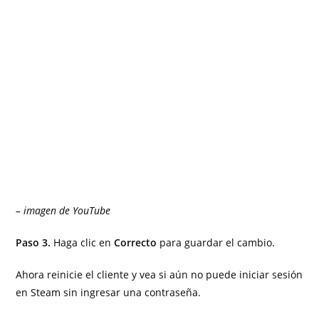
– imagen de YouTube
Paso 3.
Haga clic en
Correcto
para guardar el cambio.
Ahora reinicie el cliente y vea si aún no puede iniciar sesión
en Steam sin ingresar una contraseña.