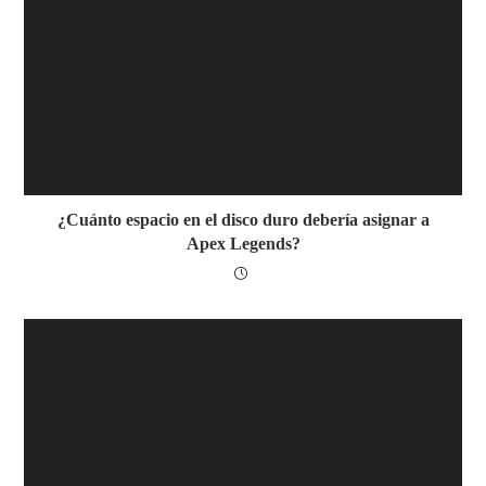
¿Cuánto espacio en el disco duro debería asignar a
Apex Legends?