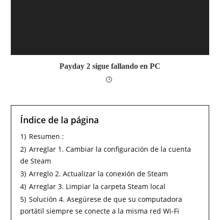
Payday 2 sigue fallando en PC
Índice de la página
1)
Resumen :
2)
Arreglar 1. Cambiar la configuración de la cuenta
de Steam
3)
Arreglo 2. Actualizar la conexión de Steam
4)
Arreglar 3. Limpiar la carpeta Steam local
5)
Solución 4. Asegúrese de que su computadora
portátil siempre se conecte a la misma red Wi-Fi