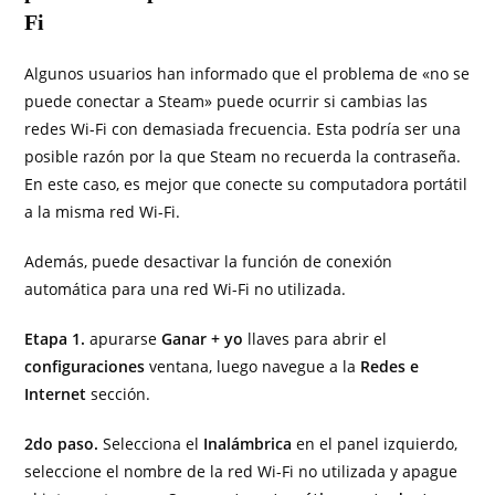
Fi
Algunos usuarios han informado que el problema de «no se
puede conectar a Steam» puede ocurrir si cambias las
redes Wi-Fi con demasiada frecuencia. Esta podría ser una
posible razón por la que Steam no recuerda la contraseña.
En este caso, es mejor que conecte su computadora portátil
a la misma red Wi-Fi.
Además, puede desactivar la función de conexión
automática para una red Wi-Fi no utilizada.
Etapa 1.
apurarse
Ganar + yo
llaves para abrir el
configuraciones
ventana, luego navegue a la
Redes e
Internet
sección.
2do paso.
Selecciona el
Inalámbrica
en el panel izquierdo,
seleccione el nombre de la red Wi-Fi no utilizada y apague