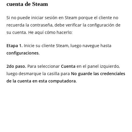
cuenta de Steam
Si no puede iniciar sesión en Steam porque el cliente no
recuerda la contraseña, debe verificar la configuración de
su cuenta. He aquí cómo hacerlo:
Etapa 1.
Inicie su cliente Steam, luego navegue hasta
configuraciones
.
2do paso.
Para seleccionar
Cuenta
en el panel izquierdo,
luego desmarque la casilla para
No guarde las credenciales
de la cuenta en esta computadora
.