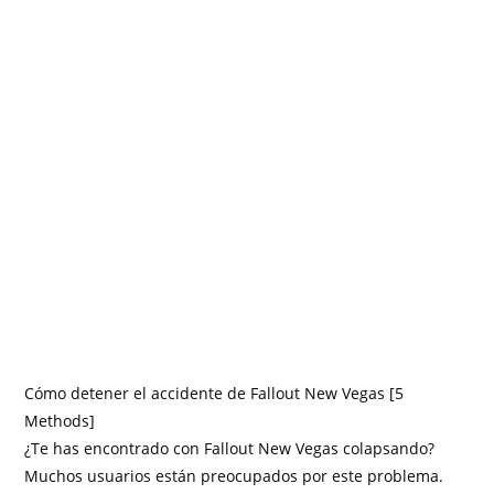
Cómo detener el accidente de Fallout New Vegas [5
Methods]
¿Te has encontrado con Fallout New Vegas colapsando?
Muchos usuarios están preocupados por este problema.