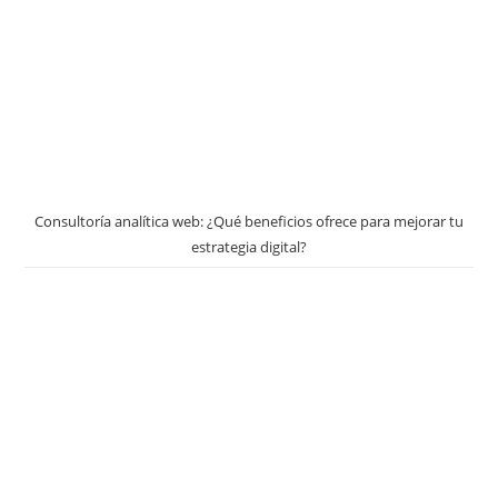
Consultoría analítica web: ¿Qué beneficios ofrece para mejorar tu
estrategia digital?