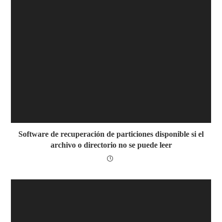
Software de recuperación de particiones disponible si el
archivo o directorio no se puede leer