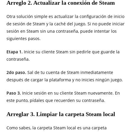
Arreglo 2. Actualizar la conexión de Steam
Otra solución simple es actualizar la configuración de inicio
de sesión de Steam y la caché del juego. Si no puede iniciar
sesión en Steam sin una contraseña, puede intentar los
siguientes pasos.
Etapa 1.
Inicie su cliente Steam sin pedirle que guarde la
contraseña.
2do paso.
Sal de tu cuenta de Steam inmediatamente
después de cargar la plataforma y no inicies ningún juego.
Paso 3.
Inicie sesión en su cliente Steam nuevamente. En
este punto, pídales que recuerden su contraseña.
Arreglar 3. Limpiar la carpeta Steam local
Como sabes, la carpeta Steam local es una carpeta