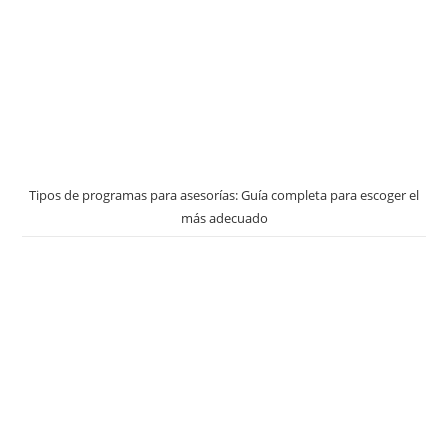
Tipos de programas para asesorías: Guía completa para escoger el
más adecuado