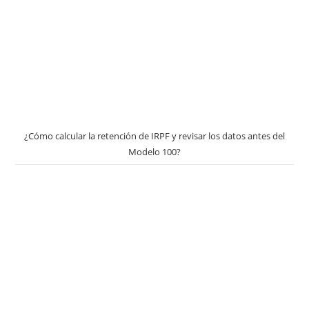
¿Cómo calcular la retención de IRPF y revisar los datos antes del
Modelo 100?