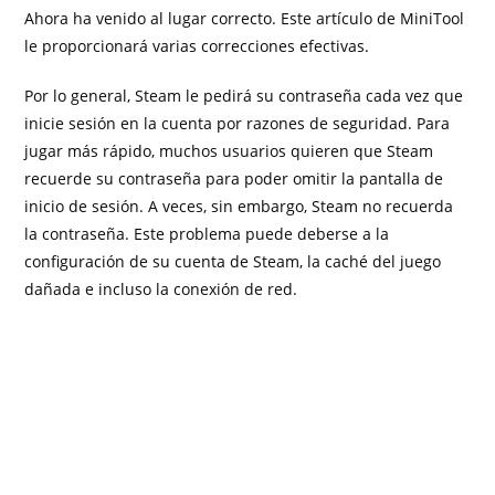
Ahora ha venido al lugar correcto. Este artículo de MiniTool
le proporcionará varias correcciones efectivas.
Por lo general, Steam le pedirá su contraseña cada vez que
inicie sesión en la cuenta por razones de seguridad. Para
jugar más rápido, muchos usuarios quieren que Steam
recuerde su contraseña para poder omitir la pantalla de
inicio de sesión. A veces, sin embargo, Steam no recuerda
la contraseña. Este problema puede deberse a la
configuración de su cuenta de Steam, la caché del juego
dañada e incluso la conexión de red.