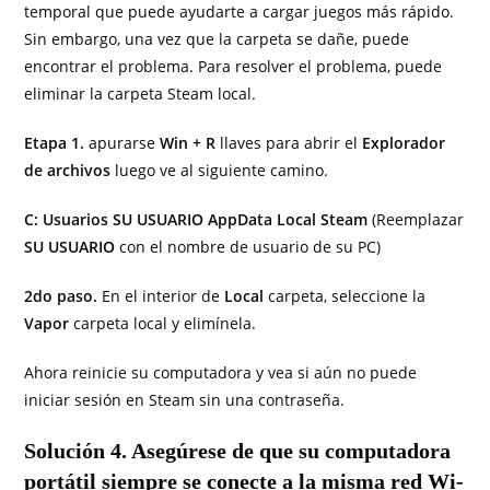
temporal que puede ayudarte a cargar juegos más rápido.
Sin embargo, una vez que la carpeta se dañe, puede
encontrar el problema. Para resolver el problema, puede
eliminar la carpeta Steam local.
Etapa 1.
apurarse
Win + R
llaves para abrir el
Explorador
de archivos
luego ve al siguiente camino.
C: Usuarios SU USUARIO AppData Local Steam
(Reemplazar
SU USUARIO
con el nombre de usuario de su PC)
2do paso.
En el interior de
Local
carpeta, seleccione la
Vapor
carpeta local y elimínela.
Ahora reinicie su computadora y vea si aún no puede
iniciar sesión en Steam sin una contraseña.
Solución 4. Asegúrese de que su computadora
portátil siempre se conecte a la misma red Wi-