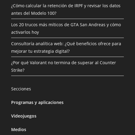
¿Cómo calcular la retención de IRPF y revisar los datos
antes del Modelo 100?
Los 20 trucos más míticos de GTA San Andreas y cómo
activarlos hoy
Consultoría analítica web: ¿Qué beneficios ofrece para
mejorar tu estrategia digital?
¿Por qué Valorant no termina de superar al Counter
Strike?
Secciones
Programas y aplicaciones
Videojuegos
Medios