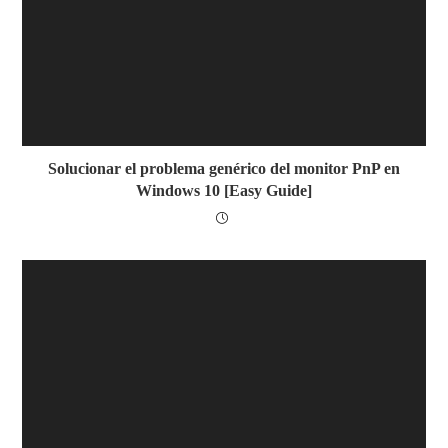
Solucionar el problema genérico del monitor PnP en
Windows 10 [Easy Guide]