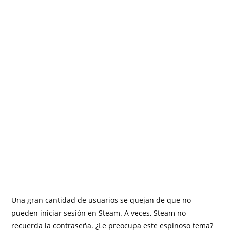
Una gran cantidad de usuarios se quejan de que no
pueden iniciar sesión en Steam. A veces, Steam no
recuerda la contraseña. ¿Le preocupa este espinoso tema?