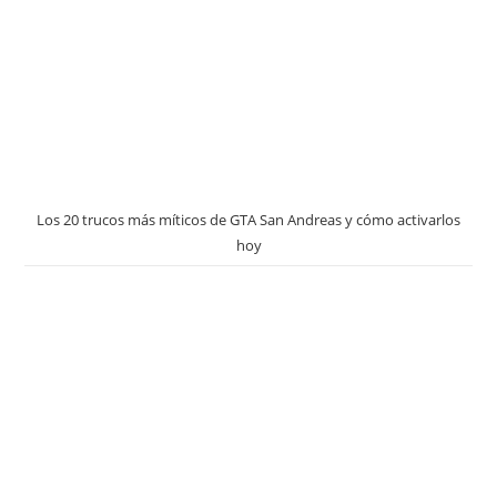
Los 20 trucos más míticos de GTA San Andreas y cómo activarlos
hoy