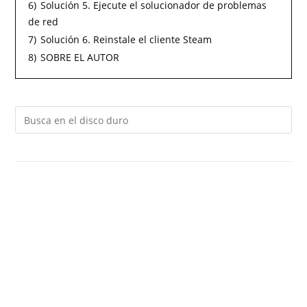
6)
Solución 5. Ejecute el solucionador de problemas
de red
7)
Solución 6. Reinstale el cliente Steam
8)
SOBRE EL AUTOR