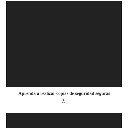
Aprenda a realizar copias de seguridad seguras