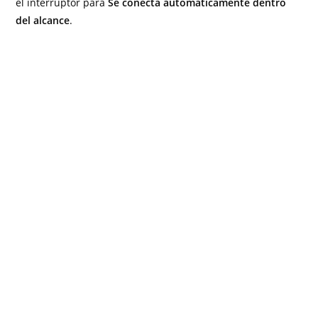
el interruptor para
Se conecta automáticamente dentro
del alcance
.