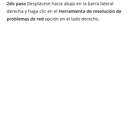
2do paso
Desplácese hacia abajo en la barra lateral
derecha y haga clic en el
Herramienta de resolución de
problemas de red
opción en el lado derecho.