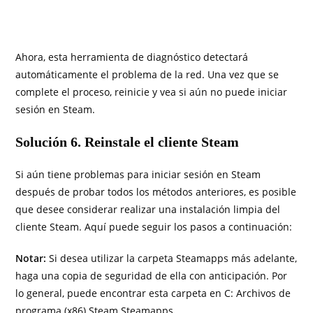
Ahora, esta herramienta de diagnóstico detectará
automáticamente el problema de la red. Una vez que se
complete el proceso, reinicie y vea si aún no puede iniciar
sesión en Steam.
Solución 6. Reinstale el cliente Steam
Si aún tiene problemas para iniciar sesión en Steam
después de probar todos los métodos anteriores, es posible
que desee considerar realizar una instalación limpia del
cliente Steam. Aquí puede seguir los pasos a continuación:
Notar:
Si desea utilizar la carpeta Steamapps más adelante,
haga una copia de seguridad de ella con anticipación. Por
lo general, puede encontrar esta carpeta en C: Archivos de
programa (x86) Steam Steamapps.