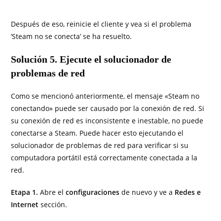
Después de eso, reinicie el cliente y vea si el problema
‘Steam no se conecta’ se ha resuelto.
Solución 5. Ejecute el solucionador de
problemas de red
Como se mencionó anteriormente, el mensaje «Steam no
conectando» puede ser causado por la conexión de red. Si
su conexión de red es inconsistente e inestable, no puede
conectarse a Steam. Puede hacer esto ejecutando el
solucionador de problemas de red para verificar si su
computadora portátil está correctamente conectada a la
red.
Etapa 1.
Abre el
configuraciones
de nuevo y ve a
Redes e
Internet
sección.