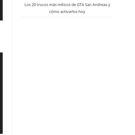
Los 20 trucos más míticos de GTA San Andreas y
cómo activarlos hoy