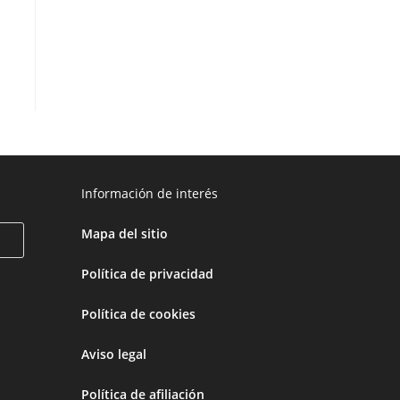
Información de interés
Mapa del sitio
Política de privacidad
Política de cookies
Aviso legal
Política de afiliación