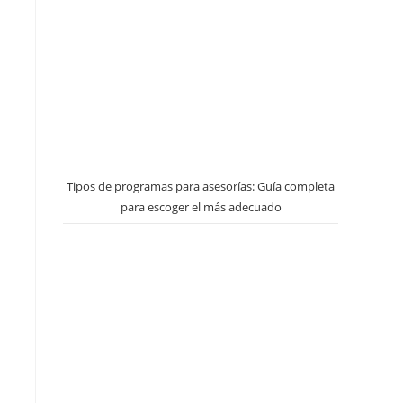
Tipos de programas para asesorías: Guía completa
para escoger el más adecuado