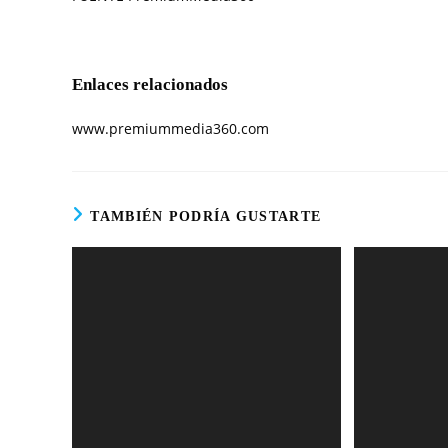
Enlaces relacionados
www.premiummedia360.com
TAMBIÉN PODRÍA GUSTARTE