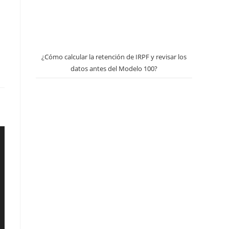
¿Cómo calcular la retención de IRPF y revisar los
datos antes del Modelo 100?