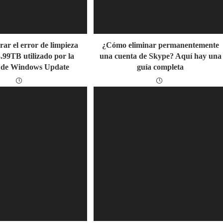
ar el error de limpieza
¿Cómo eliminar permanentemente
3.99TB utilizado por la
una cuenta de Skype? Aquí hay una
a de Windows Update
guía completa