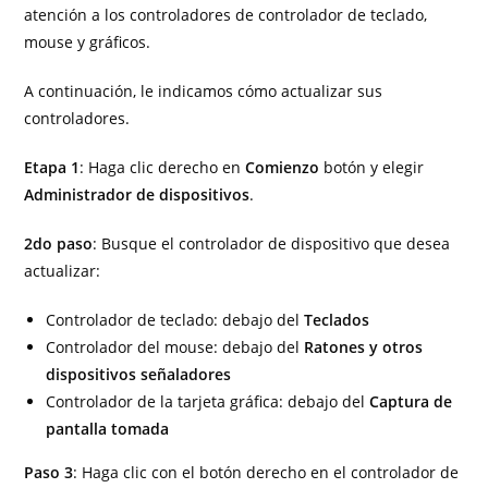
atención a los controladores de controlador de teclado,
mouse y gráficos.
A continuación, le indicamos cómo actualizar sus
controladores.
Etapa 1
: Haga clic derecho en
Comienzo
botón y elegir
Administrador de dispositivos
.
2do paso
: Busque el controlador de dispositivo que desea
actualizar:
Controlador de teclado: debajo del
Teclados
Controlador del mouse: debajo del
Ratones y otros
dispositivos señaladores
Controlador de la tarjeta gráfica: debajo del
Captura de
pantalla tomada
Paso 3
: Haga clic con el botón derecho en el controlador de