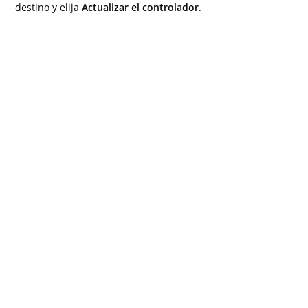
destino y elija
Actualizar el controlador
.