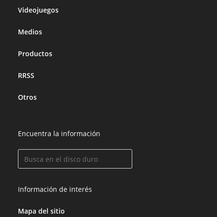
Videojuegos
Medios
Productos
RRSS
Otros
Encuentra la información
Información de interés
Mapa del sitio