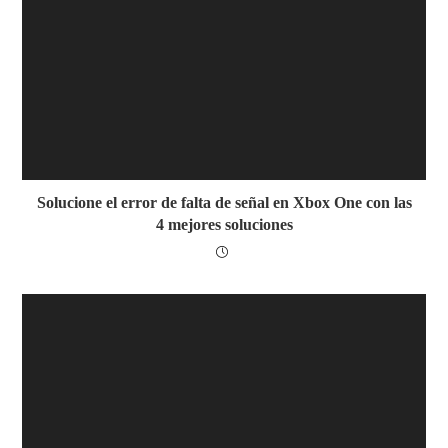
Solucione el error de falta de señal en Xbox One con las
4 mejores soluciones