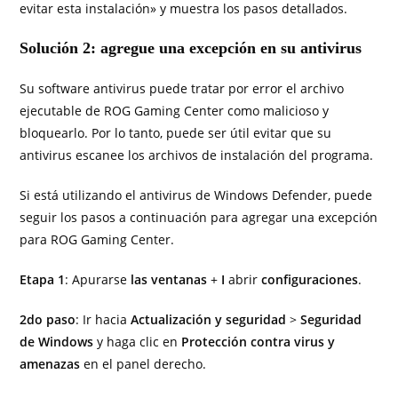
evitar esta instalación» y muestra los pasos detallados.
Solución 2: agregue una excepción en su antivirus
Su software antivirus puede tratar por error el archivo
ejecutable de ROG Gaming Center como malicioso y
bloquearlo. Por lo tanto, puede ser útil evitar que su
antivirus escanee los archivos de instalación del programa.
Si está utilizando el antivirus de Windows Defender, puede
seguir los pasos a continuación para agregar una excepción
para ROG Gaming Center.
Etapa 1
: Apurarse
las ventanas
+
I
abrir
configuraciones
.
2do paso
: Ir hacia
Actualización y seguridad
>
Seguridad
de Windows
y haga clic en
Protección contra virus y
amenazas
en el panel derecho.