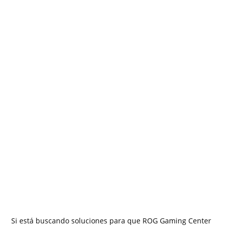
Si está buscando soluciones para que ROG Gaming Center