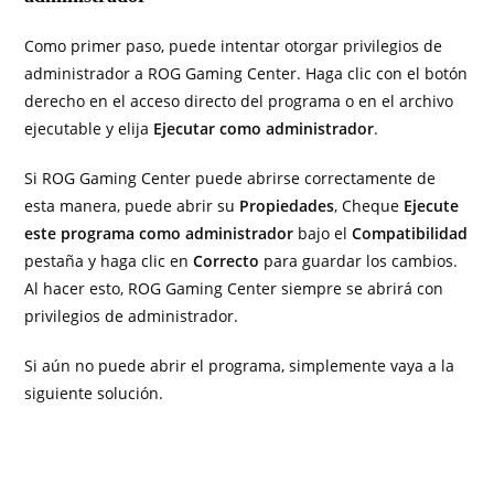
Como primer paso, puede intentar otorgar privilegios de
administrador a ROG Gaming Center. Haga clic con el botón
derecho en el acceso directo del programa o en el archivo
ejecutable y elija
Ejecutar como administrador
.
Si ROG Gaming Center puede abrirse correctamente de
esta manera, puede abrir su
Propiedades
, Cheque
Ejecute
este programa como administrador
bajo el
Compatibilidad
pestaña y haga clic en
Correcto
para guardar los cambios.
Al hacer esto, ROG Gaming Center siempre se abrirá con
privilegios de administrador.
Si aún no puede abrir el programa, simplemente vaya a la
siguiente solución.