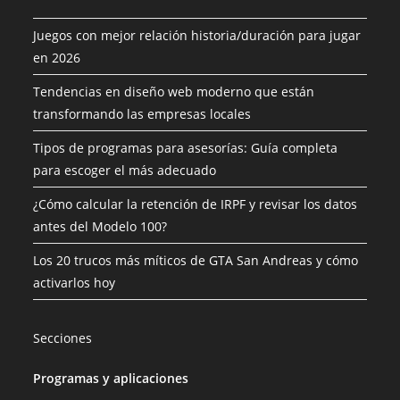
Juegos con mejor relación historia/duración para jugar
en 2026
Tendencias en diseño web moderno que están
transformando las empresas locales
Tipos de programas para asesorías: Guía completa
para escoger el más adecuado
¿Cómo calcular la retención de IRPF y revisar los datos
antes del Modelo 100?
Los 20 trucos más míticos de GTA San Andreas y cómo
activarlos hoy
Secciones
Programas y aplicaciones