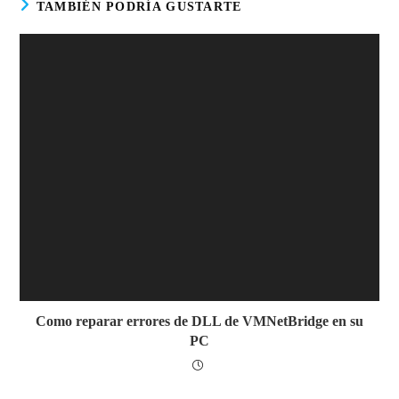
TAMBIÉN PODRÍA GUSTARTE
Como reparar errores de DLL de VMNetBridge en su
PC