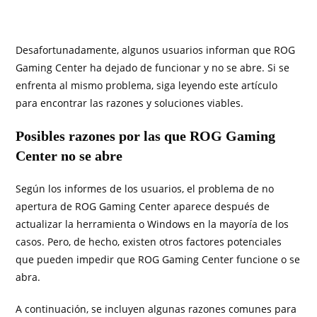
Desafortunadamente, algunos usuarios informan que ROG
Gaming Center ha dejado de funcionar y no se abre. Si se
enfrenta al mismo problema, siga leyendo este artículo
para encontrar las razones y soluciones viables.
Posibles razones por las que ROG Gaming
Center no se abre
Según los informes de los usuarios, el problema de no
apertura de ROG Gaming Center aparece después de
actualizar la herramienta o Windows en la mayoría de los
casos. Pero, de hecho, existen otros factores potenciales
que pueden impedir que ROG Gaming Center funcione o se
abra.
A continuación, se incluyen algunas razones comunes para