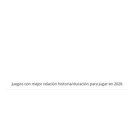
Juegos con mejor relación historia/duración para jugar en 2026