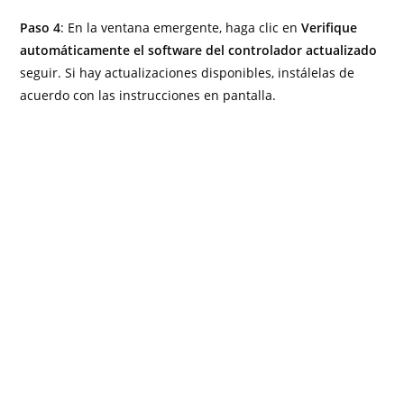
Paso 4
: En la ventana emergente, haga clic en
Verifique
automáticamente el software del controlador actualizado
seguir. Si hay actualizaciones disponibles, instálelas de
acuerdo con las instrucciones en pantalla.