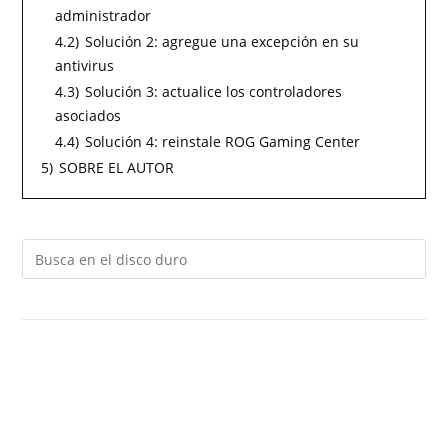
administrador
4.2)
Solución 2: agregue una excepción en su
antivirus
4.3)
Solución 3: actualice los controladores
asociados
4.4)
Solución 4: reinstale ROG Gaming Center
5)
SOBRE EL AUTOR