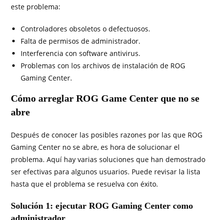
este problema:
Controladores obsoletos o defectuosos.
Falta de permisos de administrador.
Interferencia con software antivirus.
Problemas con los archivos de instalación de ROG
Gaming Center.
Cómo arreglar ROG Game Center que no se
abre
Después de conocer las posibles razones por las que ROG
Gaming Center no se abre, es hora de solucionar el
problema. Aquí hay varias soluciones que han demostrado
ser efectivas para algunos usuarios. Puede revisar la lista
hasta que el problema se resuelva con éxito.
Solución 1: ejecutar ROG Gaming Center como
administrador