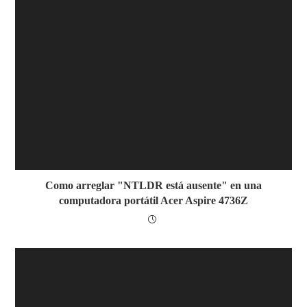
Como arreglar "NTLDR está ausente" en una
computadora portátil Acer Aspire 4736Z