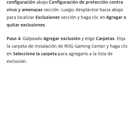
configuración
abajo
Configuración de protección contra
virus y amenazas
sección. Luego, desplácese hacia abajo
para localizar
Exclusiones
sección y haga clic en
Agregar o
quitar exclusiones
.
Paso 4
: Golpeado
Agregar exclusión
y elige
Carpetas
. Elija
la carpeta de instalación de ROG Gaming Center y haga clic
en
Seleccione la carpeta
para agregarlo a la lista de
exclusión.