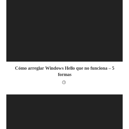
Cómo arreglar Windows Hello que no funciona – 5
formas