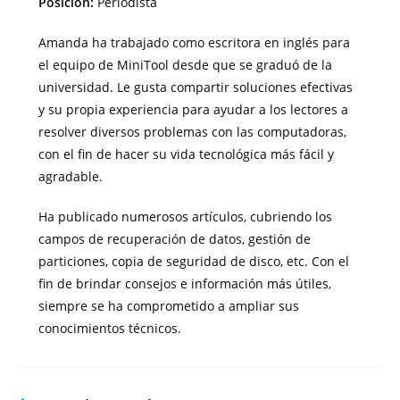
Posición:
Periodista
Amanda ha trabajado como escritora en inglés para
el equipo de MiniTool desde que se graduó de la
universidad. Le gusta compartir soluciones efectivas
y su propia experiencia para ayudar a los lectores a
resolver diversos problemas con las computadoras,
con el fin de hacer su vida tecnológica más fácil y
agradable.
Ha publicado numerosos artículos, cubriendo los
campos de recuperación de datos, gestión de
particiones, copia de seguridad de disco, etc. Con el
fin de brindar consejos e información más útiles,
siempre se ha comprometido a ampliar sus
conocimientos técnicos.