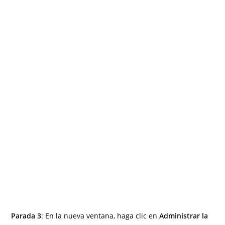
Parada 3
: En la nueva ventana, haga clic en
Administrar la