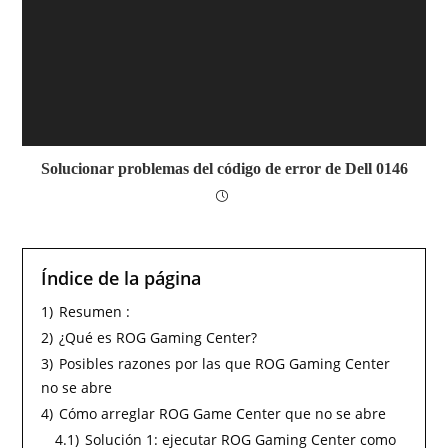
Solucionar problemas del código de error de Dell 0146
Índice de la página
1)
Resumen :
2)
¿Qué es ROG Gaming Center?
3)
Posibles razones por las que ROG Gaming Center
no se abre
4)
Cómo arreglar ROG Game Center que no se abre
4.1)
Solución 1: ejecutar ROG Gaming Center como