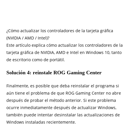
¿Cómo actualizar los controladores de la tarjeta gráfica
(NVIDIA / AMD / Intel)?
Este artículo explica cómo actualizar los controladores de la
tarjeta gráfica de NVIDIA, AMD e Intel en Windows 10, tanto
de escritorio como de portátil.
Solución 4: reinstale ROG Gaming Center
Finalmente, es posible que deba reinstalar el programa si
aún tiene el problema de que ROG Gaming Center no abre
después de probar el método anterior. Si este problema
ocurre inmediatamente después de actualizar Windows,
también puede intentar desinstalar las actualizaciones de
Windows instaladas recientemente.