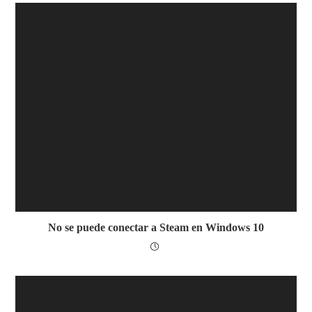
No se puede conectar a Steam en Windows 10