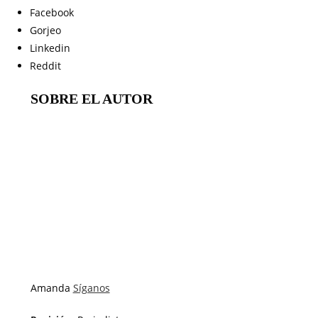
Facebook
Gorjeo
Linkedin
Reddit
SOBRE EL AUTOR
Amanda
Síganos