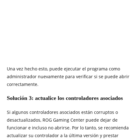
Una vez hecho esto, puede ejecutar el programa como
administrador nuevamente para verificar si se puede abrir
correctamente.
Solución 3: actualice los controladores asociados
Si algunos controladores asociados están corruptos o
desactualizados, ROG Gaming Center puede dejar de
funcionar e incluso no abrirse. Por lo tanto, se recomienda
actualizar su controlador a la última versión y prestar