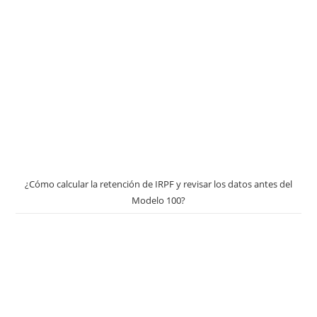
¿Cómo calcular la retención de IRPF y revisar los datos antes del
Modelo 100?