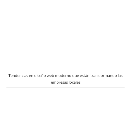
Tendencias en diseño web moderno que están transformando las
empresas locales