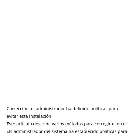
Corrección: el administrador ha definido políticas para
evitar esta instalación
Este artículo describe varios métodos para corregir el error
«El administrador del sistema ha establecido políticas para