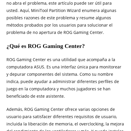
no abra el problema, este artículo puede ser útil para
usted. Aquí, MiniTool Partition Wizard enumera algunas
posibles razones de este problema y resume algunos
métodos probados por los usuarios para solucionar el
problema de no apertura de ROG Gaming Center.
¿Qué es ROG Gaming Center?
ROG Gaming Center es una utilidad que acompaña a la
computadora ASUS. Es una interfaz única para monitorear
y depurar componentes del sistema. Como su nombre
indica, puede ayudar a administrar diferentes perfiles de
juego en la computadora y muchos jugadores se han
beneficiado de este asistente.
Además, ROG Gaming Center ofrece varias opciones de
usuario para satisfacer diferentes requisitos de usuario,
incluida la liberación de memoria, el overclocking, la mejora