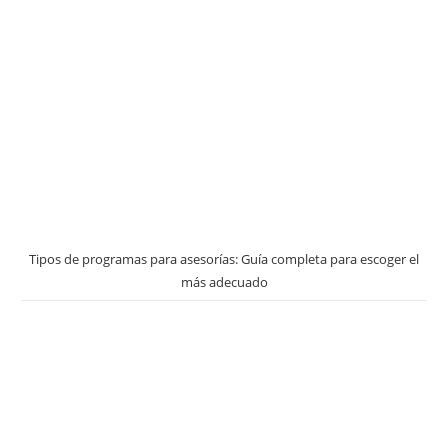
Tipos de programas para asesorías: Guía completa para escoger el
más adecuado