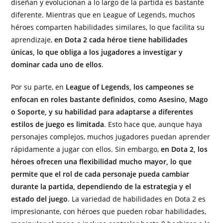
diseñan y evolucionan a lo largo de la partida es bastante
diferente. Mientras que en League of Legends, muchos
héroes comparten habilidades similares, lo que facilita su
aprendizaje,
en Dota 2 cada héroe tiene habilidades
únicas, lo que obliga a los jugadores a investigar y
dominar cada uno de ellos
.
Por su parte, en
League of Legends, los campeones se
enfocan en roles bastante definidos, como Asesino, Mago
o Soporte, y su habilidad para adaptarse a diferentes
estilos de juego es limitada
. Esto hace que, aunque haya
personajes complejos, muchos jugadores puedan aprender
rápidamente a jugar con ellos. Sin embargo,
en Dota 2, los
héroes ofrecen una flexibilidad mucho mayor, lo que
permite que el rol de cada personaje pueda cambiar
durante la partida, dependiendo de la estrategia y el
estado del juego
. La variedad de habilidades en Dota 2 es
impresionante, con héroes que pueden robar habilidades,