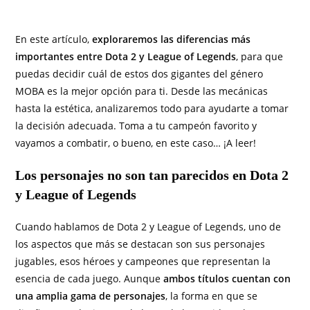
En este artículo,
exploraremos las diferencias más
importantes entre Dota 2 y League of Legends
, para que
puedas decidir cuál de estos dos gigantes del género
MOBA es la mejor opción para ti. Desde las mecánicas
hasta la estética, analizaremos todo para ayudarte a tomar
la decisión adecuada. Toma a tu campeón favorito y
vayamos a combatir, o bueno, en este caso… ¡A leer!
Los personajes no son tan parecidos en Dota 2
y League of Legends
Cuando hablamos de Dota 2 y League of Legends, uno de
los aspectos que más se destacan son sus personajes
jugables, esos héroes y campeones que representan la
esencia de cada juego. Aunque
ambos títulos cuentan con
una amplia gama de personajes
, la forma en que se