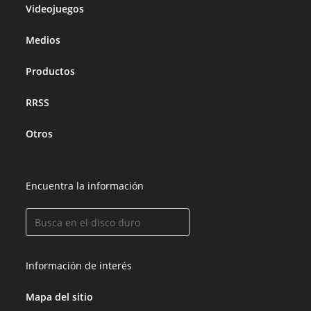
Videojuegos
Medios
Productos
RRSS
Otros
Encuentra la información
Información de interés
Mapa del sitio