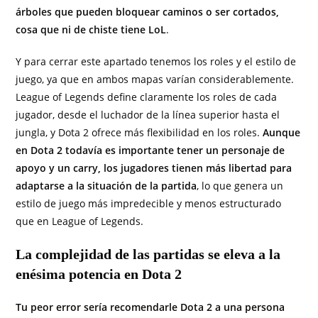
árboles que pueden bloquear caminos o ser cortados,
cosa que ni de chiste tiene LoL
.
Y para cerrar este apartado tenemos los roles y el estilo de
juego, ya que en ambos mapas varían considerablemente.
League of Legends define claramente los roles de cada
jugador, desde el luchador de la línea superior hasta el
jungla, y Dota 2 ofrece más flexibilidad en los roles.
Aunque
en Dota 2 todavía es importante tener un personaje de
apoyo y un carry, los jugadores tienen más libertad para
adaptarse a la situación de la partida
, lo que genera un
estilo de juego más impredecible y menos estructurado
que en League of Legends.
La complejidad de las partidas se eleva a la
enésima potencia en Dota 2
Tu peor error sería recomendarle Dota 2 a una persona