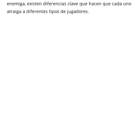
enemiga, existen diferencias clave que hacen que cada uno
atraiga a diferentes tipos de jugadores.