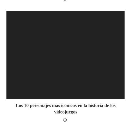
Los 10 personajes más icónicos en la historia de los
videojuegos