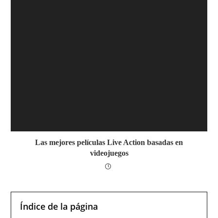
Las mejores películas Live Action basadas en
videojuegos
Índice de la página