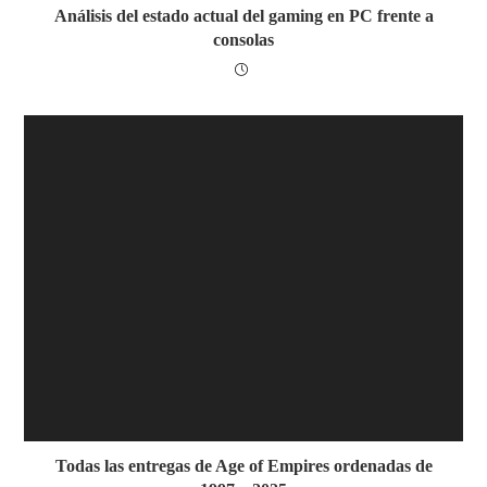
Análisis del estado actual del gaming en PC frente a
consolas
Todas las entregas de Age of Empires ordenadas de