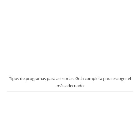
Tipos de programas para asesorías: Guía completa para escoger el
más adecuado