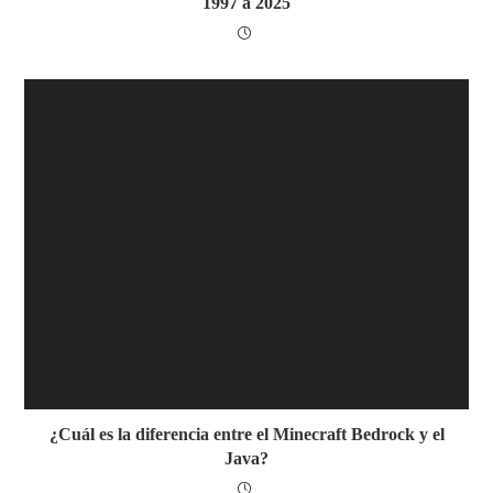
1997 a 2025
¿Cuál es la diferencia entre el Minecraft Bedrock y el
Java?