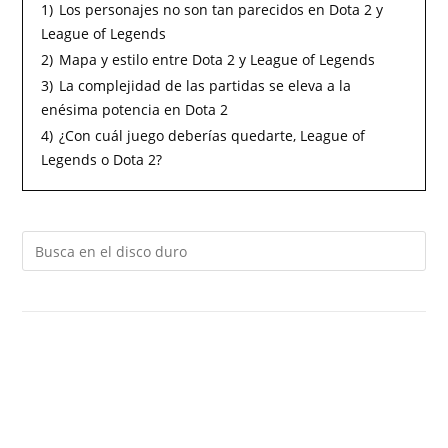
1)
Los personajes no son tan parecidos en Dota 2 y
League of Legends
2)
Mapa y estilo entre Dota 2 y League of Legends
3)
La complejidad de las partidas se eleva a la
enésima potencia en Dota 2
4)
¿Con cuál juego deberías quedarte, League of
Legends o Dota 2?