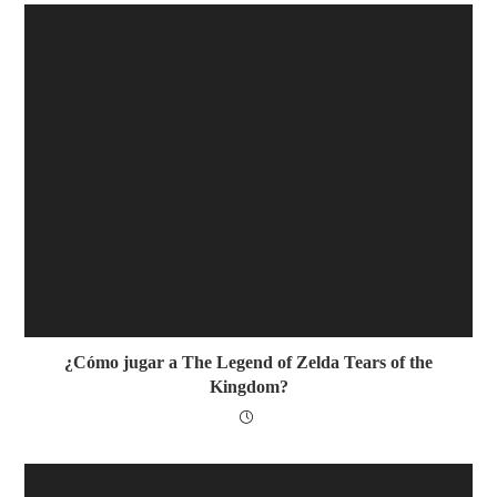
¿Cómo jugar a The Legend of Zelda Tears of the
Kingdom?