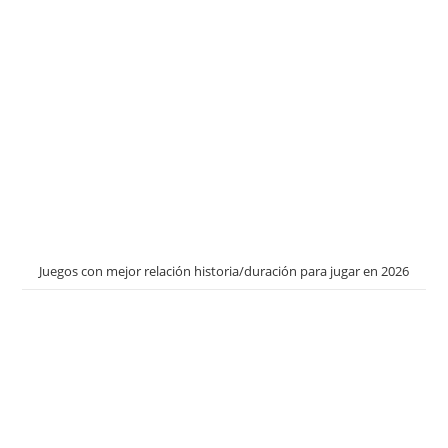
Juegos con mejor relación historia/duración para jugar en 2026