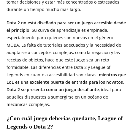
tomar decisiones y estar más concentrados o estresados
durante un tiempo mucho más largo.
Dota 2 no está diseñado para ser un juego accesible desde
el principio
. Su curva de aprendizaje es empinada,
especialmente para quienes son nuevos en el género
MOBA. La falta de tutoriales adecuados y la necesidad de
adaptarse a conceptos complejos, como la negación y las
recetas de objetos, hace que este juego sea un reto
formidable. Las diferencias entre Dota 2 y League of
Legends en cuanto a accesibilidad son claras:
mientras que
LoL es una excelente puerta de entrada para los novatos,
Dota 2 se presenta como un juego desafiante
, ideal para
aquellos dispuestos a sumergirse en un océano de
mecánicas complejas.
¿Con cuál juego deberías quedarte, League of
Legends o Dota 2?