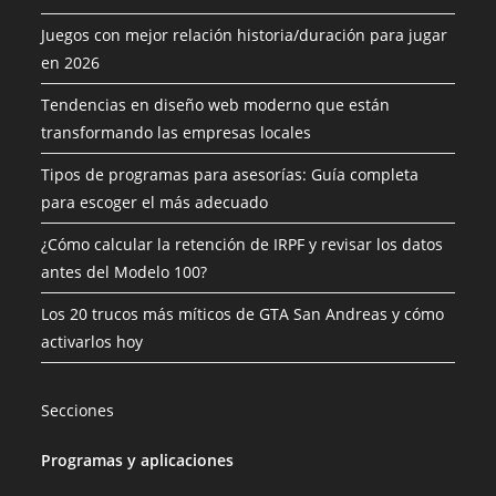
Juegos con mejor relación historia/duración para jugar
en 2026
Tendencias en diseño web moderno que están
transformando las empresas locales
Tipos de programas para asesorías: Guía completa
para escoger el más adecuado
¿Cómo calcular la retención de IRPF y revisar los datos
antes del Modelo 100?
Los 20 trucos más míticos de GTA San Andreas y cómo
activarlos hoy
Secciones
Programas y aplicaciones