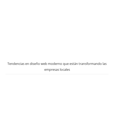
Tendencias en diseño web moderno que están transformando las
empresas locales