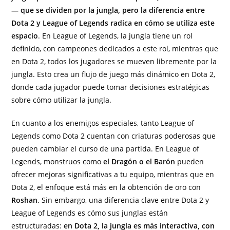
— que se dividen por la jungla, pero la diferencia entre
Dota 2 y League of Legends radica en cómo se utiliza este
espacio
. En League of Legends, la jungla tiene un rol
definido, con campeones dedicados a este rol, mientras que
en Dota 2, todos los jugadores se mueven libremente por la
jungla. Esto crea un flujo de juego más dinámico en Dota 2,
donde cada jugador puede tomar decisiones estratégicas
sobre cómo utilizar la jungla.
En cuanto a los enemigos especiales, tanto League of
Legends como Dota 2 cuentan con criaturas poderosas que
pueden cambiar el curso de una partida. En League of
Legends, monstruos como
el Dragón o el Barón
pueden
ofrecer mejoras significativas a tu equipo, mientras que en
Dota 2, el enfoque está más en la obtención de oro con
Roshan
. Sin embargo, una diferencia clave entre Dota 2 y
League of Legends es cómo sus junglas están
estructuradas:
en Dota 2, la jungla es más interactiva, con