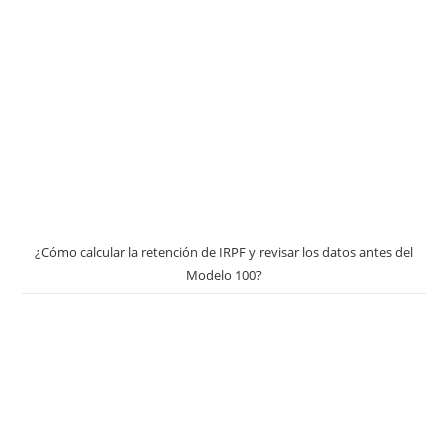
¿Cómo calcular la retención de IRPF y revisar los datos antes del
Modelo 100?