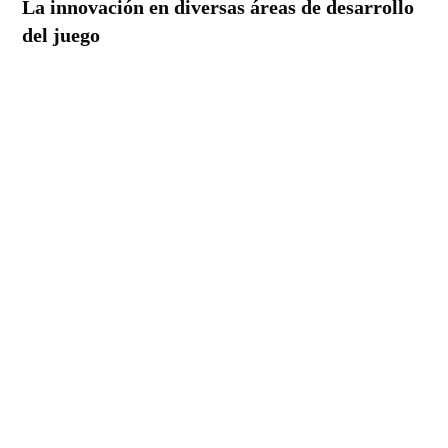
La innovación en diversas áreas de desarrollo
del juego