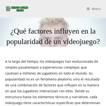
Menú
¿Qué factores influyen en la
popularidad de un videojuego?
A lo largo del tiempo, los videojuegos han evolucionado de
simples pasatiempos a experiencias complejas que
cautivan a millones de jugadores en todo el mundo. Su
popularidad no es un fenómeno aleatorio, sino el resultado
de una combinación de factores que influyen en la manera
en que los jugadores interactúan con ellos. Desde su
estructura hasta los elementos técnicos y narrativos, cada
videojuego tiene características específicas que determinan