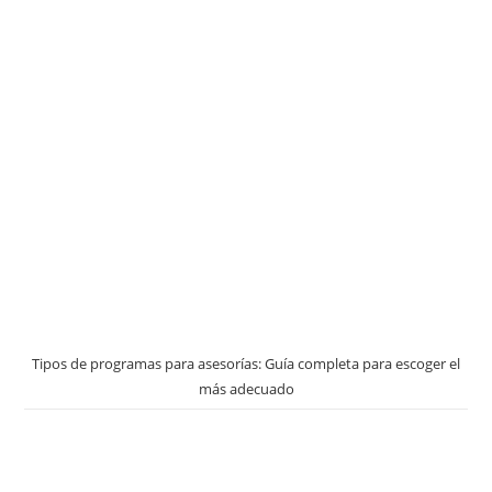
Tipos de programas para asesorías: Guía completa para escoger el
más adecuado