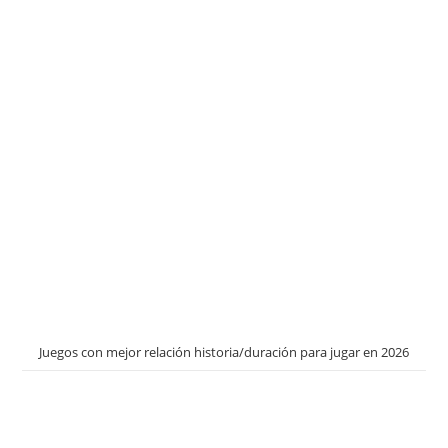
Juegos con mejor relación historia/duración para jugar en 2026