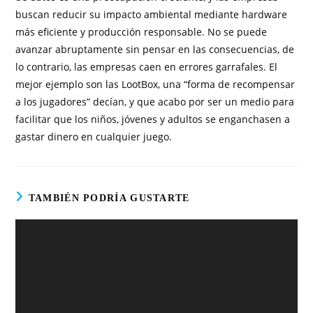
buscan reducir su impacto ambiental mediante hardware
más eficiente y producción responsable. No se puede
avanzar abruptamente sin pensar en las consecuencias, de
lo contrario, las empresas caen en errores garrafales. El
mejor ejemplo son las LootBox, una “forma de recompensar
a los jugadores” decían, y que acabo por ser un medio para
facilitar que los niños, jóvenes y adultos se enganchasen a
gastar dinero en cualquier juego.
TAMBIÉN PODRÍA GUSTARTE