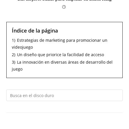
Índice de la página
1)
Estrategias de marketing para promocionar un
videojuego
2)
Un diseño que priorice la facilidad de acceso
3)
La innovación en diversas áreas de desarrollo del
juego