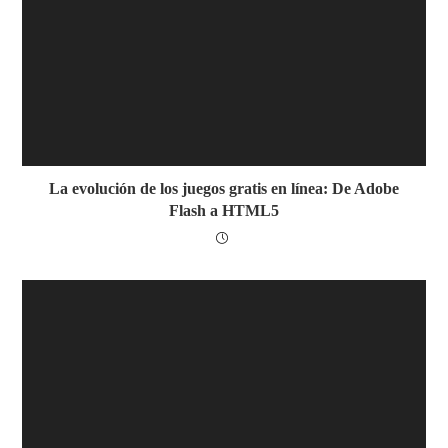
La evolución de los juegos gratis en línea: De Adobe
Flash a HTML5