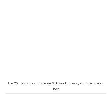
Los 20 trucos más míticos de GTA San Andreas y cómo activarlos
hoy