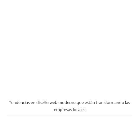
Tendencias en diseño web moderno que están transformando las
empresas locales