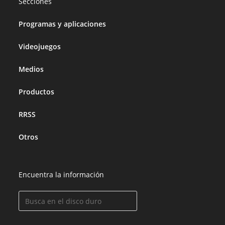
Secciones
Programas y aplicaciones
Videojuegos
Medios
Productos
RRSS
Otros
Encuentra la información