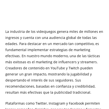
La industria de los videojuegos genera miles de millones en
ingresos y cuenta con una audiencia global de todas las
edades. Para destacar en un mercado tan competitivo, es
fundamental implementar estrategias de marketing
efectivas. En nuestro mundo moderno, una de las tácticas
más exitosas es el marketing de influencers y streamers.
Creadores de contenido en YouTube y Twitch pueden
generar un gran impacto, mostrando la jugabilidad y
despertando el interés de sus seguidores. Sus
recomendaciones, basadas en confianza y credibilidad,
resultan más efectivas que la publicidad tradicional.
Plataformas como Twitter, Instagram y Facebook permiten