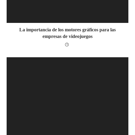
La importancia de los motores gráficos para las
empresas de videojuegos