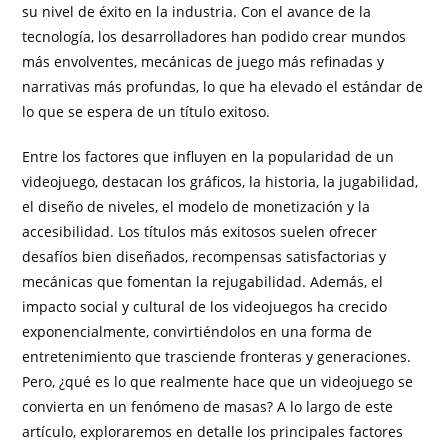
su nivel de éxito en la industria. Con el avance de la
tecnología, los desarrolladores han podido crear mundos
más envolventes, mecánicas de juego más refinadas y
narrativas más profundas, lo que ha elevado el estándar de
lo que se espera de un título exitoso.
Entre los factores que influyen en la popularidad de un
videojuego, destacan los gráficos, la historia, la jugabilidad,
el diseño de niveles, el modelo de monetización y la
accesibilidad. Los títulos más exitosos suelen ofrecer
desafíos bien diseñados, recompensas satisfactorias y
mecánicas que fomentan la rejugabilidad. Además, el
impacto social y cultural de los videojuegos ha crecido
exponencialmente, convirtiéndolos en una forma de
entretenimiento que trasciende fronteras y generaciones.
Pero, ¿qué es lo que realmente hace que un videojuego se
convierta en un fenómeno de masas? A lo largo de este
artículo, exploraremos en detalle los principales factores