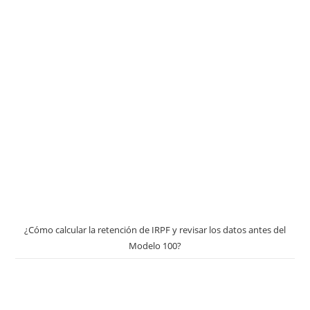
¿Cómo calcular la retención de IRPF y revisar los datos antes del
Modelo 100?