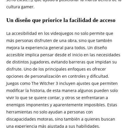
cultura gamer.
Un diseño que priorice la facilidad de acceso
La accesibilidad en los videojuegos no solo permite que
más personas disfruten de una obra, sino que también
mejora la experiencia general para todos. Un diseño
accesible implica pensar desde el inicio en las necesidades
de distintos jugadores, evitando barreras que impidan su
disfrute. Uno de los principales enfoques es ofrecer
opciones de personalización en controles y dificultad.
Juegos como The Witcher 3 incluyen ajustes que permiten
modificar la historia, de esta manera algunos pueden solo
vivir lo que se quiere contar, y otros se enfrentaran a
enemigos imponentes y aparentemente imposibles. Estas
herramientas no solo ayudan a personas con
discapacidades motoras, sino también a quienes buscan
una experiencia más ajustada a sus habilidades.