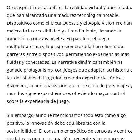
Otro aspecto destacable es la realidad virtual y aumentada,
que han alcanzado una madurez tecnológica notable.
Dispositivos como el Meta Quest 3 y el Apple Vision Pro han
mejorado la accesibilidad y el rendimiento, llevando la
inmersión a nuevos niveles. En paralelo, el juego
multiplataforma y la progresión cruzada han eliminado
barreras entre dispositivos, permitiendo experiencias más
fluidas y conectadas. La narrativa dinámica también ha
ganado protagonismo, con juegos que adaptan su historia a
las decisiones del jugador, creando experiencias únicas.
Asimismo, la personalización en la creación de personajes y
mundos sigue expandiéndose, ofreciendo mayor control
sobre la experiencia de juego.
Sin embargo, aunque mencionamos todo esto como algo
positivo, la innovación debe equilibrarse con la
sostenibilidad. El consumo energético de consolas y centros
de datos es una preocupación creciente, y las empresas