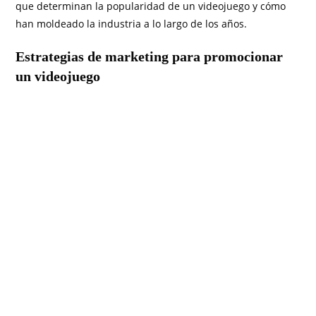
que determinan la popularidad de un videojuego y cómo
han moldeado la industria a lo largo de los años.
Estrategias de marketing para promocionar
un videojuego