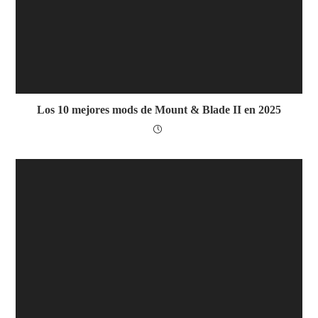
Los 10 mejores mods de Mount & Blade II en 2025