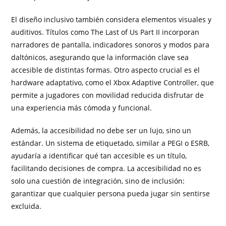
El diseño inclusivo también considera elementos visuales y
auditivos. Títulos como The Last of Us Part II incorporan
narradores de pantalla, indicadores sonoros y modos para
daltónicos, asegurando que la información clave sea
accesible de distintas formas. Otro aspecto crucial es el
hardware adaptativo, como el Xbox Adaptive Controller, que
permite a jugadores con movilidad reducida disfrutar de
una experiencia más cómoda y funcional.
Además, la accesibilidad no debe ser un lujo, sino un
estándar. Un sistema de etiquetado, similar a PEGI o ESRB,
ayudaría a identificar qué tan accesible es un título,
facilitando decisiones de compra. La accesibilidad no es
solo una cuestión de integración, sino de inclusión:
garantizar que cualquier persona pueda jugar sin sentirse
excluida.