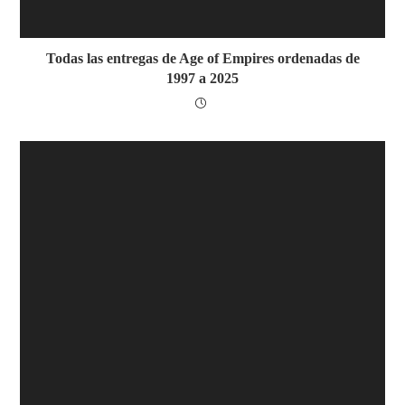
Todas las entregas de Age of Empires ordenadas de
1997 a 2025