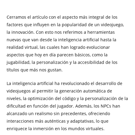
Cerramos el artículo con el aspecto más integral de los
factores que influyen en la popularidad de un videojuego,
la innovación. Con esto nos referimos a herramientas
nuevas que van desde la inteligencia artificial hasta la
realidad virtual, las cuales han logrado evolucionar
aspectos que hoy en día parecen básicos, como la
jugabilidad, la personalización y la accesibilidad de los
títulos que más nos gustan.
La inteligencia artificial ha revolucionado el desarrollo de
videojuegos al permitir la generación automática de
niveles, la optimización del código y la personalización de la
dificultad en función del jugador. Además, los NPCs han
alcanzado un realismo sin precedentes, ofreciendo
interacciones más auténticas y adaptativas, lo que
enriquece la inmersión en los mundos virtuales.