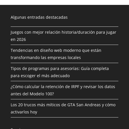
Algunas entradas destacadas
Juegos con mejor relación historia/duración para jugar
en 2026
Tendencias en diseño web moderno que están
transformando las empresas locales
Tipos de programas para asesorías: Guía completa
para escoger el más adecuado
¿Cómo calcular la retención de IRPF y revisar los datos
antes del Modelo 100?
Los 20 trucos más míticos de GTA San Andreas y cómo
activarlos hoy