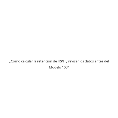
¿Cómo calcular la retención de IRPF y revisar los datos antes del
Modelo 100?