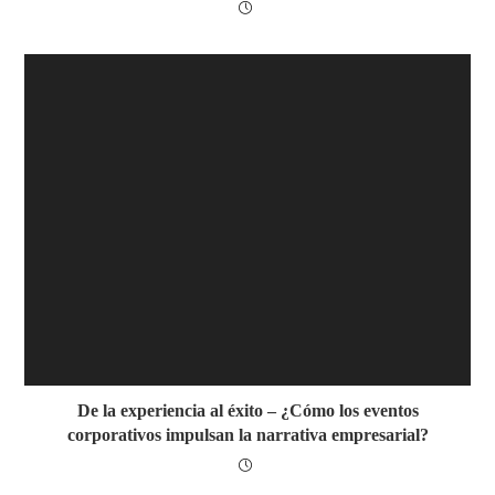
De la experiencia al éxito – ¿Cómo los eventos
corporativos impulsan la narrativa empresarial?