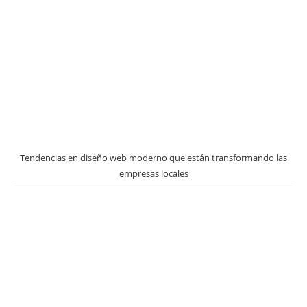
Tendencias en diseño web moderno que están transformando las
empresas locales