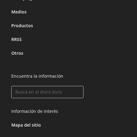
Medios
Productos
RRSS
Otros
Encuentra la información
Información de interés
Mapa del sitio