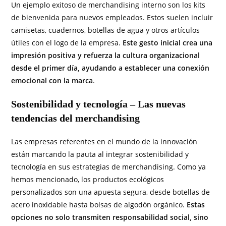
Un ejemplo exitoso de merchandising interno son los kits
de bienvenida para nuevos empleados. Estos suelen incluir
camisetas, cuadernos, botellas de agua y otros artículos
útiles con el logo de la empresa.
Este gesto inicial crea una
impresión positiva y refuerza la cultura organizacional
desde el primer día, ayudando a establecer una conexión
emocional con la marca
.
Sostenibilidad y tecnología – Las nuevas
tendencias del merchandising
Las empresas referentes en el mundo de la innovación
están marcando la pauta al integrar sostenibilidad y
tecnología en sus estrategias de merchandising. Como ya
hemos mencionado, los productos ecológicos
personalizados son una apuesta segura, desde botellas de
acero inoxidable hasta bolsas de algodón orgánico.
Estas
opciones no solo transmiten responsabilidad social, sino