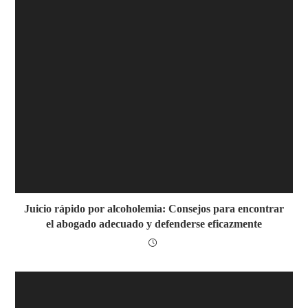
Juicio rápido por alcoholemia: Consejos para encontrar
el abogado adecuado y defenderse eficazmente