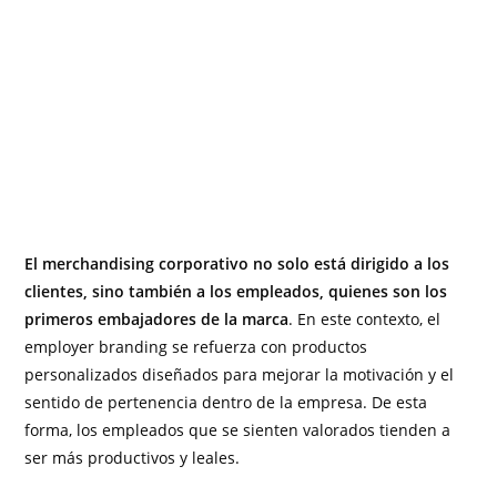
El merchandising corporativo no solo está dirigido a los
clientes, sino también a los empleados, quienes son los
primeros embajadores de la marca
. En este contexto, el
employer branding se refuerza con productos
personalizados diseñados para mejorar la motivación y el
sentido de pertenencia dentro de la empresa. De esta
forma, los empleados que se sienten valorados tienden a
ser más productivos y leales.