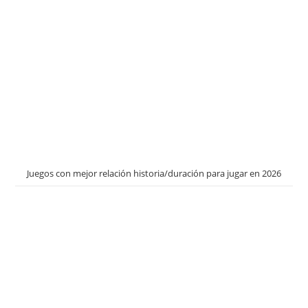
Juegos con mejor relación historia/duración para jugar en 2026