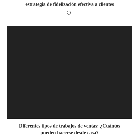
estrategia de fidelización efectiva a clientes
Diferentes tipos de trabajos de ventas: ¿Cuántos
pueden hacerse desde casa?