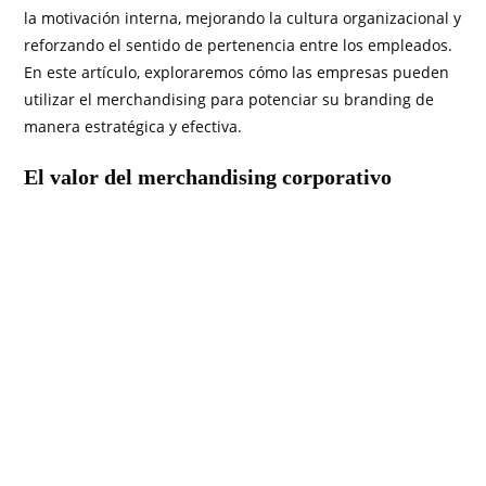
la motivación interna, mejorando la cultura organizacional y
reforzando el sentido de pertenencia entre los empleados.
En este artículo, exploraremos cómo las empresas pueden
utilizar el merchandising para potenciar su branding de
manera estratégica y efectiva.
El valor del merchandising corporativo