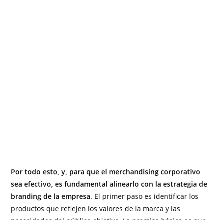
Por todo esto, y, para que el merchandising corporativo
sea efectivo, es fundamental alinearlo con la estrategia de
branding de la empresa
. El primer paso es identificar los
productos que reflejen los valores de la marca y las