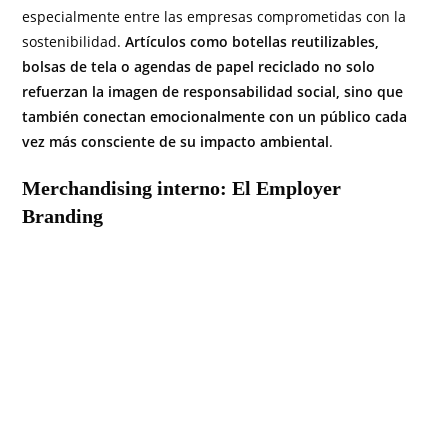
especialmente entre las empresas comprometidas con la
sostenibilidad.
Artículos como botellas reutilizables,
bolsas de tela o agendas de papel reciclado no solo
refuerzan la imagen de responsabilidad social, sino que
también conectan emocionalmente con un público cada
vez más consciente de su impacto ambiental
.
Merchandising interno: El Employer
Branding