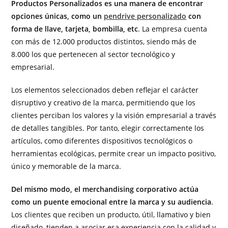
Productos Personalizados es una manera de encontrar
opciones únicas, como un
pendrive personalizado
con
forma de llave, tarjeta, bombilla, etc
. La empresa cuenta
con más de 12.000 productos distintos, siendo más de
8.000 los que pertenecen al sector tecnológico y
empresarial.
Los elementos seleccionados deben reflejar el carácter
disruptivo y creativo de la marca, permitiendo que los
clientes perciban los valores y la visión empresarial a través
de detalles tangibles. Por tanto, elegir correctamente los
artículos, como diferentes dispositivos tecnológicos o
herramientas ecológicas, permite crear un impacto positivo,
único y memorable de la marca.
Del mismo modo, el merchandising corporativo actúa
como un puente emocional entre la marca y su audiencia
.
Los clientes que reciben un producto, útil, llamativo y bien
diseñado, tienden a asociar esa experiencia con la calidad y