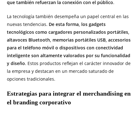
que también refuerzan la conexión con el público
.
La tecnología también desempeña un papel central en las
nuevas tendencias.
De esta forma, los gadgets
tecnológicos como cargadores personalizados portátiles,
altavoces Bluetooth, memorias portátiles USB, accesorios
para el teléfono móvil o dispositivos con conectividad
inteligente son altamente valorados por su funcionalidad
y diseño
. Estos productos reflejan el carácter innovador de
la empresa y destacan en un mercado saturado de
opciones tradicionales.
Estrategias para integrar el merchandising en
el branding corporativo