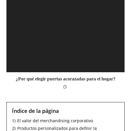
¿Por qué elegir puertas acorazadas para el hogar?
Índice de la página
1)
El valor del merchandising corporativo
2)
Productos personalizados para definir la