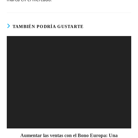
TAMBIÉN PODRÍA GUSTARTE
Aumentar las ventas con el Bono Europa: Una