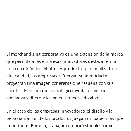
El merchandising corporativo es una extensión de la marca
que permite a las empresas innovadoras destacar en un
entorno dinámico. Al ofrecer productos personalizados de
alta calidad, las empresas refuerzan su identidad y
proyectan una imagen coherente que resuena con sus
clientes. Este enfoque estratégico ayuda a construir
confianza y diferenciación en un mercado global.
En el caso de las empresas innovadoras, el diseño y la
personalización de los productos juegan un papel más que
importante.
Por ello, trabajar con profesionales como