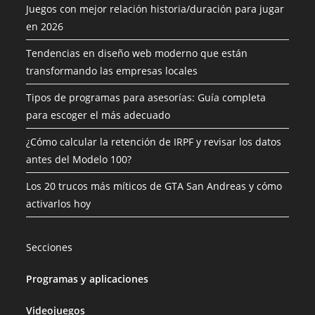
Juegos con mejor relación historia/duración para jugar
en 2026
Tendencias en diseño web moderno que están
transformando las empresas locales
Tipos de programas para asesorías: Guía completa
para escoger el más adecuado
¿Cómo calcular la retención de IRPF y revisar los datos
antes del Modelo 100?
Los 20 trucos más míticos de GTA San Andreas y cómo
activarlos hoy
Secciones
Programas y aplicaciones
Videojuegos