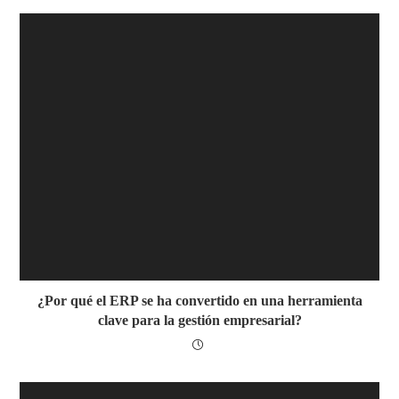
¿Por qué el ERP se ha convertido en una herramienta
clave para la gestión empresarial?