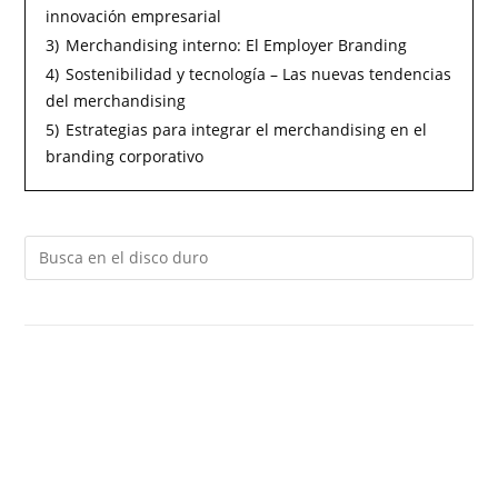
innovación empresarial
3)
Merchandising interno: El Employer Branding
4)
Sostenibilidad y tecnología – Las nuevas tendencias
del merchandising
5)
Estrategias para integrar el merchandising en el
branding corporativo