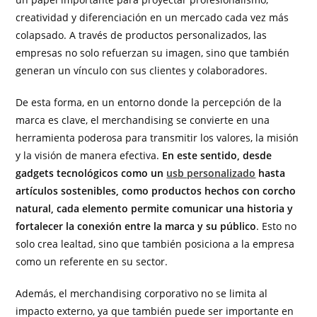
creatividad y diferenciación en un mercado cada vez más
colapsado. A través de productos personalizados, las
empresas no solo refuerzan su imagen, sino que también
generan un vínculo con sus clientes y colaboradores.
De esta forma, en un entorno donde la percepción de la
marca es clave, el merchandising se convierte en una
herramienta poderosa para transmitir los valores, la misión
y la visión de manera efectiva.
En este sentido, desde
gadgets tecnológicos como un
usb personalizado
hasta
artículos sostenibles, como productos hechos con corcho
natural, cada elemento permite comunicar una historia y
fortalecer la conexión entre la marca y su público
. Esto no
solo crea lealtad, sino que también posiciona a la empresa
como un referente en su sector.
Además, el merchandising corporativo no se limita al
impacto externo, ya que también puede ser importante en