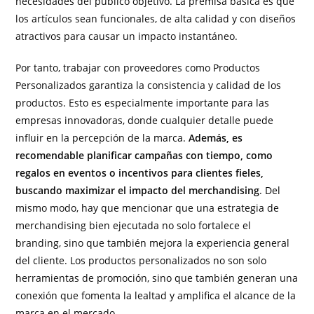
necesidades del público objetivo. La premisa básica es que
los artículos sean funcionales, de alta calidad y con diseños
atractivos para causar un impacto instantáneo.
Por tanto, trabajar con proveedores como Productos
Personalizados garantiza la consistencia y calidad de los
productos. Esto es especialmente importante para las
empresas innovadoras, donde cualquier detalle puede
influir en la percepción de la marca.
Además, es
recomendable planificar campañas con tiempo, como
regalos en eventos o incentivos para clientes fieles,
buscando maximizar el impacto del merchandising
. Del
mismo modo, hay que mencionar que una estrategia de
merchandising bien ejecutada no solo fortalece el
branding, sino que también mejora la experiencia general
del cliente. Los productos personalizados no son solo
herramientas de promoción, sino que también generan una
conexión que fomenta la lealtad y amplifica el alcance de la
marca en el mercado.