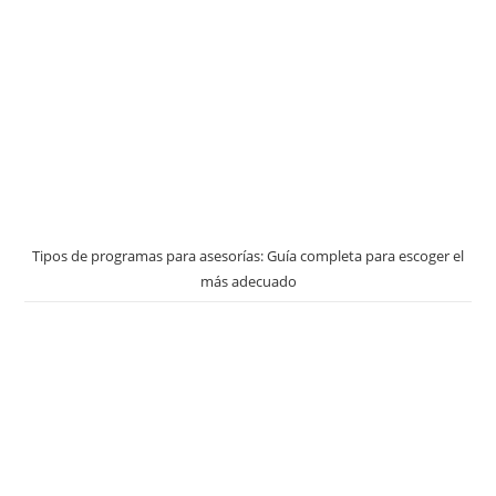
Tipos de programas para asesorías: Guía completa para escoger el
más adecuado