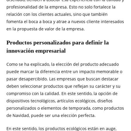
profesionalidad de la empresa. Esto no solo fortalece la
relación con los clientes actuales, sino que también
fomenta el boca a boca y atrae a nuevos cliente interesados
en la propuesta de valor de la empresa.
Productos personalizados para definir la
innovación empresarial
Como se ha explicado, la elección del producto adecuado
puede marcar la diferencia entre un impacto memorable o
pasar desapercibido. Las empresas que buscan destacar
deben seleccionar productos que reflejan su carácter y su
compromiso con la calidad. En este sentido, la opción de
dispositivos tecnológicos, artículos ecológicos, diseños
personalizados o elementos de temporada, como productos
de Navidad, puede ser una elección perfecta.
En este sentido, los productos ecológicos están en auge,