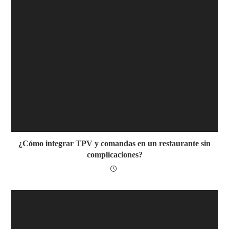
¿Cómo integrar TPV y comandas en un restaurante sin
complicaciones?