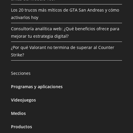
Los 20 trucos más míticos de GTA San Andreas y cómo
activarlos hoy
Consultoría analítica web: ¿Qué beneficios ofrece para
mejorar tu estrategia digital?
¿Por qué Valorant no termina de superar al Counter
Strike?
Secciones
Programas y aplicaciones
Videojuegos
Medios
Productos