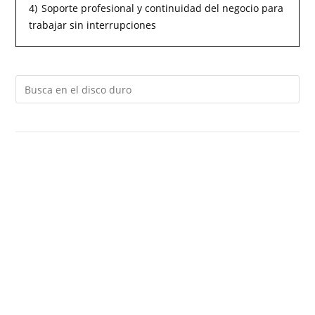
4)
Soporte profesional y continuidad del negocio para
trabajar sin interrupciones