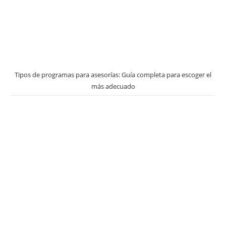
Tipos de programas para asesorías: Guía completa para escoger el
más adecuado