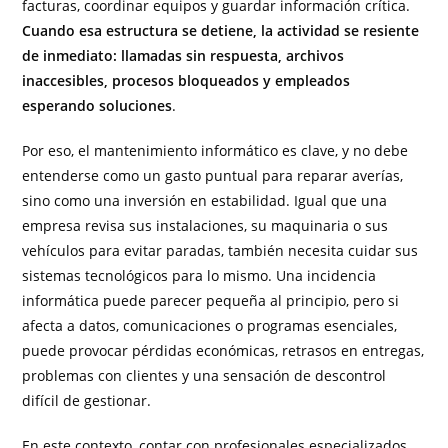
facturas, coordinar equipos y guardar información crítica.
Cuando esa estructura se detiene, la actividad se resiente
de inmediato: llamadas sin respuesta, archivos
inaccesibles, procesos bloqueados y empleados
esperando soluciones
.
Por eso, el mantenimiento informático es clave, y no debe
entenderse como un gasto puntual para reparar averías,
sino como una inversión en estabilidad. Igual que una
empresa revisa sus instalaciones, su maquinaria o sus
vehículos para evitar paradas, también necesita cuidar sus
sistemas tecnológicos para lo mismo. Una incidencia
informática puede parecer pequeña al principio, pero si
afecta a datos, comunicaciones o programas esenciales,
puede provocar pérdidas económicas, retrasos en entregas,
problemas con clientes y una sensación de descontrol
difícil de gestionar.
En este contexto, contar con profesionales especializados