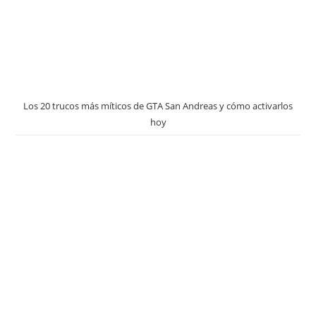
Los 20 trucos más míticos de GTA San Andreas y cómo activarlos
hoy