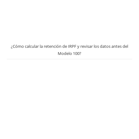
¿Cómo calcular la retención de IRPF y revisar los datos antes del
Modelo 100?