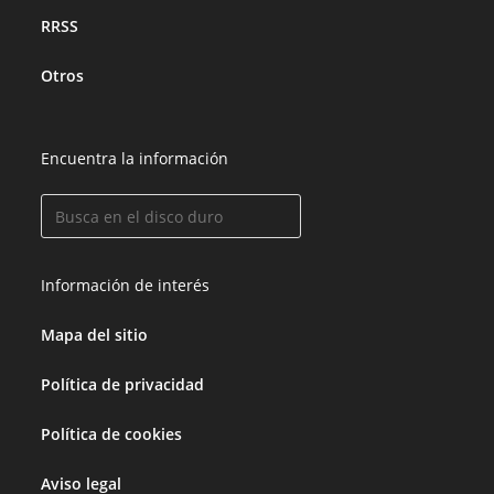
RRSS
Otros
Encuentra la información
Información de interés
Mapa del sitio
Política de privacidad
Política de cookies
Aviso legal