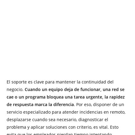
El soporte es clave para mantener la continuidad del
negocio.
Cuando un equipo deja de funcionar, una red se
cae o un programa bloquea una tarea urgente, la rapidez
de respuesta marca la diferencia
. Por eso, disponer de un
servicio especializado para atender incidencias en remoto,
desplazarse cuando sea necesario, diagnosticar el
problema y aplicar soluciones con criterio, es vital. Esto
evita que los empleados pierdan tiempo intentando