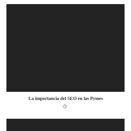
La importancia del SEO en las Pymes