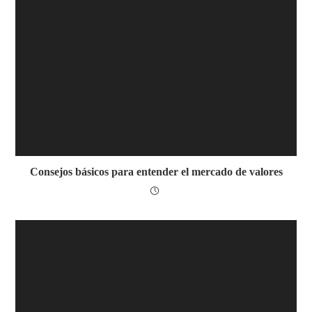
Consejos básicos para entender el mercado de valores