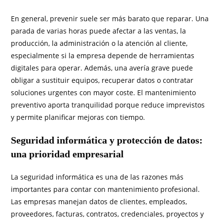
En general, prevenir suele ser más barato que reparar. Una
parada de varias horas puede afectar a las ventas, la
producción, la administración o la atención al cliente,
especialmente si la empresa depende de herramientas
digitales para operar. Además, una avería grave puede
obligar a sustituir equipos, recuperar datos o contratar
soluciones urgentes con mayor coste. El mantenimiento
preventivo aporta tranquilidad porque reduce imprevistos
y permite planificar mejoras con tiempo.
Seguridad informática y protección de datos:
una prioridad empresarial
La seguridad informática es una de las razones más
importantes para contar con mantenimiento profesional.
Las empresas manejan datos de clientes, empleados,
proveedores, facturas, contratos, credenciales, proyectos y