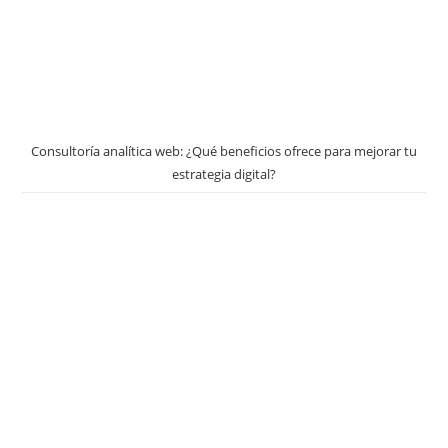
Consultoría analítica web: ¿Qué beneficios ofrece para mejorar tu
estrategia digital?