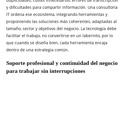
duplicidades, costes innecesarios, errores de transcripción
y dificultades para compartir información. Una consultoría
IT ordena ese ecosistema, integrando herramientas y
proponiendo las soluciones más coherentes, adaptadas al
tamaño, sector y objetivos del negocio. La tecnología debe
facilitar el trabajo, no convertirse en un laberinto, por lo
que cuando se diseña bien, cada herramienta encaja
dentro de una estrategia común.
Soporte profesional y continuidad del negocio
para trabajar sin interrupciones