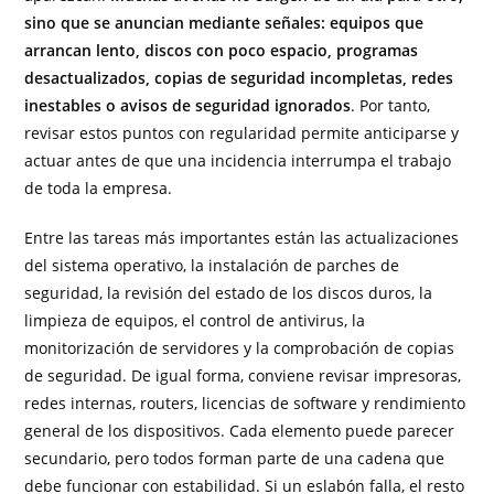
sino que se anuncian mediante señales: equipos que
arrancan lento, discos con poco espacio, programas
desactualizados, copias de seguridad incompletas, redes
inestables o avisos de seguridad ignorados
. Por tanto,
revisar estos puntos con regularidad permite anticiparse y
actuar antes de que una incidencia interrumpa el trabajo
de toda la empresa.
Entre las tareas más importantes están las actualizaciones
del sistema operativo, la instalación de parches de
seguridad, la revisión del estado de los discos duros, la
limpieza de equipos, el control de antivirus, la
monitorización de servidores y la comprobación de copias
de seguridad. De igual forma, conviene revisar impresoras,
redes internas, routers, licencias de software y rendimiento
general de los dispositivos. Cada elemento puede parecer
secundario, pero todos forman parte de una cadena que
debe funcionar con estabilidad. Si un eslabón falla, el resto