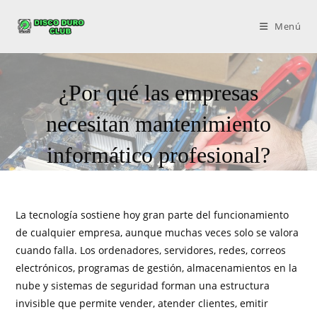
Menú
¿Por qué las empresas
necesitan mantenimiento
informático profesional?
La tecnología sostiene hoy gran parte del funcionamiento
de cualquier empresa, aunque muchas veces solo se valora
cuando falla. Los ordenadores, servidores, redes, correos
electrónicos, programas de gestión, almacenamientos en la
nube y sistemas de seguridad forman una estructura
invisible que permite vender, atender clientes, emitir