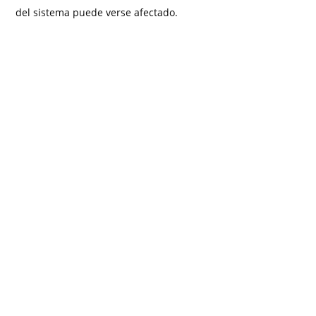
del sistema puede verse afectado.