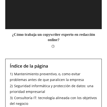
¿Cómo trabaja un copywriter experto en redacción
online?
Índice de la página
1)
Mantenimiento preventivo, o, como evitar
problemas antes de que paralicen la empresa
2)
Seguridad informática y protección de datos: una
prioridad empresarial
3)
Consultoría IT: tecnología alineada con los objetivos
del negocio