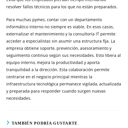
resolver fallos técnicos para los que no están preparados.
Para muchas pymes, contar con un departamento
informático interno no siempre es viable. En esos casos,
externalizar el mantenimiento y la consultoría IT permite
acceder a especialistas sin asumir una estructura fija. La
empresa obtiene soporte, prevención, asesoramiento y
seguimiento continuo según sus necesidades. Esto libera al
equipo interno, mejora la productividad y aporta
tranquilidad a la dirección. Esta colaboración permite
centrarse en el negocio principal mientras la
infraestructura tecnológica permanece vigilada, actualizada
y preparada para responder cuando surgen nuevas
necesidades.
TAMBIÉN PODRÍA GUSTARTE