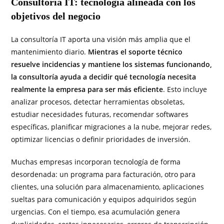
Consultoría IT: tecnología alineada con los
objetivos del negocio
La consultoría IT aporta una visión más amplia que el
mantenimiento diario.
Mientras el soporte técnico
resuelve incidencias y mantiene los sistemas funcionando,
la consultoría ayuda a decidir qué tecnología necesita
realmente la empresa para ser más eficiente
. Esto incluye
analizar procesos, detectar herramientas obsoletas,
estudiar necesidades futuras, recomendar softwares
específicas, planificar migraciones a la nube, mejorar redes,
optimizar licencias o definir prioridades de inversión.
Muchas empresas incorporan tecnología de forma
desordenada: un programa para facturación, otro para
clientes, una solución para almacenamiento, aplicaciones
sueltas para comunicación y equipos adquiridos según
urgencias. Con el tiempo, esa acumulación genera