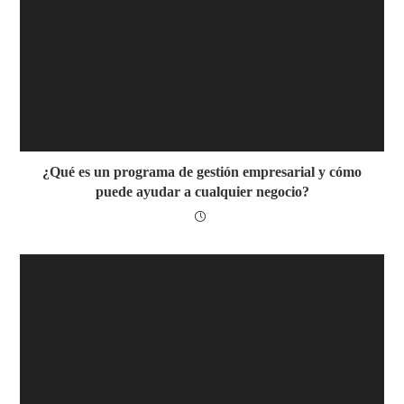
¿Qué es un programa de gestión empresarial y cómo
puede ayudar a cualquier negocio?