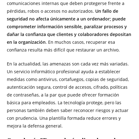
comunicaciones internas que deben protegerse frente a
pérdidas, robos o accesos no autorizados.
Un fallo de
seguridad no afecta únicamente a un ordenador; puede
comprometer información sensible, paralizar procesos y
dañar la confianza que clientes y colaboradores depositan
en la organización
. En muchos casos, recuperar esa
confianza resulta más difícil que restaurar un archivo.
En la actualidad, las amenazas son cada vez más variadas.
Un servicio informático profesional ayuda a establecer
medidas como antivirus, cortafuegos, copias de seguridad,
autenticación segura, control de accesos, cifrado, políticas
de contraseñas, a la par que puede ofrecer formación
básica para empleados. La tecnología protege, pero las
personas también deben saber reconocer riesgos y actuar
con prudencia. Una plantilla formada reduce errores y
mejora la defensa general.