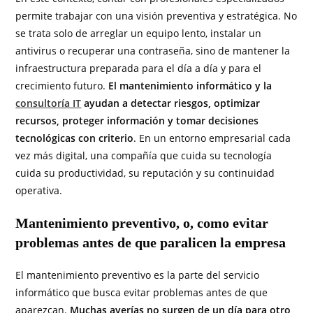
permite trabajar con una visión preventiva y estratégica. No
se trata solo de arreglar un equipo lento, instalar un
antivirus o recuperar una contraseña, sino de mantener la
infraestructura preparada para el día a día y para el
crecimiento futuro.
El mantenimiento informático y la
consultoría IT
ayudan a detectar riesgos, optimizar
recursos, proteger información y tomar decisiones
tecnológicas con criterio
. En un entorno empresarial cada
vez más digital, una compañía que cuida su tecnología
cuida su productividad, su reputación y su continuidad
operativa.
Mantenimiento preventivo, o, como evitar
problemas antes de que paralicen la empresa
El mantenimiento preventivo es la parte del servicio
informático que busca evitar problemas antes de que
aparezcan.
Muchas averías no surgen de un día para otro,