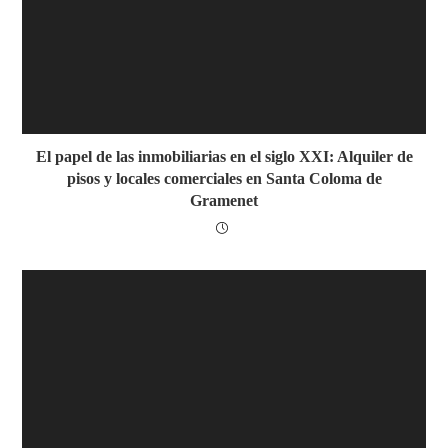
El papel de las inmobiliarias en el siglo XXI: Alquiler de
pisos y locales comerciales en Santa Coloma de
Gramenet