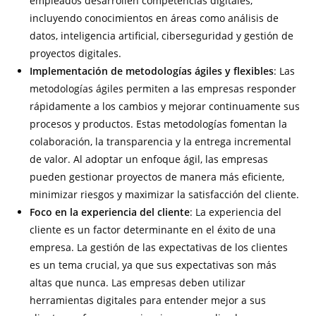
empleados desarrollen competencias digitales,
incluyendo conocimientos en áreas como análisis de
datos, inteligencia artificial, ciberseguridad y gestión de
proyectos digitales.
Implementación de metodologías ágiles y flexibles
: Las
metodologías ágiles permiten a las empresas responder
rápidamente a los cambios y mejorar continuamente sus
procesos y productos. Estas metodologías fomentan la
colaboración, la transparencia y la entrega incremental
de valor. Al adoptar un enfoque ágil, las empresas
pueden gestionar proyectos de manera más eficiente,
minimizar riesgos y maximizar la satisfacción del cliente.
Foco en la experiencia del cliente
: La experiencia del
cliente es un factor determinante en el éxito de una
empresa. La gestión de las expectativas de los clientes
es un tema crucial, ya que sus expectativas son más
altas que nunca. Las empresas deben utilizar
herramientas digitales para entender mejor a sus