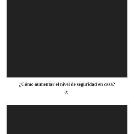
¿Cómo aumentar el nivel de seguridad en casa?