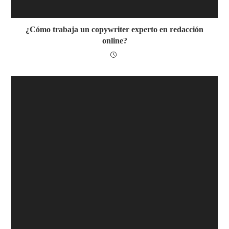
¿Cómo trabaja un copywriter experto en redacción
online?