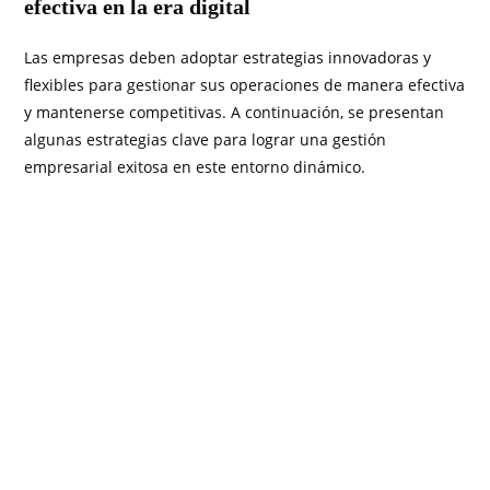
efectiva en la era digital
Las empresas deben adoptar estrategias innovadoras y
flexibles para gestionar sus operaciones de manera efectiva
y mantenerse competitivas. A continuación, se presentan
algunas estrategias clave para lograr una gestión
empresarial exitosa en este entorno dinámico.