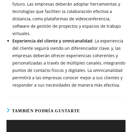
futuro. Las empresas deberán adoptar herramientas y
tecnologías que faciliten la colaboración efectiva a
distancia, como plataformas de videoconferencia,
software de gestión de proyectos y espacios de trabajo
virtuales.
Experiencia del cliente y omnicanalidad
: La experiencia
del cliente seguirá siendo un diferenciador clave, y, las
empresas deberán ofrecer experiencias coherentes y
personalizadas a través de múltiples canales, integrando
puntos de contacto físicos y digitales. La omnicanalidad
permitirá a las empresas conocer mejor a sus clientes y
responder a sus necesidades de manera más efectiva.
TAMBIÉN PODRÍA GUSTARTE