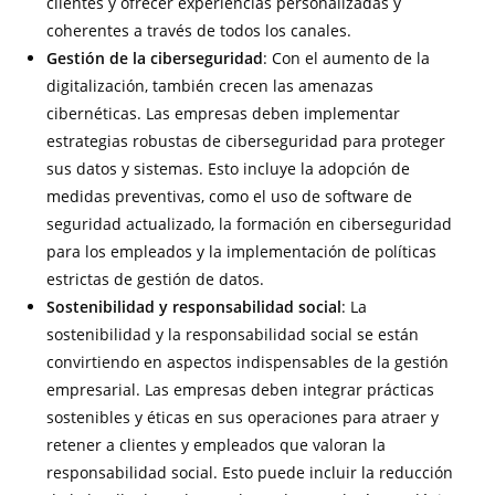
clientes y ofrecer experiencias personalizadas y
coherentes a través de todos los canales.
Gestión de la ciberseguridad
: Con el aumento de la
digitalización, también crecen las amenazas
cibernéticas. Las empresas deben implementar
estrategias robustas de ciberseguridad para proteger
sus datos y sistemas. Esto incluye la adopción de
medidas preventivas, como el uso de software de
seguridad actualizado, la formación en ciberseguridad
para los empleados y la implementación de políticas
estrictas de gestión de datos.
Sostenibilidad y responsabilidad social
: La
sostenibilidad y la responsabilidad social se están
convirtiendo en aspectos indispensables de la gestión
empresarial. Las empresas deben integrar prácticas
sostenibles y éticas en sus operaciones para atraer y
retener a clientes y empleados que valoran la
responsabilidad social. Esto puede incluir la reducción