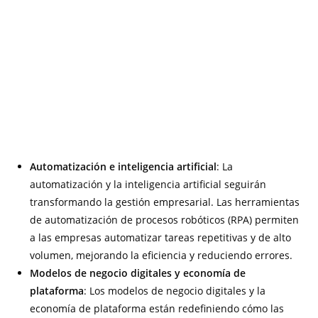
Automatización e inteligencia artificial
: La
automatización y la inteligencia artificial seguirán
transformando la gestión empresarial. Las herramientas
de automatización de procesos robóticos (RPA) permiten
a las empresas automatizar tareas repetitivas y de alto
volumen, mejorando la eficiencia y reduciendo errores.
Modelos de negocio digitales y economía de
plataforma
: Los modelos de negocio digitales y la
economía de plataforma están redefiniendo cómo las