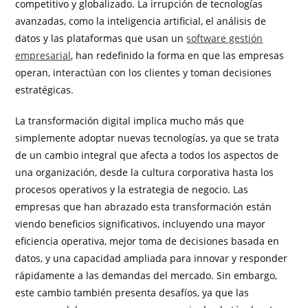
competitivo y globalizado. La irrupción de tecnologías
avanzadas, como la inteligencia artificial, el análisis de
datos y las plataformas que usan un
software gestión
empresarial
, han redefinido la forma en que las empresas
operan, interactúan con los clientes y toman decisiones
estratégicas.
La transformación digital implica mucho más que
simplemente adoptar nuevas tecnologías, ya que se trata
de un cambio integral que afecta a todos los aspectos de
una organización, desde la cultura corporativa hasta los
procesos operativos y la estrategia de negocio. Las
empresas que han abrazado esta transformación están
viendo beneficios significativos, incluyendo una mayor
eficiencia operativa, mejor toma de decisiones basada en
datos, y una capacidad ampliada para innovar y responder
rápidamente a las demandas del mercado. Sin embargo,
este cambio también presenta desafíos, ya que las