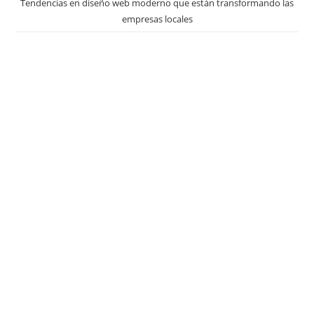
Tendencias en diseño web moderno que están transformando las
empresas locales