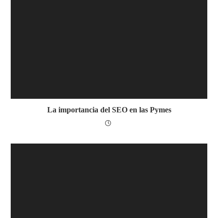
La importancia del SEO en las Pymes