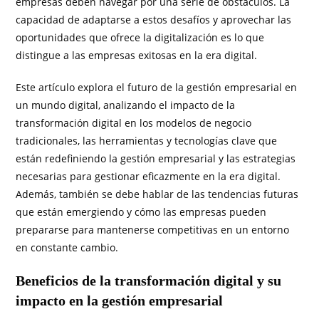
empresas deben navegar por una serie de obstáculos. La
capacidad de adaptarse a estos desafíos y aprovechar las
oportunidades que ofrece la digitalización es lo que
distingue a las empresas exitosas en la era digital.
Este artículo explora el futuro de la gestión empresarial en
un mundo digital, analizando el impacto de la
transformación digital en los modelos de negocio
tradicionales, las herramientas y tecnologías clave que
están redefiniendo la gestión empresarial y las estrategias
necesarias para gestionar eficazmente en la era digital.
Además, también se debe hablar de las tendencias futuras
que están emergiendo y cómo las empresas pueden
prepararse para mantenerse competitivas en un entorno
en constante cambio.
Beneficios de la transformación digital y su
impacto en la gestión empresarial