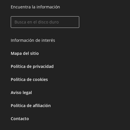
Encuentra la información
Información de interés
Mapa del sitio
Política de privacidad
Política de cookies
Aviso legal
Política de afiliación
Contacto