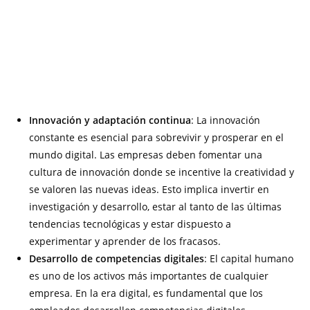
Innovación y adaptación continua
: La innovación
constante es esencial para sobrevivir y prosperar en el
mundo digital. Las empresas deben fomentar una
cultura de innovación donde se incentive la creatividad y
se valoren las nuevas ideas. Esto implica invertir en
investigación y desarrollo, estar al tanto de las últimas
tendencias tecnológicas y estar dispuesto a
experimentar y aprender de los fracasos.
Desarrollo de competencias digitales
: El capital humano
es uno de los activos más importantes de cualquier
empresa. En la era digital, es fundamental que los