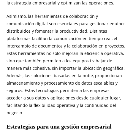
la estrategia empresarial y optimizan las operaciones.
Asimismo, las herramientas de colaboración y
comunicación digital son esenciales para gestionar equipos
distribuidos y fomentar la productividad. Distintas
plataformas facilitan la comunicación en tiempo real, el
intercambio de documentos y la colaboración en proyectos.
Estas herramientas no solo mejoran la eficiencia operativa,
sino que también permiten a los equipos trabajar de
manera más cohesiva, sin importar la ubicación geográfica.
Además, las soluciones basadas en la nube, proporcionan
almacenamiento y procesamiento de datos escalables y
seguros. Estas tecnologías permiten a las empresas
acceder a sus datos y aplicaciones desde cualquier lugar,
facilitando la flexibilidad operativa y la continuidad del
negocio.
Estrategias para una gestión empresarial