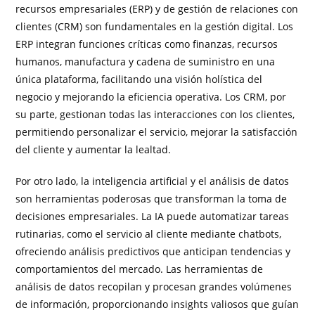
recursos empresariales (ERP) y de gestión de relaciones con
clientes (CRM) son fundamentales en la gestión digital. Los
ERP integran funciones críticas como finanzas, recursos
humanos, manufactura y cadena de suministro en una
única plataforma, facilitando una visión holística del
negocio y mejorando la eficiencia operativa. Los CRM, por
su parte, gestionan todas las interacciones con los clientes,
permitiendo personalizar el servicio, mejorar la satisfacción
del cliente y aumentar la lealtad.
Por otro lado, la inteligencia artificial y el análisis de datos
son herramientas poderosas que transforman la toma de
decisiones empresariales. La IA puede automatizar tareas
rutinarias, como el servicio al cliente mediante chatbots,
ofreciendo análisis predictivos que anticipan tendencias y
comportamientos del mercado. Las herramientas de
análisis de datos recopilan y procesan grandes volúmenes
de información, proporcionando insights valiosos que guían