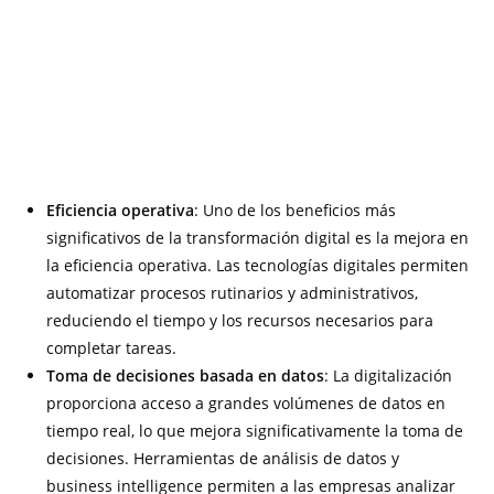
Eficiencia operativa
: Uno de los beneficios más
significativos de la transformación digital es la mejora en
la eficiencia operativa. Las tecnologías digitales permiten
automatizar procesos rutinarios y administrativos,
reduciendo el tiempo y los recursos necesarios para
completar tareas.
Toma de decisiones basada en datos
: La digitalización
proporciona acceso a grandes volúmenes de datos en
tiempo real, lo que mejora significativamente la toma de
decisiones. Herramientas de análisis de datos y
business intelligence permiten a las empresas analizar