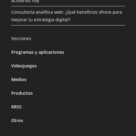
activarlos hoy
Consultoría analítica web: ¿Qué beneficios ofrece para
mejorar tu estrategia digital?
Secciones
Programas y aplicaciones
Videojuegos
Medios
Productos
RRSS
Otros