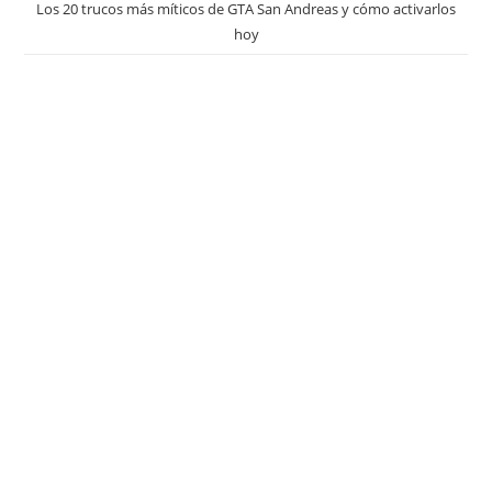
Los 20 trucos más míticos de GTA San Andreas y cómo activarlos
hoy