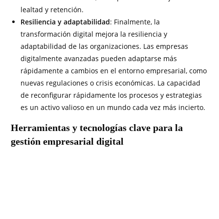
lealtad y retención.
Resiliencia y adaptabilidad
: Finalmente, la
transformación digital mejora la resiliencia y
adaptabilidad de las organizaciones. Las empresas
digitalmente avanzadas pueden adaptarse más
rápidamente a cambios en el entorno empresarial, como
nuevas regulaciones o crisis económicas. La capacidad
de reconfigurar rápidamente los procesos y estrategias
es un activo valioso en un mundo cada vez más incierto.
Herramientas y tecnologías clave para la
gestión empresarial digital