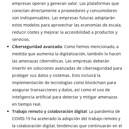
empresas operan y generan valor. Las plataformas que
conectan directamente a proveedores y consumidores
son indispensables. Las empresas futuras adoptarán
estos modelos para aprovechar las economías de escala,
reducir costes y mejorar la accesibilidad a productos y
servicios.
Ciberseguridad avanzada
: Como hemos mencionado, a
medida que aumenta la digitalización, también lo hacen
las amenazas cibernéticas. Las empresas deberán
invertir en soluciones avanzadas de ciberseguridad para
proteger sus datos y sistemas. Esto incluirá la
implementación de tecnologías como blockchain para
asegurar transacciones y datos, así como el uso de
inteligencia artificial para detectar y mitigar amenazas
en tiempo real.
Trabajo remoto y colaboración digital
: La pandemia de
COVID-19 ha acelerado la adopción del trabajo remoto y
la colaboración digital, tendencias que continuarán en el