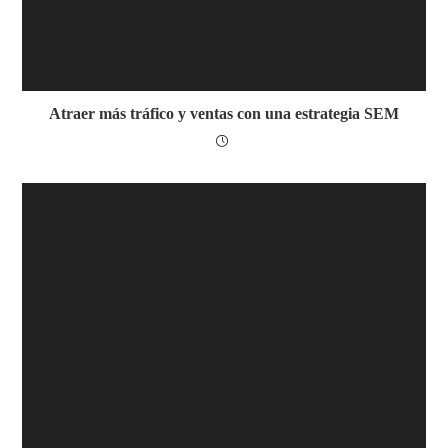
Atraer más tráfico y ventas con una estrategia SEM