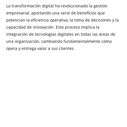
La transformación digital ha revolucionado la gestión
empresarial, aportando una serie de beneficios que
potencian la eficiencia operativa, la toma de decisiones y la
capacidad de innovación. Este proceso implica la
integración de tecnologías digitales en todas las áreas de
una organización, cambiando fundamentalmente cómo
opera y entrega valor a sus clientes.