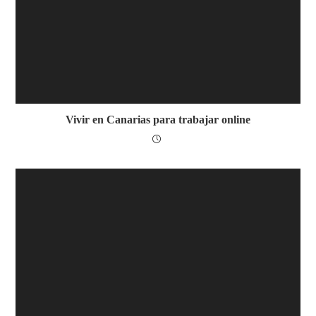
Vivir en Canarias para trabajar online