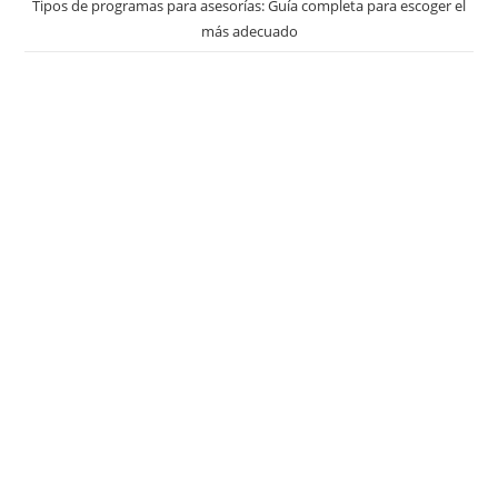
Tipos de programas para asesorías: Guía completa para escoger el
más adecuado