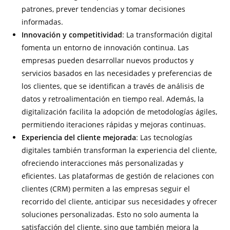
patrones, prever tendencias y tomar decisiones
informadas.
Innovación y competitividad
: La transformación digital
fomenta un entorno de innovación continua. Las
empresas pueden desarrollar nuevos productos y
servicios basados en las necesidades y preferencias de
los clientes, que se identifican a través de análisis de
datos y retroalimentación en tiempo real. Además, la
digitalización facilita la adopción de metodologías ágiles,
permitiendo iteraciones rápidas y mejoras continuas.
Experiencia del cliente mejorada
: Las tecnologías
digitales también transforman la experiencia del cliente,
ofreciendo interacciones más personalizadas y
eficientes. Las plataformas de gestión de relaciones con
clientes (CRM) permiten a las empresas seguir el
recorrido del cliente, anticipar sus necesidades y ofrecer
soluciones personalizadas. Esto no solo aumenta la
satisfacción del cliente, sino que también mejora la