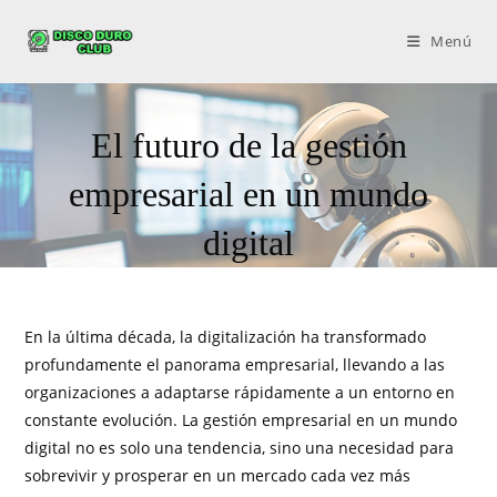
Menú
El futuro de la gestión
empresarial en un mundo
digital
En la última década, la digitalización ha transformado
profundamente el panorama empresarial, llevando a las
organizaciones a adaptarse rápidamente a un entorno en
constante evolución. La gestión empresarial en un mundo
digital no es solo una tendencia, sino una necesidad para
sobrevivir y prosperar en un mercado cada vez más