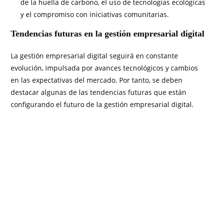
de la huella de carbono, el uso de tecnologías ecológicas
y el compromiso con iniciativas comunitarias.
Tendencias futuras en la gestión empresarial digital
La gestión empresarial digital seguirá en constante
evolución, impulsada por avances tecnológicos y cambios
en las expectativas del mercado. Por tanto, se deben
destacar algunas de las tendencias futuras que están
configurando el futuro de la gestión empresarial digital.