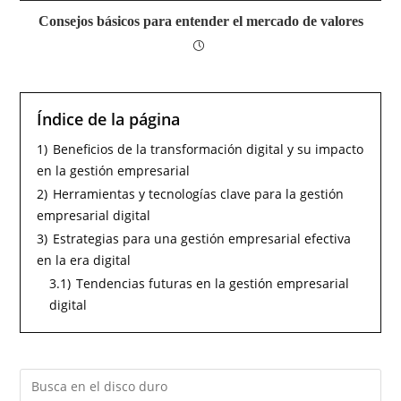
Consejos básicos para entender el mercado de valores
Índice de la página
1)
Beneficios de la transformación digital y su impacto
en la gestión empresarial
2)
Herramientas y tecnologías clave para la gestión
empresarial digital
3)
Estrategias para una gestión empresarial efectiva
en la era digital
3.1)
Tendencias futuras en la gestión empresarial
digital