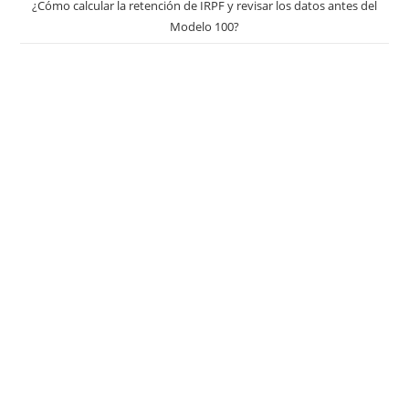
¿Cómo calcular la retención de IRPF y revisar los datos antes del
Modelo 100?