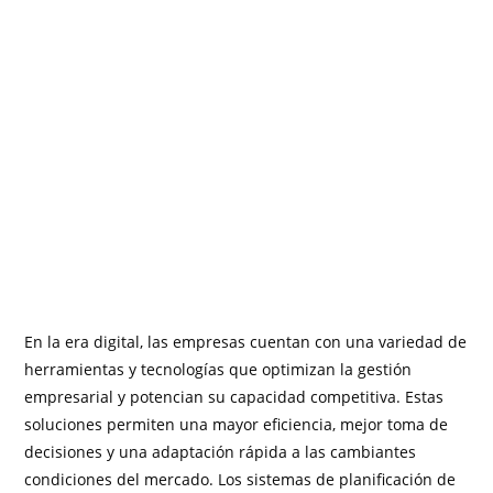
En la era digital, las empresas cuentan con una variedad de
herramientas y tecnologías que optimizan la gestión
empresarial y potencian su capacidad competitiva. Estas
soluciones permiten una mayor eficiencia, mejor toma de
decisiones y una adaptación rápida a las cambiantes
condiciones del mercado. Los sistemas de planificación de