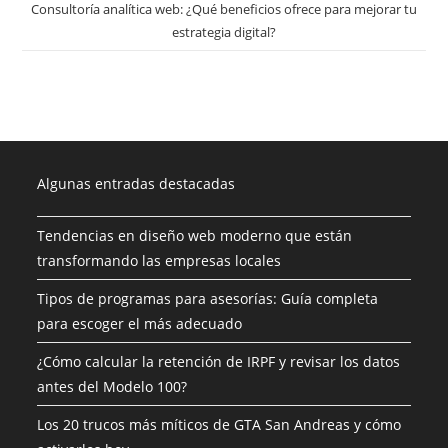
Consultoría analítica web: ¿Qué beneficios ofrece para mejorar tu
estrategia digital?
Algunas entradas destacadas
Tendencias en diseño web moderno que están
transformando las empresas locales
Tipos de programas para asesorías: Guía completa
para escoger el más adecuado
¿Cómo calcular la retención de IRPF y revisar los datos
antes del Modelo 100?
Los 20 trucos más míticos de GTA San Andreas y cómo