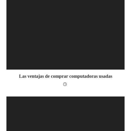
Las ventajas de comprar computadoras usadas