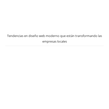
Tendencias en diseño web moderno que están transformando las
empresas locales