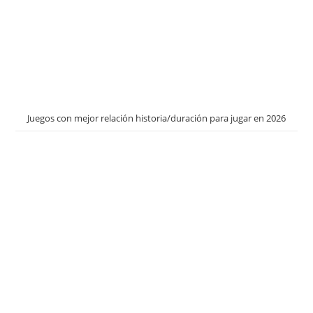
Juegos con mejor relación historia/duración para jugar en 2026