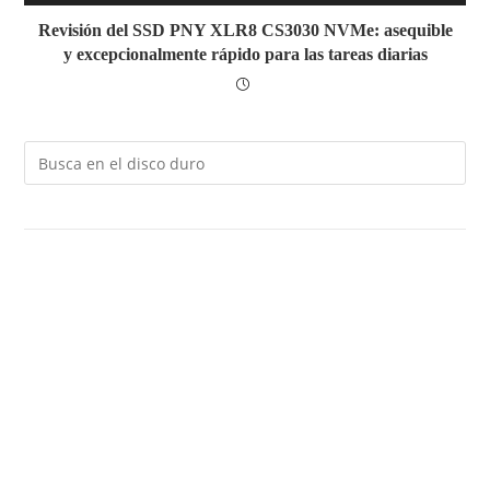
Revisión del SSD PNY XLR8 CS3030 NVMe: asequible
y excepcionalmente rápido para las tareas diarias