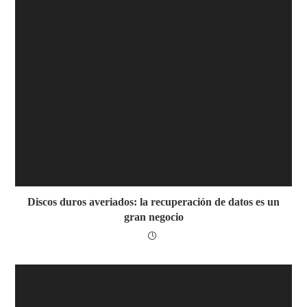
Discos duros averiados: la recuperación de datos es un
gran negocio