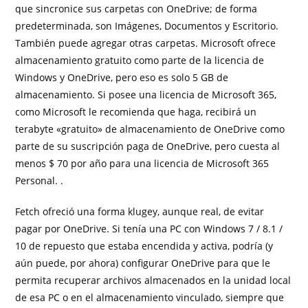
que sincronice sus carpetas con OneDrive; de ​​forma
predeterminada, son Imágenes, Documentos y Escritorio.
También puede agregar otras carpetas. Microsoft ofrece
almacenamiento gratuito como parte de la licencia de
Windows y OneDrive, pero eso es solo 5 GB de
almacenamiento. Si posee una licencia de Microsoft 365,
como Microsoft le recomienda que haga, recibirá un
terabyte «gratuito» de almacenamiento de OneDrive como
parte de su suscripción paga de OneDrive, pero cuesta al
menos $ 70 por año para una licencia de Microsoft 365
Personal. .
Fetch ofreció una forma klugey, aunque real, de evitar
pagar por OneDrive. Si tenía una PC con Windows 7 / 8.1 /
10 de repuesto que estaba encendida y activa, podría (y
aún puede, por ahora) configurar OneDrive para que le
permita recuperar archivos almacenados en la unidad local
de esa PC o en el almacenamiento vinculado, siempre que