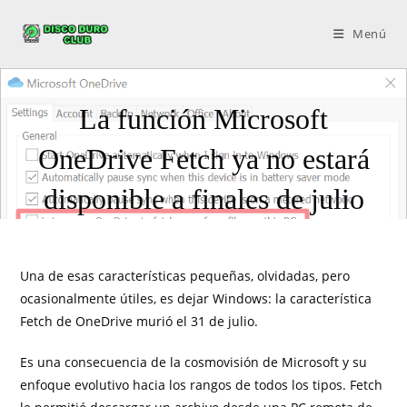
Menú
La función Microsoft
OneDrive Fetch ya no estará
disponible a finales de julio
Una de esas características pequeñas, olvidadas, pero
ocasionalmente útiles, es dejar Windows: la característica
Fetch de OneDrive murió el 31 de julio.
Es una consecuencia de la cosmovisión de Microsoft y su
enfoque evolutivo hacia los rangos de todos los tipos. Fetch