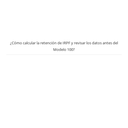
¿Cómo calcular la retención de IRPF y revisar los datos antes del
Modelo 100?