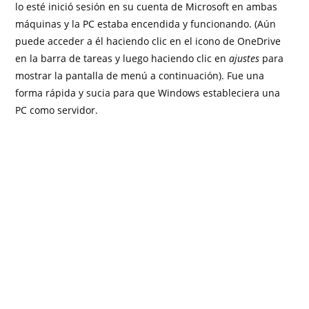
lo esté inició sesión en su cuenta de Microsoft en ambas
máquinas y la PC estaba encendida y funcionando. (Aún
puede acceder a él haciendo clic en el icono de OneDrive
en la barra de tareas y luego haciendo clic en
ajustes
para
mostrar la pantalla de menú a continuación). Fue una
forma rápida y sucia para que Windows estableciera una
PC como servidor.