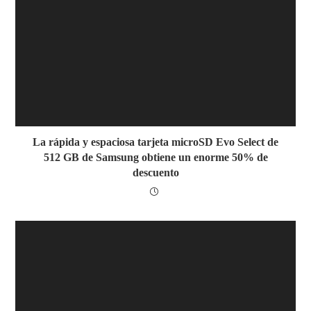
La rápida y espaciosa tarjeta microSD Evo Select de
512 GB de Samsung obtiene un enorme 50% de
descuento