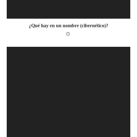
¿Qué hay en un nombre (cibernético)?