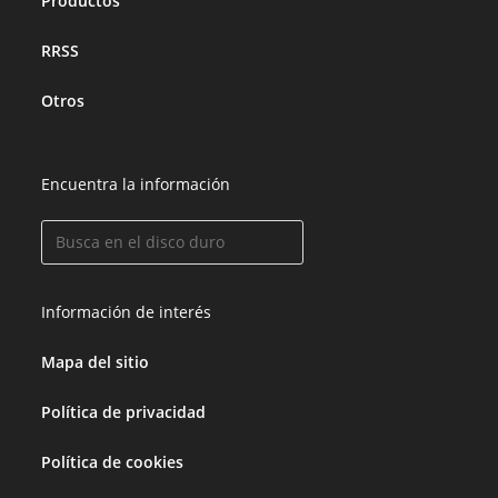
Productos
RRSS
Otros
Encuentra la información
Información de interés
Mapa del sitio
Política de privacidad
Política de cookies