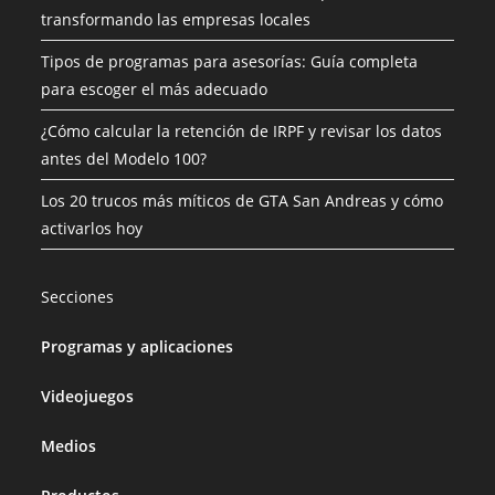
transformando las empresas locales
Tipos de programas para asesorías: Guía completa
para escoger el más adecuado
¿Cómo calcular la retención de IRPF y revisar los datos
antes del Modelo 100?
Los 20 trucos más míticos de GTA San Andreas y cómo
activarlos hoy
Secciones
Programas y aplicaciones
Videojuegos
Medios