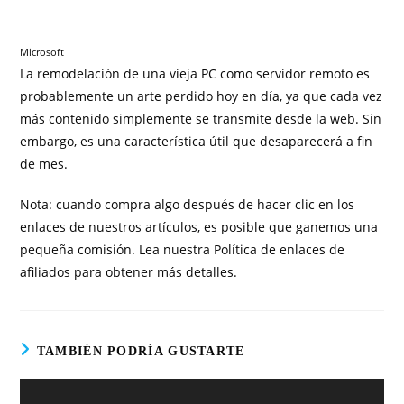
Microsoft
La remodelación de una vieja PC como servidor remoto es
probablemente un arte perdido hoy en día, ya que cada vez
más contenido simplemente se transmite desde la web. Sin
embargo, es una característica útil que desaparecerá a fin
de mes.
Nota: cuando compra algo después de hacer clic en los
enlaces de nuestros artículos, es posible que ganemos una
pequeña comisión. Lea nuestra Política de enlaces de
afiliados para obtener más detalles.
TAMBIÉN PODRÍA GUSTARTE