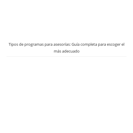
Tipos de programas para asesorías: Guía completa para escoger el
más adecuado