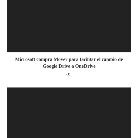
Microsoft compra Mover para facilitar el cambio de
Google Drive a OneDrive