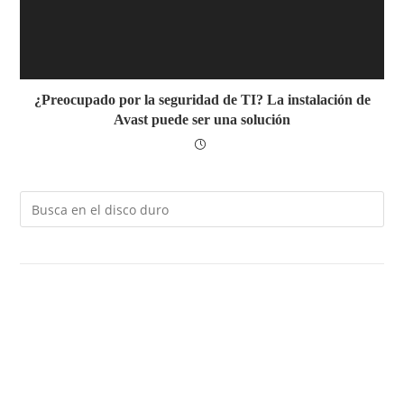
¿Preocupado por la seguridad de TI? La instalación de
Avast puede ser una solución