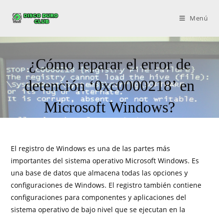
Menú
¿Cómo reparar el error de
detención ‘0xc0000218’ en
Microsoft Windows?
El registro de Windows es una de las partes más
importantes del sistema operativo Microsoft Windows. Es
una base de datos que almacena todas las opciones y
configuraciones de Windows. El registro también contiene
configuraciones para componentes y aplicaciones del
sistema operativo de bajo nivel que se ejecutan en la