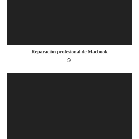
Reparación profesional de Macbook