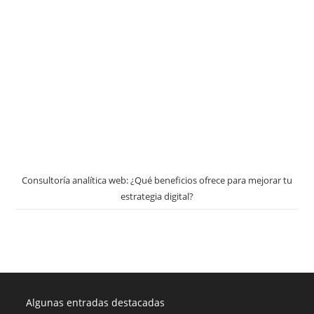
Consultoría analítica web: ¿Qué beneficios ofrece para mejorar tu
estrategia digital?
Algunas entradas destacadas