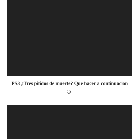
PS3 ¿Tres pitidos de muerte? Que hacer a continuacion