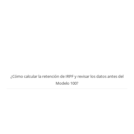
¿Cómo calcular la retención de IRPF y revisar los datos antes del
Modelo 100?