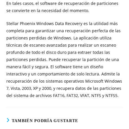
En tales casos, el software de recuperación de particiones
se convierte en la necesidad del momento.
Stellar Phoenix Windows Data Recovery es la utilidad más
completa para garantizar una recuperación perfecta de las
particiones perdidas de Windows. La aplicación utiliza
técnicas de escaneo avanzadas para realizar un escaneo
profundo de todo el disco duro para extraer todas las
particiones perdidas. Puede recuperar la partición de una
manera fácil y segura. El software tiene un diseño
interactivo y un comportamiento de solo lectura. Admite la
recuperación de los sistemas operativos Microsoft Windows
7, Vista, 2003, XP y 2000, y recupera datos de las particiones
del sistema de archivos FAT16, FAT32, VFAT, NTFS y NTFS5.
TAMBIÉN PODRÍA GUSTARTE