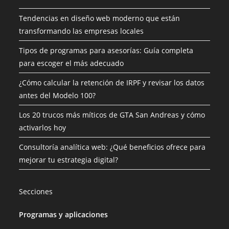
Tendencias en diseño web moderno que están
transformando las empresas locales
Tipos de programas para asesorías: Guía completa
para escoger el más adecuado
¿Cómo calcular la retención de IRPF y revisar los datos
antes del Modelo 100?
Los 20 trucos más míticos de GTA San Andreas y cómo
activarlos hoy
Consultoría analítica web: ¿Qué beneficios ofrece para
mejorar tu estrategia digital?
Secciones
Programas y aplicaciones