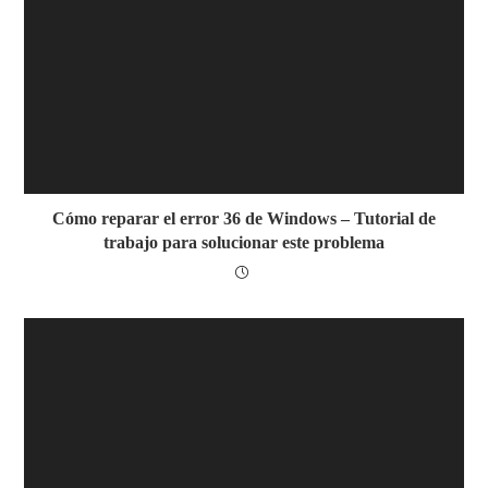
Cómo reparar el error 36 de Windows – Tutorial de
trabajo para solucionar este problema