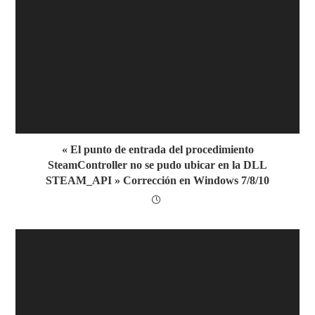
« El punto de entrada del procedimiento
SteamController no se pudo ubicar en la DLL
STEAM_API » Corrección en Windows 7/8/10