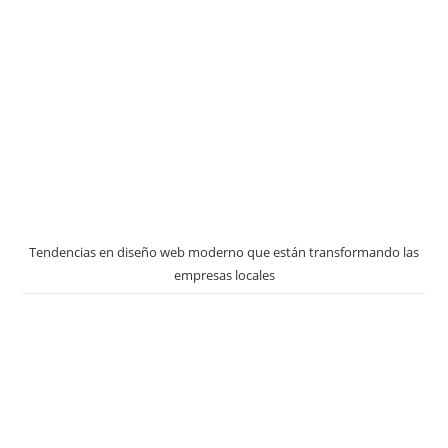
Tendencias en diseño web moderno que están transformando las
empresas locales