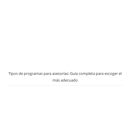
Tipos de programas para asesorías: Guía completa para escoger el
más adecuado