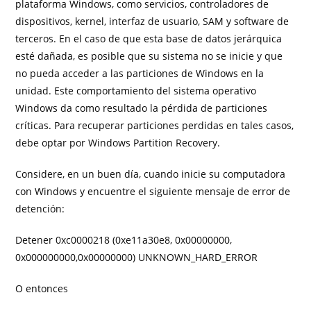
plataforma Windows, como servicios, controladores de
dispositivos, kernel, interfaz de usuario, SAM y software de
terceros. En el caso de que esta base de datos jerárquica
esté dañada, es posible que su sistema no se inicie y que
no pueda acceder a las particiones de Windows en la
unidad. Este comportamiento del sistema operativo
Windows da como resultado la pérdida de particiones
críticas. Para recuperar particiones perdidas en tales casos,
debe optar por Windows Partition Recovery.
Considere, en un buen día, cuando inicie su computadora
con Windows y encuentre el siguiente mensaje de error de
detención:
Detener 0xc0000218 (0xe11a30e8, 0x00000000,
0x000000000,0x00000000) UNKNOWN_HARD_ERROR
O entonces