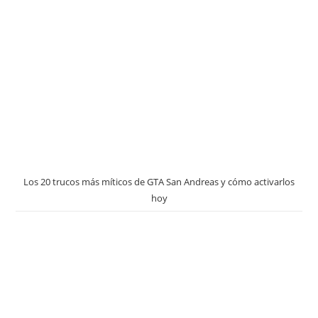
Los 20 trucos más míticos de GTA San Andreas y cómo activarlos
hoy