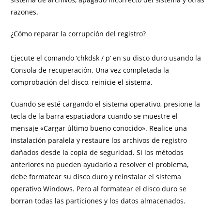
razones.
¿Cómo reparar la corrupción del registro?
Ejecute el comando ‘chkdsk / p’ en su disco duro usando la
Consola de recuperación. Una vez completada la
comprobación del disco, reinicie el sistema.
Cuando se esté cargando el sistema operativo, presione la
tecla de la barra espaciadora cuando se muestre el
mensaje «Cargar último bueno conocido». Realice una
instalación paralela y restaure los archivos de registro
dañados desde la copia de seguridad. Si los métodos
anteriores no pueden ayudarlo a resolver el problema,
debe formatear su disco duro y reinstalar el sistema
operativo Windows. Pero al formatear el disco duro se
borran todas las particiones y los datos almacenados.