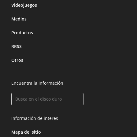
Videojuegos
Medios
Productos
RRSS
Otros
Encuentra la información
Información de interés
Mapa del sitio