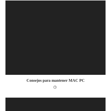
Consejos para mantener MAC PC