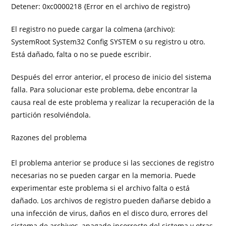
Detener: 0xc0000218 {Error en el archivo de registro}
El registro no puede cargar la colmena (archivo):
SystemRoot System32 Config SYSTEM o su registro u otro.
Está dañado, falta o no se puede escribir.
Después del error anterior, el proceso de inicio del sistema
falla. Para solucionar este problema, debe encontrar la
causa real de este problema y realizar la recuperación de la
partición resolviéndola.
Razones del problema
El problema anterior se produce si las secciones de registro
necesarias no se pueden cargar en la memoria. Puede
experimentar este problema si el archivo falta o está
dañado. Los archivos de registro pueden dañarse debido a
una infección de virus, daños en el disco duro, errores del
sistema de archivos, apagado incorrecto del sistema y otras