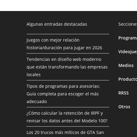
Algunas entradas destacadas
Seccione
Programa
Juegos con mejor relación
historia/duración para jugar en 2026
Videoju
Tendencias en diseño web moderno
Medios
que están transformando las empresas
locales
Product
Tipos de programas para asesorías:
RRSS
Guía completa para escoger el más
adecuado
Otros
¿Cómo calcular la retención de IRPF y
revisar los datos antes del Modelo 100?
Los 20 trucos más míticos de GTA San