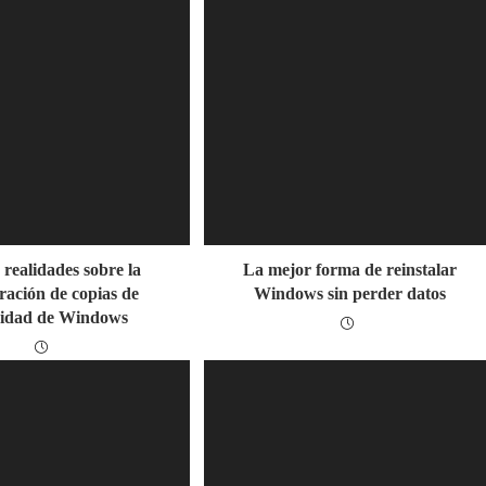
 realidades sobre la
La mejor forma de reinstalar
ración de copias de
Windows sin perder datos
ridad de Windows