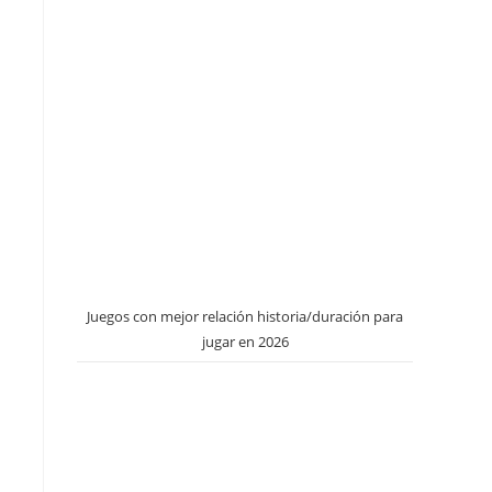
Juegos con mejor relación historia/duración para
jugar en 2026
n