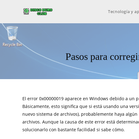
Tecnología y ap
Pasos para correg
El error 0x00000019 aparece en Windows debido a un pr
Básicamente, esto significa que si está usando una ver
nuevo sistema de archivos), probablemente haya algún
archivos. Aunque la causa de este error está determina
solucionarlo con bastante facilidad si sabe cómo.