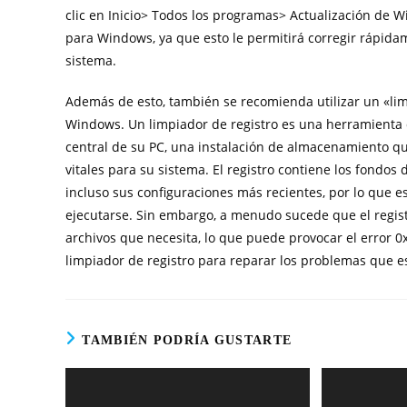
clic en Inicio> Todos los programas> Actualización de 
para Windows, ya que esto le permitirá corregir rápid
sistema.
Además de esto, también se recomienda utilizar un «li
Windows. Un limpiador de registro es una herramienta d
central de su PC, una instalación de almacenamiento 
vitales para su sistema. El registro contiene los fondos 
incluso sus configuraciones más recientes, por lo que e
ejecutarse. Sin embargo, a menudo sucede que el regist
archivos que necesita, lo que puede provocar el error 0
limpiador de registro para reparar los problemas que e
TAMBIÉN PODRÍA GUSTARTE