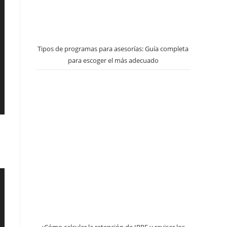
Tipos de programas para asesorías: Guía completa
para escoger el más adecuado