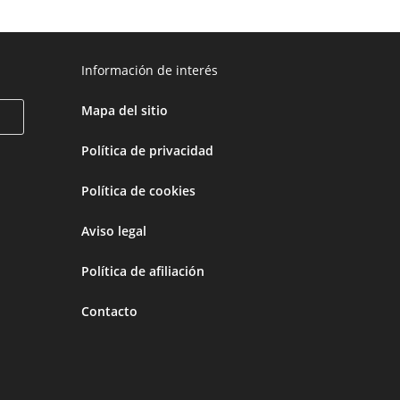
Información de interés
Mapa del sitio
Política de privacidad
Política de cookies
Aviso legal
Política de afiliación
Contacto