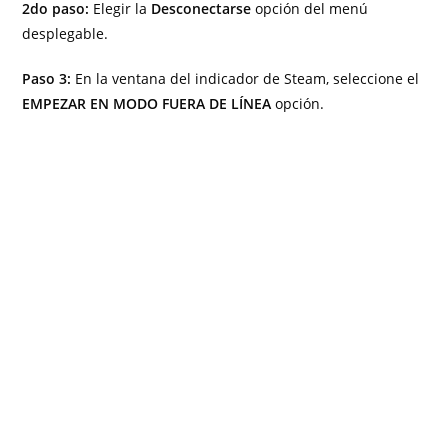
2do paso:
Elegir la
Desconectarse
opción del menú
desplegable.
Paso 3:
En la ventana del indicador de Steam, seleccione el
EMPEZAR EN MODO FUERA DE LÍNEA
opción.