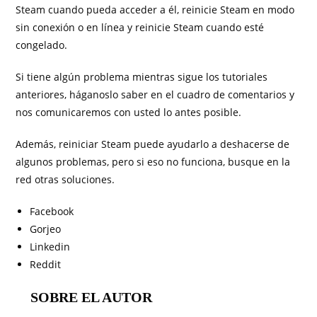
Steam cuando pueda acceder a él, reinicie Steam en modo
sin conexión o en línea y reinicie Steam cuando esté
congelado.
Si tiene algún problema mientras sigue los tutoriales
anteriores, háganoslo saber en el cuadro de comentarios y
nos comunicaremos con usted lo antes posible.
Además, reiniciar Steam puede ayudarlo a deshacerse de
algunos problemas, pero si eso no funciona, busque en la
red otras soluciones.
Facebook
Gorjeo
Linkedin
Reddit
SOBRE EL AUTOR