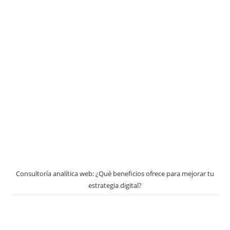
Consultoría analítica web: ¿Qué beneficios ofrece para mejorar tu
estrategia digital?