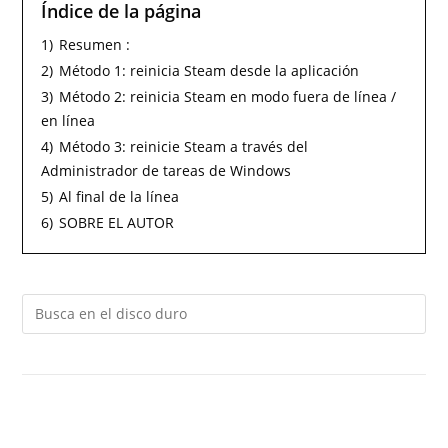
Índice de la página
1)
Resumen :
2)
Método 1: reinicia Steam desde la aplicación
3)
Método 2: reinicia Steam en modo fuera de línea /
en línea
4)
Método 3: reinicie Steam a través del
Administrador de tareas de Windows
5)
Al final de la línea
6)
SOBRE EL AUTOR