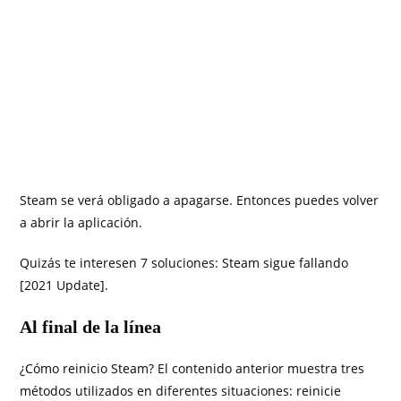
Steam se verá obligado a apagarse. Entonces puedes volver
a abrir la aplicación.
Quizás te interesen 7 soluciones: Steam sigue fallando
[2021 Update].
Al final de la línea
¿Cómo reinicio Steam? El contenido anterior muestra tres
métodos utilizados en diferentes situaciones: reinicie