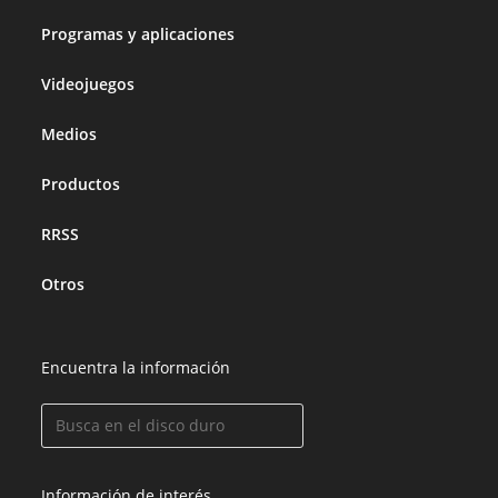
Programas y aplicaciones
Videojuegos
Medios
Productos
RRSS
Otros
Encuentra la información
Información de interés