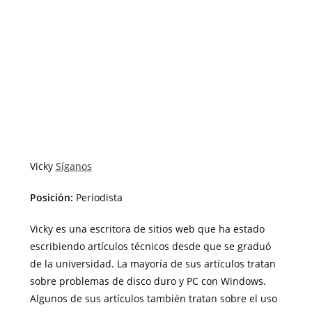
Vicky
Síganos
Posición:
Periodista
Vicky es una escritora de sitios web que ha estado
escribiendo artículos técnicos desde que se graduó
de la universidad. La mayoría de sus artículos tratan
sobre problemas de disco duro y PC con Windows.
Algunos de sus artículos también tratan sobre el uso