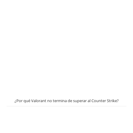
¿Por qué Valorant no termina de superar al Counter Strike?