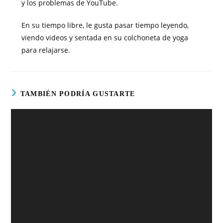
y los problemas de YouTube.
En su tiempo libre, le gusta pasar tiempo leyendo,
viendo videos y sentada en su colchoneta de yoga
para relajarse.
TAMBIÉN PODRÍA GUSTARTE