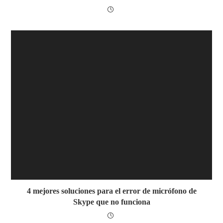
4 mejores soluciones para el error de micrófono de
Skype que no funciona