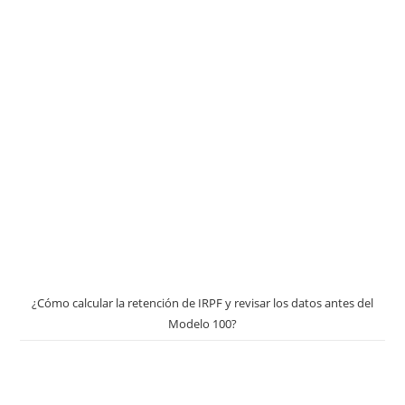
¿Cómo calcular la retención de IRPF y revisar los datos antes del
Modelo 100?