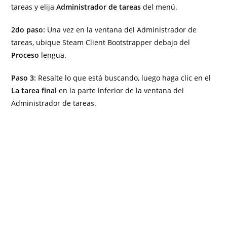
tareas y elija
Administrador de tareas
del menú.
2do paso:
Una vez en la ventana del Administrador de
tareas, ubique Steam Client Bootstrapper debajo del
Proceso
lengua.
Paso 3:
Resalte lo que está buscando, luego haga clic en el
La tarea final
en la parte inferior de la ventana del
Administrador de tareas.