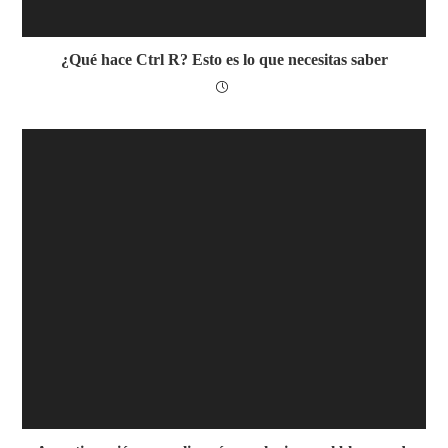
¿Qué hace Ctrl R? Esto es lo que necesitas saber