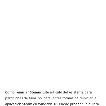
Cómo reiniciar Steam
? Este artículo del Asistente para
particiones de MiniTool detalla tres formas de reiniciar la
aplicación Steam en Windows 10. Puede probar cualquiera