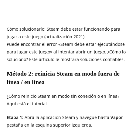
Cómo solucionarlo: Steam debe estar funcionando para
jugar a este juego (actualización 2021)
Puede encontrar el error «Steam debe estar ejecutándose
para jugar este juego» al intentar abrir un juego. ¿Cómo lo
soluciono? Este artículo le mostrará soluciones confiables.
Método 2: reinicia Steam en modo fuera de
línea / en línea
¿Cómo reinicio Steam en modo sin conexión o en línea?
Aquí está el tutorial.
Etapa 1:
Abra la aplicación Steam y navegue hasta
Vapor
pestaña en la esquina superior izquierda.