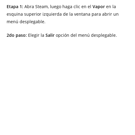
Etapa 1:
Abra Steam, luego haga clic en el
Vapor
en la
esquina superior izquierda de la ventana para abrir un
menú desplegable.
2do paso:
Elegir la
Salir
opción del menú desplegable.