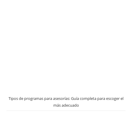
Tipos de programas para asesorías: Guía completa para escoger el
más adecuado