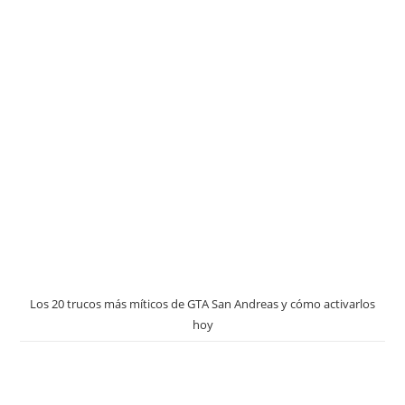
Los 20 trucos más míticos de GTA San Andreas y cómo activarlos
hoy