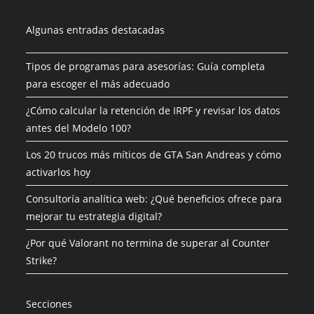
Algunas entradas destacadas
Tipos de programas para asesorías: Guía completa
para escoger el más adecuado
¿Cómo calcular la retención de IRPF y revisar los datos
antes del Modelo 100?
Los 20 trucos más míticos de GTA San Andreas y cómo
activarlos hoy
Consultoría analítica web: ¿Qué beneficios ofrece para
mejorar tu estrategia digital?
¿Por qué Valorant no termina de superar al Counter
Strike?
Secciones