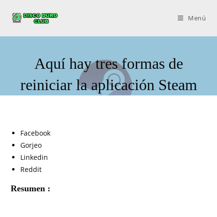
Menú
Aquí hay tres formas de
reiniciar la aplicación Steam
Facebook
Gorjeo
Linkedin
Reddit
Resumen :