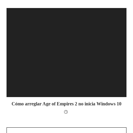
Cómo arreglar Age of Empires 2 no inicia Windows 10