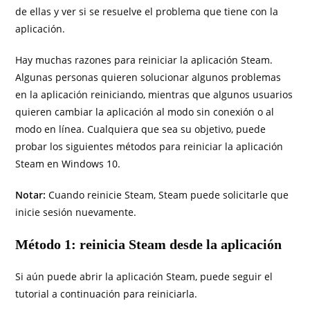
de ellas y ver si se resuelve el problema que tiene con la
aplicación.
Hay muchas razones para reiniciar la aplicación Steam.
Algunas personas quieren solucionar algunos problemas
en la aplicación reiniciando, mientras que algunos usuarios
quieren cambiar la aplicación al modo sin conexión o al
modo en línea. Cualquiera que sea su objetivo, puede
probar los siguientes métodos para reiniciar la aplicación
Steam en Windows 10.
Notar:
Cuando reinicie Steam, Steam puede solicitarle que
inicie sesión nuevamente.
Método 1: reinicia Steam desde la aplicación
Si aún puede abrir la aplicación Steam, puede seguir el
tutorial a continuación para reiniciarla.