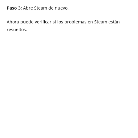
Paso 3:
Abre Steam de nuevo.
Ahora puede verificar si los problemas en Steam están
resueltos.