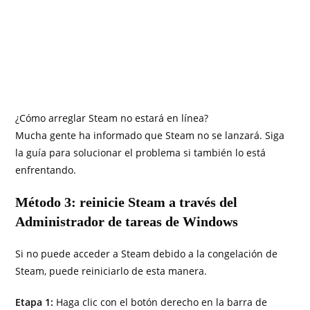
¿Cómo arreglar Steam no estará en línea?
Mucha gente ha informado que Steam no se lanzará. Siga
la guía para solucionar el problema si también lo está
enfrentando.
Método 3: reinicie Steam a través del
Administrador de tareas de Windows
Si no puede acceder a Steam debido a la congelación de
Steam, puede reiniciarlo de esta manera.
Etapa 1:
Haga clic con el botón derecho en la barra de