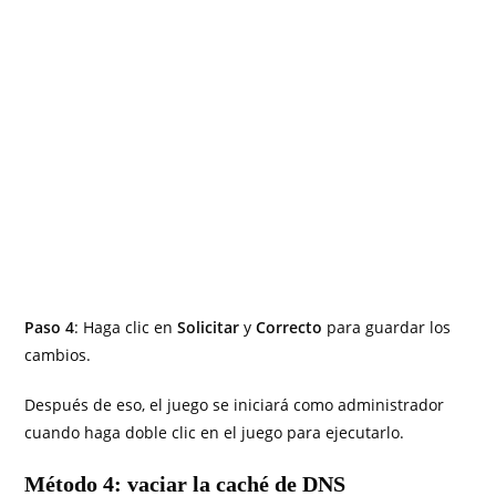
Paso 4
: Haga clic en
Solicitar
y
Correcto
para guardar los
cambios.
Después de eso, el juego se iniciará como administrador
cuando haga doble clic en el juego para ejecutarlo.
Método 4: vaciar la caché de DNS