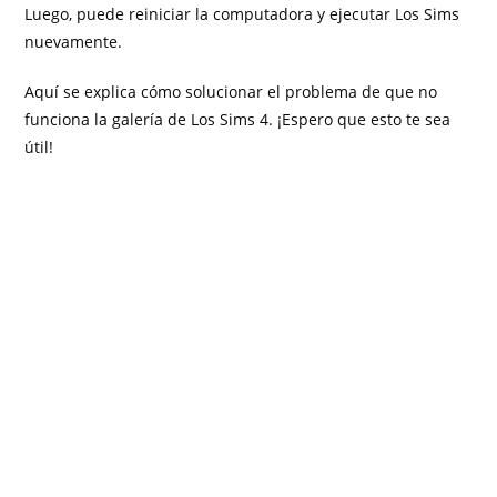
Luego, puede reiniciar la computadora y ejecutar Los Sims
nuevamente.
Aquí se explica cómo solucionar el problema de que no
funciona la galería de Los Sims 4. ¡Espero que esto te sea
útil!