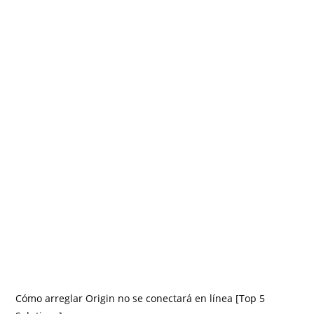
Cómo arreglar Origin no se conectará en línea [Top 5