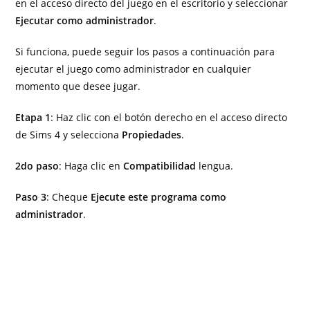
en el acceso directo del juego en el escritorio y seleccionar
Ejecutar como administrador
.
Si funciona, puede seguir los pasos a continuación para
ejecutar el juego como administrador en cualquier
momento que desee jugar.
Etapa 1
: Haz clic con el botón derecho en el acceso directo
de Sims 4 y selecciona
Propiedades
.
2do paso
: Haga clic en
Compatibilidad
lengua.
Paso 3
: Cheque
Ejecute este programa como
administrador
.