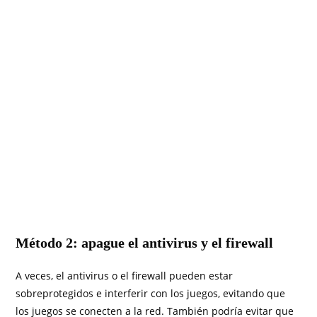
Método 2: apague el antivirus y el firewall
A veces, el antivirus o el firewall pueden estar
sobreprotegidos e interferir con los juegos, evitando que
los juegos se conecten a la red. También podría evitar que