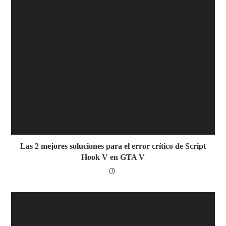
Las 2 mejores soluciones para el error crítico de Script
Hook V en GTA V