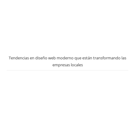
Tendencias en diseño web moderno que están transformando las
empresas locales