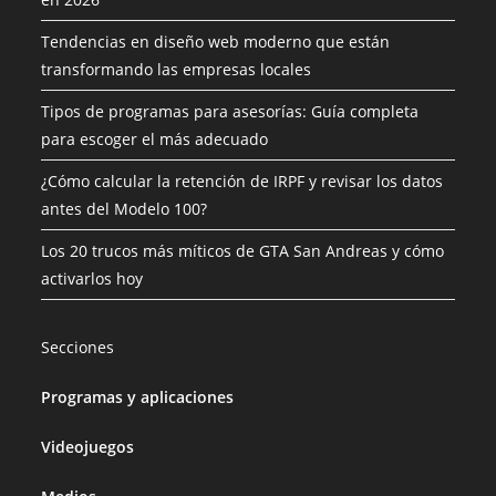
Tendencias en diseño web moderno que están
transformando las empresas locales
Tipos de programas para asesorías: Guía completa
para escoger el más adecuado
¿Cómo calcular la retención de IRPF y revisar los datos
antes del Modelo 100?
Los 20 trucos más míticos de GTA San Andreas y cómo
activarlos hoy
Secciones
Programas y aplicaciones
Videojuegos