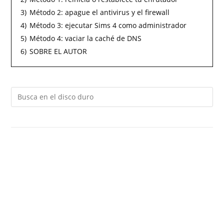
3)
Método 2: apague el antivirus y el firewall
4)
Método 3: ejecutar Sims 4 como administrador
5)
Método 4: vaciar la caché de DNS
6)
SOBRE EL AUTOR