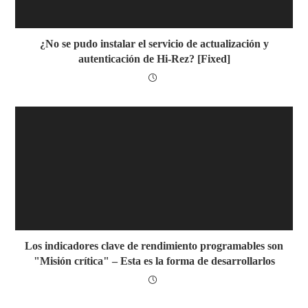
¿No se pudo instalar el servicio de actualización y
autenticación de Hi-Rez? [Fixed]
Los indicadores clave de rendimiento programables son
"Misión crítica" – Esta es la forma de desarrollarlos