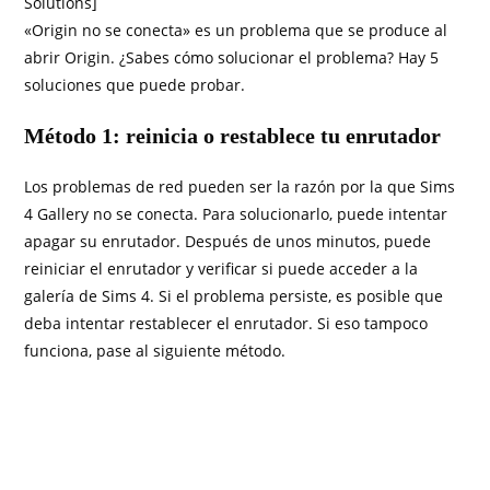
Solutions]
«Origin no se conecta» es un problema que se produce al
abrir Origin. ¿Sabes cómo solucionar el problema? Hay 5
soluciones que puede probar.
Método 1: reinicia o restablece tu enrutador
Los problemas de red pueden ser la razón por la que Sims
4 Gallery no se conecta. Para solucionarlo, puede intentar
apagar su enrutador. Después de unos minutos, puede
reiniciar el enrutador y verificar si puede acceder a la
galería de Sims 4. Si el problema persiste, es posible que
deba intentar restablecer el enrutador. Si eso tampoco
funciona, pase al siguiente método.