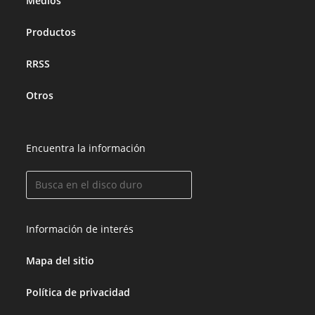
Medios
Productos
RRSS
Otros
Encuentra la información
Información de interés
Mapa del sitio
Política de privacidad