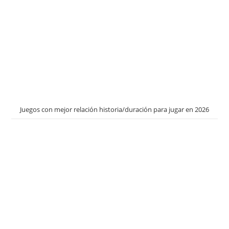
Juegos con mejor relación historia/duración para jugar en 2026