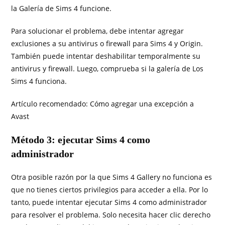
la Galería de Sims 4 funcione.
Para solucionar el problema, debe intentar agregar
exclusiones a su antivirus o firewall para Sims 4 y Origin.
También puede intentar deshabilitar temporalmente su
antivirus y firewall. Luego, comprueba si la galería de Los
Sims 4 funciona.
Artículo recomendado: Cómo agregar una excepción a
Avast
Método 3: ejecutar Sims 4 como
administrador
Otra posible razón por la que Sims 4 Gallery no funciona es
que no tienes ciertos privilegios para acceder a ella. Por lo
tanto, puede intentar ejecutar Sims 4 como administrador
para resolver el problema. Solo necesita hacer clic derecho