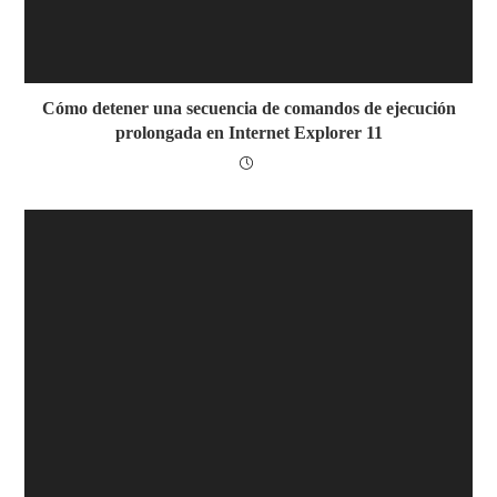
Cómo detener una secuencia de comandos de ejecución
prolongada en Internet Explorer 11