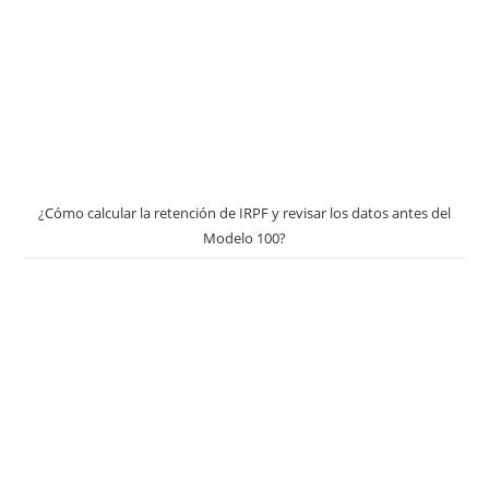
¿Cómo calcular la retención de IRPF y revisar los datos antes del
Modelo 100?