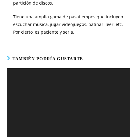
partición de discos.
Tiene una amplia gama de pasatiempos que incluyen
escuchar música, jugar videojuegos, patinar, leer, etc.
Por cierto, es paciente y seria.
TAMBIÉN PODRÍA GUSTARTE