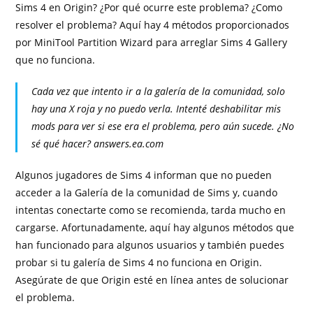
Sims 4 en Origin? ¿Por qué ocurre este problema? ¿Como
resolver el problema? Aquí hay 4 métodos proporcionados
por MiniTool Partition Wizard para arreglar Sims 4 Gallery
que no funciona.
Cada vez que intento ir a la galería de la comunidad, solo
hay una X roja y no puedo verla. Intenté deshabilitar mis
mods para ver si ese era el problema, pero aún sucede. ¿No
sé qué hacer?
answers.ea.com
Algunos jugadores de Sims 4 informan que no pueden
acceder a la Galería de la comunidad de Sims y, cuando
intentas conectarte como se recomienda, tarda mucho en
cargarse. Afortunadamente, aquí hay algunos métodos que
han funcionado para algunos usuarios y también puedes
probar si tu galería de Sims 4 no funciona en Origin.
Asegúrate de que Origin esté en línea antes de solucionar
el problema.