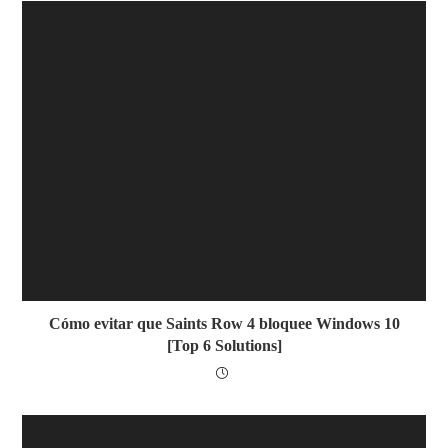
Cómo evitar que Saints Row 4 bloquee Windows 10
[Top 6 Solutions]