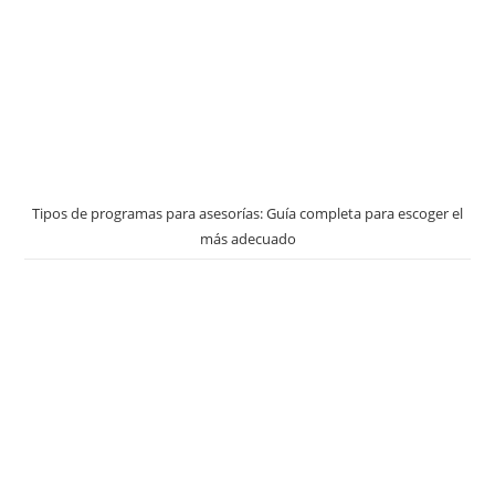
Tipos de programas para asesorías: Guía completa para escoger el
más adecuado