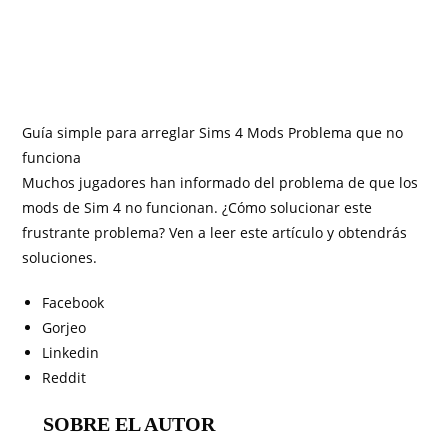
Guía simple para arreglar Sims 4 Mods Problema que no
funciona
Muchos jugadores han informado del problema de que los
mods de Sim 4 no funcionan. ¿Cómo solucionar este
frustrante problema? Ven a leer este artículo y obtendrás
soluciones.
Facebook
Gorjeo
Linkedin
Reddit
SOBRE EL AUTOR