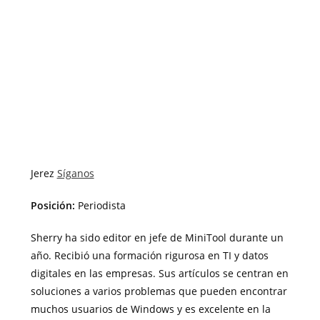
Jerez
Síganos
Posición:
Periodista
Sherry ha sido editor en jefe de MiniTool durante un
año. Recibió una formación rigurosa en TI y datos
digitales en las empresas. Sus artículos se centran en
soluciones a varios problemas que pueden encontrar
muchos usuarios de Windows y es excelente en la