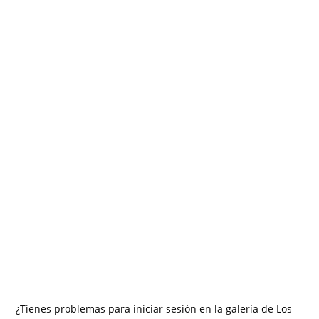
¿Tienes problemas para iniciar sesión en la galería de Los