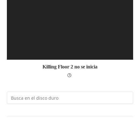
Killing Floor 2 no se inicia