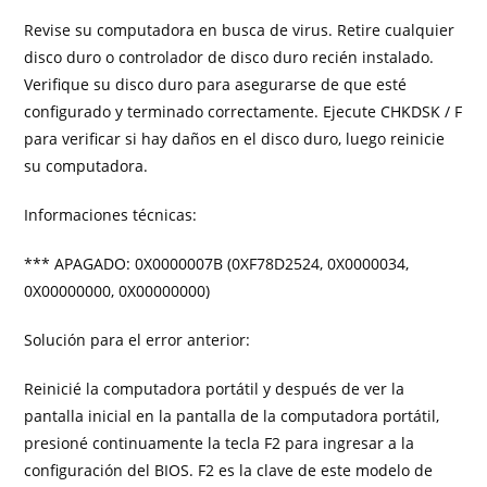
Revise su computadora en busca de virus. Retire cualquier
disco duro o controlador de disco duro recién instalado.
Verifique su disco duro para asegurarse de que esté
configurado y terminado correctamente. Ejecute CHKDSK / F
para verificar si hay daños en el disco duro, luego reinicie
su computadora.
Informaciones técnicas:
*** APAGADO: 0X0000007B (0XF78D2524, 0X0000034,
0X00000000, 0X00000000)
Solución para el error anterior:
Reinicié la computadora portátil y después de ver la
pantalla inicial en la pantalla de la computadora portátil,
presioné continuamente la tecla F2 para ingresar a la
configuración del BIOS. F2 es la clave de este modelo de