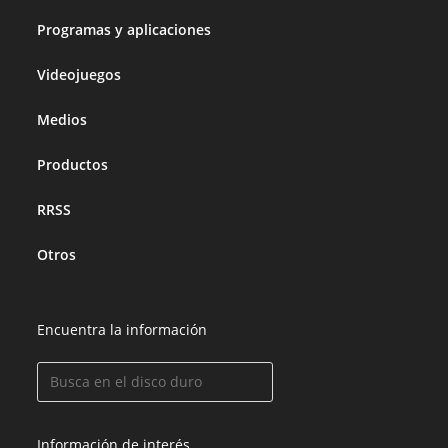
Programas y aplicaciones
Videojuegos
Medios
Productos
RRSS
Otros
Encuentra la información
Información de interés