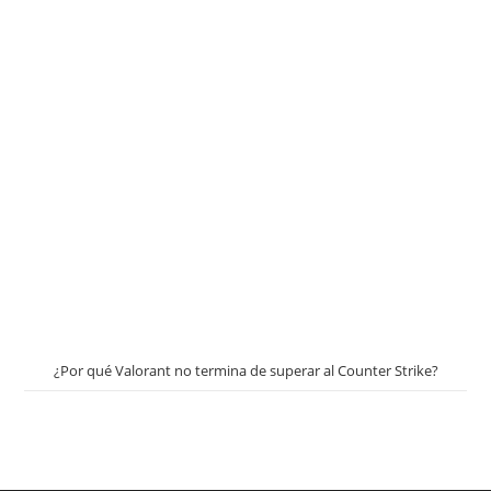
¿Por qué Valorant no termina de superar al Counter Strike?