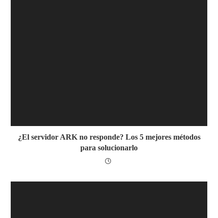
¿El servidor ARK no responde? Los 5 mejores métodos
para solucionarlo