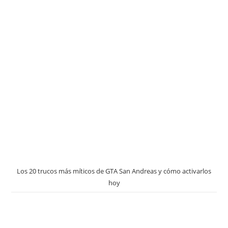
Los 20 trucos más míticos de GTA San Andreas y cómo activarlos
hoy