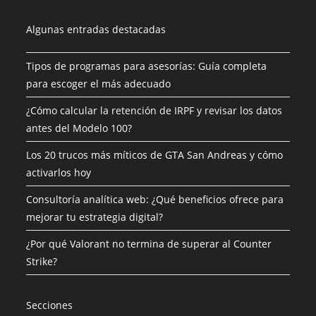
Algunas entradas destacadas
Tipos de programas para asesorías: Guía completa
para escoger el más adecuado
¿Cómo calcular la retención de IRPF y revisar los datos
antes del Modelo 100?
Los 20 trucos más míticos de GTA San Andreas y cómo
activarlos hoy
Consultoría analítica web: ¿Qué beneficios ofrece para
mejorar tu estrategia digital?
¿Por qué Valorant no termina de superar al Counter
Strike?
Secciones