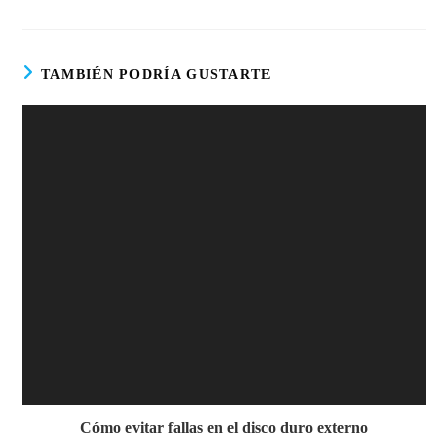
TAMBIÉN PODRÍA GUSTARTE
Cómo evitar fallas en el disco duro externo