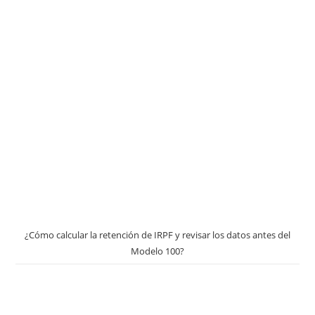
¿Cómo calcular la retención de IRPF y revisar los datos antes del
Modelo 100?