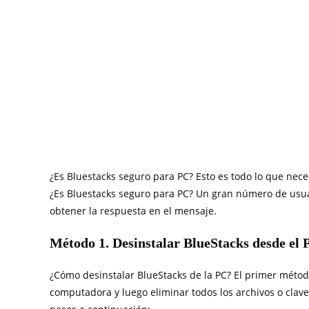
¿Es Bluestacks seguro para PC? Esto es todo lo que nece
¿Es Bluestacks seguro para PC? Un gran número de usuar
obtener la respuesta en el mensaje.
Método 1. Desinstalar BlueStacks desde el P
¿Cómo desinstalar BlueStacks de la PC? El primer métod
computadora y luego eliminar todos los archivos o clave