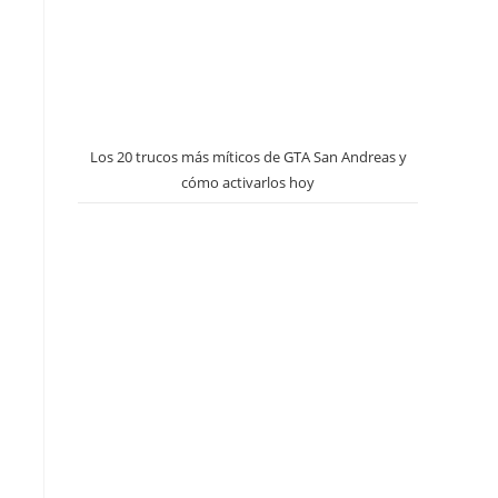
Los 20 trucos más míticos de GTA San Andreas y
cómo activarlos hoy