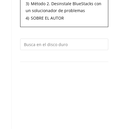
3)
Método 2. Desinstale BlueStacks con
un solucionador de problemas
4)
SOBRE EL AUTOR