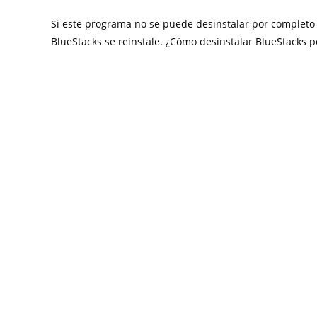
Si este programa no se puede desinstalar por completo 
BlueStacks se reinstale. ¿Cómo desinstalar BlueStacks 