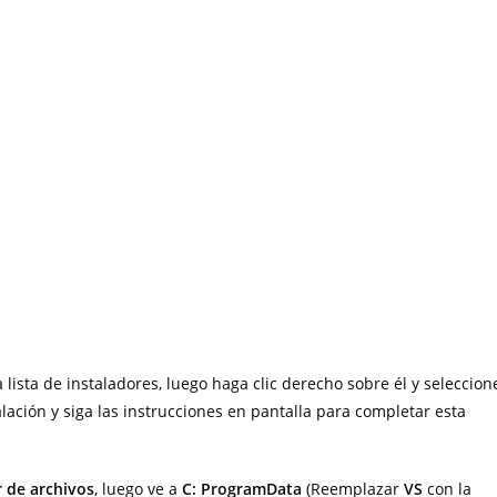
 lista de instaladores, luego haga clic derecho sobre él y seleccion
lación y siga las instrucciones en pantalla para completar esta
 de archivos
, luego ve a
C: ProgramData
(Reemplazar
VS
con la