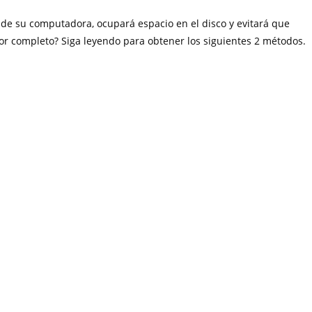
de su computadora, ocupará espacio en el disco y evitará que
por completo? Siga leyendo para obtener los siguientes 2 métodos.