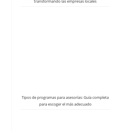
transformando las empresas locales
Tipos de programas para asesorías: Guía completa
para escoger el más adecuado