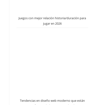
Juegos con mejor relación historia/duración para
jugar en 2026
Tendencias en diseño web moderno que están