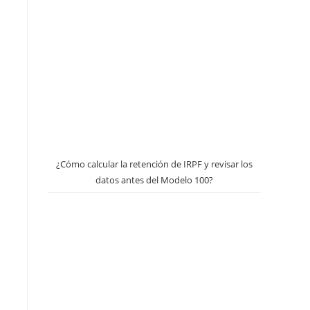
¿Cómo calcular la retención de IRPF y revisar los
datos antes del Modelo 100?