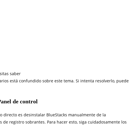
sitas saber
ios está confundido sobre este tema. Si intenta resolverlo, puede
anel de control
o directo es desinstalar BlueStacks manualmente de la
s de registro sobrantes. Para hacer esto, siga cuidadosamente los