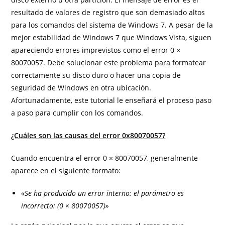
resultado de valores de registro que son demasiado altos
para los comandos del sistema de Windows 7. A pesar de la
mejor estabilidad de Windows 7 que Windows Vista, siguen
apareciendo errores imprevistos como el error 0 ×
80070057. Debe solucionar este problema para formatear
correctamente su disco duro o hacer una copia de
seguridad de Windows en otra ubicación.
Afortunadamente, este tutorial le enseñará el proceso paso
a paso para cumplir con los comandos.
¿Cuáles son las causas del error 0x80070057?
Cuando encuentra el error 0 × 80070057, generalmente
aparece en el siguiente formato:
«Se ha producido un error interno: el parámetro es
incorrecto: (0 × 80070057)»