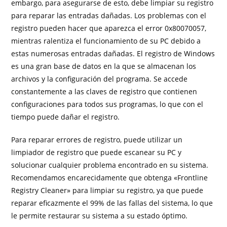
embargo, para asegurarse de esto, debe limpiar su registro
para reparar las entradas dañadas. Los problemas con el
registro pueden hacer que aparezca el error 0x80070057,
mientras ralentiza el funcionamiento de su PC debido a
estas numerosas entradas dañadas. El registro de Windows
es una gran base de datos en la que se almacenan los
archivos y la configuración del programa. Se accede
constantemente a las claves de registro que contienen
configuraciones para todos sus programas, lo que con el
tiempo puede dañar el registro.
Para reparar errores de registro, puede utilizar un
limpiador de registro que puede escanear su PC y
solucionar cualquier problema encontrado en su sistema.
Recomendamos encarecidamente que obtenga «Frontline
Registry Cleaner» para limpiar su registro, ya que puede
reparar eficazmente el 99% de las fallas del sistema, lo que
le permite restaurar su sistema a su estado óptimo.