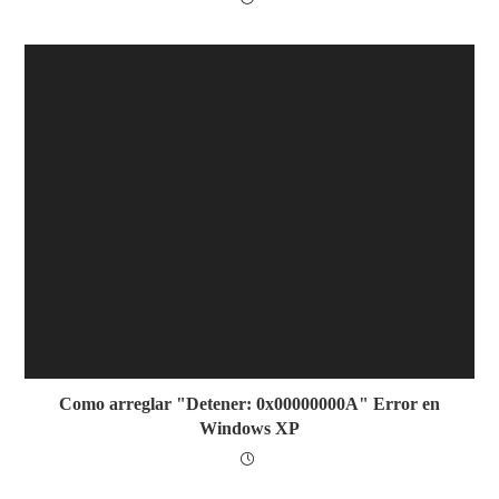
Como arreglar "Detener: 0x00000000A" Error en
Windows XP