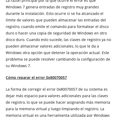
La razón principal por la que ocurre el error es que
Windows 7 genera entradas de registro muy grandes
durante la instalación. Esto ocurre si se ha alcanzado el
límite de valores que pueden almacenar las entradas del
registro, cuando emite el comando para formatear el disco
duro o hacer una copia de seguridad de Windows en otro
disco duro. Cuando esto sucede, las claves de registro ya no
pueden almacenar valores adicionales, lo que le da a
Windows otra opción que detener la operación actual. Este
problema se puede resolver cambiando la configuración de
su Windows 7.
Cómo reparar el error 0x80070057
La forma de corregir el error 0x80070057 de su sistema es
dejar más espacio para valores adicionales para las claves
de registro, lo que se puede hacer asignando más memoria
para la memoria virtual y luego limpiando el registro. La
memoria virtual es una herramienta utilizada por Windows