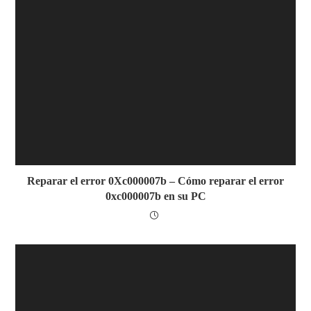
Reparar el error 0Xc000007b – Cómo reparar el error
0xc000007b en su PC