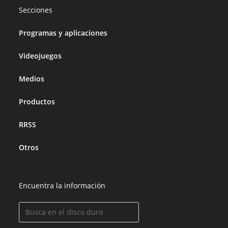
Secciones
Programas y aplicaciones
Videojuegos
Medios
Productos
RRSS
Otros
Encuentra la información