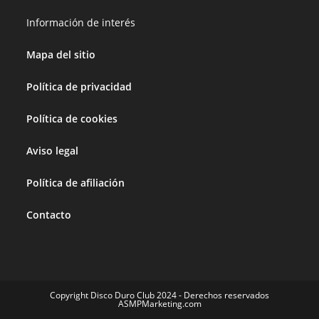
Información de interés
Mapa del sitio
Política de privacidad
Política de cookies
Aviso legal
Política de afiliación
Contacto
Copyright Disco Duro Club 2024 - Derechos reservados
ASMPMarketing.com