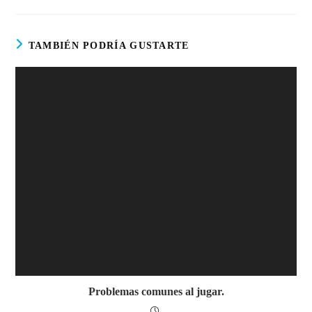
TAMBIÉN PODRÍA GUSTARTE
Problemas comunes al jugar.