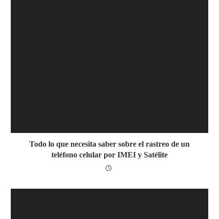
Todo lo que necesita saber sobre el rastreo de un
teléfono celular por IMEI y Satélite