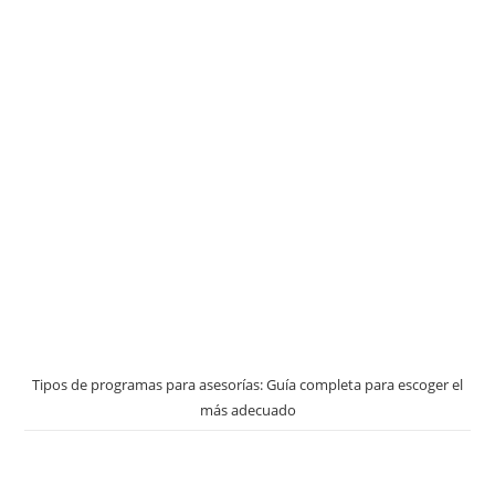
Tipos de programas para asesorías: Guía completa para escoger el
más adecuado