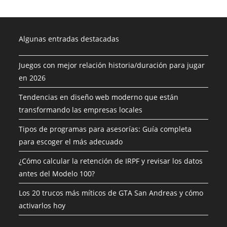
Algunas entradas destacadas
Juegos con mejor relación historia/duración para jugar
en 2026
Tendencias en diseño web moderno que están
transformando las empresas locales
Tipos de programas para asesorías: Guía completa
para escoger el más adecuado
¿Cómo calcular la retención de IRPF y revisar los datos
antes del Modelo 100?
Los 20 trucos más míticos de GTA San Andreas y cómo
activarlos hoy