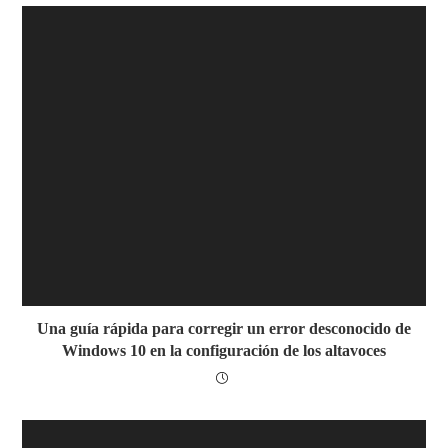
Una guía rápida para corregir un error desconocido de
Windows 10 en la configuración de los altavoces