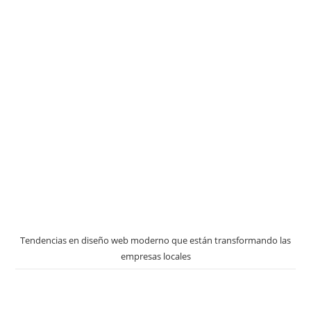
Tendencias en diseño web moderno que están transformando las
empresas locales