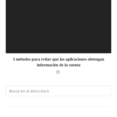
3 métodos para evitar que las aplicaciones obtengan
información de la cuenta