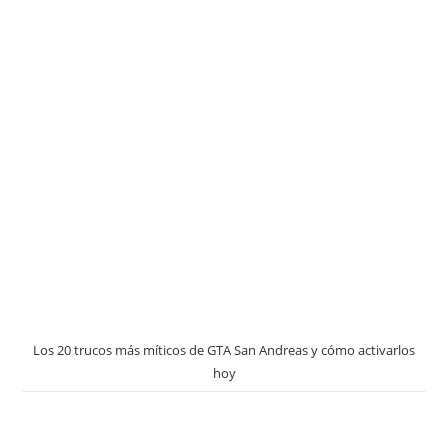
Los 20 trucos más míticos de GTA San Andreas y cómo activarlos
hoy