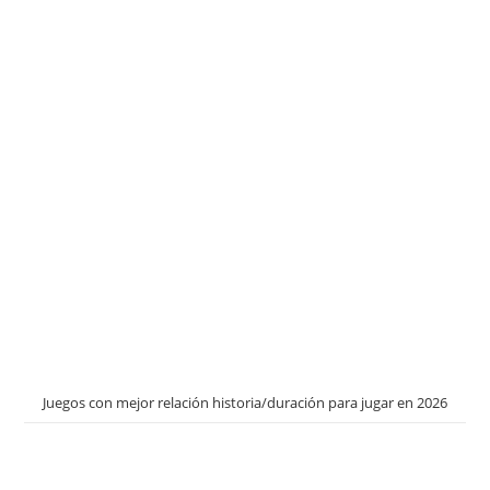
Juegos con mejor relación historia/duración para jugar en 2026