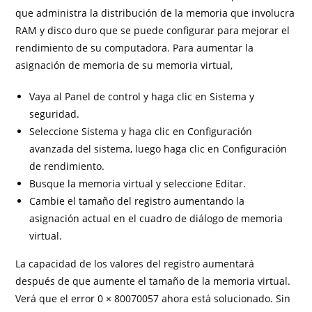
que administra la distribución de la memoria que involucra
RAM y disco duro que se puede configurar para mejorar el
rendimiento de su computadora. Para aumentar la
asignación de memoria de su memoria virtual,
Vaya al Panel de control y haga clic en Sistema y
seguridad.
Seleccione Sistema y haga clic en Configuración
avanzada del sistema, luego haga clic en Configuración
de rendimiento.
Busque la memoria virtual y seleccione Editar.
Cambie el tamaño del registro aumentando la
asignación actual en el cuadro de diálogo de memoria
virtual.
La capacidad de los valores del registro aumentará
después de que aumente el tamaño de la memoria virtual.
Verá que el error 0 × 80070057 ahora está solucionado. Sin