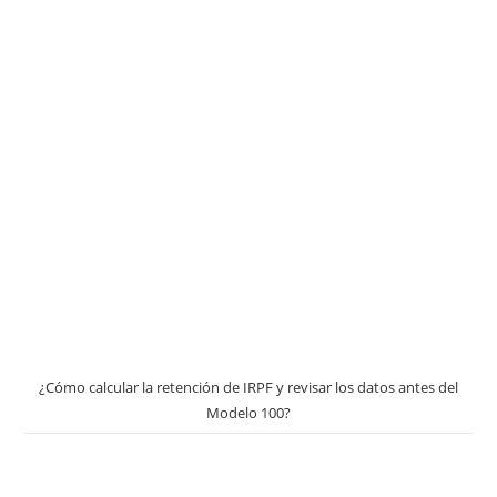
¿Cómo calcular la retención de IRPF y revisar los datos antes del
Modelo 100?