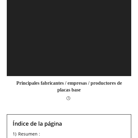
Principales fabricantes / empresas / productores de
placas base
Índice de la página
1)
Resumen :