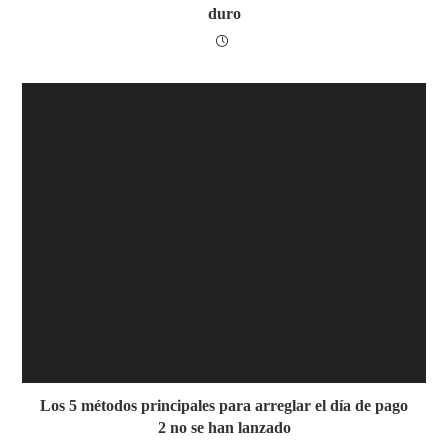
duro
Los 5 métodos principales para arreglar el día de pago
2 no se han lanzado