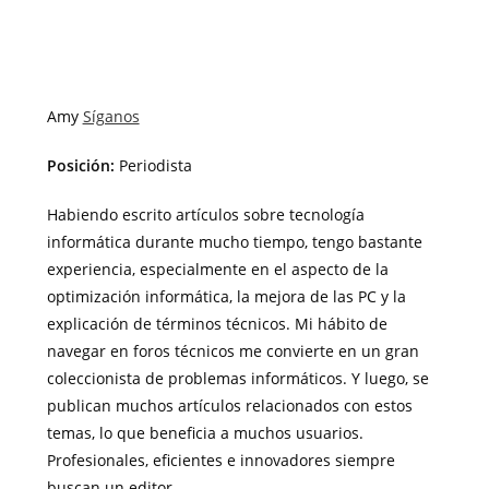
Amy
Síganos
Posición:
Periodista
Habiendo escrito artículos sobre tecnología
informática durante mucho tiempo, tengo bastante
experiencia, especialmente en el aspecto de la
optimización informática, la mejora de las PC y la
explicación de términos técnicos. Mi hábito de
navegar en foros técnicos me convierte en un gran
coleccionista de problemas informáticos. Y luego, se
publican muchos artículos relacionados con estos
temas, lo que beneficia a muchos usuarios.
Profesionales, eficientes e innovadores siempre
buscan un editor.