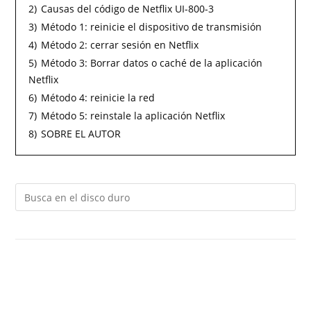
2)
Causas del código de Netflix UI-800-3
3)
Método 1: reinicie el dispositivo de transmisión
4)
Método 2: cerrar sesión en Netflix
5)
Método 3: Borrar datos o caché de la aplicación
Netflix
6)
Método 4: reinicie la red
7)
Método 5: reinstale la aplicación Netflix
8)
SOBRE EL AUTOR