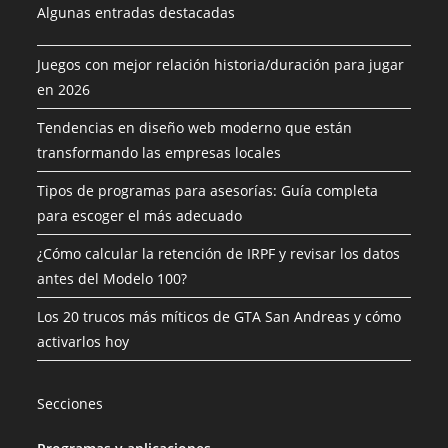
Algunas entradas destacadas
Juegos con mejor relación historia/duración para jugar
en 2026
Tendencias en diseño web moderno que están
transformando las empresas locales
Tipos de programas para asesorías: Guía completa
para escoger el más adecuado
¿Cómo calcular la retención de IRPF y revisar los datos
antes del Modelo 100?
Los 20 trucos más míticos de GTA San Andreas y cómo
activarlos hoy
Secciones