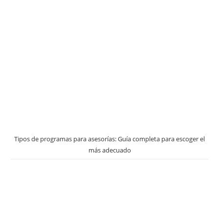
Tipos de programas para asesorías: Guía completa para escoger el
más adecuado