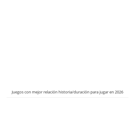
Juegos con mejor relación historia/duración para jugar en 2026