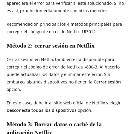
apareciera el error para verificar si está solucionado. Si no
es así, pruebe inmediatamente con otros métodos.
Recomendación principal: los 4 métodos principales para
corregir el código de error de Netflix: UI3012
Método 2: cerrar sesión en Netflix
Cerrar sesión en Netflix también está disponible para
corregir el código de error de Netflix ui-800-3. Al hacerlo,
puede actualizar los datos y eliminar este error. Sin
embargo, algunos dispositivos no tienen la
Cerrar sesión
opción.
En este caso, debe ir al sitio web oficial de Netflix y elegir
Desconecta todos los dispositivos
opción.
Método 3: Borrar datos o caché de la
aplicación Netflix