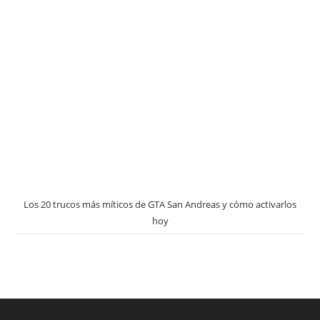
Los 20 trucos más míticos de GTA San Andreas y cómo activarlos
hoy