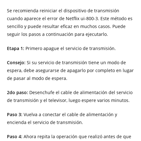
Se recomienda reiniciar el dispositivo de transmisión
cuando aparece el error de Netflix ui-800-3. Este método es
sencillo y puede resultar eficaz en muchos casos. Puede
seguir los pasos a continuación para ejecutarlo.
Etapa 1:
Primero apague el servicio de transmisión.
Consejo:
Si su servicio de transmisión tiene un modo de
espera, debe asegurarse de apagarlo por completo en lugar
de pasar al modo de espera.
2do paso:
Desenchufe el cable de alimentación del servicio
de transmisión y el televisor, luego espere varios minutos.
Paso 3:
Vuelva a conectar el cable de alimentación y
encienda el servicio de transmisión.
Paso 4:
Ahora repita la operación que realizó antes de que