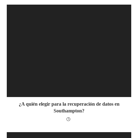
¿A quién elegir para la recuperación de datos en
Southampton?