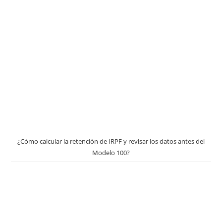
¿Cómo calcular la retención de IRPF y revisar los datos antes del
Modelo 100?