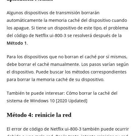
Algunos dispositivos de transmisión borrarán
automáticamente la memoria caché del dispositivo cuando
los apague. Si tiene un dispositivo de este tipo, el problema
del código de Netflix ui-800-3 se resolverá después de la
Método 1
.
Para los dispositivos que no borran el caché por sí mismos,
debe borrar el caché manualmente. Los pasos varían según
el dispositivo. Puede buscar los métodos correspondientes
para borrar la memoria caché de su dispositivo.
También te puede interesar: Cómo borrar la caché del
sistema de Windows 10 [2020 Updated]
Método 4: reinicie la red
El error de código de Netflix ui-800-3 también puede ocurrir