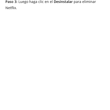
Paso 3:
Luego haga clic en el
Desinstalar
para eliminar
Netflix.