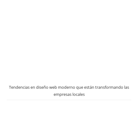
Tendencias en diseño web moderno que están transformando las
empresas locales