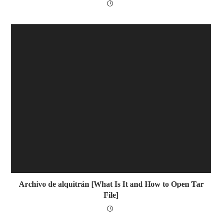
Archivo de alquitrán [What Is It and How to Open Tar
File]