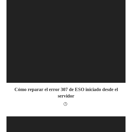
Cómo reparar el error 307 de ESO iniciado desde el
servidor