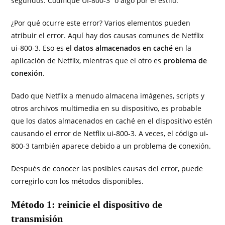
segundos. Codifique UI-800-3 ”o algo por el estilo.
¿Por qué ocurre este error? Varios elementos pueden
atribuir el error. Aquí hay dos causas comunes de Netflix
ui-800-3. Eso es el
datos almacenados en caché
en la
aplicación de Netflix, mientras que el otro es
problema de
conexión
.
Dado que Netflix a menudo almacena imágenes, scripts y
otros archivos multimedia en su dispositivo, es probable
que los datos almacenados en caché en el dispositivo estén
causando el error de Netflix ui-800-3. A veces, el código ui-
800-3 también aparece debido a un problema de conexión.
Después de conocer las posibles causas del error, puede
corregirlo con los métodos disponibles.
Método 1: reinicie el dispositivo de
transmisión