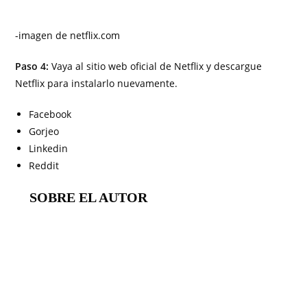
-imagen de netflix.com
Paso 4:
Vaya al sitio web oficial de Netflix y descargue
Netflix para instalarlo nuevamente.
Facebook
Gorjeo
Linkedin
Reddit
SOBRE EL AUTOR