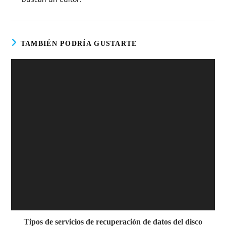
TAMBIÉN PODRÍA GUSTARTE
Tipos de servicios de recuperación de datos del disco