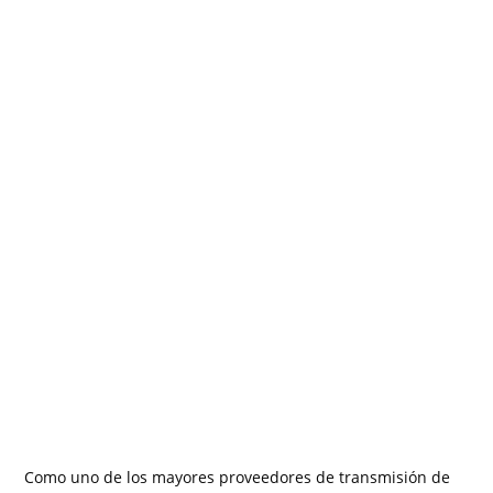
Como uno de los mayores proveedores de transmisión de