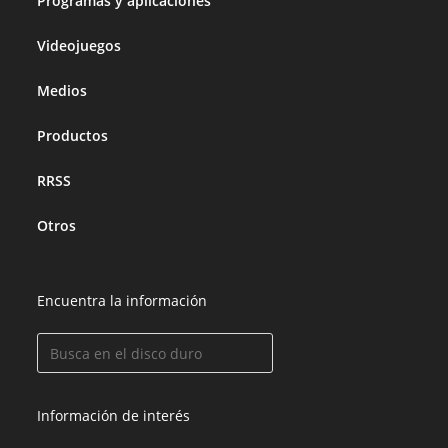
Programas y aplicaciones
Videojuegos
Medios
Productos
RRSS
Otros
Encuentra la información
Información de interés