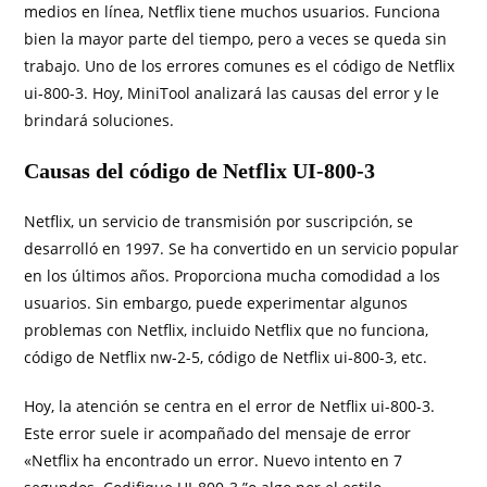
medios en línea, Netflix tiene muchos usuarios. Funciona
bien la mayor parte del tiempo, pero a veces se queda sin
trabajo. Uno de los errores comunes es el código de Netflix
ui-800-3. Hoy, MiniTool analizará las causas del error y le
brindará soluciones.
Causas del código de Netflix UI-800-3
Netflix, un servicio de transmisión por suscripción, se
desarrolló en 1997. Se ha convertido en un servicio popular
en los últimos años. Proporciona mucha comodidad a los
usuarios. Sin embargo, puede experimentar algunos
problemas con Netflix, incluido Netflix que no funciona,
código de Netflix nw-2-5, código de Netflix ui-800-3, etc.
Hoy, la atención se centra en el error de Netflix ui-800-3.
Este error suele ir acompañado del mensaje de error
«Netflix ha encontrado un error. Nuevo intento en 7