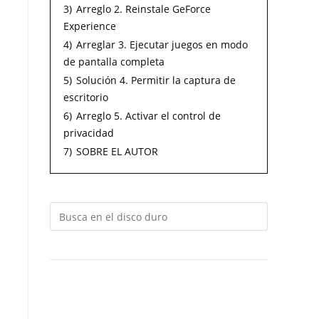
3)
Arreglo 2. Reinstale GeForce
Experience
4)
Arreglar 3. Ejecutar juegos en modo
de pantalla completa
5)
Solución 4. Permitir la captura de
escritorio
6)
Arreglo 5. Activar el control de
privacidad
7)
SOBRE EL AUTOR