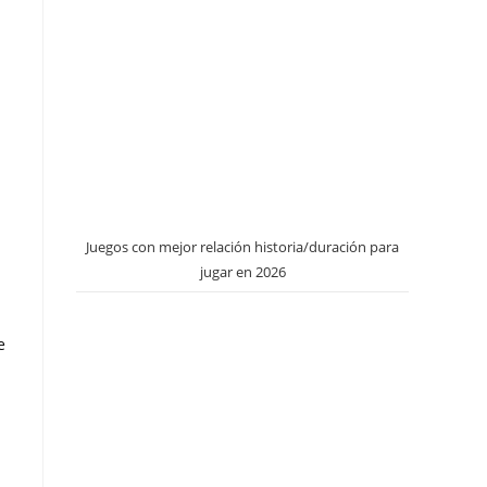
Juegos con mejor relación historia/duración para
jugar en 2026
e