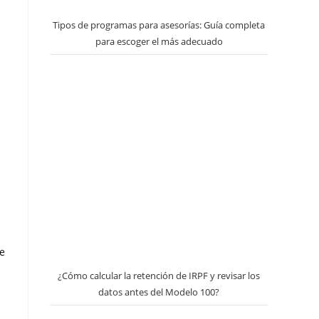
Tipos de programas para asesorías: Guía completa
para escoger el más adecuado
de
¿Cómo calcular la retención de IRPF y revisar los
datos antes del Modelo 100?