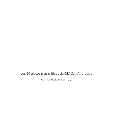
Los 20 trucos más míticos de GTA San Andreas y
cómo activarlos hoy