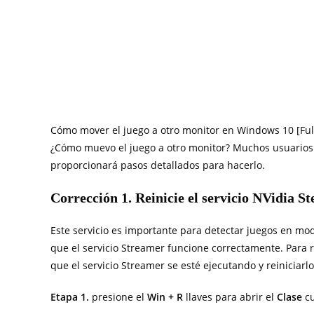
Cómo mover el juego a otro monitor en Windows 10 [Ful
¿Cómo muevo el juego a otro monitor? Muchos usuarios 
proporcionará pasos detallados para hacerlo.
Corrección 1. Reinicie el servicio NVidia S
Este servicio es importante para detectar juegos en m
que el servicio Streamer funcione correctamente. Para 
que el servicio Streamer se esté ejecutando y reiniciarlo
Etapa 1.
presione el
Win + R
llaves para abrir el
Clase
c