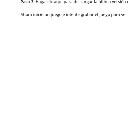
Paso 3.
Haga clic aquí para descargar la última versión
Ahora inicie un juego e intente grabar el juego para ve