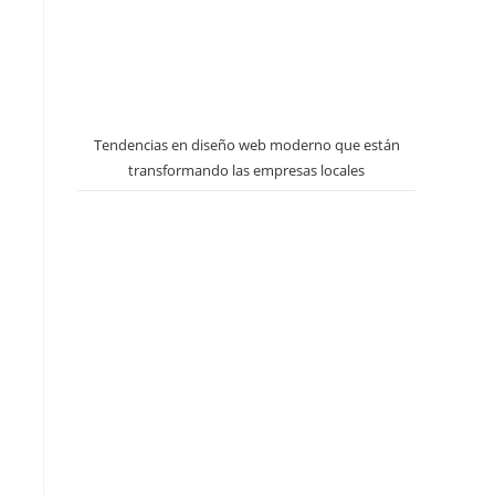
Tendencias en diseño web moderno que están
transformando las empresas locales