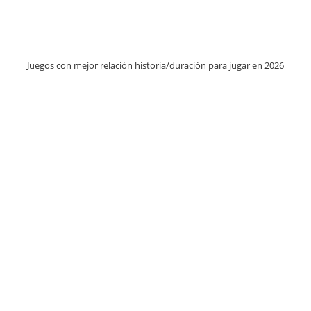
Juegos con mejor relación historia/duración para jugar en 2026