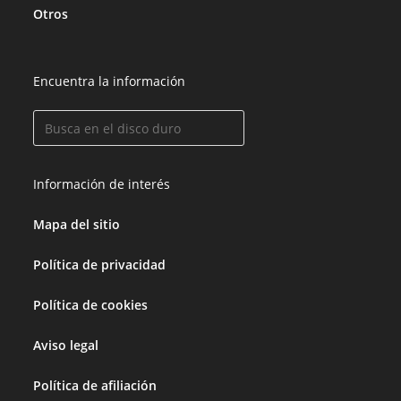
Otros
Encuentra la información
Información de interés
Mapa del sitio
Política de privacidad
Política de cookies
Aviso legal
Política de afiliación