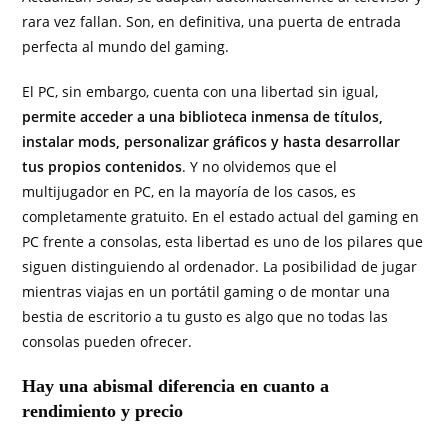
rara vez fallan. Son, en definitiva, una puerta de entrada
perfecta al mundo del gaming.
El PC, sin embargo, cuenta con una libertad sin igual,
permite acceder a una biblioteca inmensa de títulos,
instalar mods, personalizar gráficos y hasta desarrollar
tus propios contenidos
. Y no olvidemos que el
multijugador en PC, en la mayoría de los casos, es
completamente gratuito. En el estado actual del gaming en
PC frente a consolas, esta libertad es uno de los pilares que
siguen distinguiendo al ordenador. La posibilidad de jugar
mientras viajas en un portátil gaming o de montar una
bestia de escritorio a tu gusto es algo que no todas las
consolas pueden ofrecer.
Hay una abismal diferencia en cuanto a
rendimiento y precio