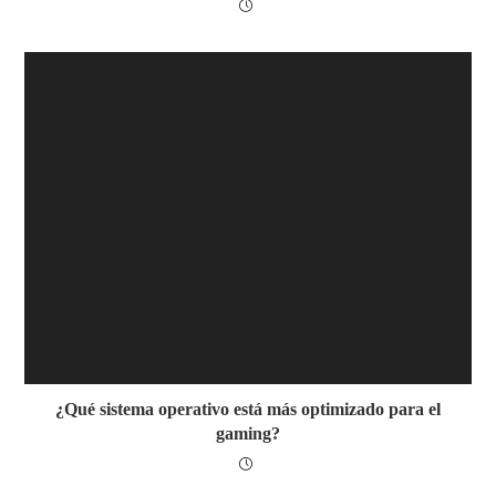
¿Qué sistema operativo está más optimizado para el
gaming?