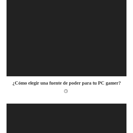
¿Cómo elegir una fuente de poder para tu PC gamer?