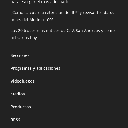
para escoger el más adecuado
¿Cómo calcular la retención de IRPF y revisar los datos
antes del Modelo 100?
Los 20 trucos más míticos de GTA San Andreas y cómo
activarlos hoy
Secciones
Programas y aplicaciones
Videojuegos
Medios
Productos
RRSS