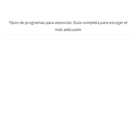
Tipos de programas para asesorías: Guía completa para escoger el
más adecuado