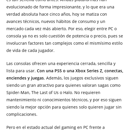
evolucionado de forma impresionante, y lo que era una
verdad absoluta hace cinco años, hoy se matiza con
avances técnicos, nuevos hábitos de consumo y un
mercado cada vez más abierto. Por eso, elegir entre PC o
consola ya no es solo cuestión de potencia o precio, pues se
involucran factores tan complejos como el mismísimo estilo
de vida de cada jugador.
Las consolas ofrecen una experiencia cerrada, sencilla y
lista para usar.
Con una PS5 o una Xbox Series Z, conectas,
enciendes y juegas
. Además, los juegos exclusivos siguen
siendo un gran atractivo para quienes valoran sagas como
Spider-Man, The Last of Us o Halo. No requieren
mantenimiento ni conocimientos técnicos, y por eso siguen
siendo la mejor opción para quienes solo quieren jugar sin
complicaciones.
Pero en el estado actual del gaming en PC frente a