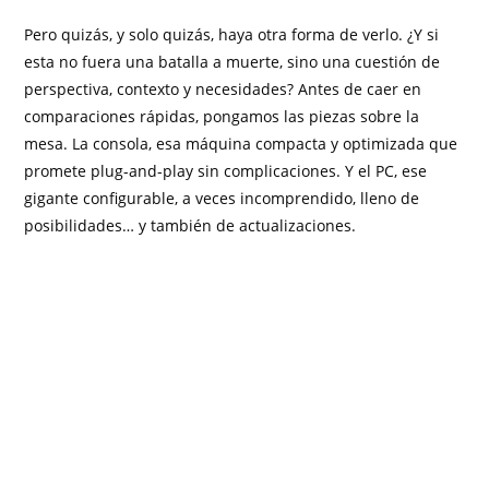
Pero quizás, y solo quizás, haya otra forma de verlo. ¿Y si
esta no fuera una batalla a muerte, sino una cuestión de
perspectiva, contexto y necesidades? Antes de caer en
comparaciones rápidas, pongamos las piezas sobre la
mesa. La consola, esa máquina compacta y optimizada que
promete plug-and-play sin complicaciones. Y el PC, ese
gigante configurable, a veces incomprendido, lleno de
posibilidades… y también de actualizaciones.