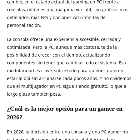
cambio, en el estado actual del gaming en PC frente a
consolas, obtienes una máquina versátil, con gráficos más
detallados, más FPS y opciones casi infinitas de
personalización.
La consola ofrece una experiencia accesible, cerrada y
optimizada. Pero la PC, aunque más costosa, te da la
posibilidad de crecer con el tiempo, actualizando
componentes sin tener que cambiar todo el sistema. Esa
modularidad es clave, sobre todo para quienes quieren
estar al día sin arruinarse cada pocos años. Y no olvidemos
que el multijugador en PC sigue siendo gratuito, lo que a
largo plazo también pesa.
¿Cuál es la mejor opción para un gamer en
2026?
En 2026, la decisión entre una consola y una PC gamer no
es tan sencilla como antes. Ambas plataformas han