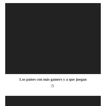
Los países con más gamers y a que juegan