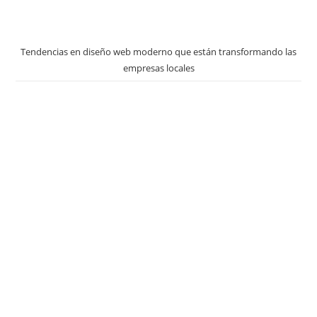
Tendencias en diseño web moderno que están transformando las
empresas locales