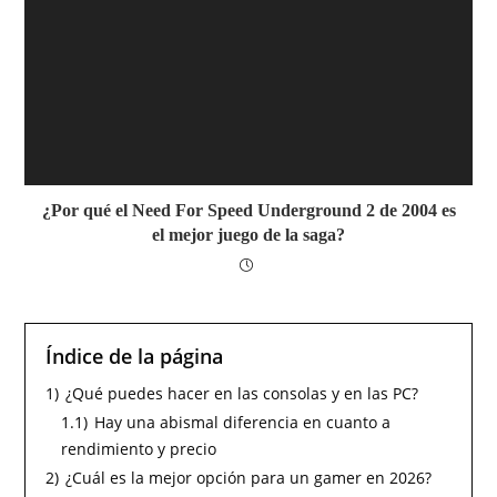
¿Por qué el Need For Speed Underground 2 de 2004 es
el mejor juego de la saga?
Índice de la página
1)
¿Qué puedes hacer en las consolas y en las PC?
1.1)
Hay una abismal diferencia en cuanto a
rendimiento y precio
2)
¿Cuál es la mejor opción para un gamer en 2026?