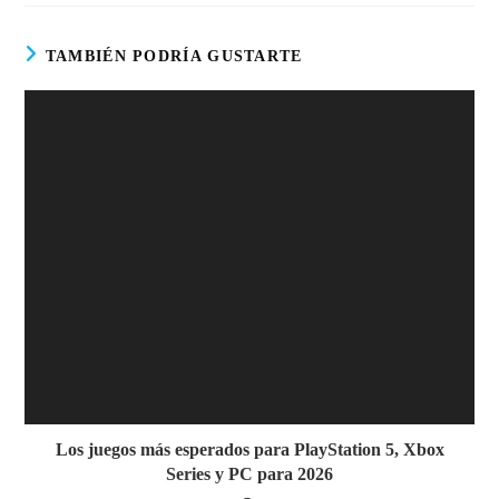
TAMBIÉN PODRÍA GUSTARTE
Los juegos más esperados para PlayStation 5, Xbox
Series y PC para 2026