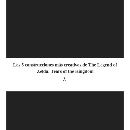
Las 5 construcciones más creativas de The Legend of
Zelda: Tears of the Kingdom