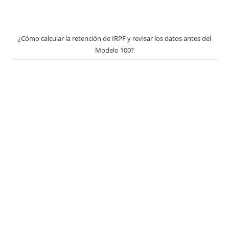
¿Cómo calcular la retención de IRPF y revisar los datos antes del
Modelo 100?