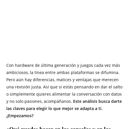
Con hardware de última generación y juegos cada vez más
ambiciosos, la línea entre ambas plataformas se difumina.
Pero aún hay diferencias, matices y ventajas que merecen
una revisión justa. Así que si estás pensando en dar el salto
o simplemente quieres alimentar la conversación con datos
y no solo pasiones, acompáñanos.
Este análisis busca darte
las claves para elegir lo que mejor se adapta a ti.
¿Empezamos?