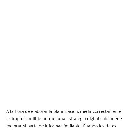
A la hora de elaborar la planificación, medir correctamente
es imprescindible porque una estrategia digital solo puede
mejorar si parte de información fiable. Cuando los datos