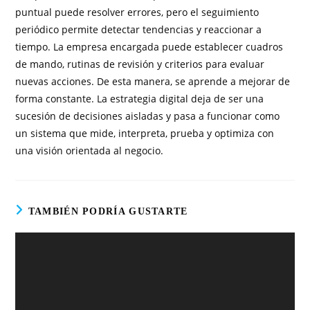
puntual puede resolver errores, pero el seguimiento
periódico permite detectar tendencias y reaccionar a
tiempo. La empresa encargada puede establecer cuadros
de mando, rutinas de revisión y criterios para evaluar
nuevas acciones. De esta manera, se aprende a mejorar de
forma constante. La estrategia digital deja de ser una
sucesión de decisiones aisladas y pasa a funcionar como
un sistema que mide, interpreta, prueba y optimiza con
una visión orientada al negocio.
TAMBIÉN PODRÍA GUSTARTE