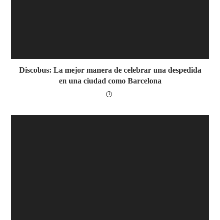
Discobus: La mejor manera de celebrar una despedida
en una ciudad como Barcelona