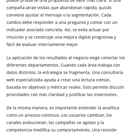
puede probarse una propuesta de valor más clara. Si una
campaña atrae visitas que abandonan rápido, quizás
conviene ajustar el mensaje o la segmentación. Cada
cambio debe responder a una pregunta y contar con un
indicador asociado concreta. Así, se evita actuar por
intuición y se construye una mejora digital progresiva y
fácil de evaluar internamente mejor.
La aplicación de los resultados al negocio exige conectar los
diferentes departamentos. Cuando cada área trabaja con
datos distintos, la estrategia se fragmenta. Una consultoría
web especializada ayuda a crear una lectura común,
basada en objetivos y métricas reales. Esto permite discutir
prioridades con más claridad y justificar las inversiones.
De la misma manera, es importante entender la analítica
como un proceso continuo. Los usuarios cambian, los
canales evolucionan, las campañas se agotan y la
competencia modifica su comportamiento. Una revisión