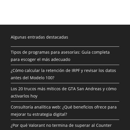
Algunas entradas destacadas
Tipos de programas para asesorías: Guía completa
para escoger el más adecuado
¿Cómo calcular la retención de IRPF y revisar los datos
antes del Modelo 100?
Los 20 trucos más míticos de GTA San Andreas y cómo
activarlos hoy
Consultoría analítica web: ¿Qué beneficios ofrece para
mejorar tu estrategia digital?
¿Por qué Valorant no termina de superar al Counter