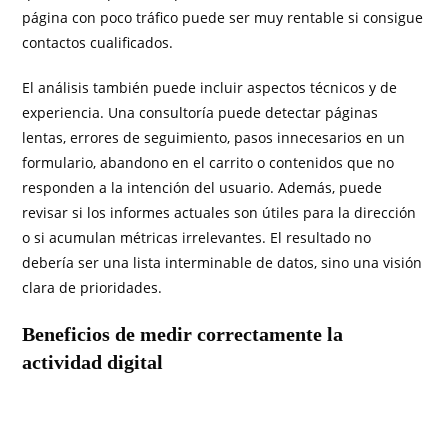
página con poco tráfico puede ser muy rentable si consigue
contactos cualificados.
El análisis también puede incluir aspectos técnicos y de
experiencia. Una consultoría puede detectar páginas
lentas, errores de seguimiento, pasos innecesarios en un
formulario, abandono en el carrito o contenidos que no
responden a la intención del usuario. Además, puede
revisar si los informes actuales son útiles para la dirección
o si acumulan métricas irrelevantes. El resultado no
debería ser una lista interminable de datos, sino una visión
clara de prioridades.
Beneficios de medir correctamente la
actividad digital