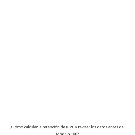
¿Cómo calcular la retención de IRPF y revisar los datos antes del
Modelo 100?