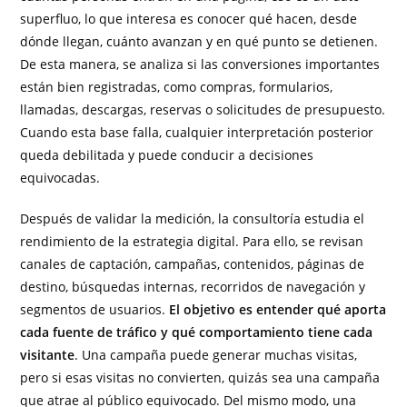
superfluo, lo que interesa es conocer qué hacen, desde
dónde llegan, cuánto avanzan y en qué punto se detienen.
De esta manera, se analiza si las conversiones importantes
están bien registradas, como compras, formularios,
llamadas, descargas, reservas o solicitudes de presupuesto.
Cuando esta base falla, cualquier interpretación posterior
queda debilitada y puede conducir a decisiones
equivocadas.
Después de validar la medición, la consultoría estudia el
rendimiento de la estrategia digital. Para ello, se revisan
canales de captación, campañas, contenidos, páginas de
destino, búsquedas internas, recorridos de navegación y
segmentos de usuarios.
El objetivo es entender qué aporta
cada fuente de tráfico y qué comportamiento tiene cada
visitante
. Una campaña puede generar muchas visitas,
pero si esas visitas no convierten, quizás sea una campaña
que atrae al público equivocado. Del mismo modo, una