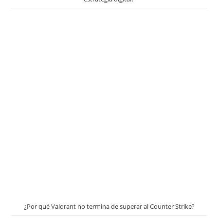
¿Por qué Valorant no termina de superar al Counter Strike?