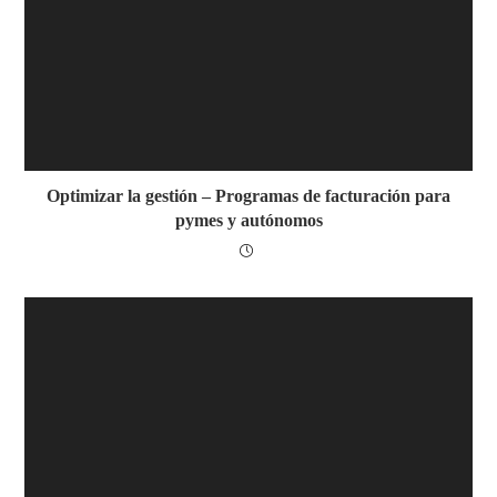
Optimizar la gestión – Programas de facturación para
pymes y autónomos