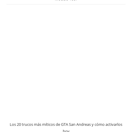
Los 20 trucos más míticos de GTA San Andreas y cómo activarlos
hoy