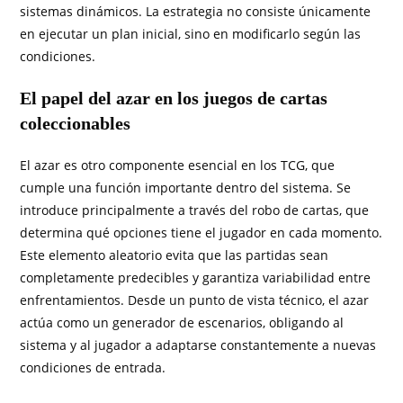
sistemas dinámicos. La estrategia no consiste únicamente
en ejecutar un plan inicial, sino en modificarlo según las
condiciones.
El papel del azar en los juegos de cartas
coleccionables
El azar es otro componente esencial en los TCG, que
cumple una función importante dentro del sistema. Se
introduce principalmente a través del robo de cartas, que
determina qué opciones tiene el jugador en cada momento.
Este elemento aleatorio evita que las partidas sean
completamente predecibles y garantiza variabilidad entre
enfrentamientos. Desde un punto de vista técnico, el azar
actúa como un generador de escenarios, obligando al
sistema y al jugador a adaptarse constantemente a nuevas
condiciones de entrada.