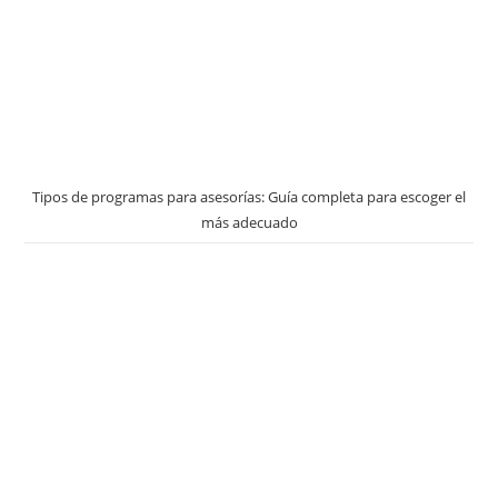
Tipos de programas para asesorías: Guía completa para escoger el
más adecuado