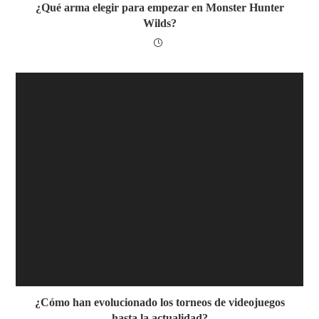
¿Qué arma elegir para empezar en Monster Hunter
Wilds?
¿Cómo han evolucionado los torneos de videojuegos
hasta la actualidad?