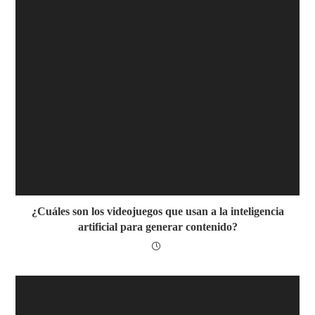
¿Cuáles son los videojuegos que usan a la inteligencia
artificial para generar contenido?