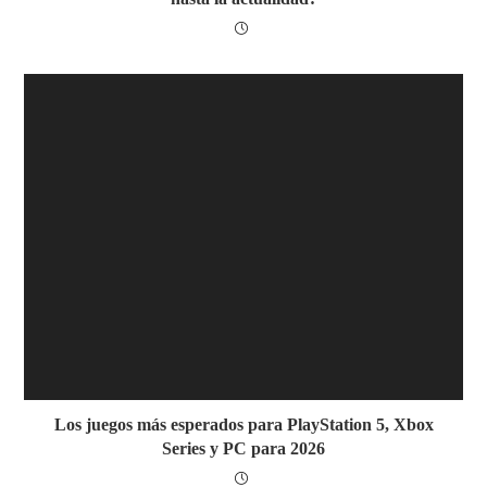
Los juegos más esperados para PlayStation 5, Xbox
Series y PC para 2026