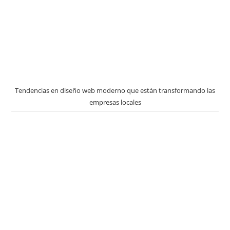
Tendencias en diseño web moderno que están transformando las
empresas locales