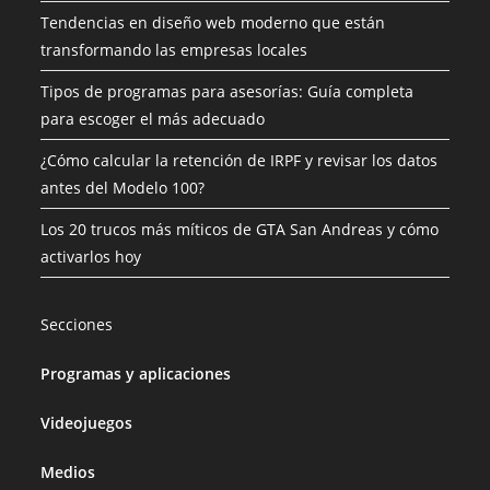
Tendencias en diseño web moderno que están
transformando las empresas locales
Tipos de programas para asesorías: Guía completa
para escoger el más adecuado
¿Cómo calcular la retención de IRPF y revisar los datos
antes del Modelo 100?
Los 20 trucos más míticos de GTA San Andreas y cómo
activarlos hoy
Secciones
Programas y aplicaciones
Videojuegos
Medios