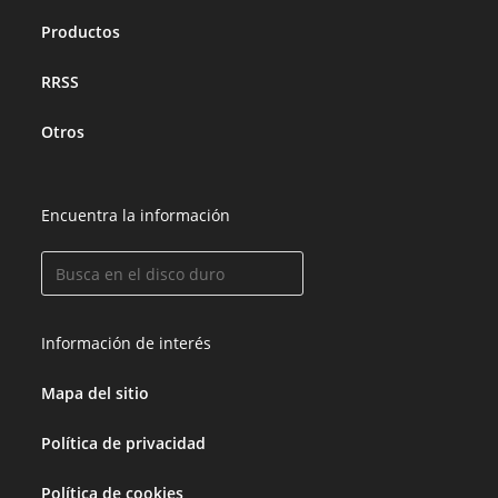
Productos
RRSS
Otros
Encuentra la información
Información de interés
Mapa del sitio
Política de privacidad
Política de cookies