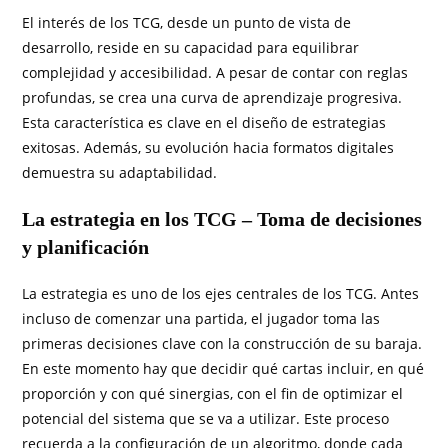
El interés de los TCG, desde un punto de vista de
desarrollo, reside en su capacidad para equilibrar
complejidad y accesibilidad. A pesar de contar con reglas
profundas, se crea una curva de aprendizaje progresiva.
Esta característica es clave en el diseño de estrategias
exitosas. Además, su evolución hacia formatos digitales
demuestra su adaptabilidad.
La estrategia en los TCG – Toma de decisiones
y planificación
La estrategia es uno de los ejes centrales de los TCG. Antes
incluso de comenzar una partida, el jugador toma las
primeras decisiones clave con la construcción de su baraja.
En este momento hay que decidir qué cartas incluir, en qué
proporción y con qué sinergias, con el fin de optimizar el
potencial del sistema que se va a utilizar. Este proceso
recuerda a la configuración de un algoritmo, donde cada