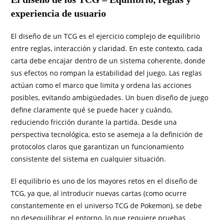
experiencia de usuario
El diseño de un TCG es el ejercicio complejo de equilibrio
entre reglas, interacción y claridad. En este contexto, cada
carta debe encajar dentro de un sistema coherente, donde
sus efectos no rompan la estabilidad del juego. Las reglas
actúan como el marco que limita y ordena las acciones
posibles, evitando ambigüedades. Un buen diseño de juego
define claramente qué se puede hacer y cuándo,
reduciendo fricción durante la partida. Desde una
perspectiva tecnológica, esto se asemeja a la definición de
protocolos claros que garantizan un funcionamiento
consistente del sistema en cualquier situación.
El equilibrio es uno de los mayores retos en el diseño de
TCG, ya que, al introducir nuevas cartas (como ocurre
constantemente en el universo TCG de Pokemon), se debe
no desequilibrar el entorno, lo que requiere pruebas