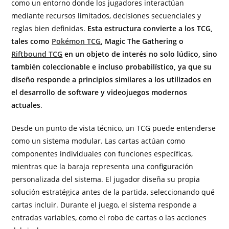
como un entorno donde los jugadores interactúan
mediante recursos limitados, decisiones secuenciales y
reglas bien definidas.
Esta estructura convierte a los TCG,
tales como
Pokémon TCG
, Magic The Gathering o
Riftbound TCG
en un objeto de interés no solo lúdico, sino
también coleccionable e incluso probabilístico, ya que su
diseño responde a principios similares a los utilizados en
el desarrollo de software y videojuegos modernos
actuales
.
Desde un punto de vista técnico, un TCG puede entenderse
como un sistema modular. Las cartas actúan como
componentes individuales con funciones específicas,
mientras que la baraja representa una configuración
personalizada del sistema. El jugador diseña su propia
solución estratégica antes de la partida, seleccionando qué
cartas incluir. Durante el juego, el sistema responde a
entradas variables, como el robo de cartas o las acciones