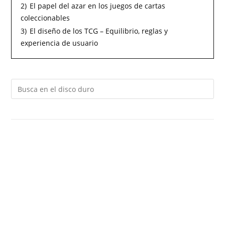
2)
El papel del azar en los juegos de cartas
coleccionables
3)
El diseño de los TCG – Equilibrio, reglas y
experiencia de usuario