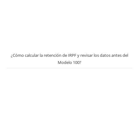
¿Cómo calcular la retención de IRPF y revisar los datos antes del
Modelo 100?