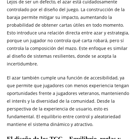
Lejos de ser un defecto, el azar está cuidadosamente
controlado por el diseño del juego. La construcción de la
baraja permite mitigar su impacto, aumentando la
probabilidad de obtener cartas útiles en todo momento.
Esto introduce una relación directa entre azar y estrategia,
porque un jugador no controla qué carta robará, pero sí
controla la composición del mazo. Este enfoque es similar
al diseño de sistemas resilientes, donde se acepta la
incertidumbre.
El azar también cumple una función de accesibilidad, ya
que permite que jugadores con menos experiencia tengan
oportunidades frente a jugadores veteranos, manteniendo
el interés y la diversidad de la comunidad. Desde la
perspectiva de la experiencia de usuario, esto es
fundamental. El equilibrio entre control y aleatoriedad
mantiene el sistema dinámico y atractivo.
El diseño de los TCG – Equilibrio, reglas y