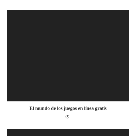
El mundo de los juegos en línea gratis