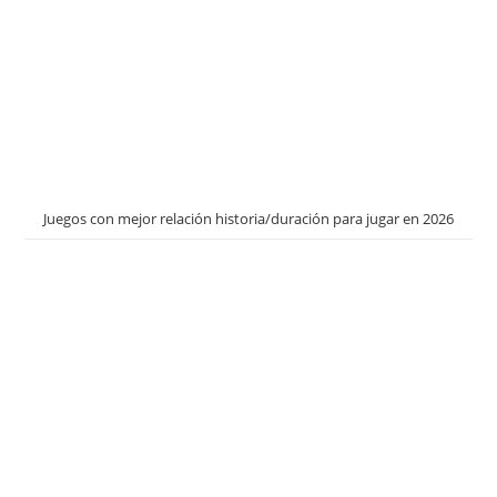
Juegos con mejor relación historia/duración para jugar en 2026