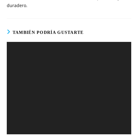
duradero.
TAMBIÉN PODRÍA GUSTARTE