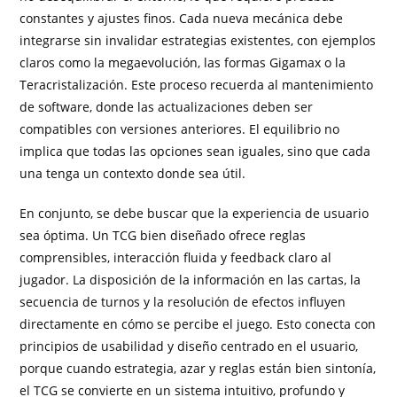
constantes y ajustes finos. Cada nueva mecánica debe
integrarse sin invalidar estrategias existentes, con ejemplos
claros como la megaevolución, las formas Gigamax o la
Teracristalización. Este proceso recuerda al mantenimiento
de software, donde las actualizaciones deben ser
compatibles con versiones anteriores. El equilibrio no
implica que todas las opciones sean iguales, sino que cada
una tenga un contexto donde sea útil.
En conjunto, se debe buscar que la experiencia de usuario
sea óptima. Un TCG bien diseñado ofrece reglas
comprensibles, interacción fluida y feedback claro al
jugador. La disposición de la información en las cartas, la
secuencia de turnos y la resolución de efectos influyen
directamente en cómo se percibe el juego. Esto conecta con
principios de usabilidad y diseño centrado en el usuario,
porque cuando estrategia, azar y reglas están bien sintonía,
el TCG se convierte en un sistema intuitivo, profundo y