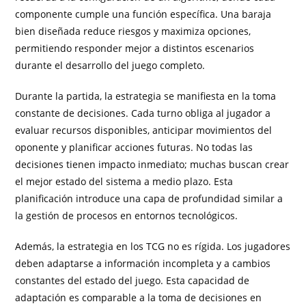
componente cumple una función específica. Una baraja
bien diseñada reduce riesgos y maximiza opciones,
permitiendo responder mejor a distintos escenarios
durante el desarrollo del juego completo.
Durante la partida, la estrategia se manifiesta en la toma
constante de decisiones. Cada turno obliga al jugador a
evaluar recursos disponibles, anticipar movimientos del
oponente y planificar acciones futuras. No todas las
decisiones tienen impacto inmediato; muchas buscan crear
el mejor estado del sistema a medio plazo. Esta
planificación introduce una capa de profundidad similar a
la gestión de procesos en entornos tecnológicos.
Además, la estrategia en los TCG no es rígida. Los jugadores
deben adaptarse a información incompleta y a cambios
constantes del estado del juego. Esta capacidad de
adaptación es comparable a la toma de decisiones en