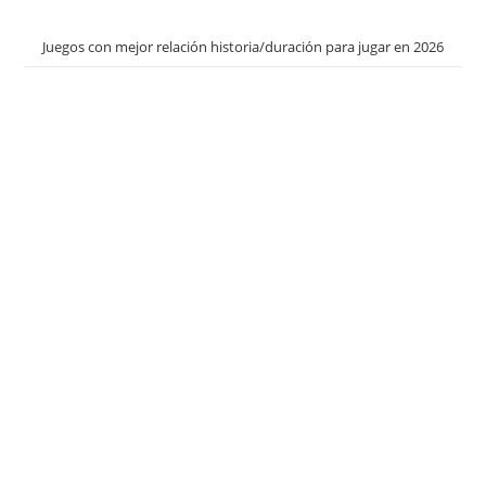
Juegos con mejor relación historia/duración para jugar en 2026