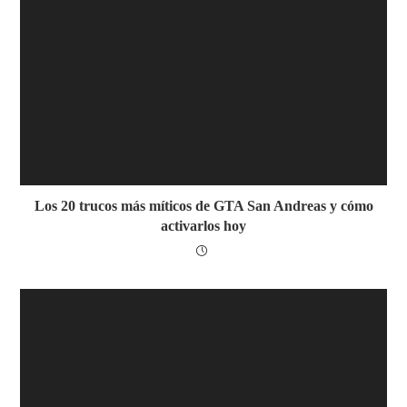
Los 20 trucos más míticos de GTA San Andreas y cómo
activarlos hoy