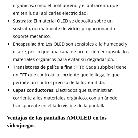
orgánicos, como el polifluoreno y el antraceno, que
emiten luz al aplicarles electricidad.
Sustrato
: El material OLED se deposita sobre un
sustrato, normalmente de vidrio, proporcionando
soporte mecánico.
Encapsulación
: Los OLED son sensibles a la humedad y
el aire, por lo que una capa de protección encapsula los
materiales orgánicos para evitar su degradación.
Transistores de película fina (TFT)
: Cada subpíxel tiene
un TFT que controla la corriente que le llega, lo que
permite un control preciso de la luz emitida.
Capas conductoras
: Electrodos que suministran
corriente a los materiales orgánicos, con un ánodo
transparente en el lado visible de la pantalla.
Ventajas de las pantallas AMOLED en los
videojuegos