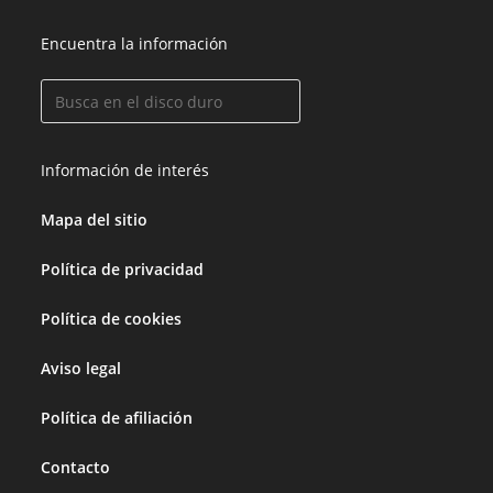
Encuentra la información
Información de interés
Mapa del sitio
Política de privacidad
Política de cookies
Aviso legal
Política de afiliación
Contacto