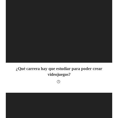
¿Qué carrera hay que estudiar para poder crear
videojuegos?