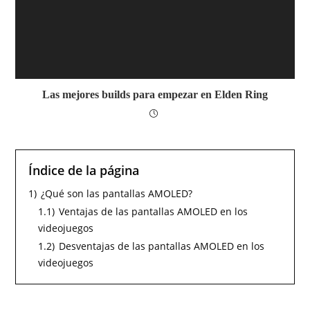
Las mejores builds para empezar en Elden Ring
Índice de la página
1)
¿Qué son las pantallas AMOLED?
1.1)
Ventajas de las pantallas AMOLED en los
videojuegos
1.2)
Desventajas de las pantallas AMOLED en los
videojuegos