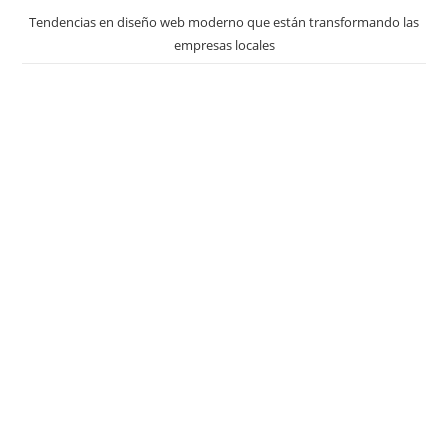
Tendencias en diseño web moderno que están transformando las
empresas locales