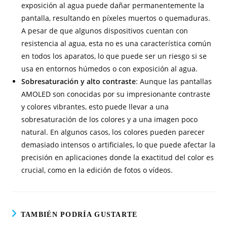
exposición al agua puede dañar permanentemente la
pantalla, resultando en píxeles muertos o quemaduras.
A pesar de que algunos dispositivos cuentan con
resistencia al agua, esta no es una característica común
en todos los aparatos, lo que puede ser un riesgo si se
usa en entornos húmedos o con exposición al agua.
Sobresaturación y alto contraste
: Aunque las pantallas
AMOLED son conocidas por su impresionante contraste
y colores vibrantes, esto puede llevar a una
sobresaturación de los colores y a una imagen poco
natural. En algunos casos, los colores pueden parecer
demasiado intensos o artificiales, lo que puede afectar la
precisión en aplicaciones donde la exactitud del color es
crucial, como en la edición de fotos o vídeos.
TAMBIÉN PODRÍA GUSTARTE