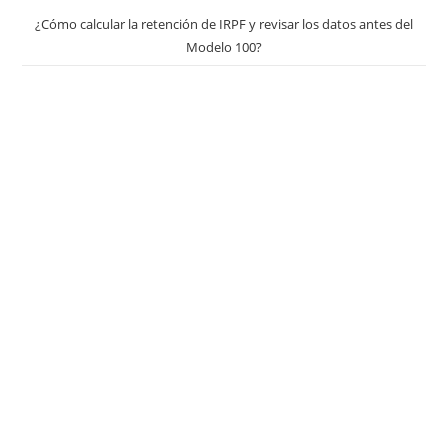
¿Cómo calcular la retención de IRPF y revisar los datos antes del
Modelo 100?