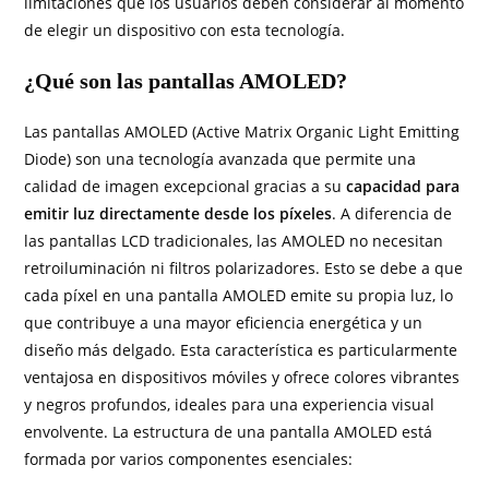
limitaciones que los usuarios deben considerar al momento
de elegir un dispositivo con esta tecnología.
¿Qué son las pantallas AMOLED?
Las pantallas AMOLED (Active Matrix Organic Light Emitting
Diode) son una tecnología avanzada que permite una
calidad de imagen excepcional gracias a su
capacidad para
emitir luz directamente desde los píxeles
. A diferencia de
las pantallas LCD tradicionales, las AMOLED no necesitan
retroiluminación ni filtros polarizadores. Esto se debe a que
cada píxel en una pantalla AMOLED emite su propia luz, lo
que contribuye a una mayor eficiencia energética y un
diseño más delgado. Esta característica es particularmente
ventajosa en dispositivos móviles y ofrece colores vibrantes
y negros profundos, ideales para una experiencia visual
envolvente. La estructura de una pantalla AMOLED está
formada por varios componentes esenciales: