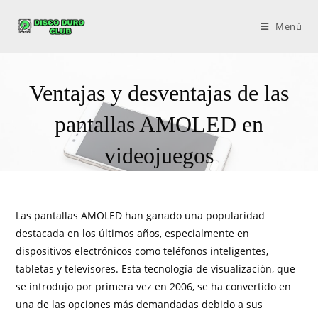
Menú
Ventajas y desventajas de las
pantallas AMOLED en
videojuegos
Las pantallas AMOLED han ganado una popularidad
destacada en los últimos años, especialmente en
dispositivos electrónicos como teléfonos inteligentes,
tabletas y televisores. Esta tecnología de visualización, que
se introdujo por primera vez en 2006, se ha convertido en
una de las opciones más demandadas debido a sus