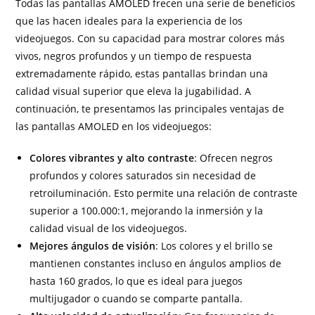
Todas las pantallas AMOLED frecen una serie de beneficios
que las hacen ideales para la experiencia de los
videojuegos. Con su capacidad para mostrar colores más
vivos, negros profundos y un tiempo de respuesta
extremadamente rápido, estas pantallas brindan una
calidad visual superior que eleva la jugabilidad. A
continuación, te presentamos las principales ventajas de
las pantallas AMOLED en los videojuegos:
Colores vibrantes y alto contraste
: Ofrecen negros
profundos y colores saturados sin necesidad de
retroiluminación. Esto permite una relación de contraste
superior a 100.000:1, mejorando la inmersión y la
calidad visual de los videojuegos.
Mejores ángulos de visión
: Los colores y el brillo se
mantienen constantes incluso en ángulos amplios de
hasta 160 grados, lo que es ideal para juegos
multijugador o cuando se comparte pantalla.