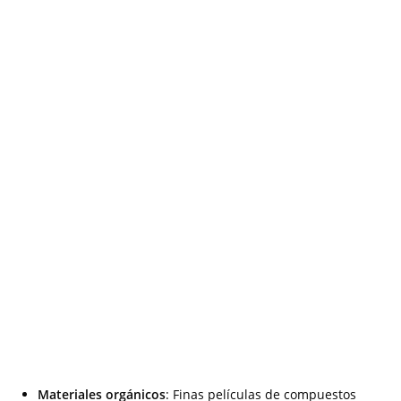
Materiales orgánicos
: Finas películas de compuestos