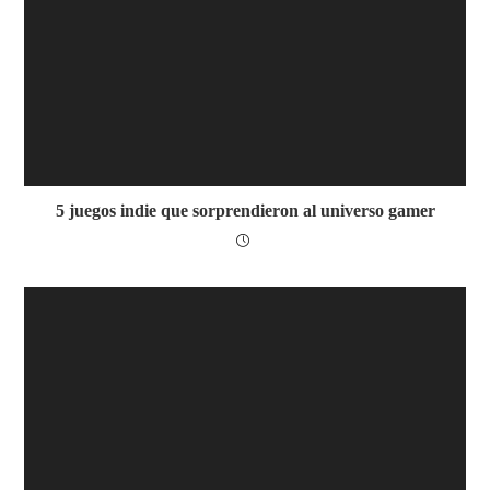
5 juegos indie que sorprendieron al universo gamer