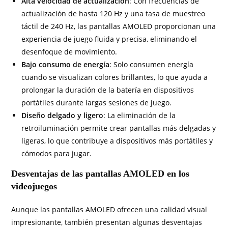
Alta velocidad de actualización
: Con frecuencias de
actualización de hasta 120 Hz y una tasa de muestreo
táctil de 240 Hz, las pantallas AMOLED proporcionan una
experiencia de juego fluida y precisa, eliminando el
desenfoque de movimiento.
Bajo consumo de energía
: Solo consumen energía
cuando se visualizan colores brillantes, lo que ayuda a
prolongar la duración de la batería en dispositivos
portátiles durante largas sesiones de juego.
Diseño delgado y ligero
: La eliminación de la
retroiluminación permite crear pantallas más delgadas y
ligeras, lo que contribuye a dispositivos más portátiles y
cómodos para jugar.
Desventajas de las pantallas AMOLED en los
videojuegos
Aunque las pantallas AMOLED ofrecen una calidad visual
impresionante, también presentan algunas desventajas