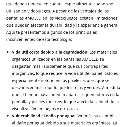
que deben tenerse en cuenta, especialmente cuando se
utilizan en videojuegos. A pesar de las ventajas de las
pantallas AMOLED en los videojuegos, existen limitaciones
que pueden afectar la durabilidad y la experiencia general.
Aquí te presentamos algunos de los principales
inconvenientes de esta tecnología:
Vida útil corta debido a la degradación
: Los materiales
orgánicos utilizados en las pantallas AMOLED se
desgastan más rápidamente que sus contrapartes
inorgánicas, lo que reduce la vida útil del panel. Esto es
especialmente notorio en los píxeles azules, que se
desvanecen más rápido que los rojos y verdes. A medida
que el tiempo pasa, pueden aparecer quemaduras en la
pantalla y píxeles muertos, lo que afecta la calidad de la
visualización en juegos y otros usos.
Vulnerabilidad al daño por agua
: Son más susceptibles
al daño por agua debido a sus materiales orgánicos. La