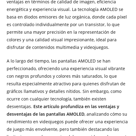
ventajas en términos de calidad de imagen, eficiencia
energética y experiencia visual. La tecnología AMOLED se
basa en diodos emisores de luz orgánica, donde cada píxel
es controlado individualmente por un transistor, lo que
permite una mayor precisión en la representación de
colores y una calidad visual impresionante, ideal para
disfrutar de contenidos multimedia y videojuegos.
A lo largo del tiempo, las pantallas AMOLED se han
perfeccionado, ofreciendo una experiencia visual vibrante
con negros profundos y colores más saturados, lo que
resulta especialmente atractivo para quienes disfrutan de
gráficos llamativos y detalles nítidos. Sin embargo, como
ocurre con cualquier tecnología, también existen
desventajas.
Este artículo profundiza en las ventajas y
desventajas de las pantallas AMOLED
, analizando cómo su
rendimiento en videojuegos puede ofrecer una experiencia
de juego más envolvente, pero también destacando las