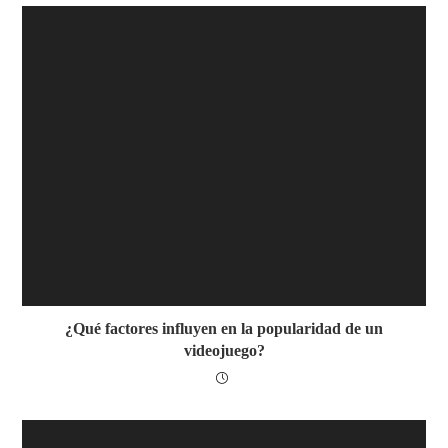
¿Qué factores influyen en la popularidad de un
videojuego?