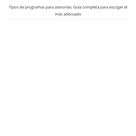
Tipos de programas para asesorías: Guía completa para escoger el
más adecuado