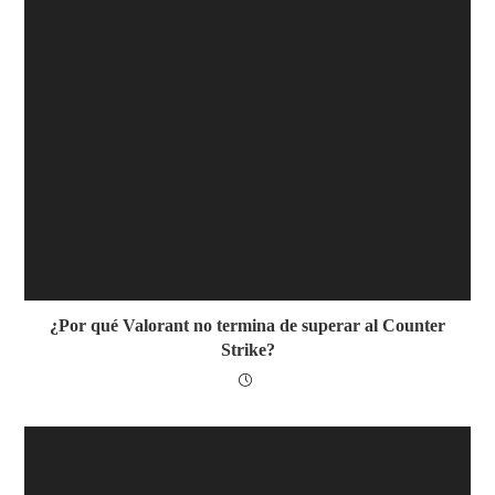
¿Por qué Valorant no termina de superar al Counter
Strike?