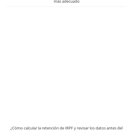
más adecuado
¿Cómo calcular la retención de IRPF y revisar los datos antes del