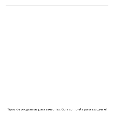
Tipos de programas para asesorías: Guía completa para escoger el