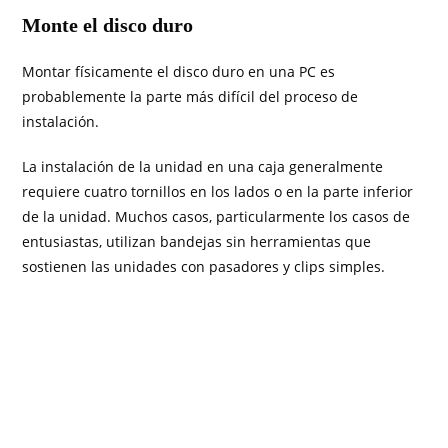
Monte el disco duro
Montar físicamente el disco duro en una PC es
probablemente la parte más difícil del proceso de
instalación.
La instalación de la unidad en una caja generalmente
requiere cuatro tornillos en los lados o en la parte inferior
de la unidad. Muchos casos, particularmente los casos de
entusiastas, utilizan bandejas sin herramientas que
sostienen las unidades con pasadores y clips simples.