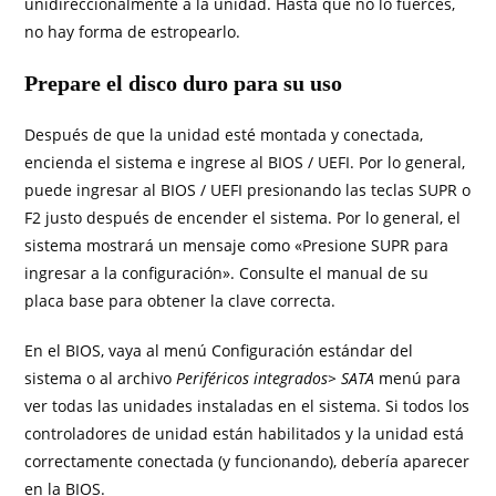
unidireccionalmente a la unidad. Hasta que no lo fuerces,
no hay forma de estropearlo.
Prepare el disco duro para su uso
Después de que la unidad esté montada y conectada,
encienda el sistema e ingrese al BIOS / UEFI. Por lo general,
puede ingresar al BIOS / UEFI presionando las teclas SUPR o
F2 justo después de encender el sistema. Por lo general, el
sistema mostrará un mensaje como «Presione SUPR para
ingresar a la configuración». Consulte el manual de su
placa base para obtener la clave correcta.
En el BIOS, vaya al menú Configuración estándar del
sistema o al archivo
Periféricos integrados> SATA
menú para
ver todas las unidades instaladas en el sistema. Si todos los
controladores de unidad están habilitados y la unidad está
correctamente conectada (y funcionando), debería aparecer
en la BIOS.