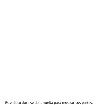
Este disco duro se da la vuelta para mostrar sus partes.