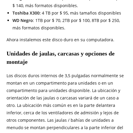
$ 140, más formatos disponibles.
Toshiba X300:
4 TB por $ 95, más tamaños disponibles
WD Negro
: 1TB por $ 70, 2TB por $ 100, 8TB por $ 250,
más formatos disponibles.
Ahora instalemos este disco duro en su computadora.
Unidades de jaulas, carcasas y opciones de
montaje
Los discos duros internos de 3,5 pulgadas normalmente se
montan en un compartimento para unidades o en un
compartimento para unidades disponible. La ubicación y
orientación de las jaulas o carcasas variará de un caso a
otro. La ubicación más común es en la parte delantera
inferior, cerca de los ventiladores de admisión y lejos de
otros componentes. Las jaulas / bahías de unidades a
menudo se montan perpendiculares a la parte inferior del