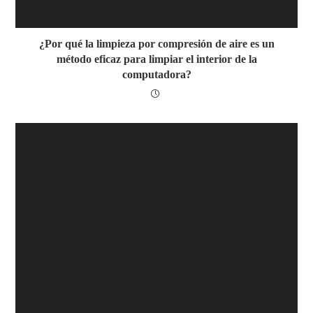
¿Por qué la limpieza por compresión de aire es un
método eficaz para limpiar el interior de la
computadora?