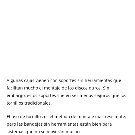
Algunas cajas vienen con soportes sin herramientas que
facilitan mucho el montaje de los discos duros. Sin
embargo, estos soportes suelen ser menos seguros que los
tornillos tradicionales.
El uso de tornillos es el método de montaje más resistente,
pero las bandejas sin herramientas están bien para
sistemas que no se moverán mucho.