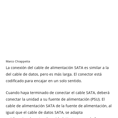
Marco Chiappetta
La conexión del cable de alimentación SATA es similar a la
del cable de datos, pero es más larga. El conector está
codificado para encajar en un solo sentido.
Cuando haya terminado de conectar el cable SATA, deberá
conectar la unidad a su fuente de alimentación (PSU). El
cable de alimentación SATA de la fuente de alimentación, al
igual que el cable de datos SATA, se adapta