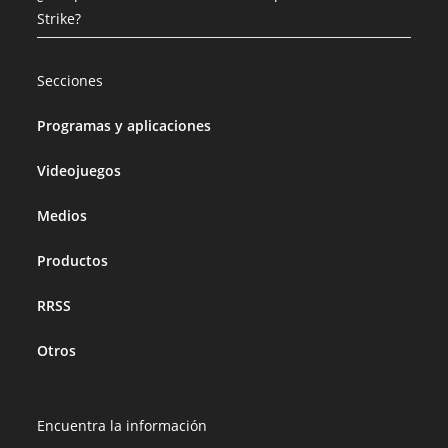
Strike?
Secciones
Programas y aplicaciones
Videojuegos
Medios
Productos
RRSS
Otros
Encuentra la información