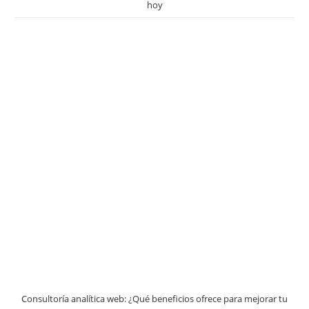
hoy
Consultoría analítica web: ¿Qué beneficios ofrece para mejorar tu