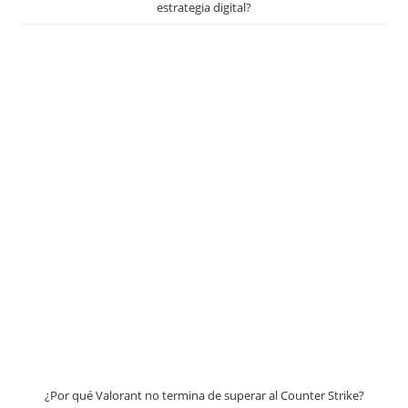
estrategia digital?
¿Por qué Valorant no termina de superar al Counter Strike?