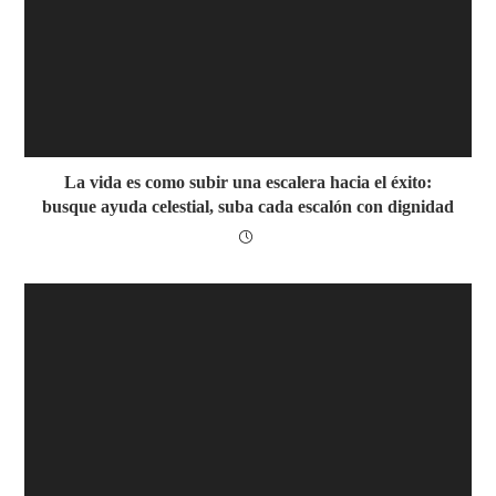
La vida es como subir una escalera hacia el éxito:
busque ayuda celestial, suba cada escalón con dignidad