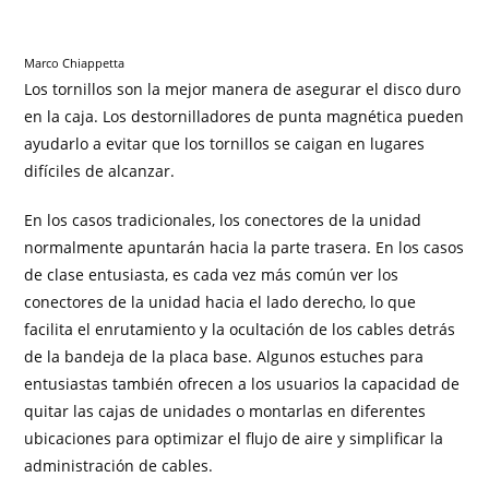
Marco Chiappetta
Los tornillos son la mejor manera de asegurar el disco duro
en la caja. Los destornilladores de punta magnética pueden
ayudarlo a evitar que los tornillos se caigan en lugares
difíciles de alcanzar.
En los casos tradicionales, los conectores de la unidad
normalmente apuntarán hacia la parte trasera. En los casos
de clase entusiasta, es cada vez más común ver los
conectores de la unidad hacia el lado derecho, lo que
facilita el enrutamiento y la ocultación de los cables detrás
de la bandeja de la placa base. Algunos estuches para
entusiastas también ofrecen a los usuarios la capacidad de
quitar las cajas de unidades o montarlas en diferentes
ubicaciones para optimizar el flujo de aire y simplificar la
administración de cables.