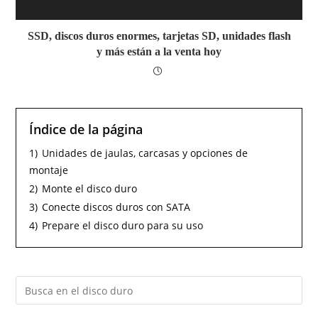
SSD, discos duros enormes, tarjetas SD, unidades flash
y más están a la venta hoy
Índice de la página
1)
Unidades de jaulas, carcasas y opciones de
montaje
2)
Monte el disco duro
3)
Conecte discos duros con SATA
4)
Prepare el disco duro para su uso