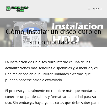
Menú
Cómo instalar un disco duro en
su computadora
La instalación de un disco duro interno es una de las
actualizaciones más sencillas disponibles y, a menudo, es
una mejor opción que utilizar unidades externas que
pueden haberse caído o extraviado.
El proceso generalmente no requiere más que montarlo,
conectar un par de cables y formatear la unidad para su
uso. Sin embargo, hay algunas cosas que debe saber para