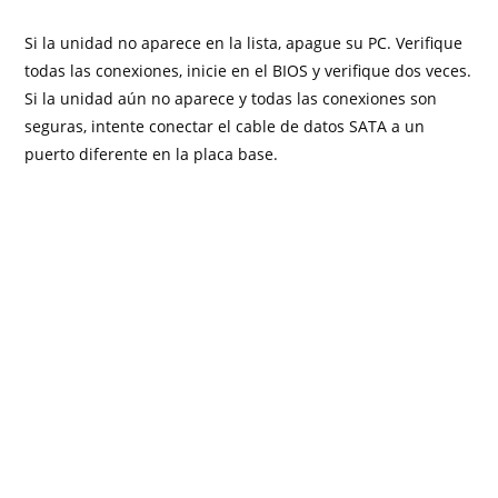
Si la unidad no aparece en la lista, apague su PC. Verifique
todas las conexiones, inicie en el BIOS y verifique dos veces.
Si la unidad aún no aparece y todas las conexiones son
seguras, intente conectar el cable de datos SATA a un
puerto diferente en la placa base.