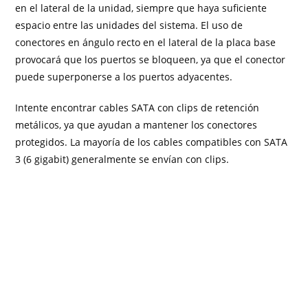
en el lateral de la unidad, siempre que haya suficiente
espacio entre las unidades del sistema. El uso de
conectores en ángulo recto en el lateral de la placa base
provocará que los puertos se bloqueen, ya que el conector
puede superponerse a los puertos adyacentes.
Intente encontrar cables SATA con clips de retención
metálicos, ya que ayudan a mantener los conectores
protegidos. La mayoría de los cables compatibles con SATA
3 (6 gigabit) generalmente se envían con clips.