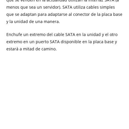
menos que sea un servidor). SATA utiliza cables simples
que se adaptan para adaptarse al conector de la placa base
y la unidad de una manera.
Enchufe un extremo del cable SATA en la unidad y el otro
extremo en un puerto SATA disponible en la placa base y
estará a mitad de camino.