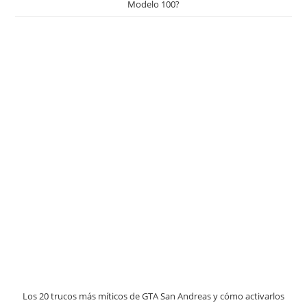
Modelo 100?
Los 20 trucos más míticos de GTA San Andreas y cómo activarlos