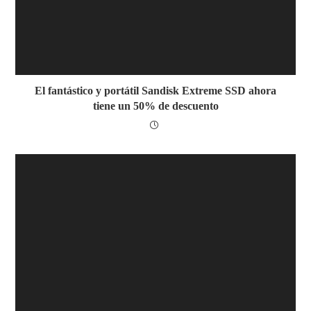
El fantástico y portátil Sandisk Extreme SSD ahora
tiene un 50% de descuento