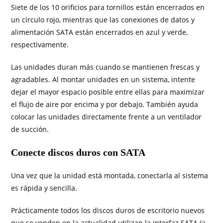
Siete de los 10 orificios para tornillos están encerrados en
un círculo rojo, mientras que las conexiones de datos y
alimentación SATA están encerrados en azul y verde,
respectivamente.
Las unidades duran más cuando se mantienen frescas y
agradables. Al montar unidades en un sistema, intente
dejar el mayor espacio posible entre ellas para maximizar
el flujo de aire por encima y por debajo. También ayuda
colocar las unidades directamente frente a un ventilador
de succión.
Conecte discos duros con SATA
Una vez que la unidad está montada, conectarla al sistema
es rápida y sencilla.
Prácticamente todos los discos duros de escritorio nuevos
que se venden en la actualidad utilizan la interfaz SATA (a