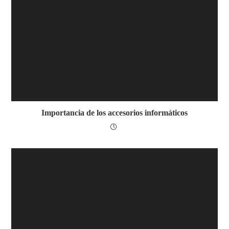
Importancia de los accesorios informáticos