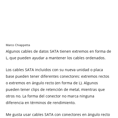
Marco Chiappetta
Algunos cables de datos SATA tienen extremos en forma de
L, que pueden ayudar a mantener los cables ordenados.
Los cables SATA incluidos con su nueva unidad o placa
base pueden tener diferentes conectores: extremos rectos
o extremos en ángulo recto (en forma de L). Algunos
pueden tener clips de retención de metal, mientras que
otros no. La forma del conector no marca ninguna
diferencia en términos de rendimiento.
Me gusta usar cables SATA con conectores en ángulo recto