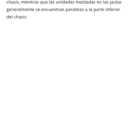
chasis, mientras que las unidades montadas en las jaulas
generalmente se encuentran paralelas a la parte inferior
del chasis.