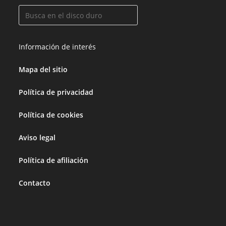
Información de interés
Mapa del sitio
Política de privacidad
Política de cookies
Aviso legal
Política de afiliación
Contacto