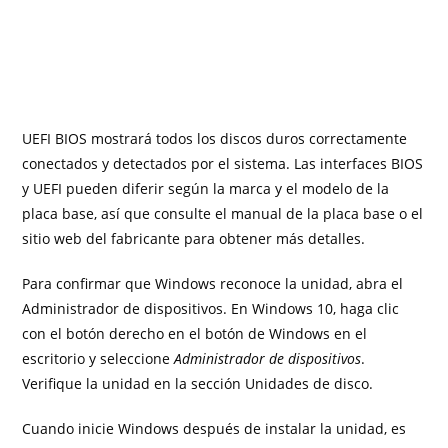
UEFI BIOS mostrará todos los discos duros correctamente
conectados y detectados por el sistema. Las interfaces BIOS
y UEFI pueden diferir según la marca y el modelo de la
placa base, así que consulte el manual de la placa base o el
sitio web del fabricante para obtener más detalles.
Para confirmar que Windows reconoce la unidad, abra el
Administrador de dispositivos. En Windows 10, haga clic
con el botón derecho en el botón de Windows en el
escritorio y seleccione
Administrador de dispositivos
.
Verifique la unidad en la sección Unidades de disco.
Cuando inicie Windows después de instalar la unidad, es