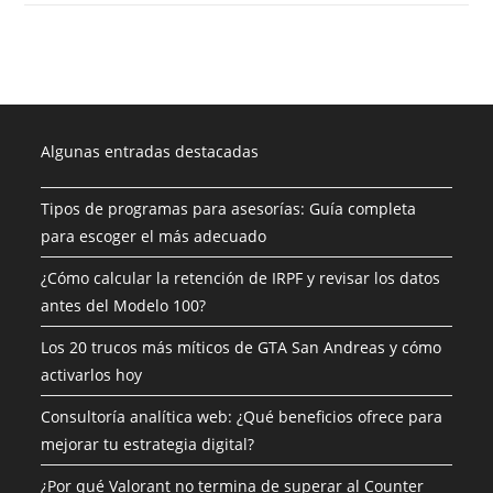
Algunas entradas destacadas
Tipos de programas para asesorías: Guía completa
para escoger el más adecuado
¿Cómo calcular la retención de IRPF y revisar los datos
antes del Modelo 100?
Los 20 trucos más míticos de GTA San Andreas y cómo
activarlos hoy
Consultoría analítica web: ¿Qué beneficios ofrece para
mejorar tu estrategia digital?
¿Por qué Valorant no termina de superar al Counter