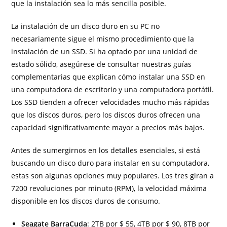
que la instalación sea lo más sencilla posible.
La instalación de un disco duro en su PC no
necesariamente sigue el mismo procedimiento que la
instalación de un SSD. Si ha optado por una unidad de
estado sólido, asegúrese de consultar nuestras guías
complementarias que explican cómo instalar una SSD en
una computadora de escritorio y una computadora portátil.
Los SSD tienden a ofrecer velocidades mucho más rápidas
que los discos duros, pero los discos duros ofrecen una
capacidad significativamente mayor a precios más bajos.
Antes de sumergirnos en los detalles esenciales, si está
buscando un disco duro para instalar en su computadora,
estas son algunas opciones muy populares. Los tres giran a
7200 revoluciones por minuto (RPM), la velocidad máxima
disponible en los discos duros de consumo.
Seagate BarraCuda
: 2TB por $ 55, 4TB por $ 90, 8TB por