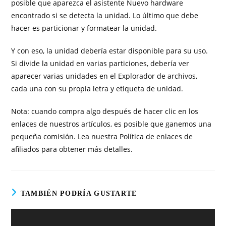
posible que aparezca el asistente Nuevo hardware
encontrado si se detecta la unidad. Lo último que debe
hacer es particionar y formatear la unidad.
Y con eso, la unidad debería estar disponible para su uso.
Si divide la unidad en varias particiones, debería ver
aparecer varias unidades en el Explorador de archivos,
cada una con su propia letra y etiqueta de unidad.
Nota: cuando compra algo después de hacer clic en los
enlaces de nuestros artículos, es posible que ganemos una
pequeña comisión. Lea nuestra Política de enlaces de
afiliados para obtener más detalles.
TAMBIÉN PODRÍA GUSTARTE