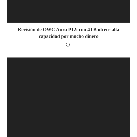
Revisión de OWC Aura P12: con 4TB ofrece alta
capacidad por mucho dinero