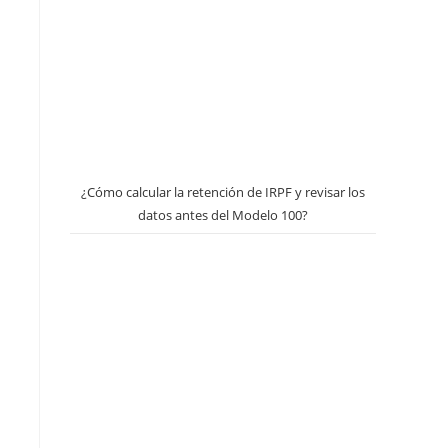
¿Cómo calcular la retención de IRPF y revisar los
datos antes del Modelo 100?