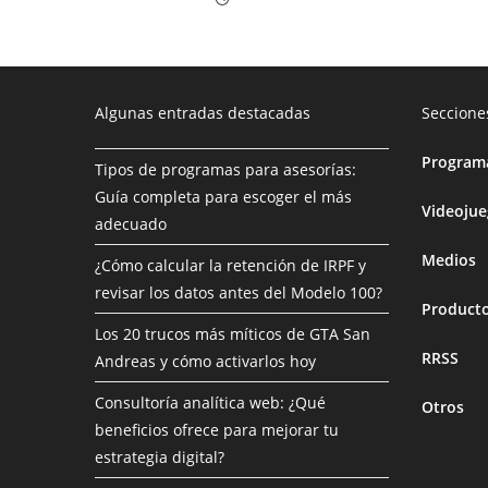
Algunas entradas destacadas
Seccione
Programa
Tipos de programas para asesorías:
Guía completa para escoger el más
Videoju
adecuado
Medios
¿Cómo calcular la retención de IRPF y
revisar los datos antes del Modelo 100?
Product
Los 20 trucos más míticos de GTA San
RRSS
Andreas y cómo activarlos hoy
Consultoría analítica web: ¿Qué
Otros
beneficios ofrece para mejorar tu
estrategia digital?