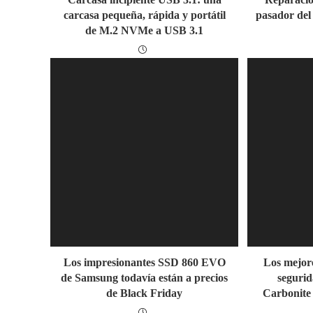
carcasa pequeña, rápida y portátil
pasador del
de M.2 NVMe a USB 3.1
Los impresionantes SSD 860 EVO
Los mejore
de Samsung todavía están a precios
segurid
de Black Friday
Carbonite 