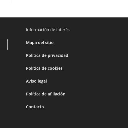
Información de interés
Mapa del sitio
Política de privacidad
Política de cookies
Aviso legal
Política de afiliación
Contacto