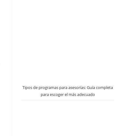
e
Tipos de programas para asesorías: Guía completa
para escoger el más adecuado