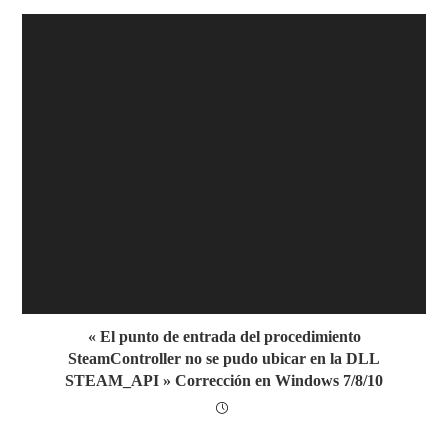
« El punto de entrada del procedimiento
SteamController no se pudo ubicar en la DLL
STEAM_API » Corrección en Windows 7/8/10