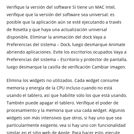
Verifique la versión del software Si tiene un MAC Intel,
verifique que la versión del software sea universal; es
posible que la aplicación aún se esté ejecutando a través
de Rosetta y que haya una actualización universal
disponible. Eliminar la animación del dock Vaya a
Preferencias del sistema – Dock, luego desmarque Animate
abriendo aplicaciones. Evite los escritorios ocupados Vaya a
Preferencias del sistema – Escritorio y protector de pantalla,
luego desmarque la casilla de verificación Cambiar imagen.
Elimina los widgets no utilizados. Cada widget consume
memoria y energía de la CPU incluso cuando no está
usando el tablero, así que habilite solo los que está usando.
También puede apagar el tablero. Verifique el poder de
procesamiento y la memoria que usa cada widget. Algunos
widgets son más intensivos que otros, si hay uno que sea
particularmente exigente, vea si hay uno con funcionalidad
similar en el sitio web de Apple. Para hacer esto, ejecute