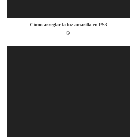
Cómo arreglar la luz amarilla en PS3