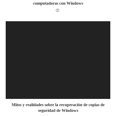
computadoras con Windows
Mitos y realidades sobre la recuperación de copias de
seguridad de Windows