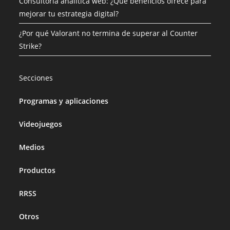
Consultoría analítica web: ¿Qué beneficios ofrece para
mejorar tu estrategia digital?
¿Por qué Valorant no termina de superar al Counter
Strike?
Secciones
Programas y aplicaciones
Videojuegos
Medios
Productos
RRSS
Otros