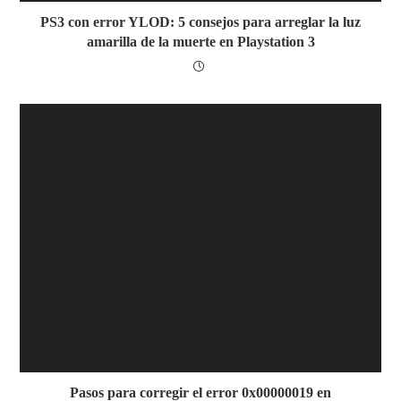
PS3 con error YLOD: 5 consejos para arreglar la luz
amarilla de la muerte en Playstation 3
Pasos para corregir el error 0x00000019 en