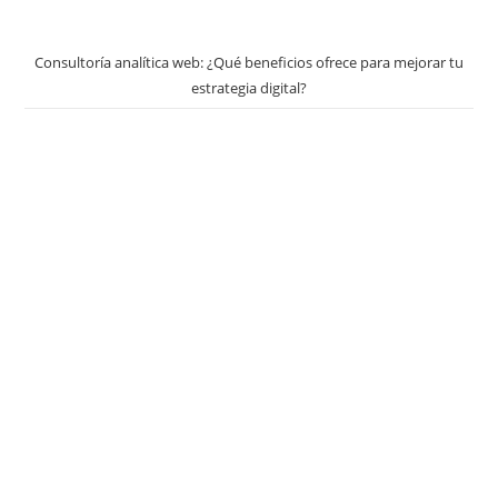
Consultoría analítica web: ¿Qué beneficios ofrece para mejorar tu
estrategia digital?