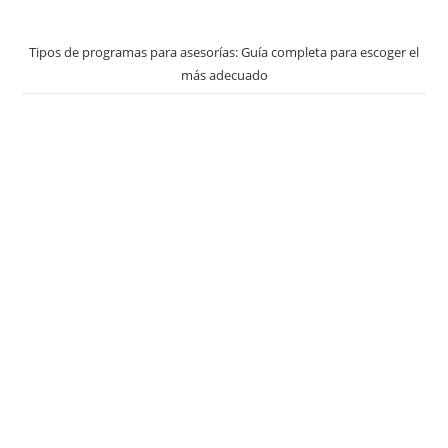
Tipos de programas para asesorías: Guía completa para escoger el
más adecuado