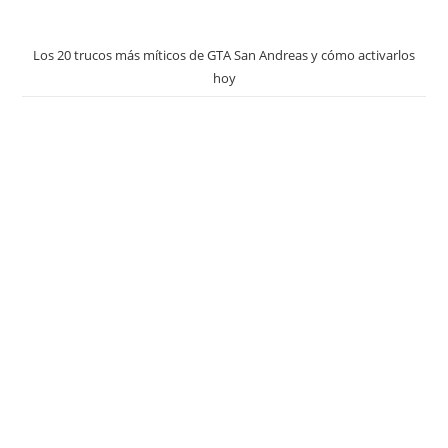
Los 20 trucos más míticos de GTA San Andreas y cómo activarlos
hoy