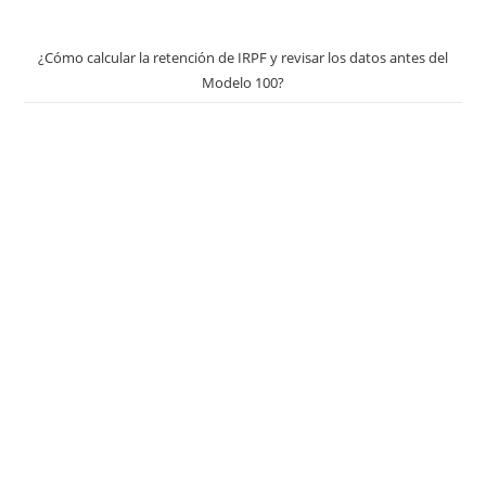
¿Cómo calcular la retención de IRPF y revisar los datos antes del
Modelo 100?