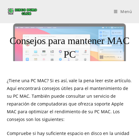
Menú
Consejos para mantener MAC
PC
¿Tiene una PC MAC? Si es así, vale la pena leer este artículo.
Aquí encontrará consejos útiles para el mantenimiento de
su PC MAC. También puede consultar un servicio de
reparación de computadoras que ofrezca soporte Apple
MAC para optimizar el rendimiento de su PC MAC. Los
consejos son los siguientes:
Compruebe si hay suficiente espacio en disco en la unidad