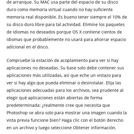
de arranque. Su MAC usa parte del espacio de su disco
duro como memoria virtual cuando no hay suficiente
memoria real disponible. Es bueno tener siempre el 10% de
su disco duro libre para tal actividad. Elimine los paquetes
de idiomas no deseados porque OS X contiene cientos de
idiomas que probablemente no usará para ahorrar espacio
adicional en el disco.
Compruebe la estación de acoplamiento para ver si hay
aplicaciones no deseadas. Su base solo debe contener sus
aplicaciones más utilizadas, así que eche un vistazo para
ver si hay algo que pueda eliminar o desinstalar. Elija las
aplicaciones adecuadas para los archivos, sea prudente al
elegir qué aplicaciones están abiertas de forma
predeterminada: ¿realmente cree que necesita que
Photoshop se abra solo para mostrar una imagen cuando la
vista previa funcione bien? Haga clic con el botón derecho
en un archivo y luego seleccione Obtener información.