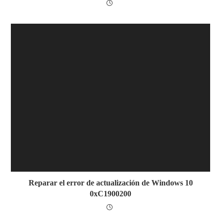
Reparar el error de actualización de Windows 10
0xC1900200