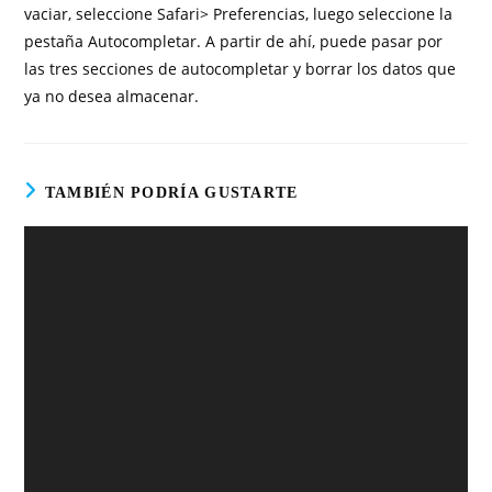
vaciar, seleccione Safari> Preferencias, luego seleccione la
pestaña Autocompletar. A partir de ahí, puede pasar por
las tres secciones de autocompletar y borrar los datos que
ya no desea almacenar.
TAMBIÉN PODRÍA GUSTARTE