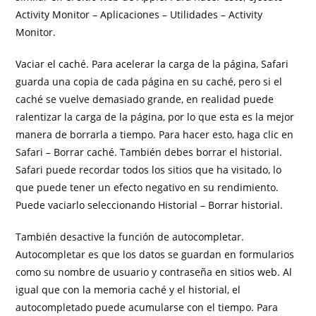
Activity Monitor – Aplicaciones – Utilidades – Activity
Monitor.
Vaciar el caché. Para acelerar la carga de la página, Safari
guarda una copia de cada página en su caché, pero si el
caché se vuelve demasiado grande, en realidad puede
ralentizar la carga de la página, por lo que esta es la mejor
manera de borrarla a tiempo. Para hacer esto, haga clic en
Safari – Borrar caché. También debes borrar el historial.
Safari puede recordar todos los sitios que ha visitado, lo
que puede tener un efecto negativo en su rendimiento.
Puede vaciarlo seleccionando Historial – Borrar historial.
También desactive la función de autocompletar.
Autocompletar es que los datos se guardan en formularios
como su nombre de usuario y contraseña en sitios web. Al
igual que con la memoria caché y el historial, el
autocompletado puede acumularse con el tiempo. Para