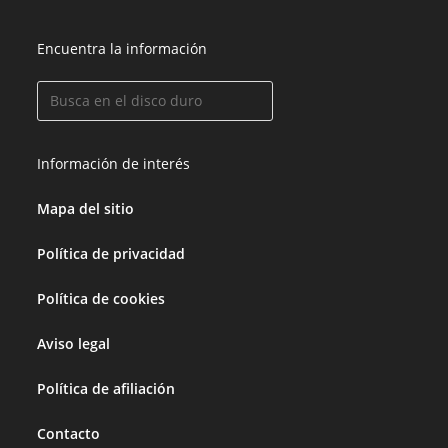
Encuentra la información
Información de interés
Mapa del sitio
Política de privacidad
Política de cookies
Aviso legal
Política de afiliación
Contacto