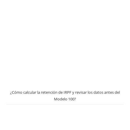
¿Cómo calcular la retención de IRPF y revisar los datos antes del
Modelo 100?