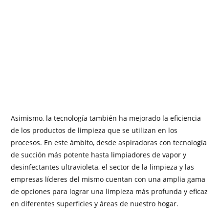
Asimismo, la tecnología también ha mejorado la eficiencia
de los productos de limpieza que se utilizan en los
procesos. En este ámbito, desde aspiradoras con tecnología
de succión más potente hasta limpiadores de vapor y
desinfectantes ultravioleta, el sector de la limpieza y las
empresas líderes del mismo cuentan con una amplia gama
de opciones para lograr una limpieza más profunda y eficaz
en diferentes superficies y áreas de nuestro hogar.