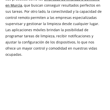
en Murcia
, que buscan conseguir resultados perfectos en
sus tareas. Por otro lado, la conectividad y la capacidad de
control remoto permiten a las empresas especializadas
supervisar y gestionar la limpieza desde cualquier lugar.
Las aplicaciones móviles brindan la posibilidad de
programar tareas de limpieza, recibir notificaciones y
ajustar la configuración de los dispositivos, lo que nos
ofrece un mayor control y comodidad en nuestras vidas
ocupadas.