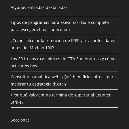
Algunas entradas destacadas
Tipos de programas para asesorías: Guía completa
para escoger el más adecuado
¿Cómo calcular la retención de IRPF y revisar los datos
antes del Modelo 100?
Los 20 trucos más míticos de GTA San Andreas y cómo
activarlos hoy
Consultoría analítica web: ¿Qué beneficios ofrece para
mejorar tu estrategia digital?
¿Por qué Valorant no termina de superar al Counter
Strike?
Secciones