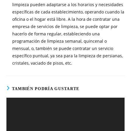
limpieza pueden adaptarse a los horarios y necesidades
específicas de cada establecimiento, operando cuando la
oficina o el hogar está libre. A la hora de contratar una
empresa de servicios de limpieza, se puede optar por
hacerlo de forma regular, estableciendo una
programación de limpieza semanal, quincenal o
mensual, o, también se puede contratar un servicio
específico puntual, ya sea para la limpieza de persianas,
cristales, vaciado de pisos, etc.
TAMBIÉN PODRÍA GUSTARTE