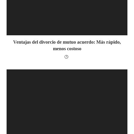
Ventajas del divorcio de mutuo acuerdo: Más rápido,
menos costoso