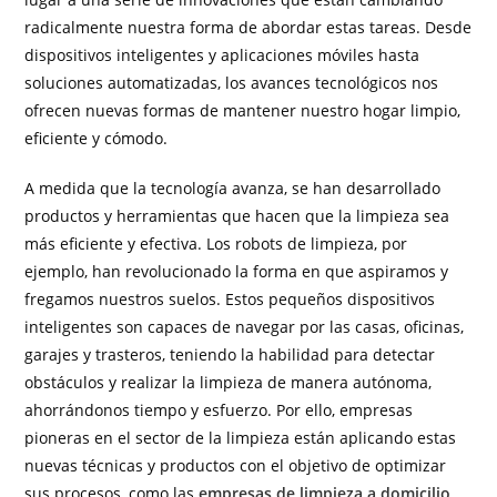
radicalmente nuestra forma de abordar estas tareas. Desde
dispositivos inteligentes y aplicaciones móviles hasta
soluciones automatizadas, los avances tecnológicos nos
ofrecen nuevas formas de mantener nuestro hogar limpio,
eficiente y cómodo.
A medida que la tecnología avanza, se han desarrollado
productos y herramientas que hacen que la limpieza sea
más eficiente y efectiva. Los robots de limpieza, por
ejemplo, han revolucionado la forma en que aspiramos y
fregamos nuestros suelos. Estos pequeños dispositivos
inteligentes son capaces de navegar por las casas, oficinas,
garajes y trasteros, teniendo la habilidad para detectar
obstáculos y realizar la limpieza de manera autónoma,
ahorrándonos tiempo y esfuerzo. Por ello, empresas
pioneras en el sector de la limpieza están aplicando estas
nuevas técnicas y productos con el objetivo de optimizar
sus procesos, como las
empresas de limpieza a domicilio