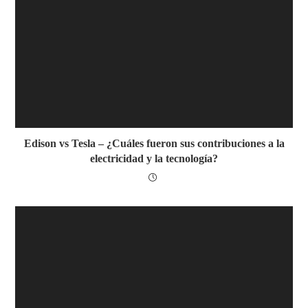
Edison vs Tesla – ¿Cuáles fueron sus contribuciones a la
electricidad y la tecnología?