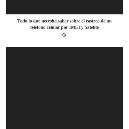
Todo lo que necesita saber sobre el rastreo de un
teléfono celular por IMEI y Satélite