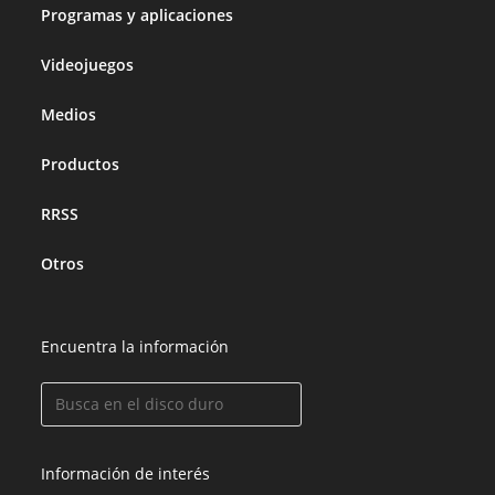
Programas y aplicaciones
Videojuegos
Medios
Productos
RRSS
Otros
Encuentra la información
Información de interés