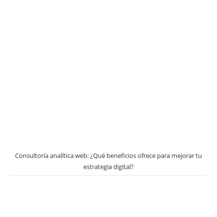
Consultoría analítica web: ¿Qué beneficios ofrece para mejorar tu
estrategia digital?