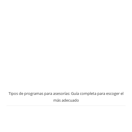
Tipos de programas para asesorías: Guía completa para escoger el
más adecuado