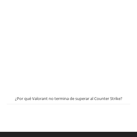
¿Por qué Valorant no termina de superar al Counter Strike?