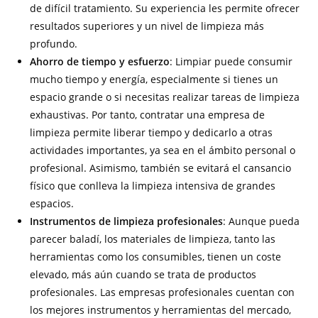
de difícil tratamiento. Su experiencia les permite ofrecer
resultados superiores y un nivel de limpieza más
profundo.
Ahorro de tiempo y esfuerzo
: Limpiar puede consumir
mucho tiempo y energía, especialmente si tienes un
espacio grande o si necesitas realizar tareas de limpieza
exhaustivas. Por tanto, contratar una empresa de
limpieza permite liberar tiempo y dedicarlo a otras
actividades importantes, ya sea en el ámbito personal o
profesional. Asimismo, también se evitará el cansancio
físico que conlleva la limpieza intensiva de grandes
espacios.
Instrumentos de limpieza profesionales
: Aunque pueda
parecer baladí, los materiales de limpieza, tanto las
herramientas como los consumibles, tienen un coste
elevado, más aún cuando se trata de productos
profesionales. Las empresas profesionales cuentan con
los mejores instrumentos y herramientas del mercado,