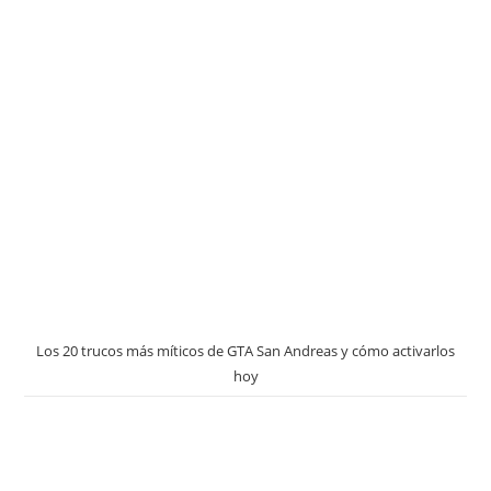
Los 20 trucos más míticos de GTA San Andreas y cómo activarlos
hoy