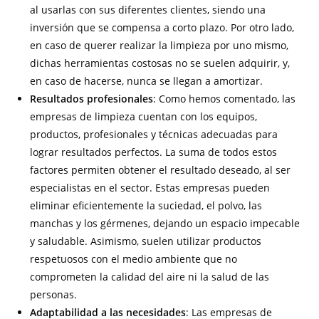
al usarlas con sus diferentes clientes, siendo una
inversión que se compensa a corto plazo. Por otro lado,
en caso de querer realizar la limpieza por uno mismo,
dichas herramientas costosas no se suelen adquirir, y,
en caso de hacerse, nunca se llegan a amortizar.
Resultados profesionales
: Como hemos comentado, las
empresas de limpieza cuentan con los equipos,
productos, profesionales y técnicas adecuadas para
lograr resultados perfectos. La suma de todos estos
factores permiten obtener el resultado deseado, al ser
especialistas en el sector. Estas empresas pueden
eliminar eficientemente la suciedad, el polvo, las
manchas y los gérmenes, dejando un espacio impecable
y saludable. Asimismo, suelen utilizar productos
respetuosos con el medio ambiente que no
comprometen la calidad del aire ni la salud de las
personas.
Adaptabilidad a las necesidades
: Las empresas de