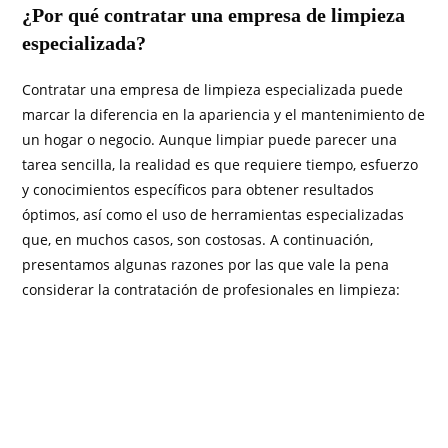
¿Por qué contratar una empresa de limpieza
especializada?
Contratar una empresa de limpieza especializada puede
marcar la diferencia en la apariencia y el mantenimiento de
un hogar o negocio. Aunque limpiar puede parecer una
tarea sencilla, la realidad es que requiere tiempo, esfuerzo
y conocimientos específicos para obtener resultados
óptimos, así como el uso de herramientas especializadas
que, en muchos casos, son costosas. A continuación,
presentamos algunas razones por las que vale la pena
considerar la contratación de profesionales en limpieza: