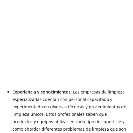
Experiencia y conocimientos
: Las empresas de limpieza
especializadas cuentan con personal capacitado y
experimentado en diversas técnicas y procedimientos de
limpieza únicos. Estos profesionales saben qué
productos y equipos utilizar en cada tipo de superficie y
cómo abordar diferentes problemas de limpieza que son