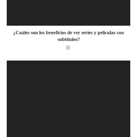
¿Cuáles son los beneficios de ver series y películas con
subtítulos?