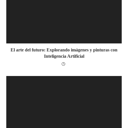
El arte del futuro: Explorando imágenes y pinturas con
Inteligencia Artificial