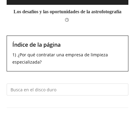
Los desafíos y las oportunidades de la astrofotografía
Índice de la página
1)
¿Por qué contratar una empresa de limpieza
especializada?