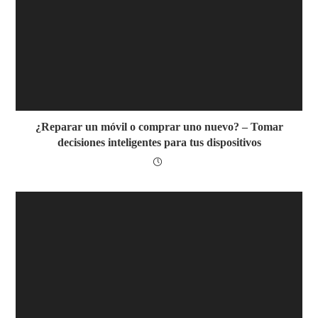
¿Reparar un móvil o comprar uno nuevo? – Tomar
decisiones inteligentes para tus dispositivos