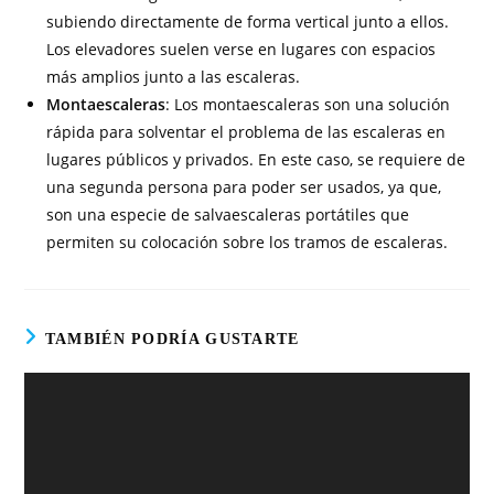
subiendo directamente de forma vertical junto a ellos.
Los elevadores suelen verse en lugares con espacios
más amplios junto a las escaleras.
Montaescaleras
: Los montaescaleras son una solución
rápida para solventar el problema de las escaleras en
lugares públicos y privados. En este caso, se requiere de
una segunda persona para poder ser usados, ya que,
son una especie de salvaescaleras portátiles que
permiten su colocación sobre los tramos de escaleras.
TAMBIÉN PODRÍA GUSTARTE