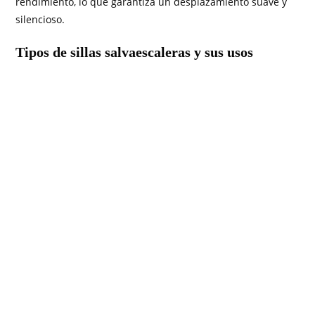
rendimiento, lo que garantiza un desplazamiento suave y
silencioso.
Tipos de sillas salvaescaleras y sus usos