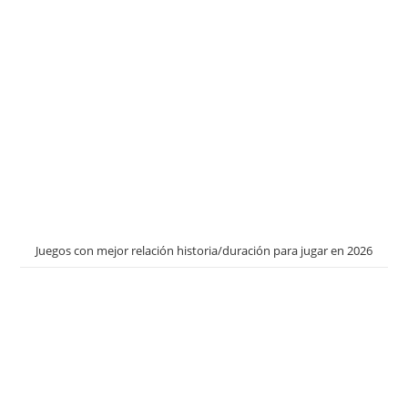
Juegos con mejor relación historia/duración para jugar en 2026