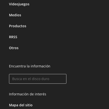
Videojuegos
Medios
Productos
RRSS
Otros
Encuentra la información
Información de interés
Mapa del sitio