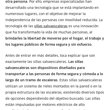
otra persona
. Por ello, empresas especializadas han
desarrollado una tecnología que se está implantando en
numerosos lugares, con el objetivo de mejorar la
independencia de las personas con movilidad reducida. La
tecnología de las
sillas salvaescaleras
es una innovación
que ha transformado la vida de muchas personas, al
brindarles la libertad de moverse por el hogar, el trabajo y
los lugares públicos de forma segura y sin esfuerzo
.
Antes de entrar en más detalles, toca explicar que son
exactamente las sillas salvaescaleras.
Las sillas
salvaescaleras son dispositivos diseñados para
transportar a las personas de forma segura y cómoda a lo
largo de un tramo de escaleras
. Estas sillas salvaescaleras
utilizan un sistema de rieles montados en la pared o en la
propia estructura de las escaleras, existiendo diversos tipos
de opciones dependiendo del objetivo buscado. Las sillas
están impulsadas por motores eléctricos de alto