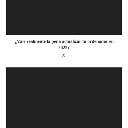
¿Vale realmente la pena actualizar tu ordenador en
2025?