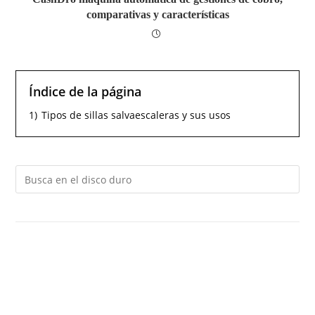
comparativas y características
Índice de la página
1)
Tipos de sillas salvaescaleras y sus usos