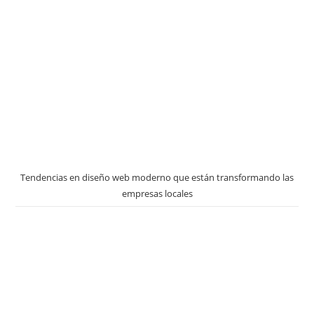
Tendencias en diseño web moderno que están transformando las
empresas locales