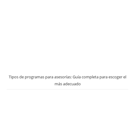
Tipos de programas para asesorías: Guía completa para escoger el
más adecuado