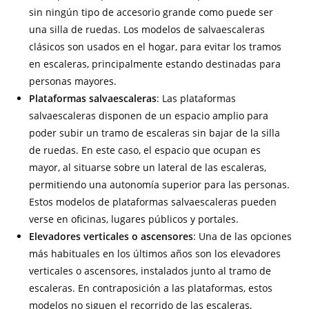
sin ningún tipo de accesorio grande como puede ser
una silla de ruedas. Los modelos de salvaescaleras
clásicos son usados en el hogar, para evitar los tramos
en escaleras, principalmente estando destinadas para
personas mayores.
Plataformas salvaescaleras
: Las plataformas
salvaescaleras disponen de un espacio amplio para
poder subir un tramo de escaleras sin bajar de la silla
de ruedas. En este caso, el espacio que ocupan es
mayor, al situarse sobre un lateral de las escaleras,
permitiendo una autonomía superior para las personas.
Estos modelos de plataformas salvaescaleras pueden
verse en oficinas, lugares públicos y portales.
Elevadores verticales o ascensores
: Una de las opciones
más habituales en los últimos años son los elevadores
verticales o ascensores, instalados junto al tramo de
escaleras. En contraposición a las plataformas, estos
modelos no siguen el recorrido de las escaleras,