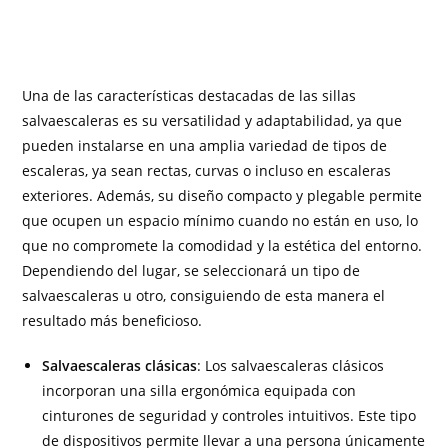
Una de las características destacadas de las sillas
salvaescaleras es su versatilidad y adaptabilidad, ya que
pueden instalarse en una amplia variedad de tipos de
escaleras, ya sean rectas, curvas o incluso en escaleras
exteriores. Además, su diseño compacto y plegable permite
que ocupen un espacio mínimo cuando no están en uso, lo
que no compromete la comodidad y la estética del entorno.
Dependiendo del lugar, se seleccionará un tipo de
salvaescaleras u otro, consiguiendo de esta manera el
resultado más beneficioso.
Salvaescaleras clásicas
: Los salvaescaleras clásicos
incorporan una silla ergonómica equipada con
cinturones de seguridad y controles intuitivos. Este tipo
de dispositivos permite llevar a una persona únicamente