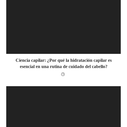
Ciencia capilar: ¿Por qué la hidratación capilar es
esencial en una rutina de cuidado del cabello?