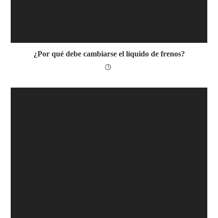
¿Por qué debe cambiarse el líquido de frenos?