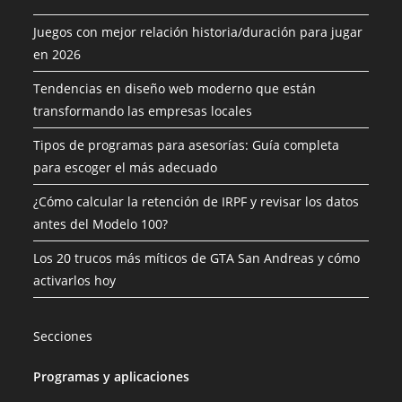
Juegos con mejor relación historia/duración para jugar
en 2026
Tendencias en diseño web moderno que están
transformando las empresas locales
Tipos de programas para asesorías: Guía completa
para escoger el más adecuado
¿Cómo calcular la retención de IRPF y revisar los datos
antes del Modelo 100?
Los 20 trucos más míticos de GTA San Andreas y cómo
activarlos hoy
Secciones
Programas y aplicaciones