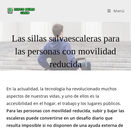
Menú
Las sillas salvaescaleras para
las personas con movilidad
reducida
En la actualidad, la tecnología ha revolucionado muchos
aspectos de nuestras vidas, y uno de ellos es la
accesibilidad en el hogar, el trabajo y los lugares públicos.
Para las personas con movilidad reducida, subir y bajar las
escaleras puede convertirse en un desafío diario que
resulta imposible si no disponen de una ayuda externa de