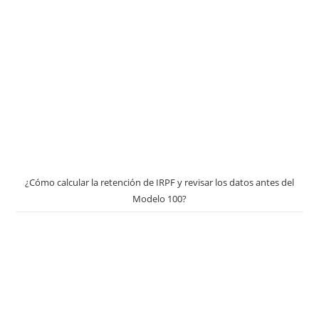
¿Cómo calcular la retención de IRPF y revisar los datos antes del
Modelo 100?