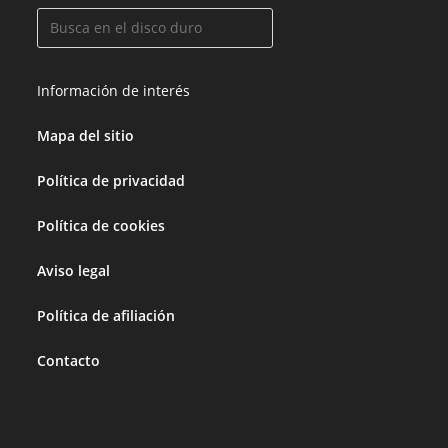
Información de interés
Mapa del sitio
Política de privacidad
Política de cookies
Aviso legal
Política de afiliación
Contacto