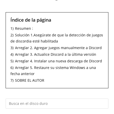
Índice de la página
1)
Resumen :
2)
Solución 1.Asegúrate de que la detección de juegos
de discordia esté habilitada
3)
Arreglar 2. Agregar juegos manualmente a Discord
4)
Arreglar 3. Actualice Discord a la última versión
5)
Arreglar 4. Instalar una nueva descarga de Discord
6)
Arreglar 5. Restaure su sistema Windows a una
fecha anterior
7)
SOBRE EL AUTOR