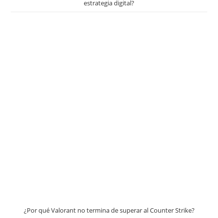
estrategia digital?
¿Por qué Valorant no termina de superar al Counter Strike?