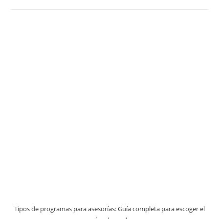
Tipos de programas para asesorías: Guía completa para escoger el