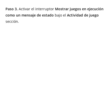
Paso 3.
Activar el interruptor
Mostrar juegos en ejecución
como un mensaje de estado
bajo el
Actividad de juego
sección.