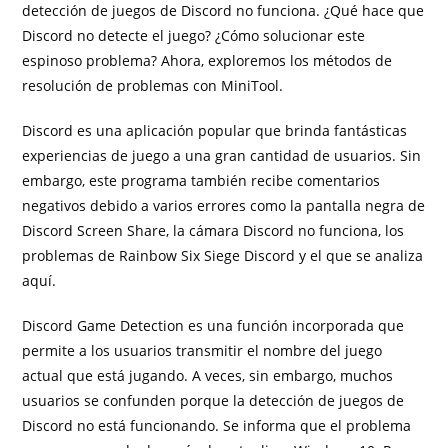
detección de juegos de Discord no funciona. ¿Qué hace que
Discord no detecte el juego? ¿Cómo solucionar este
espinoso problema? Ahora, exploremos los métodos de
resolución de problemas con MiniTool.
Discord es una aplicación popular que brinda fantásticas
experiencias de juego a una gran cantidad de usuarios. Sin
embargo, este programa también recibe comentarios
negativos debido a varios errores como la pantalla negra de
Discord Screen Share, la cámara Discord no funciona, los
problemas de Rainbow Six Siege Discord y el que se analiza
aquí.
Discord Game Detection es una función incorporada que
permite a los usuarios transmitir el nombre del juego
actual que está jugando. A veces, sin embargo, muchos
usuarios se confunden porque la detección de juegos de
Discord no está funcionando. Se informa que el problema