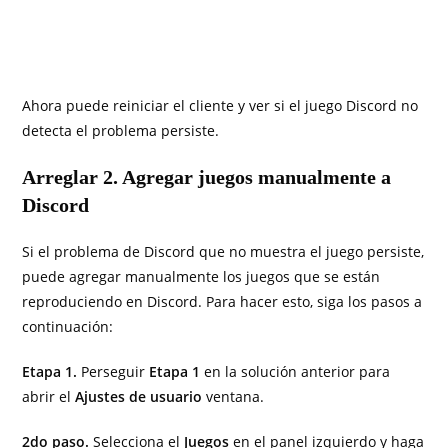
Ahora puede reiniciar el cliente y ver si el juego Discord no
detecta el problema persiste.
Arreglar 2. Agregar juegos manualmente a
Discord
Si el problema de Discord que no muestra el juego persiste,
puede agregar manualmente los juegos que se están
reproduciendo en Discord. Para hacer esto, siga los pasos a
continuación:
Etapa 1.
Perseguir
Etapa 1
en la solución anterior para
abrir el
Ajustes de usuario
ventana.
2do paso.
Selecciona el
Juegos
en el panel izquierdo y haga