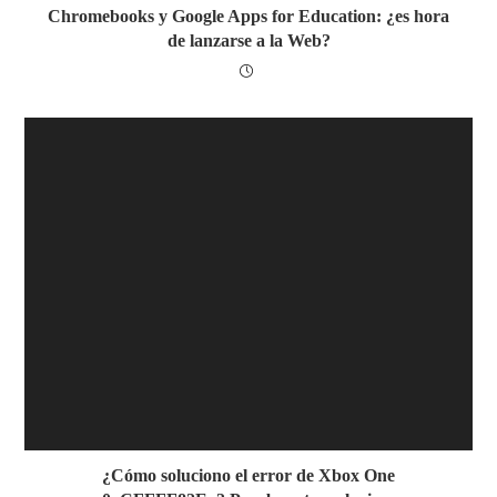
Chromebooks y Google Apps for Education: ¿es hora
de lanzarse a la Web?
¿Cómo soluciono el error de Xbox One