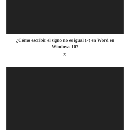
¿Cómo escribir el signo no es igual (≠) en Word en
Windows 10?