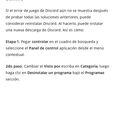
Si el error de juego de Discord aún no se muestra después
de probar todas las soluciones anteriores, puede
considerar reinstalar Discord. Al hacerlo, puede instalar
una nueva descarga de Discord. Así es cómo:
Etapa 1.
Pegar
controlar
en el cuadro de búsqueda y
seleccione el
Panel de control
aplicación desde el menú
contextual.
2do paso.
Cambiar el
Visto por
escriba en
Categoría
, luego
haga clic en
Desinstalar un programa
bajo el
Programas
sección.