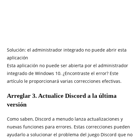
Solución: el administrador integrado no puede abrir esta
aplicación
Esta aplicación no puede ser abierta por el administrador
integrado de Windows 10. ¿Encontraste el error? Este
artículo le proporcionará varias correcciones efectivas.
Arreglar 3. Actualice Discord a la última
versión
Como saben, Discord a menudo lanza actualizaciones y
nuevas funciones para errores. Estas correcciones pueden
ayudarlo a solucionar el problema del juego Discord que no