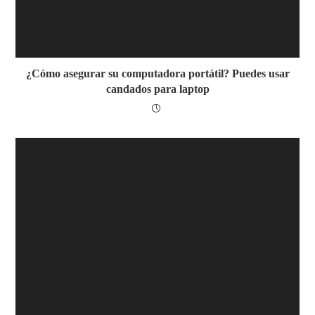
¿Cómo asegurar su computadora portátil? Puedes usar
candados para laptop