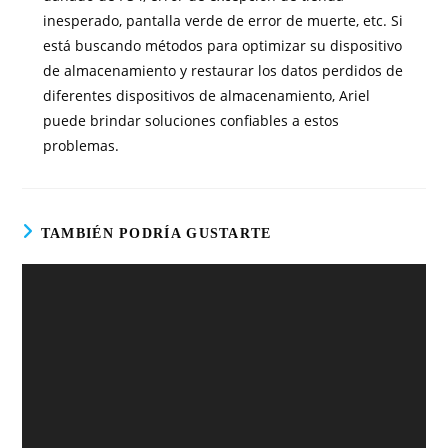
inesperado, pantalla verde de error de muerte, etc.
Si
está buscando métodos para optimizar su dispositivo
de almacenamiento y restaurar los datos perdidos de
diferentes dispositivos de almacenamiento, Ariel
puede brindar soluciones confiables a estos
problemas.
TAMBIÉN PODRÍA GUSTARTE