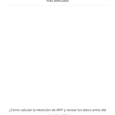
más adecuado
¿Cómo calcular la retención de IRPF y revisar los datos antes del