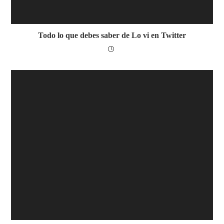
Todo lo que debes saber de Lo vi en Twitter