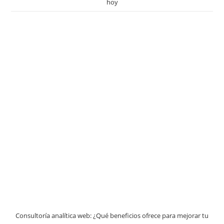
hoy
Consultoría analítica web: ¿Qué beneficios ofrece para mejorar tu