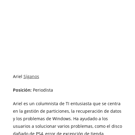
Ariel
Síganos
Posición:
Periodista
Ariel es un columnista de TI entusiasta que se centra
en la gestión de particiones, la recuperación de datos
y los problemas de Windows. Ha ayudado a los
usuarios a solucionar varios problemas, como el disco
dañado de PS4,
error de excepción de tienda