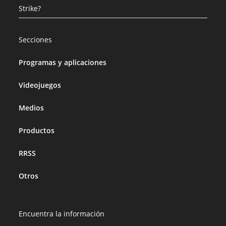
Strike?
Secciones
Programas y aplicaciones
Videojuegos
Medios
Productos
RRSS
Otros
Encuentra la información