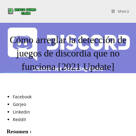
Menú
Cómo arreglar la detección de
juegos de discordia que no
funciona [2021 Update]
Facebook
Gorjeo
Linkedin
Reddit
Resumen :