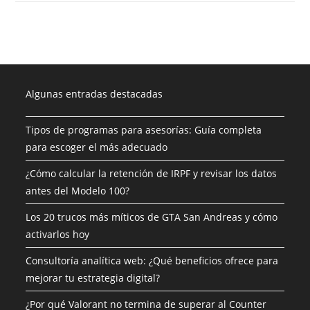
Algunas entradas destacadas
Tipos de programas para asesorías: Guía completa
para escoger el más adecuado
¿Cómo calcular la retención de IRPF y revisar los datos
antes del Modelo 100?
Los 20 trucos más míticos de GTA San Andreas y cómo
activarlos hoy
Consultoría analítica web: ¿Qué beneficios ofrece para
mejorar tu estrategia digital?
¿Por qué Valorant no termina de superar al Counter