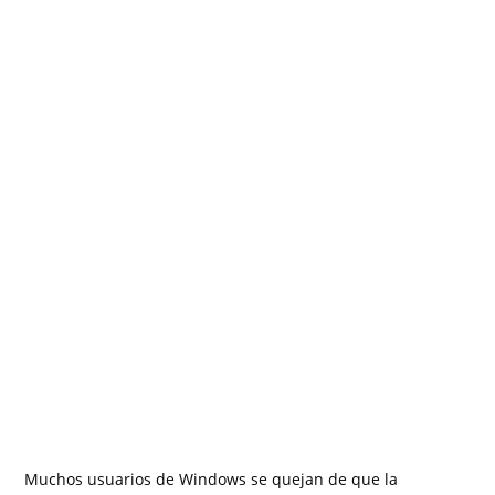
Muchos usuarios de Windows se quejan de que la