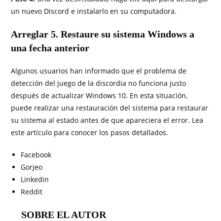
un nuevo Discord e instalarlo en su computadora.
Arreglar 5. Restaure su sistema Windows a
una fecha anterior
Algunos usuarios han informado que el problema de
detección del juego de la discordia no funciona justo
después de actualizar Windows 10. En esta situación,
puede realizar una restauración del sistema para restaurar
su sistema al estado antes de que apareciera el error. Lea
este artículo para conocer los pasos detallados.
Facebook
Gorjeo
Linkedin
Reddit
SOBRE EL AUTOR