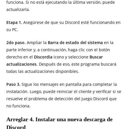
funciona. Si no está ejecutando la última versión, puede
actualizarla.
Etapa 1.
Asegúrese de que su Discord esté funcionando en
su PC.
2do paso.
Ampliar la
Barra de estado del sistema
en la
parte inferior y, a continuación, haga clic con el botón
derecho en el
Discordia
icono y seleccione
Buscar
actualizaciones
. Después de eso, este programa buscará
todas las actualizaciones disponibles.
Paso 3.
Sigue los mensajes en pantalla para completar la
instalación. Luego, puede reiniciar el cliente y verificar si se
resuelve el problema de detección del juego Discord que
no funciona.
Arreglar 4. Instalar una nueva descarga de
Discord