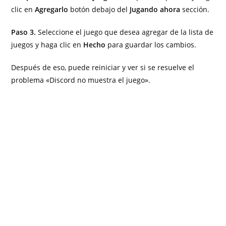
clic en
Agregarlo
botón debajo del
Jugando ahora
sección.
Paso 3.
Seleccione el juego que desea agregar de la lista de
juegos y haga clic en
Hecho
para guardar los cambios.
Después de eso, puede reiniciar y ver si se resuelve el
problema «Discord no muestra el juego».