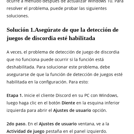
ocurre a menudo después de actualizar Windows 10. Para
resolver el problema, puede probar las siguientes
soluciones.
Solución 1.Asegúrate de que la detección de
juegos de discordia esté habilitada
A veces, el problema de detección de juego de discordia
que no funciona puede ocurrir si la función está
deshabilitada. Para solucionar este problema, debe
asegurarse de que la función de detección de juegos esté
habilitada en la configuración. Para esto:
Etapa 1.
Inicie el cliente Discord en su PC con Windows,
luego haga clic en el botón
Diente
en la esquina inferior
izquierda para abrir el
Ajustes de usuario
opción.
2do paso.
En el
Ajustes de usuario
ventana, ve a la
Actividad de juego
pestaña en el panel izquierdo.