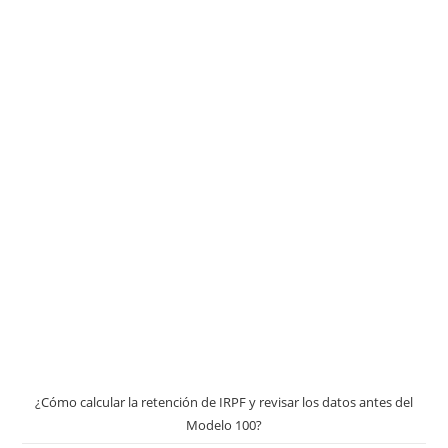
¿Cómo calcular la retención de IRPF y revisar los datos antes del
Modelo 100?