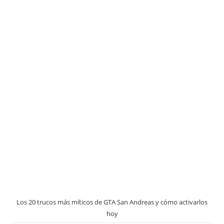
Los 20 trucos más míticos de GTA San Andreas y cómo activarlos
hoy