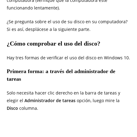
computadora (verifique que la computadora esté
funcionando lentamente).
¿Se pregunta sobre el uso de su disco en su computadora?
Si es así, desplácese a la siguiente parte.
¿Cómo comprobar el uso del disco?
Hay tres formas de verificar el uso del disco en Windows 10.
Primera forma: a través del administrador de
tareas
Solo necesita hacer clic derecho en la barra de tareas y
elegir el
Administrador de tareas
opción, luego mire la
Disco
columna.