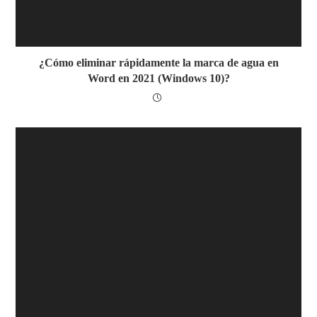
¿Cómo eliminar rápidamente la marca de agua en
Word en 2021 (Windows 10)?