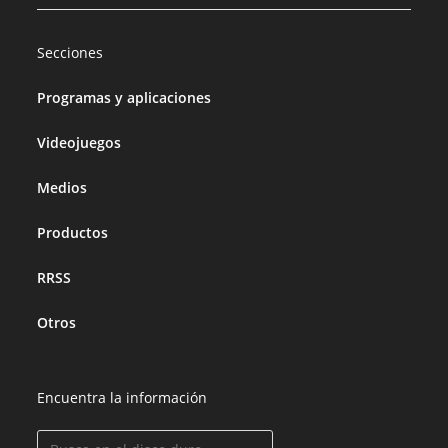
Secciones
Programas y aplicaciones
Videojuegos
Medios
Productos
RRSS
Otros
Encuentra la información