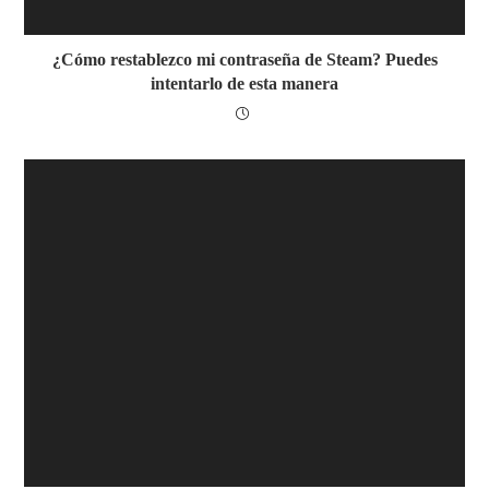
¿Cómo restablezco mi contraseña de Steam? Puedes
intentarlo de esta manera