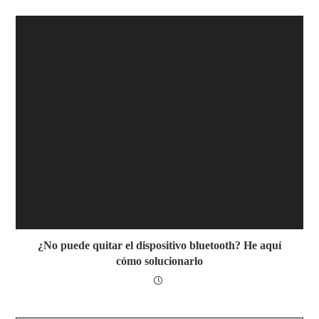
¿No puede quitar el dispositivo bluetooth? He aquí
cómo solucionarlo