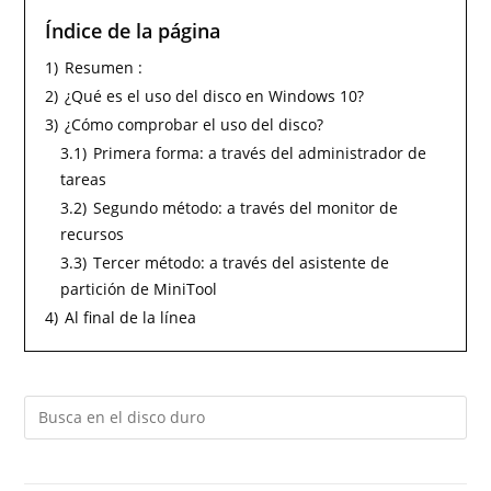
Índice de la página
1)
Resumen :
2)
¿Qué es el uso del disco en Windows 10?
3)
¿Cómo comprobar el uso del disco?
3.1)
Primera forma: a través del administrador de
tareas
3.2)
Segundo método: a través del monitor de
recursos
3.3)
Tercer método: a través del asistente de
partición de MiniTool
4)
Al final de la línea