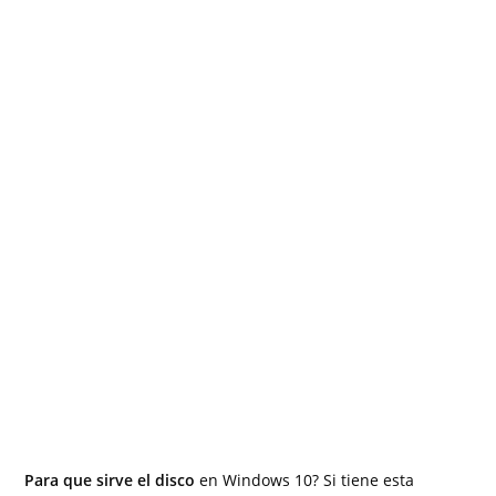
Para que sirve el disco
en Windows 10? Si tiene esta