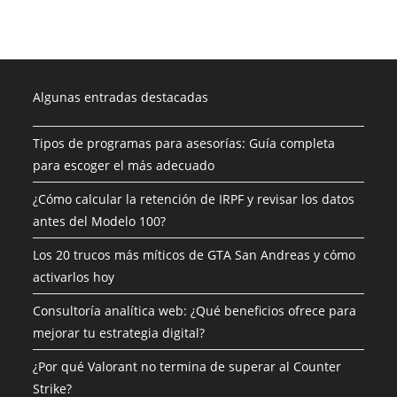
Algunas entradas destacadas
Tipos de programas para asesorías: Guía completa
para escoger el más adecuado
¿Cómo calcular la retención de IRPF y revisar los datos
antes del Modelo 100?
Los 20 trucos más míticos de GTA San Andreas y cómo
activarlos hoy
Consultoría analítica web: ¿Qué beneficios ofrece para
mejorar tu estrategia digital?
¿Por qué Valorant no termina de superar al Counter
Strike?