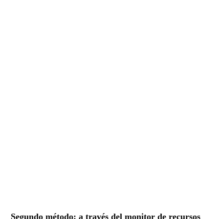
Segundo método: a través del monitor de recursos