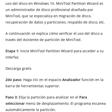
uso del disco en Windows 10. MiniTool Partition Wizard es
un administrador de disco profesional diseñado por
MiniTool, que se especializa en migración de disco,
recuperación de datos y particiones, respaldo de disco, etc.
A continuación se explica cómo verificar el uso del disco a
través del Asistente de partición de MiniTool.
Etapa 1:
Inicie MiniTool Partition Wizard para acceder a su
interfaz.
Descarga gratis
2do paso:
Haga clic en el espacio
Analizador
función en la
barra de herramientas superior.
Paso 3:
Elija la partición para analizar en el
Para
seleccionar
menú de desplazamiento. El programa escanea
automáticamente la partición.