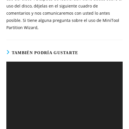
uso del disco, déjelas en el siguiente cuadro de
comentarios y nos comunicaremos con usted lo antes
posible. Si tiene alguna pregunta sobre el uso de MiniTool
Partition Wizard,
TAMBIÉN PODRÍA GUSTARTE