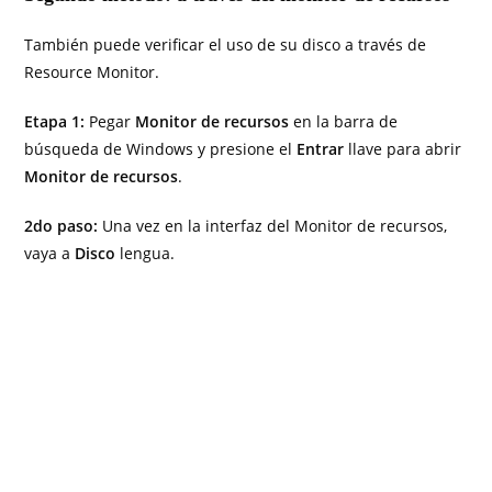
También puede verificar el uso de su disco a través de
Resource Monitor.
Etapa 1:
Pegar
Monitor de recursos
en la barra de
búsqueda de Windows y presione el
Entrar
llave para abrir
Monitor de recursos
.
2do paso:
Una vez en la interfaz del Monitor de recursos,
vaya a
Disco
lengua.