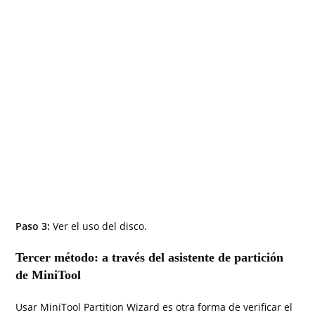
Paso 3:
Ver el uso del disco.
Tercer método: a través del asistente de partición
de MiniTool
Usar MiniTool Partition Wizard es otra forma de verificar el