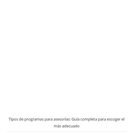
Tipos de programas para asesorías: Guía completa para escoger el
más adecuado