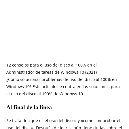
12 consejos para el uso del disco al 100% en el
Administrador de tareas de Windows 10 (2021)
¿Cómo solucionar problemas de uso del disco al 100% en
Windows 10? Este artículo se centra en las soluciones para
el uso del disco al 100% de Windows 10.
Al final de la línea
Se trata de «qué es el uso del disco» y «cómo comprobar el
uso del disco». Después de leer, si aún tiene dudas sobre el