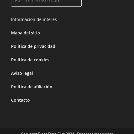
Información de interés
Mapa del sitio
Política de privacidad
Política de cookies
Aviso legal
Política de afiliación
Contacto
Copyright Disco Duro Club 2024 - Derechos reservados