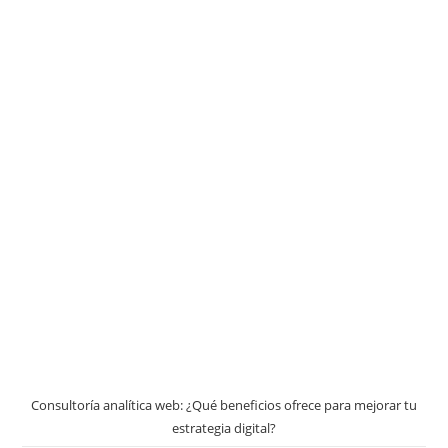
Consultoría analítica web: ¿Qué beneficios ofrece para mejorar tu
estrategia digital?