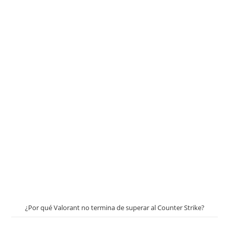
¿Por qué Valorant no termina de superar al Counter Strike?