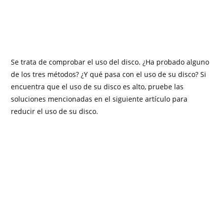
Se trata de comprobar el uso del disco. ¿Ha probado alguno
de los tres métodos? ¿Y qué pasa con el uso de su disco? Si
encuentra que el uso de su disco es alto, pruebe las
soluciones mencionadas en el siguiente artículo para
reducir el uso de su disco.