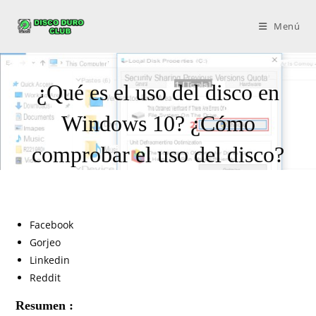
Menú
¿Qué es el uso del disco en
Windows 10? ¿Cómo
comprobar el uso del disco?
Facebook
Gorjeo
Linkedin
Reddit
Resumen :