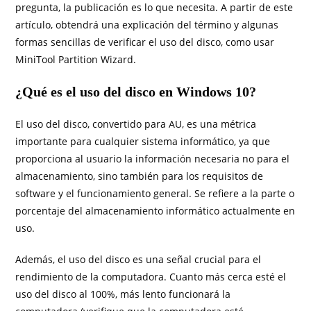
pregunta, la publicación es lo que necesita. A partir de este
artículo, obtendrá una explicación del término y algunas
formas sencillas de verificar el uso del disco, como usar
MiniTool Partition Wizard.
¿Qué es el uso del disco en Windows 10?
El uso del disco, convertido para AU, es una métrica
importante para cualquier sistema informático, ya que
proporciona al usuario la información necesaria no para el
almacenamiento, sino también para los requisitos de
software y el funcionamiento general. Se refiere a la parte o
porcentaje del almacenamiento informático actualmente en
uso.
Además, el uso del disco es una señal crucial para el
rendimiento de la computadora. Cuanto más cerca esté el
uso del disco al 100%, más lento funcionará la