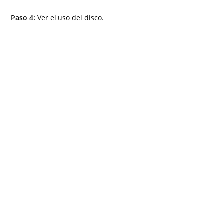
Paso 4:
Ver el uso del disco.