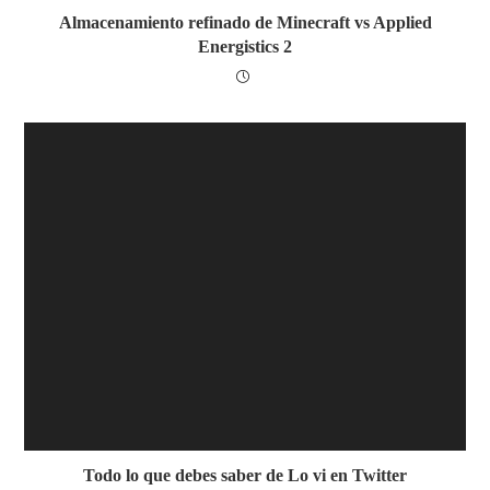
Almacenamiento refinado de Minecraft vs Applied
Energistics 2
Todo lo que debes saber de Lo vi en Twitter