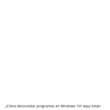
¿Cómo desinstalar programas en Windows 10? Aquí están