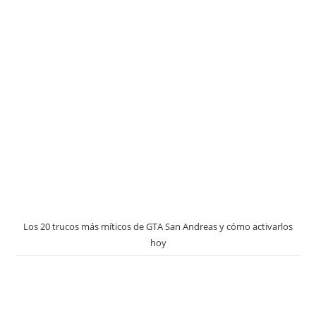
Los 20 trucos más míticos de GTA San Andreas y cómo activarlos
hoy