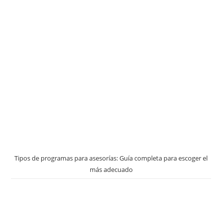
Tipos de programas para asesorías: Guía completa para escoger el
más adecuado