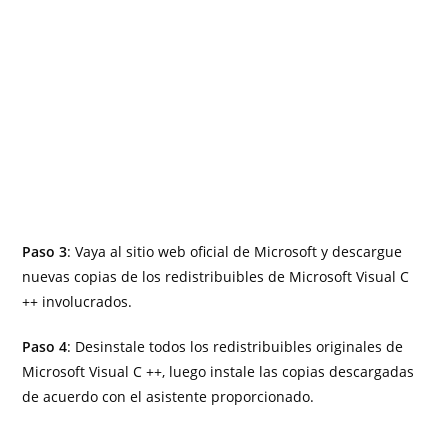
Paso 3
: Vaya al sitio web oficial de Microsoft y descargue
nuevas copias de los redistribuibles de Microsoft Visual C
++ involucrados.
Paso 4
: Desinstale todos los redistribuibles originales de
Microsoft Visual C ++, luego instale las copias descargadas
de acuerdo con el asistente proporcionado.