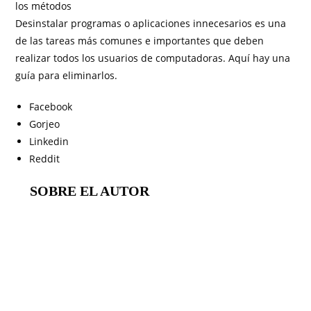
los métodos
Desinstalar programas o aplicaciones innecesarios es una
de las tareas más comunes e importantes que deben
realizar todos los usuarios de computadoras. Aquí hay una
guía para eliminarlos.
Facebook
Gorjeo
Linkedin
Reddit
SOBRE EL AUTOR