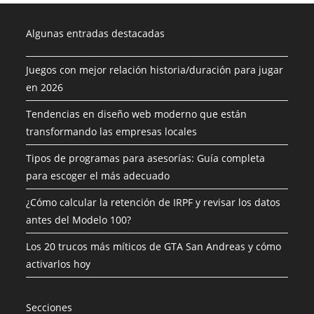
Algunas entradas destacadas
Juegos con mejor relación historia/duración para jugar
en 2026
Tendencias en diseño web moderno que están
transformando las empresas locales
Tipos de programas para asesorías: Guía completa
para escoger el más adecuado
¿Cómo calcular la retención de IRPF y revisar los datos
antes del Modelo 100?
Los 20 trucos más míticos de GTA San Andreas y cómo
activarlos hoy
Secciones