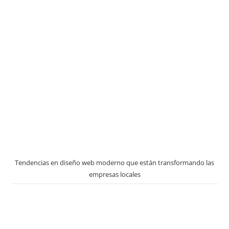
Tendencias en diseño web moderno que están transformando las
empresas locales