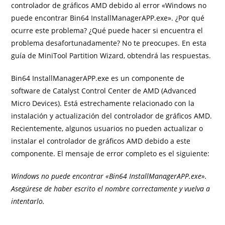
controlador de gráficos AMD debido al error «Windows no
puede encontrar Bin64 InstallManagerAPP.exe». ¿Por qué
ocurre este problema? ¿Qué puede hacer si encuentra el
problema desafortunadamente? No te preocupes. En esta
guía de MiniTool Partition Wizard, obtendrá las respuestas.
Bin64 InstallManagerAPP.exe es un componente de
software de Catalyst Control Center de AMD (Advanced
Micro Devices). Está estrechamente relacionado con la
instalación y actualización del controlador de gráficos AMD.
Recientemente, algunos usuarios no pueden actualizar o
instalar el controlador de gráficos AMD debido a este
componente. El mensaje de error completo es el siguiente:
Windows no puede encontrar «Bin64 InstallManagerAPP.exe».
Asegúrese de haber escrito el nombre correctamente y vuelva a
intentarlo.