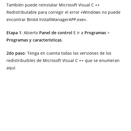
También puede reinstalar Microsoft Visual C ++
Redistributable para corregir el error «Windows no puede
encontrar Bin64 InstallManagerAPP.exe».
Etapa 1
: Abierto
Panel de control
E ir a
Programas
>
Programas y características
.
2do paso
: Tenga en cuenta todas las versiones de los
redistribuibles de Microsoft Visual C ++ que se enumeran
aquí.