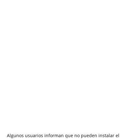
Algunos usuarios informan que no pueden instalar el