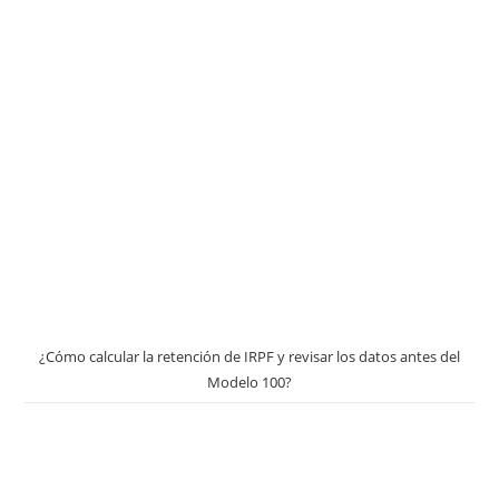
¿Cómo calcular la retención de IRPF y revisar los datos antes del
Modelo 100?