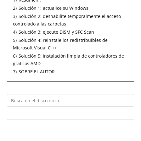
2)
Solución 1: actualice su Windows
3)
Solución 2: deshabilite temporalmente el acceso
controlado a las carpetas
4)
Solución 3: ejecute DISM y SFC Scan
5)
Solución 4: reinstale los redistribuibles de
Microsoft Visual C ++
6)
Solución 5: instalación limpia de controladores de
gráficos AMD
7)
SOBRE EL AUTOR