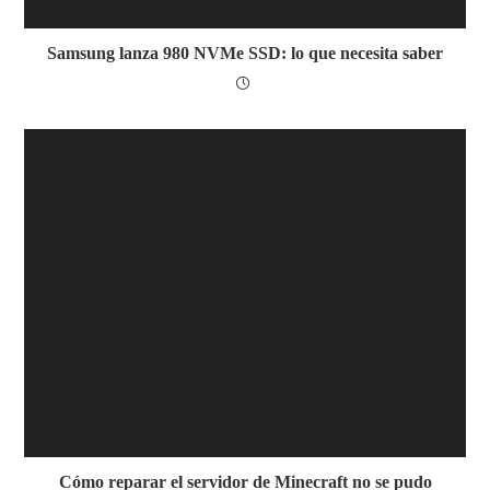
Samsung lanza 980 NVMe SSD: lo que necesita saber
Cómo reparar el servidor de Minecraft no se pudo