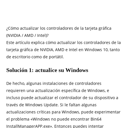
¿Cómo actualizar los controladores de la tarjeta gráfica
(NVIDIA / AMD / Intel)?
Este artículo explica cómo actualizar los controladores de la
tarjeta gráfica de NVIDIA, AMD e Intel en Windows 10, tanto
de escritorio como de portátil.
Solución 1: actualice su Windows
De hecho, algunas instalaciones de controladores
requieren una actualización específica de Windows, e
incluso puede actualizar el controlador de su dispositivo a
través de Windows Update. Si le faltan algunas
actualizaciones críticas para Windows, puede experimentar
el problema «Windows no puede encontrar Bin64
InstallManagerAPP.exe». Entonces puedes intentar