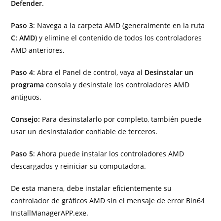
Defender
.
Paso 3
: Navega a la carpeta AMD (generalmente en la ruta
C: AMD
) y elimine el contenido de todos los controladores
AMD anteriores.
Paso 4
: Abra el Panel de control, vaya al
Desinstalar un
programa
consola y desinstale los controladores AMD
antiguos.
Consejo:
Para desinstalarlo por completo, también puede
usar un desinstalador confiable de terceros.
Paso 5
: Ahora puede instalar los controladores AMD
descargados y reiniciar su computadora.
De esta manera, debe instalar eficientemente su
controlador de gráficos AMD sin el mensaje de error Bin64
InstallManagerAPP.exe.