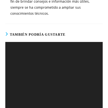
fin de brindar consejos e información más útiles,
siempre se ha comprometido a ampliar sus
conocimientos técnicos.
TAMBIÉN PODRÍA GUSTARTE