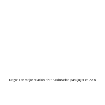
Juegos con mejor relación historia/duración para jugar en 2026