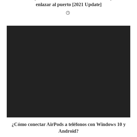
enlazar al puerto [2021 Update]
¿Cómo conectar AirPods a teléfonos con Windows 10 y
Android?