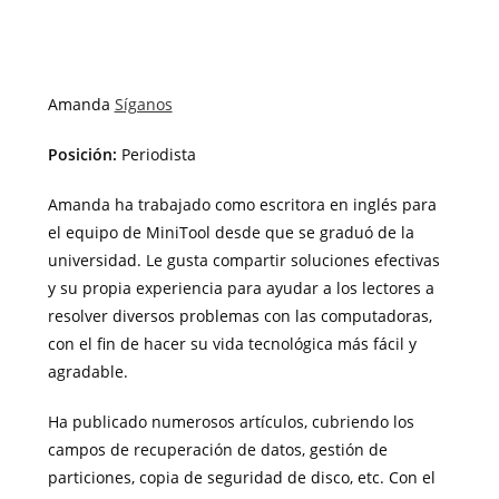
Amanda
Síganos
Posición:
Periodista
Amanda ha trabajado como escritora en inglés para
el equipo de MiniTool desde que se graduó de la
universidad. Le gusta compartir soluciones efectivas
y su propia experiencia para ayudar a los lectores a
resolver diversos problemas con las computadoras,
con el fin de hacer su vida tecnológica más fácil y
agradable.
Ha publicado numerosos artículos, cubriendo los
campos de recuperación de datos, gestión de
particiones, copia de seguridad de disco, etc. Con el