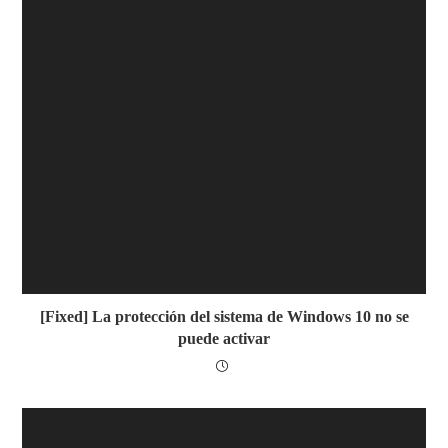
[Fixed] La protección del sistema de Windows 10 no se
puede activar