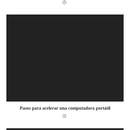
Pasos para acelerar una computadora portátil