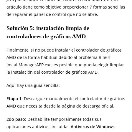
artículo tiene como objetivo proporcionar 7 formas sencillas
de reparar el panel de control que no se abre.
Solución 5: instalación limpia de
controladores de gráficos AMD
Finalmente, si no puede instalar el controlador de gráficos
AMD de la forma habitual debido al problema Bin64
InstallManagerAPP.exe, es posible que pueda elegir limpiar
la instalación del controlador de gráficos AMD.
Aquí hay una guía sencilla:
Etapa 1
: Descargue manualmente el controlador de gráficos
AMD que necesita desde la página de descarga oficial.
2do paso
: Deshabilite temporalmente todas sus
aplicaciones antivirus, incluidas
Antivirus de Windows