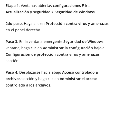
Etapa 1
: Ventanas abiertas
configuraciones
E ir a
Actualización y seguridad
>
Seguridad de Windows
.
2do paso
: Haga clic en
Protección contra virus y amenazas
en el panel derecho.
Paso 3
: En la ventana emergente
Seguridad de Windows
ventana, haga clic en
Administrar la configuración
bajo el
Configuración de protección contra virus y amenazas
sección.
Paso 4
: Desplazarse hacia abajo
Acceso controlado a
archivos
sección y haga clic en
Administrar el acceso
controlado a los archivos
.