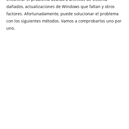
dañados, actualizaciones de Windows que faltan y otros
factores. Afortunadamente, puede solucionar el problema
con los siguientes métodos. Vamos a comprobarlos uno por
uno.