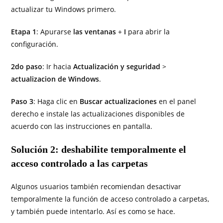
actualizar tu Windows primero.
Etapa 1
: Apurarse
las ventanas
+
I
para abrir la
configuración.
2do paso
: Ir hacia
Actualización y seguridad
>
actualizacion de Windows
.
Paso 3
: Haga clic en
Buscar actualizaciones
en el panel
derecho e instale las actualizaciones disponibles de
acuerdo con las instrucciones en pantalla.
Solución 2: deshabilite temporalmente el
acceso controlado a las carpetas
Algunos usuarios también recomiendan desactivar
temporalmente la función de acceso controlado a carpetas,
y también puede intentarlo. Así es como se hace.