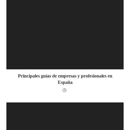
Principales guías de empresas y profesionales en
España