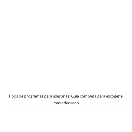
Tipos de programas para asesorías: Guía completa para escoger el
más adecuado