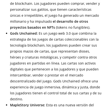
de blockchain. Los jugadores pueden comprar, vender y
personalizar sus gatitos, que tienen características
únicas e irrepetibles, el juego ha generado un mercado
millonario y ha impulsado
el desarrollo de otros
proyectos basados en NFTs
(tokens no fungibles).
Gods Unchained:
Es un juego web 3.0 que combina la
estrategia de los juegos de cartas coleccionables con la
tecnología blockchain, los jugadores pueden crear sus
propios mazos de cartas, que representan dioses,
héroes y criaturas mitológicas, y competir contra otros
jugadores en partidas en línea. Las cartas son activos
digitales que pertenecen a los jugadores y que pueden
intercambiar, vender o prestar en el mercado
descentralizado del juego. Gods Unchained ofrece una
experiencia de juego inmersiva, dinámica y justa, donde
los jugadores tienen el control total de sus cartas y de su
destino.
MapleStory Universe:
Esta es una nueva versión del