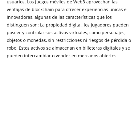
usuarios. Los juegos móviles de Web3 aprovechan las
ventajas de blockchain para ofrecer experiencias únicas e
innovadoras, algunas de las características que los
distinguen son: La propiedad digital, los jugadores pueden
poseer y controlar sus activos virtuales, como personajes,
objetos o monedas, sin restricciones ni riesgos de pérdida o
robo. Estos activos se almacenan en billeteras digitales y se
pueden intercambiar o vender en mercados abiertos.