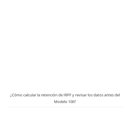
¿Cómo calcular la retención de IRPF y revisar los datos antes del
Modelo 100?