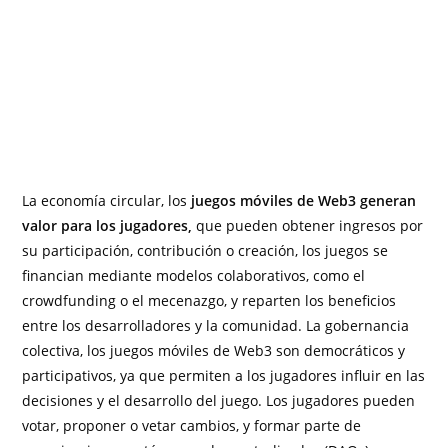
La economía circular, los
juegos móviles de Web3 generan
valor para los jugadores,
que pueden obtener ingresos por
su participación, contribución o creación, los juegos se
financian mediante modelos colaborativos, como el
crowdfunding o el mecenazgo, y reparten los beneficios
entre los desarrolladores y la comunidad. La gobernancia
colectiva, los juegos móviles de Web3 son democráticos y
participativos, ya que permiten a los jugadores influir en las
decisiones y el desarrollo del juego. Los jugadores pueden
votar, proponer o vetar cambios, y formar parte de