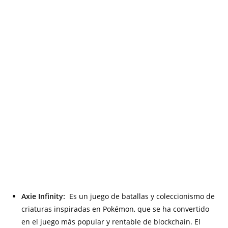
Axie Infinity:
Es un juego de batallas y coleccionismo de
criaturas inspiradas en Pokémon, que se ha convertido
en el juego más popular y rentable de blockchain. El