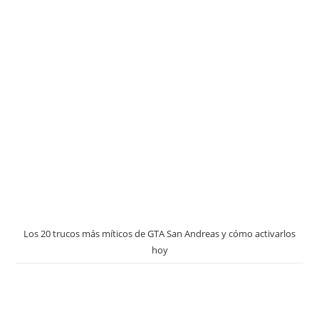
Los 20 trucos más míticos de GTA San Andreas y cómo activarlos
hoy