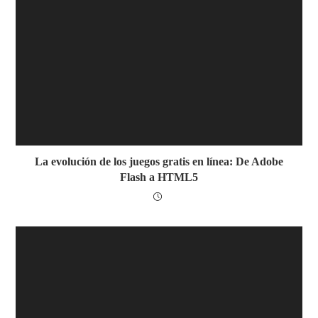
La evolución de los juegos gratis en línea: De Adobe
Flash a HTML5