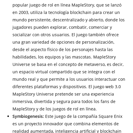
popular juego de rol en línea MapleStory, que se lanzó
en 2003, utiliza la tecnología blockchain para crear un
mundo persistente, descentralizado y abierto, donde los
jugadores pueden explorar, combatir, comerciar y
socializar con otros usuarios. El juego también ofrece
una gran variedad de opciones de personalización,
desde el aspecto físico de los personajes hasta las
habilidades, los equipos y las mascotas. MapleStory
Universe se basa en el concepto de metaverso, es decir,
un espacio virtual compartido que se integra con el
mundo real y que permite a los usuarios interactuar con
diferentes plataformas y dispositivos. El juego web 3.0
MapleStory Universe pretende ser una experiencia
inmersiva, divertida y segura para todos los fans de
MapleStory y de los juegos de rol en línea.
Symbiogenesis:
Este juego de la compañía Square Enix
es un proyecto innovador que combina elementos de
realidad aumentada, inteligencia artificial y blockchain