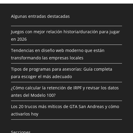
Algunas entradas destacadas
Juegos con mejor relación historia/duración para jugar
en 2026
Tendencias en diseño web moderno que están
transformando las empresas locales
Tipos de programas para asesorías: Guía completa
para escoger el más adecuado
¿Cómo calcular la retención de IRPF y revisar los datos
antes del Modelo 100?
Los 20 trucos más míticos de GTA San Andreas y cómo
activarlos hoy
Secciones