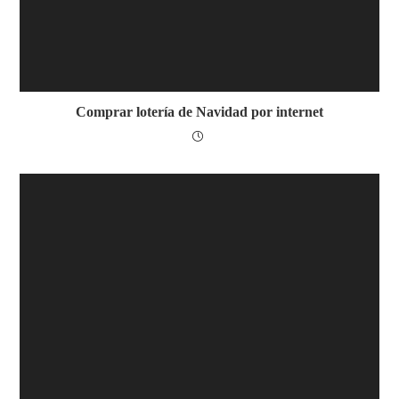
Comprar lotería de Navidad por internet