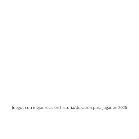
Juegos con mejor relación historia/duración para jugar en 2026