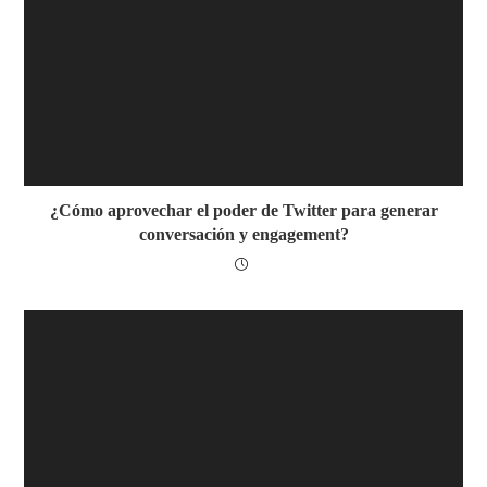
¿Cómo aprovechar el poder de Twitter para generar
conversación y engagement?