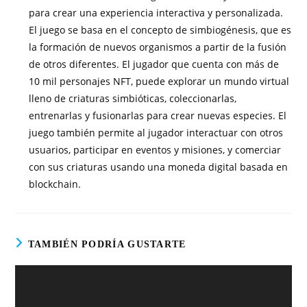
para crear una experiencia interactiva y personalizada.
El juego se basa en el concepto de simbiogénesis, que es
la formación de nuevos organismos a partir de la fusión
de otros diferentes. El jugador que cuenta con más de
10 mil personajes NFT, puede explorar un mundo virtual
lleno de criaturas simbióticas, coleccionarlas,
entrenarlas y fusionarlas para crear nuevas especies. El
juego también permite al jugador interactuar con otros
usuarios, participar en eventos y misiones, y comerciar
con sus criaturas usando una moneda digital basada en
blockchain.
TAMBIÉN PODRÍA GUSTARTE