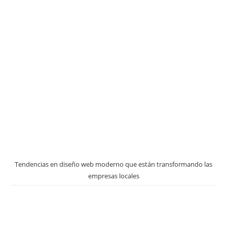
Tendencias en diseño web moderno que están transformando las
empresas locales