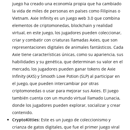
juego ha creado una economía propia que ha cambiado
la vida de miles de personas en países como Filipinas o
Vietnam. Axie Infinity es un juego web 3.0 que combina
elementos de criptomonedas, blockchain y realidad
virtual, en este juego, los jugadores pueden coleccionar,
criar y combatir con criaturas llamadas Axies, que son
representaciones digitales de animales fantásticos. Cada
Axie tiene características únicas, como su apariencia, sus
habilidades y su genética, que determinan su valor en el
mercado, los jugadores pueden ganar tokens de Axie
Infinity (AXS) y Smooth Love Potion (SLP) al participar en
el juego, que pueden intercambiar por otras
criptomonedas o usar para mejorar sus Axies. El juego
también cuenta con un mundo virtual llamado Lunacia,
donde los jugadores pueden explorar, socializar y crear
contenido.
CryptoKitties:
Este es un juego de coleccionismo y
crianza de gatos digitales, que fue el primer juego viral