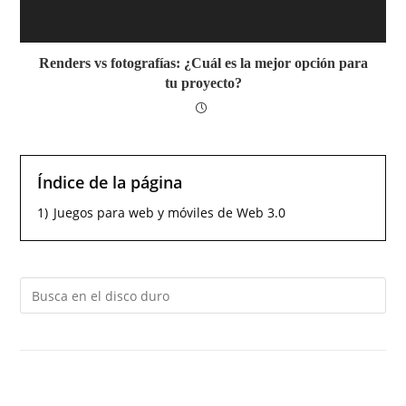
Renders vs fotografías: ¿Cuál es la mejor opción para
tu proyecto?
Índice de la página
1)
Juegos para web y móviles de Web 3.0