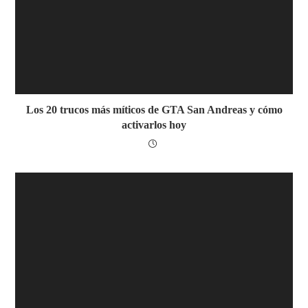
Los 20 trucos más míticos de GTA San Andreas y cómo
activarlos hoy