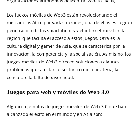
organizaciones autónomas descentralizadas (DAOs).
Los juegos móviles de Web3 están revolucionando el
mercado asiático por varias razones, una de ellas es la gran
penetración de los smartphones y el internet móvil en la
región, que facilita el acceso a estos juegos. Otra es la
cultura digital y gamer de Asia, que se caracteriza por la
innovación, la competencia y la socialización. Asimismo, los
juegos móviles de Web3 ofrecen soluciones a algunos
problemas que afectan al sector, como la piratería, la
censura o la falta de diversidad.
Juegos para web y móviles de Web 3.0
Algunos ejemplos de juegos móviles de Web 3.0 que han
alcanzado el éxito en el mundo y en Asia son: