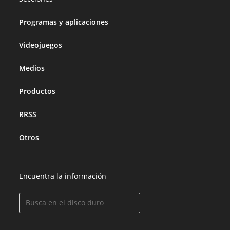
Programas y aplicaciones
Videojuegos
Medios
Productos
RRSS
Otros
Encuentra la información