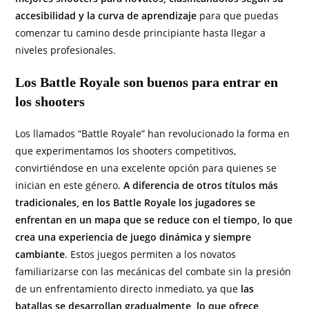
accesibilidad y la curva de aprendizaje
para que puedas
comenzar tu camino desde principiante hasta llegar a
niveles profesionales.
Los Battle Royale son buenos para entrar en
los shooters
Los llamados “Battle Royale” han revolucionado la forma en
que experimentamos los shooters competitivos,
convirtiéndose en una excelente opción para quienes se
inician en este género.
A diferencia de otros títulos más
tradicionales, en los Battle Royale los jugadores se
enfrentan en un mapa que se reduce con el tiempo, lo que
crea una experiencia de juego dinámica y siempre
cambiante
. Estos juegos permiten a los novatos
familiarizarse con las mecánicas del combate sin la presión
de un enfrentamiento directo inmediato, ya que
las
batallas se desarrollan gradualmente, lo que ofrece