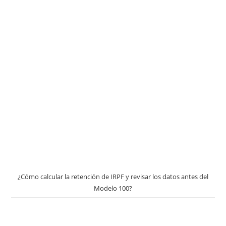
¿Cómo calcular la retención de IRPF y revisar los datos antes del
Modelo 100?