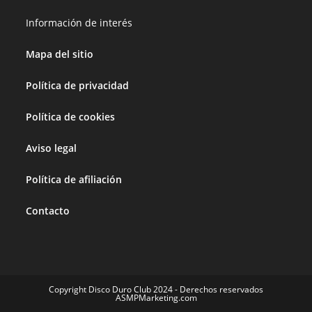
Información de interés
Mapa del sitio
Política de privacidad
Política de cookies
Aviso legal
Política de afiliación
Contacto
Copyright Disco Duro Club 2024 - Derechos reservados
ASMPMarketing.com