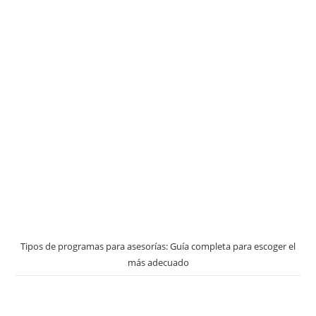
Tipos de programas para asesorías: Guía completa para escoger el
más adecuado