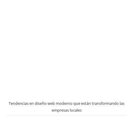
Tendencias en diseño web moderno que están transformando las
empresas locales