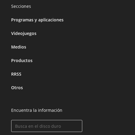
Secciones
Programas y aplicaciones
Videojuegos
Medios
Productos
RRSS
Otros
Encuentra la información