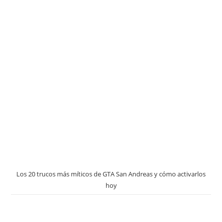
Los 20 trucos más míticos de GTA San Andreas y cómo activarlos
hoy