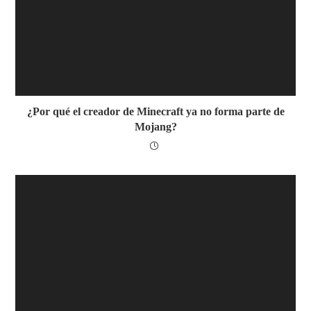
¿Por qué el creador de Minecraft ya no forma parte de
Mojang?