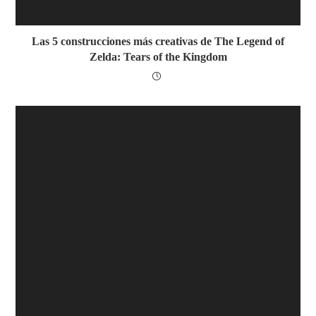
Las 5 construcciones más creativas de The Legend of
Zelda: Tears of the Kingdom