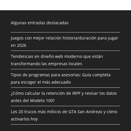
Algunas entradas destacadas
Juegos con mejor relación historia/duración para jugar
en 2026
Tendencias en diseño web moderno que están
transformando las empresas locales
Tipos de programas para asesorías: Guía completa
para escoger el más adecuado
¿Cómo calcular la retención de IRPF y revisar los datos
antes del Modelo 100?
Los 20 trucos más míticos de GTA San Andreas y cómo
activarlos hoy