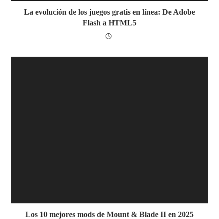
La evolución de los juegos gratis en línea: De Adobe
Flash a HTML5
Los 10 mejores mods de Mount & Blade II en 2025