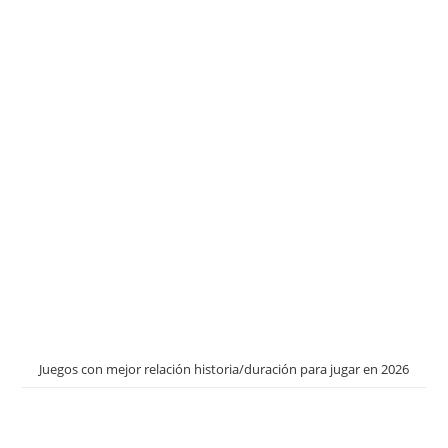
Juegos con mejor relación historia/duración para jugar en 2026