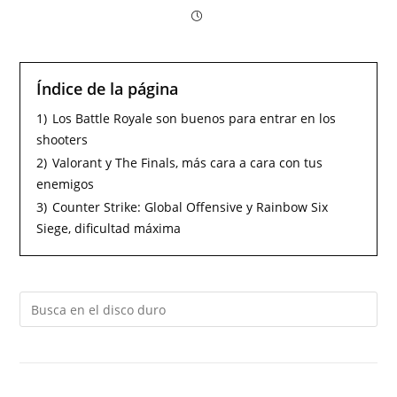
Índice de la página
1)
Los Battle Royale son buenos para entrar en los
shooters
2)
Valorant y The Finals, más cara a cara con tus
enemigos
3)
Counter Strike: Global Offensive y Rainbow Six
Siege, dificultad máxima