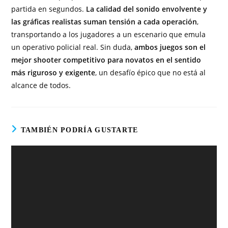
partida en segundos.
La calidad del sonido envolvente y
las gráficas realistas suman tensión a cada operación
,
transportando a los jugadores a un escenario que emula
un operativo policial real. Sin duda,
ambos juegos son el
mejor shooter competitivo para novatos en el sentido
más riguroso y exigente
, un desafío épico que no está al
alcance de todos.
TAMBIÉN PODRÍA GUSTARTE