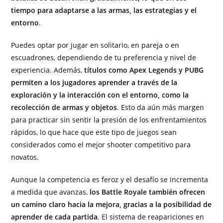
tiempo para adaptarse a las armas, las estrategias y el
entorno
.
Puedes optar por jugar en solitario, en pareja o en
escuadrones, dependiendo de tu preferencia y nivel de
experiencia. Además,
títulos como Apex Legends y PUBG
permiten a los jugadores aprender a través de la
exploración y la interacción con el entorno, como la
recolección de armas y objetos
. Esto da aún más margen
para practicar sin sentir la presión de los enfrentamientos
rápidos, lo que hace que este tipo de juegos sean
considerados como el mejor shooter competitivo para
novatos.
Aunque la competencia es feroz y el desafío se incrementa
a medida que avanzas,
los Battle Royale también ofrecen
un camino claro hacia la mejora, gracias a la posibilidad de
aprender de cada partida
. El sistema de reapariciones en