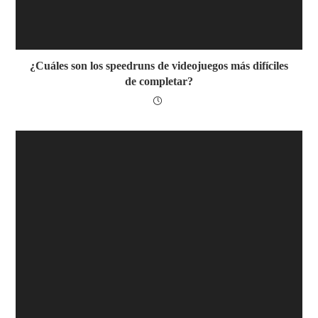
¿Cuáles son los speedruns de videojuegos más difíciles
de completar?