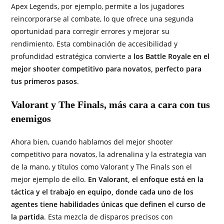
Apex Legends, por ejemplo, permite a los jugadores
reincorporarse al combate, lo que ofrece una segunda
oportunidad para corregir errores y mejorar su
rendimiento. Esta combinación de accesibilidad y
profundidad estratégica convierte a
los Battle Royale en el
mejor shooter competitivo para novatos, perfecto para
tus primeros pasos
.
Valorant y The Finals, más cara a cara con tus
enemigos
Ahora bien, cuando hablamos del mejor shooter
competitivo para novatos, la adrenalina y la estrategia van
de la mano, y títulos como Valorant y The Finals son el
mejor ejemplo de ello.
En Valorant, el enfoque está en la
táctica y el trabajo en equipo, donde cada uno de los
agentes tiene habilidades únicas que definen el curso de
la partida
. Esta mezcla de disparos precisos con