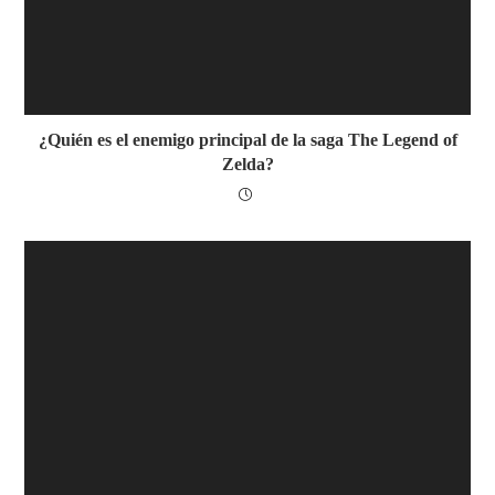
¿Quién es el enemigo principal de la saga The Legend of
Zelda?