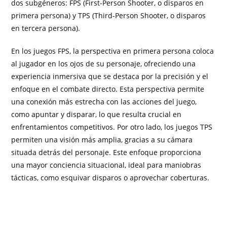
dos subgéneros: FPS (First-Person Shooter, o disparos en
primera persona) y TPS (Third-Person Shooter, o disparos
en tercera persona).
En los juegos FPS, la perspectiva en primera persona coloca
al jugador en los ojos de su personaje, ofreciendo una
experiencia inmersiva que se destaca por la precisión y el
enfoque en el combate directo. Esta perspectiva permite
una conexión más estrecha con las acciones del juego,
como apuntar y disparar, lo que resulta crucial en
enfrentamientos competitivos. Por otro lado, los juegos TPS
permiten una visión más amplia, gracias a su cámara
situada detrás del personaje. Este enfoque proporciona
una mayor conciencia situacional, ideal para maniobras
tácticas, como esquivar disparos o aprovechar coberturas.