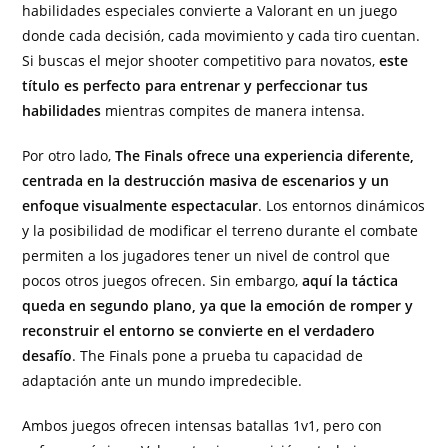
habilidades especiales convierte a Valorant en un juego
donde cada decisión, cada movimiento y cada tiro cuentan.
Si buscas el mejor shooter competitivo para novatos,
este
título es perfecto para entrenar y perfeccionar tus
habilidades
mientras compites de manera intensa.
Por otro lado,
The Finals ofrece una experiencia diferente,
centrada en la destrucción masiva de escenarios y un
enfoque visualmente espectacular
. Los entornos dinámicos
y la posibilidad de modificar el terreno durante el combate
permiten a los jugadores tener un nivel de control que
pocos otros juegos ofrecen. Sin embargo,
aquí la táctica
queda en segundo plano, ya que la emoción de romper y
reconstruir el entorno se convierte en el verdadero
desafío
. The Finals pone a prueba tu capacidad de
adaptación ante un mundo impredecible.
Ambos juegos ofrecen intensas batallas 1v1, pero con