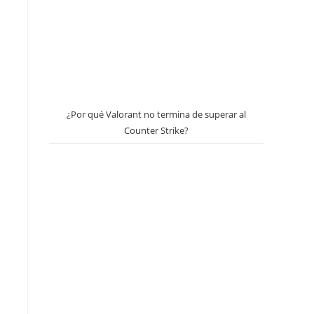
¿Por qué Valorant no termina de superar al
Counter Strike?