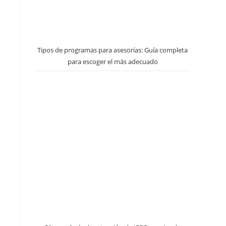
Tipos de programas para asesorías: Guía completa
para escoger el más adecuado