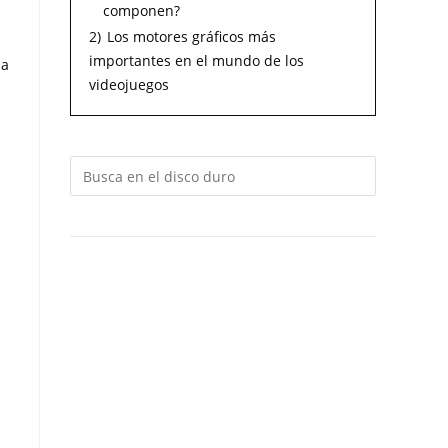
componen?
2)
Los motores gráficos más
importantes en el mundo de los
na
videojuegos