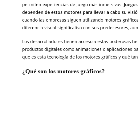
permiten experiencias de juego más inmersivas.
Juegos
dependen de estos motores para llevar a cabo su visión
cuando las empresas siguen utilizando motores gráfico
diferencia visual significativa con sus predecesores, au
Los desarrolladores tienen acceso a estas poderosas he
productos digitales como animaciones o aplicaciones p
que es esta tecnología de los motores gráficos y qué t
¿Qué son los motores gráficos?