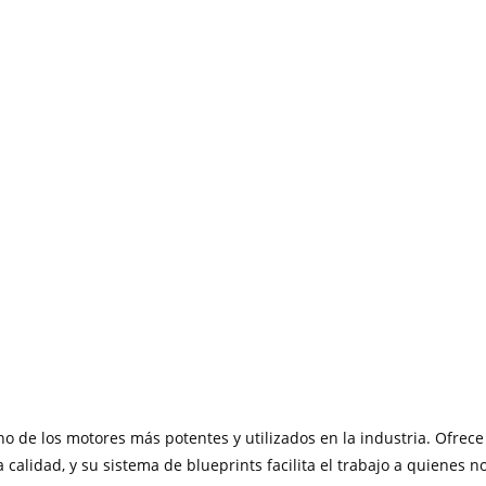
o de los motores más potentes y utilizados en la industria. Ofrece
alidad, y su sistema de blueprints facilita el trabajo a quienes n