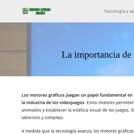
Tecnología y ap
La importancia de 
Los motores gráficos juegan un papel fundamental en 
la industria de los videojuegos
. Estos motores permiten
animados y establecer la estética visual de los juegos.
laborioso y complejo.
A medida que la tecnología avanza, los motores gráfico