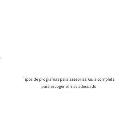
r
Tipos de programas para asesorías: Guía completa
para escoger el más adecuado